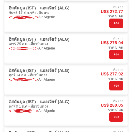
อิสตันบูล (IST)
แอลเจียร์ (ALG)
เริ่มจาก
US$ 272.77
จันทร์ 17 ส.ค.
เที่ยวบินตรง
ราคา/ คน
Air Algerie
จอง
อิสตันบูล (IST)
แอลเจียร์ (ALG)
เริ่มจาก
US$ 275.04
เสาร์ 29 ส.ค.
เที่ยวบินตรง
ราคา/ คน
Air Algerie
จอง
อิสตันบูล (IST)
แอลเจียร์ (ALG)
เริ่มจาก
US$ 277.92
ศุกร์ 14 ส.ค.
เที่ยวบินตรง
ราคา/ คน
Air Algerie
จอง
อิสตันบูล (IST)
แอลเจียร์ (ALG)
เริ่มจาก
US$ 280.05
พฤหัส 1 ต.ค.
เที่ยวบินตรง
ราคา/ คน
Air Algerie
จอง