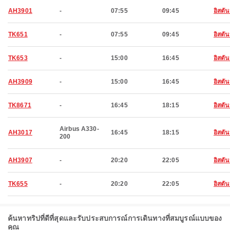
AH3901
-
07:55
09:45
อิสตัน
TK651
-
07:55
09:45
อิสตัน
TK653
-
15:00
16:45
อิสตัน
AH3909
-
15:00
16:45
อิสตัน
TK8671
-
16:45
18:15
อิสตัน
Airbus A330-
AH3017
16:45
18:15
อิสตัน
200
AH3907
-
20:20
22:05
อิสตัน
TK655
-
20:20
22:05
อิสตัน
ค้นหาทริปที่ดีที่สุดและรับประสบการณ์การเดินทางที่สมบูรณ์แบบของ
คุณ