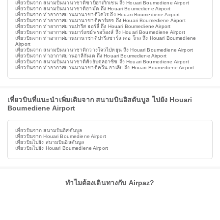
เที่ยวบินจาก สนามบินนานาชาติซาบิฮาเกิกเชน ถึง Houari Boumediene Airport
เที่ยวบินจาก สนามบินนานาชาติฮามัด ถึง Houari Boumediene Airport
เที่ยวบินจาก ท่าอากาศยานนานาชาติไคโร ถึง Houari Boumediene Airport
เที่ยวบินจาก ท่าอากาศยานนานาชาติคาร์เธจ ถึง Houari Boumediene Airport
เที่ยวบินจาก ท่าอากาศยานปารีส ออร์ลี่ ถึง Houari Boumediene Airport
เที่ยวบินจาก ท่าอากาศยานมาร์แซย์พรอว็องส์ ถึง Houari Boumediene Airport
เที่ยวบินจาก ท่าอากาศยานนานาชาติปารีสชาร์ล เดอ โกล ถึง Houari Boumediene
Airport
เที่ยวบินจาก สนามบินนานาชาติกวางโจวไป่หยุน ถึง Houari Boumediene Airport
เที่ยวบินจาก ท่าอากาศยานอาลีกันเต ถึง Houari Boumediene Airport
เที่ยวบินจาก สนามบินนานาชาติคิงอับดุลอาซิซ ถึง Houari Boumediene Airport
เที่ยวบินจาก ท่าอากาศยานนานาชาติควีน อาเลีย ถึง Houari Boumediene Airport
เที่ยวบินที่แนะนำเพิ่มเติมจาก สนามบินอิสตันบูล ไปยัง Houari
Boumediene Airport
เที่ยวบินจาก สนามบินอิสตันบูล
เที่ยวบินจาก Houari Boumediene Airport
เที่ยวบินไปยัง สนามบินอิสตันบูล
เที่ยวบินไปยัง Houari Boumediene Airport
ทำไมต้องเดินทางกับ Airpaz?