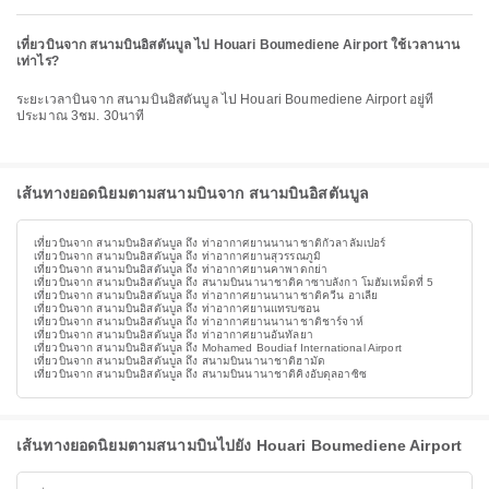
เที่ยวบินจาก สนามบินอิสตันบูล ไป Houari Boumediene Airport ใช้เวลานาน
เท่าไร?
ระยะเวลาบินจาก สนามบินอิสตันบูล ไป Houari Boumediene Airport อยู่ที่
ประมาณ 3ชม. 30นาที
เส้นทางยอดนิยมตามสนามบินจาก สนามบินอิสตันบูล
เที่ยวบินจาก สนามบินอิสตันบูล ถึง ท่าอากาศยานนานาชาติกัวลาลัมเปอร์
เที่ยวบินจาก สนามบินอิสตันบูล ถึง ท่าอากาศยานสุวรรณภูมิ
เที่ยวบินจาก สนามบินอิสตันบูล ถึง ท่าอากาศยานคาพาดกย่า
เที่ยวบินจาก สนามบินอิสตันบูล ถึง สนามบินนานาชาติคาซาบลังกา โมฮัมเหม็ดที่ 5
เที่ยวบินจาก สนามบินอิสตันบูล ถึง ท่าอากาศยานนานาชาติควีน อาเลีย
เที่ยวบินจาก สนามบินอิสตันบูล ถึง ท่าอากาศยานแทรบซอน
เที่ยวบินจาก สนามบินอิสตันบูล ถึง ท่าอากาศยานนานาชาติชาร์จาห์
เที่ยวบินจาก สนามบินอิสตันบูล ถึง ท่าอากาศยานอันทัลยา
เที่ยวบินจาก สนามบินอิสตันบูล ถึง Mohamed Boudiaf International Airport
เที่ยวบินจาก สนามบินอิสตันบูล ถึง สนามบินนานาชาติฮามัด
เที่ยวบินจาก สนามบินอิสตันบูล ถึง สนามบินนานาชาติคิงอับดุลอาซิซ
เส้นทางยอดนิยมตามสนามบินไปยัง Houari Boumediene Airport