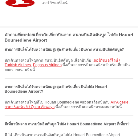
เตอร์กิชแอร์ไลน์
คำถามที่พบบ่อยเกี่ยวกับเที่ยวบินจาก สนามบินอิสตันบูล ไปยัง Houari
Boumediene Airport
สายการบินใดได้รับความนิยมสูงสุดสำหรับเที่ยวบินจาก สนามบินอิสตันบูล?
นักเดินทางส่วนใหญ่จาก สนามบินอิสตันบูล เลือกบินกับ
เตอร์กิชแอร์ไลน์ /
Turkish Airlines
,
Pegasus Airlines
ซึ่งเป็นสายการบินยอดนิยมสำหรับเที่ยวบิน
ออกจากสนามบินนี้
สายการบินใดได้รับความนิยมสูงสุดสำหรับเที่ยวบินไปยัง Houari
Boumediene Airport?
นักเดินทางส่วนใหญ่ที่ไป Houari Boumediene Airport เลือกบินกับ
Air Algerie
,
กาตาร์แอร์เวย์ / Qatar Airways
ซึ่งเป็นสายการบินยอดนิยมของสนามบินนี้
มีเที่ยวบินจาก สนามบินอิสตันบูล ไปยัง Houari Boumediene Airport กี่เที่ยว?
มี 14 เที่ยวบินจาก สนามบินอิสตันบูล ไปยัง Houari Boumediene Airport