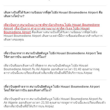
เส้นทางบินที่ได้รับความนิยมมากที่สุดไปยัง Houari Boumediene Airport คือ
เส้นทางใดบ้าง?
เที่ยวบินจาก สนามบินนานาชาติซาบิฮาเกิกเชน ไปยัง Houari Boumediene
Airport
,
เที่ยวบินจาก ท่าอากาศยานนานาชาติคาร์เธจ ไปยัง Houari
Boumediene Airport
คือเส้นทางสนามบินที่ได้รับความนิยมมากที่สุดไปยัง
Houari Boumediene Airport เส้นทางเหล่านี้มีการเชื่อมต่อที่สะดวกสำหรับการ
เดินทางของคุณ
เที่ยวบินแรกจาก สนามบินอิสตันบูล ไปยัง Houari Boumediene Airport โดย
ใช้สายการบิน ออกเดินทางกี่โมง?
เที่ยวบินที่ออกเดินทางเร็วที่สุดจาก สนามบินอิสตันบูล ไปยัง Houari
Boumediene Airport กับ Air Algerie ออกเดินทางเวลา 01:40 คุณสามารถดู
ตารางบินนี้และเปรียบเทียบตัวเลือกเที่ยวบินอื่นที่มีให้บริการบน Airpaz
เที่ยวบินสุดท้ายจาก สนามบินอิสตันบูล ไปยัง Houari Boumediene Airport
โดยใช้สายการบิน ออกเดินทางกี่โมง?
เที่ยวบินสุดท้ายจาก สนามบินอิสตันบูล ไปยัง Houari Boumediene Airport กับ
Air Algerie ออกเดินทางเวลา 21:50 คุณสามารถดูตารางบินนี้และเปรียบเทียบตัว
เลือกเที่ยวบินอื่นที่มีให้บริการบน Airpaz