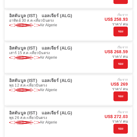
อิสตันบูล (IST)
แอลเจียร์ (ALG)
เริ่มจาก
US$ 258.93
อาทิตย์ 30 ส.ค.
เที่ยวบินตรง
ราคา/ คน
Air Algerie
จอง
อิสตันบูล (IST)
แอลเจียร์ (ALG)
เริ่มจาก
US$ 268.59
เสาร์ 15 ส.ค.
เที่ยวบินตรง
ราคา/ คน
Air Algerie
จอง
อิสตันบูล (IST)
แอลเจียร์ (ALG)
เริ่มจาก
US$ 269
พุธ 12 ส.ค.
เที่ยวบินตรง
ราคา/ คน
Air Algerie
จอง
อิสตันบูล (IST)
แอลเจียร์ (ALG)
เริ่มจาก
US$ 272.03
พุธ 26 ส.ค.
เที่ยวบินตรง
ราคา/ คน
Air Algerie
จอง