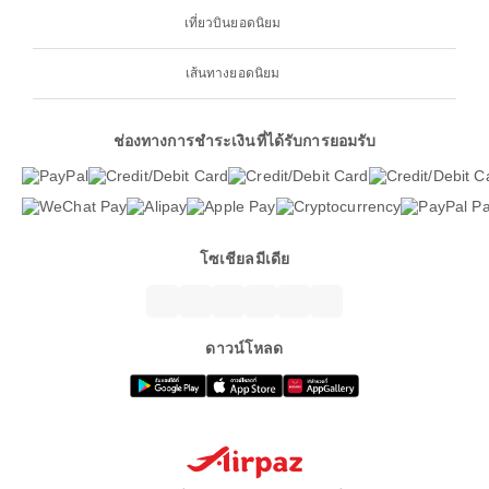
เที่ยวบินยอดนิยม
เส้นทางยอดนิยม
ช่องทางการชำระเงินที่ได้รับการยอมรับ
โซเชียลมีเดีย
ดาวน์โหลด