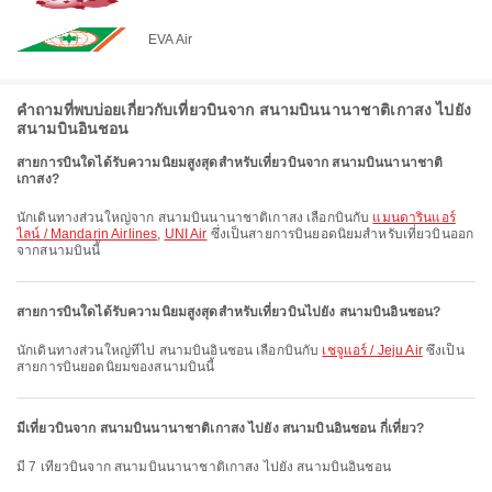
EVA Air
คำถามที่พบบ่อยเกี่ยวกับเที่ยวบินจาก สนามบินนานาชาติเกาสง ไปยัง
สนามบินอินชอน
สายการบินใดได้รับความนิยมสูงสุดสำหรับเที่ยวบินจาก สนามบินนานาชาติ
เกาสง?
นักเดินทางส่วนใหญ่จาก สนามบินนานาชาติเกาสง เลือกบินกับ
แมนดารินแอร์
ไลน์ / Mandarin Airlines
,
UNI Air
ซึ่งเป็นสายการบินยอดนิยมสำหรับเที่ยวบินออก
จากสนามบินนี้
สายการบินใดได้รับความนิยมสูงสุดสำหรับเที่ยวบินไปยัง สนามบินอินชอน?
นักเดินทางส่วนใหญ่ที่ไป สนามบินอินชอน เลือกบินกับ
เชจูแอร์ / Jeju Air
ซึ่งเป็น
สายการบินยอดนิยมของสนามบินนี้
มีเที่ยวบินจาก สนามบินนานาชาติเกาสง ไปยัง สนามบินอินชอน กี่เที่ยว?
มี 7 เที่ยวบินจาก สนามบินนานาชาติเกาสง ไปยัง สนามบินอินชอน