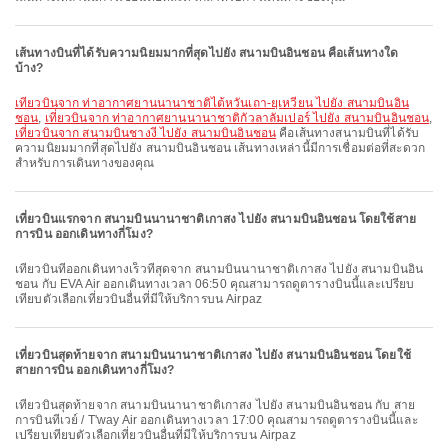
เส้นทางบินที่ได้รับความนิยมมากที่สุดไปยัง สนามบินอินชอน คือเส้นทางใด
บ้าง?
เที่ยวบินจาก ท่าอากาศยานนานาชาติไต้หวันเถา-ยฺเหวียน ไปยัง สนามบินอิน
ชอน
,
เที่ยวบินจาก ท่าอากาศยานนานาชาติกัวลาลัมเปอร์ ไปยัง สนามบินอินชอน
,
เที่ยวบินจาก สนามบินชางงี ไปยัง สนามบินอินชอน
คือเส้นทางสนามบินที่ได้รับ
ความนิยมมากที่สุดไปยัง สนามบินอินชอน เส้นทางเหล่านี้มีการเชื่อมต่อที่สะดวก
สำหรับการเดินทางของคุณ
เที่ยวบินแรกจาก สนามบินนานาชาติเกาสง ไปยัง สนามบินอินชอน โดยใช้สาย
การบิน ออกเดินทางกี่โมง?
เที่ยวบินที่ออกเดินทางเร็วที่สุดจาก สนามบินนานาชาติเกาสง ไปยัง สนามบินอิน
ชอน กับ EVA Air ออกเดินทางเวลา 06:50 คุณสามารถดูตารางบินนี้และเปรียบ
เทียบตัวเลือกเที่ยวบินอื่นที่มีให้บริการบน Airpaz
เที่ยวบินสุดท้ายจาก สนามบินนานาชาติเกาสง ไปยัง สนามบินอินชอน โดยใช้
สายการบิน ออกเดินทางกี่โมง?
เที่ยวบินสุดท้ายจาก สนามบินนานาชาติเกาสง ไปยัง สนามบินอินชอน กับ สาย
การบินทีเวย์ / T'way Air ออกเดินทางเวลา 17:00 คุณสามารถดูตารางบินนี้และ
เปรียบเทียบตัวเลือกเที่ยวบินอื่นที่มีให้บริการบน Airpaz