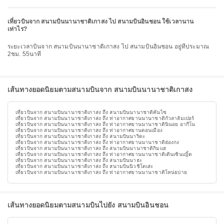
เที่ยวบินจาก สนามบินนานาชาติเกาสง ไป สนามบินอินชอน ใช้เวลานาน
เท่าไร?
ระยะเวลาบินจาก สนามบินนานาชาติเกาสง ไป สนามบินอินชอน อยู่ที่ประมาณ
2ชม. 55นาที
เส้นทางยอดนิยมตามสนามบินจาก สนามบินนานาชาติเกาสง
เที่ยวบินจาก สนามบินนานาชาติเกาสง ถึง สนามบินนานาชาติคันไซ
เที่ยวบินจาก สนามบินนานาชาติเกาสง ถึง ท่าอากาศยานนานาชาติกัวลาลัมเปอร์
เที่ยวบินจาก สนามบินนานาชาติเกาสง ถึง ท่าอากาศยานนานาชาตินินอย อากีโน
เที่ยวบินจาก สนามบินนานาชาติเกาสง ถึง ท่าอากาศยานดอนเมือง
เที่ยวบินจาก สนามบินนานาชาติเกาสง ถึง สนามบินนาริตะ
เที่ยวบินจาก สนามบินนานาชาติเกาสง ถึง ท่าอากาศยานนานาชาติฮ่องกง
เที่ยวบินจาก สนามบินนานาชาติเกาสง ถึง สนามบินนานาชาติกิมแฮ
เที่ยวบินจาก สนามบินนานาชาติเกาสง ถึง ท่าอากาศยานนานาชาติเตินเซินเญิ้ต
เที่ยวบินจาก สนามบินนานาชาติเกาสง ถึง สนามบินนาฮะ
เที่ยวบินจาก สนามบินนานาชาติเกาสง ถึง สนามบินนิวชิโตเสะ
เที่ยวบินจาก สนามบินนานาชาติเกาสง ถึง ท่าอากาศยานนานาชาติโหน่ยบ่าย
เส้นทางยอดนิยมตามสนามบินไปยัง สนามบินอินชอน