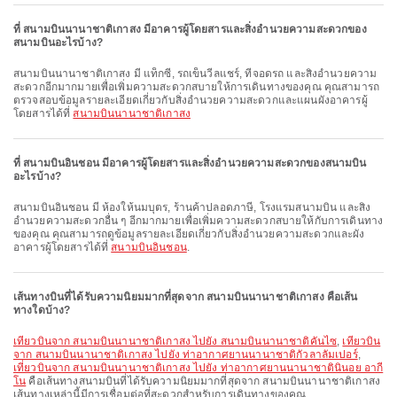
ที่ สนามบินนานาชาติเกาสง มีอาคารผู้โดยสารและสิ่งอำนวยความสะดวกของ
สนามบินอะไรบ้าง?
สนามบินนานาชาติเกาสง มี แท็กซี่, รถเข็นวีลแชร์, ที่จอดรถ และสิ่งอำนวยความ
สะดวกอีกมากมายเพื่อเพิ่มความสะดวกสบายให้การเดินทางของคุณ คุณสามารถ
ตรวจสอบข้อมูลรายละเอียดเกี่ยวกับสิ่งอำนวยความสะดวกและแผนผังอาคารผู้
โดยสารได้ที่
สนามบินนานาชาติเกาสง
ที่ สนามบินอินชอน มีอาคารผู้โดยสารและสิ่งอำนวยความสะดวกของสนามบิน
อะไรบ้าง?
สนามบินอินชอน มี ห้องให้นมบุตร, ร้านค้าปลอดภาษี, โรงแรมสนามบิน และสิ่ง
อำนวยความสะดวกอื่น ๆ อีกมากมายเพื่อเพิ่มความสะดวกสบายให้กับการเดินทาง
ของคุณ คุณสามารถดูข้อมูลรายละเอียดเกี่ยวกับสิ่งอำนวยความสะดวกและผัง
อาคารผู้โดยสารได้ที่
สนามบินอินชอน
.
เส้นทางบินที่ได้รับความนิยมมากที่สุดจาก สนามบินนานาชาติเกาสง คือเส้น
ทางใดบ้าง?
เที่ยวบินจาก สนามบินนานาชาติเกาสง ไปยัง สนามบินนานาชาติคันไซ
,
เที่ยวบิน
จาก สนามบินนานาชาติเกาสง ไปยัง ท่าอากาศยานนานาชาติกัวลาลัมเปอร์
,
เที่ยวบินจาก สนามบินนานาชาติเกาสง ไปยัง ท่าอากาศยานนานาชาตินินอย อากี
โน
คือเส้นทางสนามบินที่ได้รับความนิยมมากที่สุดจาก สนามบินนานาชาติเกาสง
เส้นทางเหล่านี้มีการเชื่อมต่อที่สะดวกสำหรับการเดินทางของคุณ