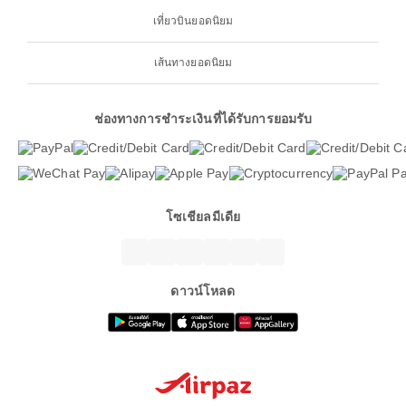
เที่ยวบินยอดนิยม
เส้นทางยอดนิยม
ช่องทางการชำระเงินที่ได้รับการยอมรับ
โซเชียลมีเดีย
ดาวน์โหลด