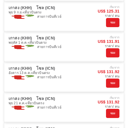
เกาสง (KHH)
โซล (ICN)
เริ่มจาก
US$ 125.31
พุธ 9 ก.ย.
เที่ยวบินตรง
ราคา/ คน
สายการบินทีเวย์
จอง
เกาสง (KHH)
โซล (ICN)
เริ่มจาก
US$ 131.91
พฤหัส 1 ต.ค.
เที่ยวบินตรง
ราคา/ คน
สายการบินทีเวย์
จอง
เกาสง (KHH)
โซล (ICN)
เริ่มจาก
US$ 131.92
อังคาร 13 ต.ค.
เที่ยวบินตรง
ราคา/ คน
สายการบินทีเวย์
จอง
เกาสง (KHH)
โซล (ICN)
เริ่มจาก
US$ 131.92
พุธ 21 ต.ค.
เที่ยวบินตรง
ราคา/ คน
สายการบินทีเวย์
จอง