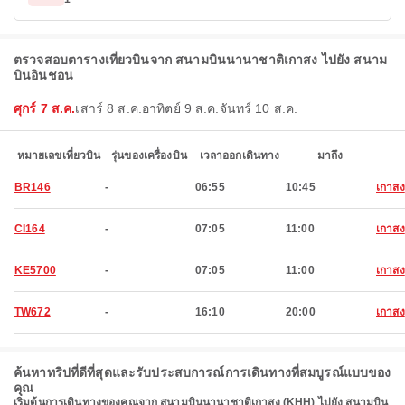
ตรวจสอบตารางเที่ยวบินจาก สนามบินนานาชาติเกาสง ไปยัง สนาม
บินอินชอน
ศุกร์ 7 ส.ค.
เสาร์ 8 ส.ค.
อาทิตย์ 9 ส.ค.
จันทร์ 10 ส.ค.
หมายเลขเที่ยวบิน
รุ่นของเครื่องบิน
เวลาออกเดินทาง
มาถึง
BR146
-
06:55
10:45
เกาสง
CI164
-
07:05
11:00
เกาสง
KE5700
-
07:05
11:00
เกาสง
TW672
-
16:10
20:00
เกาสง
ค้นหาทริปที่ดีที่สุดและรับประสบการณ์การเดินทางที่สมบูรณ์แบบของ
คุณ
เริ่มต้นการเดินทางของคุณจาก สนามบินนานาชาติเกาสง (KHH) ไปยัง สนามบิน