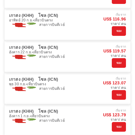
เกาสง (KHH)
โซล (ICN)
เริ่มจาก
US$ 116.96
อาทิตย์ 20 ก.ย.
เที่ยวบินตรง
ราคา/ คน
สายการบินทีเวย์
จอง
เกาสง (KHH)
โซล (ICN)
เริ่มจาก
US$ 119.57
อังคาร 22 ก.ย.
เที่ยวบินตรง
ราคา/ คน
สายการบินทีเวย์
จอง
เกาสง (KHH)
โซล (ICN)
เริ่มจาก
US$ 123.07
พุธ 30 ก.ย.
เที่ยวบินตรง
ราคา/ คน
สายการบินทีเวย์
จอง
เกาสง (KHH)
โซล (ICN)
เริ่มจาก
US$ 123.79
อังคาร 1 ก.ย.
เที่ยวบินตรง
ราคา/ คน
สายการบินทีเวย์
จอง