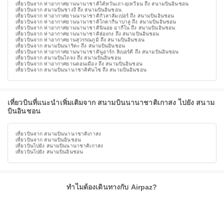
เที่ยวบินจาก ท่าอากาศยานนานาชาติไต้หวันเถา-ยฺเหวียน ถึง สนามบินอินชอน
เที่ยวบินจาก สนามบินชางงี ถึง สนามบินอินชอน
เที่ยวบินจาก ท่าอากาศยานนานาชาติกัวลาลัมเปอร์ ถึง สนามบินอินชอน
เที่ยวบินจาก ท่าอากาศยานนานาชาติโกตากีนาบาลู ถึง สนามบินอินชอน
เที่ยวบินจาก ท่าอากาศยานนานาชาตินินอย อากีโน ถึง สนามบินอินชอน
เที่ยวบินจาก ท่าอากาศยานนานาชาติฮ่องกง ถึง สนามบินอินชอน
เที่ยวบินจาก ท่าอากาศยานสุวรรณภูมิ ถึง สนามบินอินชอน
เที่ยวบินจาก สนามบินนาริตะ ถึง สนามบินอินชอน
เที่ยวบินจาก ท่าอากาศยานนานาชาตินูอาร์ก ลิเบอร์ตี ถึง สนามบินอินชอน
เที่ยวบินจาก สนามบินไถจง ถึง สนามบินอินชอน
เที่ยวบินจาก ท่าอากาศยานดอนเมือง ถึง สนามบินอินชอน
เที่ยวบินจาก สนามบินนานาชาติคันไซ ถึง สนามบินอินชอน
เที่ยวบินที่แนะนำเพิ่มเติมจาก สนามบินนานาชาติเกาสง ไปยัง สนาม
บินอินชอน
เที่ยวบินจาก สนามบินนานาชาติเกาสง
เที่ยวบินจาก สนามบินอินชอน
เที่ยวบินไปยัง สนามบินนานาชาติเกาสง
เที่ยวบินไปยัง สนามบินอินชอน
ทำไมต้องเดินทางกับ Airpaz?