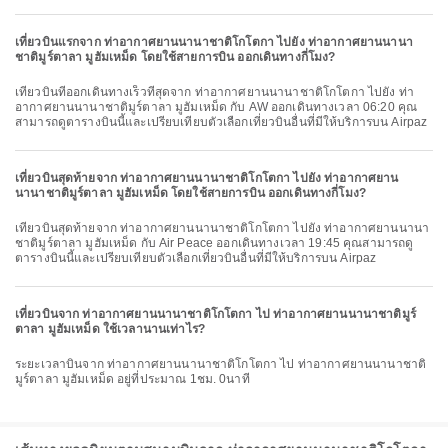
เที่ยวบินแรกจาก ท่าอากาศยานนานาชาติโกโตกา ไปยัง ท่าอากาศยานนานา
ชาติมูร์ตาลา มูฮัมเหม็ด โดยใช้สายการบิน ออกเดินทางกี่โมง?
เที่ยวบินที่ออกเดินทางเร็วที่สุดจาก ท่าอากาศยานนานาชาติโกโตกา ไปยัง ท่า
อากาศยานนานาชาติมูร์ตาลา มูฮัมเหม็ด กับ AW ออกเดินทางเวลา 06:20 คุณ
สามารถดูตารางบินนี้และเปรียบเทียบตัวเลือกเที่ยวบินอื่นที่มีให้บริการบน Airpaz
เที่ยวบินสุดท้ายจาก ท่าอากาศยานนานาชาติโกโตกา ไปยัง ท่าอากาศยาน
นานาชาติมูร์ตาลา มูฮัมเหม็ด โดยใช้สายการบิน ออกเดินทางกี่โมง?
เที่ยวบินสุดท้ายจาก ท่าอากาศยานนานาชาติโกโตกา ไปยัง ท่าอากาศยานนานา
ชาติมูร์ตาลา มูฮัมเหม็ด กับ Air Peace ออกเดินทางเวลา 19:45 คุณสามารถดู
ตารางบินนี้และเปรียบเทียบตัวเลือกเที่ยวบินอื่นที่มีให้บริการบน Airpaz
เที่ยวบินจาก ท่าอากาศยานนานาชาติโกโตกา ไป ท่าอากาศยานนานาชาติมูร์
ตาลา มูฮัมเหม็ด ใช้เวลานานเท่าไร?
ระยะเวลาบินจาก ท่าอากาศยานนานาชาติโกโตกา ไป ท่าอากาศยานนานาชาติ
มูร์ตาลา มูฮัมเหม็ด อยู่ที่ประมาณ 1ชม. 0นาที