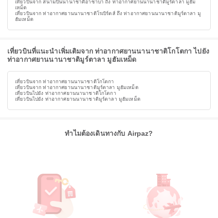
เที่ยวบินจาก สนามบินนานาชาติอาซาบา ถึง ท่าอากาศยานนานาชาติมูร์ตาลา มูฮัม
เหม็ด
เที่ยวบินจาก ท่าอากาศยานนานาชาติโรเบิร์ตส์ ถึง ท่าอากาศยานนานาชาติมูร์ตาลา มู
ฮัมเหม็ด
เที่ยวบินที่แนะนำเพิ่มเติมจาก ท่าอากาศยานนานาชาติโกโตกา ไปยัง
ท่าอากาศยานนานาชาติมูร์ตาลา มูฮัมเหม็ด
เที่ยวบินจาก ท่าอากาศยานนานาชาติโกโตกา
เที่ยวบินจาก ท่าอากาศยานนานาชาติมูร์ตาลา มูฮัมเหม็ด
เที่ยวบินไปยัง ท่าอากาศยานนานาชาติโกโตกา
เที่ยวบินไปยัง ท่าอากาศยานนานาชาติมูร์ตาลา มูฮัมเหม็ด
ทำไมต้องเดินทางกับ Airpaz?