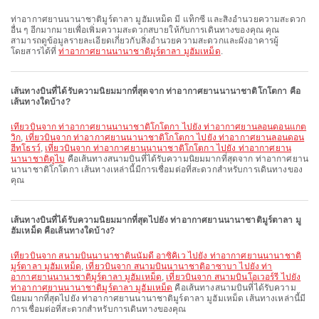
ท่าอากาศยานนานาชาติมูร์ตาลา มูฮัมเหม็ด มี แท็กซี่ และสิ่งอำนวยความสะดวก
อื่น ๆ อีกมากมายเพื่อเพิ่มความสะดวกสบายให้กับการเดินทางของคุณ คุณ
สามารถดูข้อมูลรายละเอียดเกี่ยวกับสิ่งอำนวยความสะดวกและผังอาคารผู้
โดยสารได้ที่
ท่าอากาศยานนานาชาติมูร์ตาลา มูฮัมเหม็ด
.
เส้นทางบินที่ได้รับความนิยมมากที่สุดจาก ท่าอากาศยานนานาชาติโกโตกา คือ
เส้นทางใดบ้าง?
เที่ยวบินจาก ท่าอากาศยานนานาชาติโกโตกา ไปยัง ท่าอากาศยานลอนดอนแกต
วิก
,
เที่ยวบินจาก ท่าอากาศยานนานาชาติโกโตกา ไปยัง ท่าอากาศยานลอนดอน
ฮีทโธรว์
,
เที่ยวบินจาก ท่าอากาศยานนานาชาติโกโตกา ไปยัง ท่าอากาศยาน
นานาชาติดูไบ
คือเส้นทางสนามบินที่ได้รับความนิยมมากที่สุดจาก ท่าอากาศยาน
นานาชาติโกโตกา เส้นทางเหล่านี้มีการเชื่อมต่อที่สะดวกสำหรับการเดินทางของ
คุณ
เส้นทางบินที่ได้รับความนิยมมากที่สุดไปยัง ท่าอากาศยานนานาชาติมูร์ตาลา มู
ฮัมเหม็ด คือเส้นทางใดบ้าง?
เที่ยวบินจาก สนามบินนานาชาตินนัมดี อาซิคิเว ไปยัง ท่าอากาศยานนานาชาติ
มูร์ตาลา มูฮัมเหม็ด
,
เที่ยวบินจาก สนามบินนานาชาติอาซาบา ไปยัง ท่า
อากาศยานนานาชาติมูร์ตาลา มูฮัมเหม็ด
,
เที่ยวบินจาก สนามบินโอเวอร์รี ไปยัง
ท่าอากาศยานนานาชาติมูร์ตาลา มูฮัมเหม็ด
คือเส้นทางสนามบินที่ได้รับความ
นิยมมากที่สุดไปยัง ท่าอากาศยานนานาชาติมูร์ตาลา มูฮัมเหม็ด เส้นทางเหล่านี้มี
การเชื่อมต่อที่สะดวกสำหรับการเดินทางของคุณ