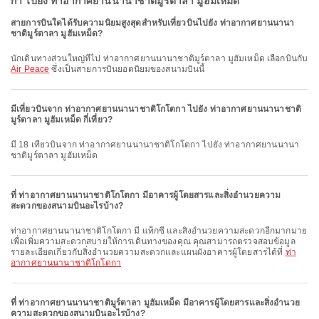
กา ไปยัง ท่าอากาศยานนานาชาติมูร์ตาลา มูฮัมเหม็ด
สายการบินใดได้รับความนิยมสูงสุดสำหรับเที่ยวบินไปยัง ท่าอากาศยานนานา
ชาติมูร์ตาลา มูฮัมเหม็ด?
นักเดินทางส่วนใหญ่ที่ไป ท่าอากาศยานนานาชาติมูร์ตาลา มูฮัมเหม็ด เลือกบินกับ
Air Peace
ซึ่งเป็นสายการบินยอดนิยมของสนามบินนี้
มีเที่ยวบินจาก ท่าอากาศยานนานาชาติโกโตกา ไปยัง ท่าอากาศยานนานาชาติ
มูร์ตาลา มูฮัมเหม็ด กี่เที่ยว?
มี 18 เที่ยวบินจาก ท่าอากาศยานนานาชาติโกโตกา ไปยัง ท่าอากาศยานนานา
ชาติมูร์ตาลา มูฮัมเหม็ด
ที่ ท่าอากาศยานนานาชาติโกโตกา มีอาคารผู้โดยสารและสิ่งอำนวยความ
สะดวกของสนามบินอะไรบ้าง?
ท่าอากาศยานนานาชาติโกโตกา มี แท็กซี่ และสิ่งอำนวยความสะดวกอีกมากมาย
เพื่อเพิ่มความสะดวกสบายให้การเดินทางของคุณ คุณสามารถตรวจสอบข้อมูล
รายละเอียดเกี่ยวกับสิ่งอำนวยความสะดวกและแผนผังอาคารผู้โดยสารได้ที่
ท่า
อากาศยานนานาชาติโกโตกา
ที่ ท่าอากาศยานนานาชาติมูร์ตาลา มูฮัมเหม็ด มีอาคารผู้โดยสารและสิ่งอำนวย
ความสะดวกของสนามบินอะไรบ้าง?