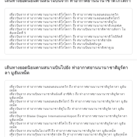
เส้นทางยอดนิยมตามสนามบินจาก ท่าอากาศยานนานาชาติโกโตกา
เที่ยวบินจาก ท่าอากาศยานนานาชาติโกโตกา ถึง ท่าอากาศยานลอนดอนแกตวิก
เที่ยวบินจาก ท่าอากาศยานนานาชาติโกโตกา ถึง ท่าอากาศยานลอนดอนฮีทโธรว์
เที่ยวบินจาก ท่าอากาศยานนานาชาติโกโตกา ถึง ท่าอากาศยานนานาชาติดูไบ
เที่ยวบินจาก ท่าอากาศยานนานาชาติโกโตกา ถึง ท่าอากาศยานนานาชาติเจเอฟเค
เที่ยวบินจาก ท่าอากาศยานนานาชาติโกโตกา ถึง สนามบินนานาชาติคาซาบลังกา โม
ฮัมเหม็ดที่ 5
เที่ยวบินจาก ท่าอากาศยานนานาชาติโกโตกา ถึง ท่าอากาศยานนานาชาติโรเบิร์ตส์
เที่ยวบินจาก ท่าอากาศยานนานาชาติโกโตกา ถึง สนามบินนานาชาติฮามัด
เที่ยวบินจาก ท่าอากาศยานนานาชาติโกโตกา ถึง สนามบินอิสตันบูล
เที่ยวบินจาก ท่าอากาศยานนานาชาติโกโตกา ถึง สนามบินนานาชาติเซาตูเม
เส้นทางยอดนิยมตามสนามบินไปยัง ท่าอากาศยานนานาชาติมูร์ตา
ลา มูฮัมเหม็ด
เที่ยวบินจาก ท่าอากาศยานลอนดอนแกตวิก ถึง ท่าอากาศยานนานาชาติมูร์ตาลา มูฮัม
เหม็ด
เที่ยวบินจาก สนามบินนานาชาตินนัมดี อาซิคิเว ถึง ท่าอากาศยานนานาชาติมูร์ตาลา
มูฮัมเหม็ด
เที่ยวบินจาก ท่าอากาศยานลอนดอนฮีทโธรว์ ถึง ท่าอากาศยานนานาชาติมูร์ตาลา มูฮัม
เหม็ด
เที่ยวบินจาก ท่าอากาศยานนานาชาติดูไบ ถึง ท่าอากาศยานนานาชาติมูร์ตาลา มูฮัม
เหม็ด
เที่ยวบินจาก Blaise Diagne International Airport ถึง ท่าอากาศยานนานาชาติมูร์ตาลา
มูฮัมเหม็ด
เที่ยวบินจาก ท่าอากาศยานนานาชาติไคโร ถึง ท่าอากาศยานนานาชาติมูร์ตาลา มูฮัม
เหม็ด
เที่ยวบินจาก สนามบินโอเวอร์รี ถึง ท่าอากาศยานนานาชาติมูร์ตาลา มูฮัมเหม็ด
เที่ยวบินจาก สนามบินนานาชาติฮามัด ถึง ท่าอากาศยานนานาชาติมูร์ตาลา มูฮัมเหม็ด