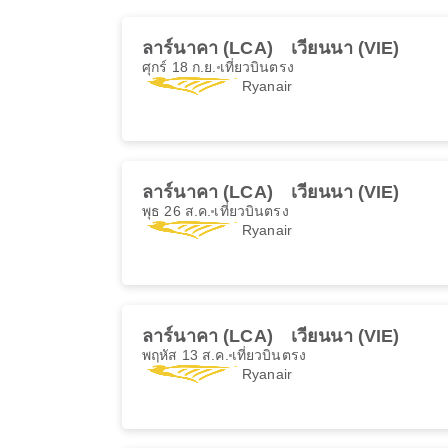
ลาร์นาคา (LCA)
เวียนนา (VIE)
ศุกร์ 18 ก.ย.
เที่ยวบินตรง
Ryanair
ลาร์นาคา (LCA)
เวียนนา (VIE)
พุธ 26 ส.ค.
เที่ยวบินตรง
Ryanair
ลาร์นาคา (LCA)
เวียนนา (VIE)
พฤหัส 13 ส.ค.
เที่ยวบินตรง
Ryanair