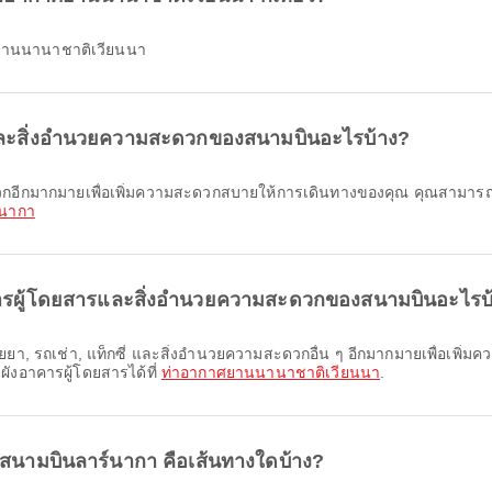
าศยานนานาชาติเวียนนา
รและสิ่งอำนวยความสะดวกของสนามบินอะไรบ้าง?
์นากา
คารผู้โดยสารและสิ่งอำนวยความสะดวกของสนามบินอะไรบ
ผังอาคารผู้โดยสารได้ที่
ท่าอากาศยานนานาชาติเวียนนา
.
ก สนามบินลาร์นากา คือเส้นทางใดบ้าง?