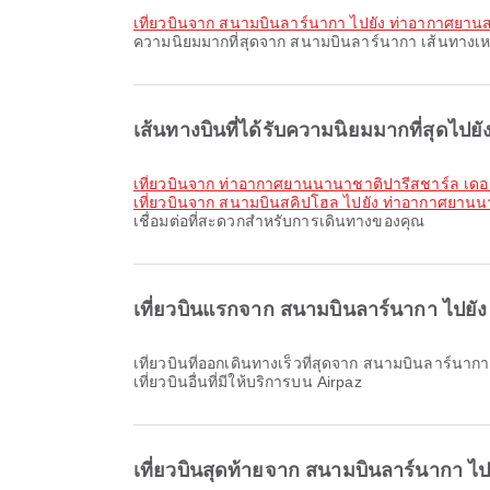
เที่ยวบินจาก สนามบินลาร์นากา ไปยัง ท่าอากาศยาน
ความนิยมมากที่สุดจาก สนามบินลาร์นากา เส้นทางเหล
เส้นทางบินที่ได้รับความนิยมมากที่สุดไป
เที่ยวบินจาก ท่าอากาศยานนานาชาติปารีสชาร์ล เด
เที่ยวบินจาก สนามบินสคิปโฮล ไปยัง ท่าอากาศยาน
เชื่อมต่อที่สะดวกสำหรับการเดินทางของคุณ
เที่ยวบินแรกจาก สนามบินลาร์นากา ไปยั
เที่ยวบินที่ออกเดินทางเร็วที่สุดจาก สนามบินลาร์นากา ไปยัง ท่าอากาศยานนานาชาติเวียนนา กับ Ryanair ออกเดินทางเวลา 10:10 คุณสามารถดูตารางบินนี้และเปรียบเทียบตัวเลือก
เที่ยวบินอื่นที่มีให้บริการบน Airpaz
เที่ยวบินสุดท้ายจาก สนามบินลาร์นากา 