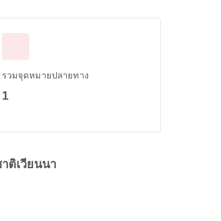
รวมจุดหมายปลายทาง
1
าติเวียนนา