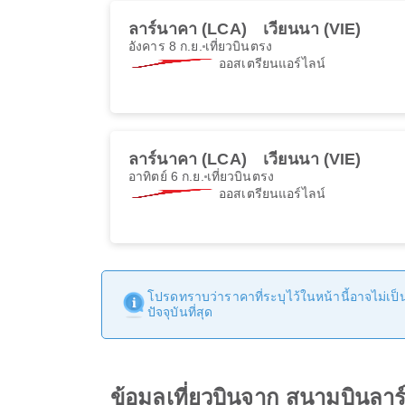
ลาร์นาคา (LCA)
เวียนนา (VIE)
อังคาร 8 ก.ย.
เที่ยวบินตรง
ออสเตรียนแอร์ไลน์
ลาร์นาคา (LCA)
เวียนนา (VIE)
อาทิตย์ 6 ก.ย.
เที่ยวบินตรง
ออสเตรียนแอร์ไลน์
โปรดทราบว่าราคาที่ระบุไว้ในหน้านี้อาจไม่เป็นป
ปัจจุบันที่สุด
ข้อมูลเที่ยวบินจาก สนามบินล