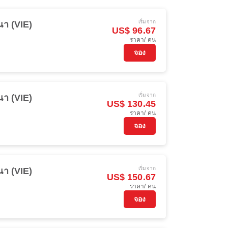
เริ่มจาก
นา (VIE)
US$ 96.67
ราคา/ คน
จอง
เริ่มจาก
นา (VIE)
US$ 130.45
ราคา/ คน
จอง
เริ่มจาก
นา (VIE)
US$ 150.67
ราคา/ คน
จอง