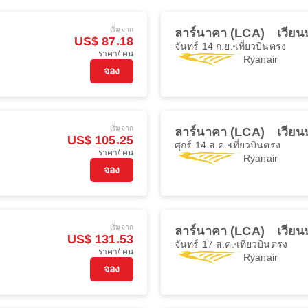
เริ่มจาก
ลาร์นาคา (LCA)
เวียน
US$ 87.18
จันทร์ 14 ก.ย.
เที่ยวบินตรง
ราคา/ คน
Ryanair
จอง
เริ่มจาก
ลาร์นาคา (LCA)
เวียน
US$ 105.25
ศุกร์ 14 ส.ค.
เที่ยวบินตรง
ราคา/ คน
Ryanair
จอง
เริ่มจาก
ลาร์นาคา (LCA)
เวียน
US$ 131.53
จันทร์ 17 ส.ค.
เที่ยวบินตรง
ราคา/ คน
Ryanair
จอง