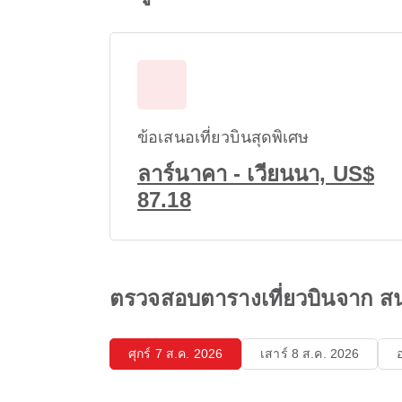
ข้อเสนอเที่ยวบินสุดพิเศษ
ลาร์นาคา - เวียนนา, US$
87.18
ตรวจสอบตารางเที่ยวบินจาก ส
ศุกร์ 7 ส.ค. 2026
เสาร์ 8 ส.ค. 2026