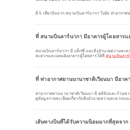
มี 5 เที่ยวบินจาก สนามบินลาร์นากา ไปยัง ท่าอาก
ที่ สนามบินลาร์นากา มีอาคารผู้โดยสา
สนามบินลาร์นากา มี แท็กซี่ และสิ่งอำนวยความสะดวกอีกมากมายเพื่อเพิ่มความสะดวกสบายให้การเดินทางของคุณ คุณสามารถตรวจสอบข้อมูลรายละเอียดเกี่ยวกับสิ่งอำนวยความ
สะดวกและแผนผังอาคารผู้โดยสารได้ที่
สนามบินลาร
ที่ ท่าอากาศยานนานาชาติเวียนนา มีอา
ท่าอากาศยานนานาชาติเวียนนา มี คลินิกและร้านขายยา, รถเช่า, แท็กซี่ และสิ่งอำนวยความสะดวกอื่น ๆ อีกมากมายเพื่อเพิ่มความสะดวกสบายให้กับการเดินทางของคุณ คุณสามารถ
ดูข้อมูลรายละเอียดเกี่ยวกับสิ่งอำนวยความสะดวกและ
เส้นทางบินที่ได้รับความนิยมมากที่สุดจา