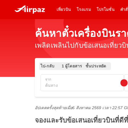
เที่ยวบิน
โรงแรม
โปรโมชั่น
คำสั่
ค้นหาตั๋วเครื่องบิน
เพลิดเพลินไปกับข้อเสนอเที่ยวบ
ไป-กลับ
1 ผู้โดยสาร
ชั้นประหยัด
จาก
อัปเดตครั้งสุดท้ายเมื่อ
6 สิงหาคม 2569 เวลา 22:57 
จองและรับข้อเสนอเที่ยวบินที่