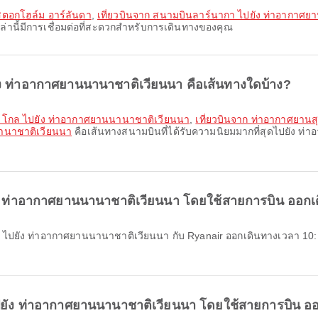
สตอกโฮล์ม อาร์ลันดา
,
เที่ยวบินจาก สนามบินลาร์นากา ไปยัง ท่าอากาศย
่านี้มีการเชื่อมต่อที่สะดวกสำหรับการเดินทางของคุณ
ยัง ท่าอากาศยานนานาชาติเวียนนา คือเส้นทางใดบ้าง?
อ โกล ไปยัง ท่าอากาศยานนานาชาติเวียนนา
,
เที่ยวบินจาก ท่าอากาศยาน
นานาชาติเวียนนา
คือเส้นทางสนามบินที่ได้รับความนิยมมากที่สุดไปยัง ท่
ง ท่าอากาศยานนานาชาติเวียนนา โดยใช้สายการบิน ออกเด
ไปยัง ท่าอากาศยานนานาชาติเวียนนา โดยใช้สายการบิน ออ