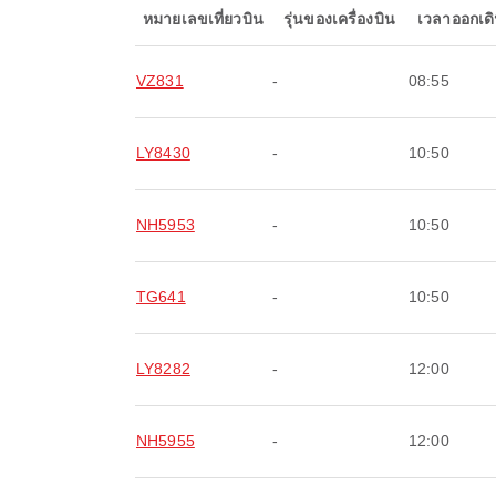
หมายเลขเที่ยวบิน
รุ่นของเครื่องบิน
เวลาออกเด
VZ831
-
08:55
LY8430
-
10:50
NH5953
-
10:50
TG641
-
10:50
LY8282
-
12:00
NH5955
-
12:00