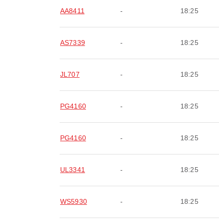
AA8411
-
18:25
AS7339
-
18:25
JL707
-
18:25
PG4160
-
18:25
PG4160
-
18:25
UL3341
-
18:25
WS5930
-
18:25