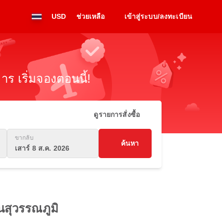
USD
ช่วยเหลือ
เข้าสู่ระบบ/ลงทะเบียน
ร เริ่มจองตอนนี้!
ดูรายการสั่งซื้อ
ขากลับ
ค้นหา
เสาร์ 8 ส.ค. 2026
นสุวรรณภูมิ