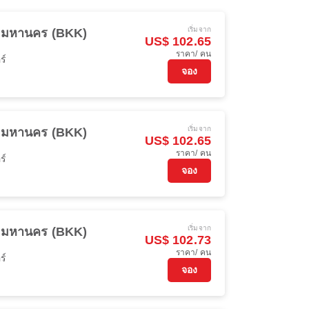
เริ่มจาก
พมหานคร (BKK)
US$ 102.65
ราคา/ คน
ร์
จอง
เริ่มจาก
พมหานคร (BKK)
US$ 102.65
ราคา/ คน
ร์
จอง
เริ่มจาก
พมหานคร (BKK)
US$ 102.73
ราคา/ คน
ร์
จอง