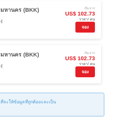
เริ่มจาก
พมหานคร (BKK)
US$ 102.73
ราคา/ คน
ร์
จอง
เริ่มจาก
พมหานคร (BKK)
US$ 102.73
ราคา/ คน
ร์
จอง
่จะให้ข้อมูลที่ถูกต้องและเป็น