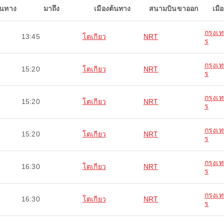
ินทาง
มาถึง
เมืองต้นทาง
สนามบินขาออก
เมื
กรุงเ
13:45
โตเกียว
NRT
ร
กรุงเ
15:20
โตเกียว
NRT
ร
กรุงเ
15:20
โตเกียว
NRT
ร
กรุงเ
15:20
โตเกียว
NRT
ร
กรุงเ
16:30
โตเกียว
NRT
ร
กรุงเ
16:30
โตเกียว
NRT
ร