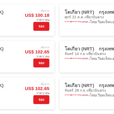
เริ่มจาก
K)
โตเกียว (NRT)
กรุงเท
US$ 100.18
ศุกร์ 21 ส.ค.
เที่ยวบินตรง
ราคา/ คน
ไทยเวียดเจ็ทแอ
จอง
เริ่มจาก
K)
โตเกียว (NRT)
กรุงเท
US$ 102.65
จันทร์ 14 ก.ย.
เที่ยวบินตรง
ราคา/ คน
ไทยเวียดเจ็ทแอ
จอง
เริ่มจาก
K)
โตเกียว (NRT)
กรุงเท
US$ 102.65
จันทร์ 28 ก.ย.
เที่ยวบินตรง
ราคา/ คน
ไทยเวียดเจ็ทแอ
จอง