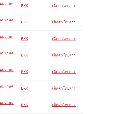
ทพมหานค
BKK
เช็คค่าโดยสาร
ทพมหานค
BKK
เช็คค่าโดยสาร
ทพมหานค
BKK
เช็คค่าโดยสาร
ทพมหานค
BKK
เช็คค่าโดยสาร
ทพมหานค
BKK
เช็คค่าโดยสาร
ทพมหานค
BKK
เช็คค่าโดยสาร
ทพมหานค
BKK
เช็คค่าโดยสาร