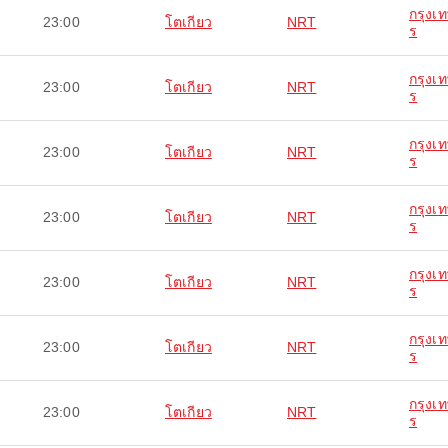
กรุงเ
23:00
โตเกียว
NRT
ร
กรุงเ
23:00
โตเกียว
NRT
ร
กรุงเ
23:00
โตเกียว
NRT
ร
กรุงเ
23:00
โตเกียว
NRT
ร
กรุงเ
23:00
โตเกียว
NRT
ร
กรุงเ
23:00
โตเกียว
NRT
ร
กรุงเ
23:00
โตเกียว
NRT
ร