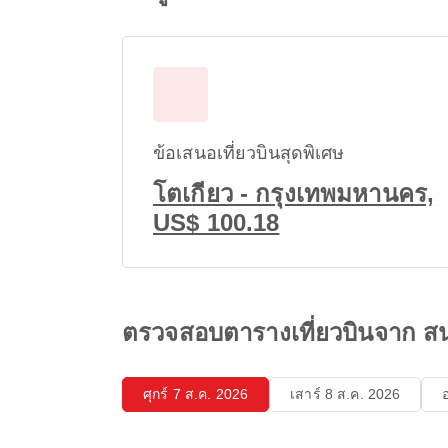
ข้อเสนอเที่ยวบินสุดพิเศษ
โตเกียว - กรุงเทพมหานคร,
US$ 100.18
ตรวจสอบตารางเที่ยวบินจาก สน
ศุกร์ 7 ส.ค. 2026
เสาร์ 8 ส.ค. 2026