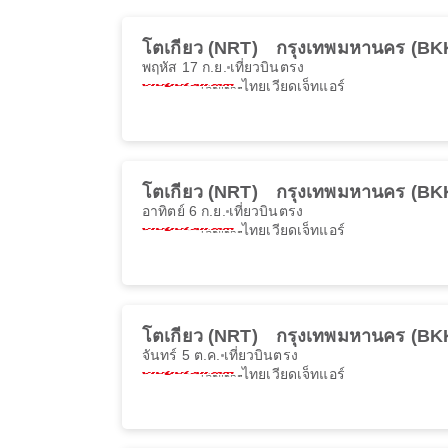
โตเกียว (NRT)
กรุงเทพมหานคร (BK
พฤหัส 17 ก.ย.
เที่ยวบินตรง
ไทยเวียดเจ็ทแอร์
โตเกียว (NRT)
กรุงเทพมหานคร (BK
อาทิตย์ 6 ก.ย.
เที่ยวบินตรง
ไทยเวียดเจ็ทแอร์
โตเกียว (NRT)
กรุงเทพมหานคร (BK
จันทร์ 5 ต.ค.
เที่ยวบินตรง
ไทยเวียดเจ็ทแอร์