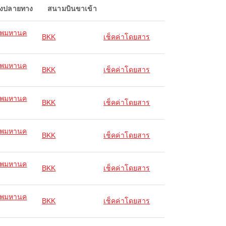
องปลายทาง
สนามบินขาเข้า
ทพมหานค
BKK
เช็คค่าโดยสาร
ทพมหานค
BKK
เช็คค่าโดยสาร
ทพมหานค
BKK
เช็คค่าโดยสาร
ทพมหานค
BKK
เช็คค่าโดยสาร
ทพมหานค
BKK
เช็คค่าโดยสาร
ทพมหานค
BKK
เช็คค่าโดยสาร