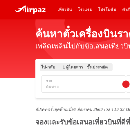
เที่ยวบิน
โรงแรม
โปรโมชั่น
คำสั่
ค้นหาตั๋วเครื่องบิ
เพลิดเพลินไปกับข้อเสนอเที่ยวบ
ไป-กลับ
1 ผู้โดยสาร
ชั้นประหยัด
จาก
อัปเดตครั้งสุดท้ายเมื่อ
6 สิงหาคม 2569 เวลา 19:33 
จองและรับข้อเสนอเที่ยวบินที่ด