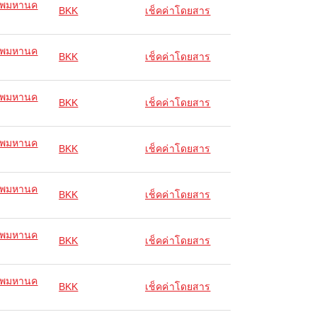
ทพมหานค
BKK
เช็คค่าโดยสาร
ทพมหานค
BKK
เช็คค่าโดยสาร
ทพมหานค
BKK
เช็คค่าโดยสาร
ทพมหานค
BKK
เช็คค่าโดยสาร
ทพมหานค
BKK
เช็คค่าโดยสาร
ทพมหานค
BKK
เช็คค่าโดยสาร
ทพมหานค
BKK
เช็คค่าโดยสาร