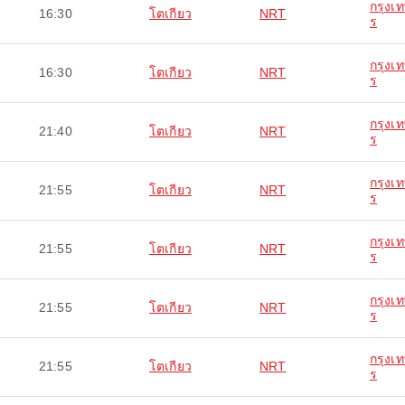
กรุงเ
16:30
โตเกียว
NRT
ร
กรุงเ
16:30
โตเกียว
NRT
ร
กรุงเ
21:40
โตเกียว
NRT
ร
กรุงเ
21:55
โตเกียว
NRT
ร
กรุงเ
21:55
โตเกียว
NRT
ร
กรุงเ
21:55
โตเกียว
NRT
ร
กรุงเ
21:55
โตเกียว
NRT
ร