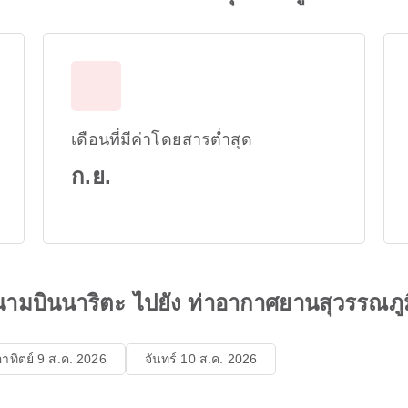
เดือนที่มีค่าโดยสารต่ำสุด
ก.ย.
ามบินนาริตะ ไปยัง ท่าอากาศยานสุวรรณภูม
อาทิตย์ 9 ส.ค. 2026
จันทร์ 10 ส.ค. 2026