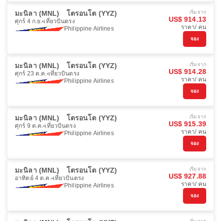
มะนิลา (MNL)
โตรอนโต (YYZ)
เริ่มจาก
US$ 914.13
ศุกร์ 4 ก.ย.
เที่ยวบินตรง
ราคา/ คน
Philippine Airlines
จอง
มะนิลา (MNL)
โตรอนโต (YYZ)
เริ่มจาก
US$ 914.28
ศุกร์ 23 ต.ค.
เที่ยวบินตรง
ราคา/ คน
Philippine Airlines
จอง
มะนิลา (MNL)
โตรอนโต (YYZ)
เริ่มจาก
US$ 915.39
ศุกร์ 9 ต.ค.
เที่ยวบินตรง
ราคา/ คน
Philippine Airlines
จอง
มะนิลา (MNL)
โตรอนโต (YYZ)
เริ่มจาก
US$ 927.88
อาทิตย์ 4 ต.ค.
เที่ยวบินตรง
ราคา/ คน
Philippine Airlines
จอง