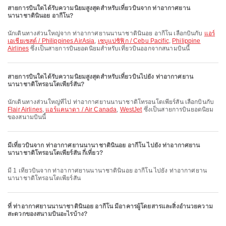
สายการบินใดได้รับความนิยมสูงสุดสำหรับเที่ยวบินจาก ท่าอากาศยาน
นานาชาตินินอย อากีโน?
นักเดินทางส่วนใหญ่จาก ท่าอากาศยานนานาชาตินินอย อากีโน เลือกบินกับ
แอร์
เอเชียเซสต์ / Philippines AirAsia
,
เซบูแปซิฟิก / Cebu Pacific
,
Philippine
Airlines
ซึ่งเป็นสายการบินยอดนิยมสำหรับเที่ยวบินออกจากสนามบินนี้
สายการบินใดได้รับความนิยมสูงสุดสำหรับเที่ยวบินไปยัง ท่าอากาศยาน
นานาชาติโทรอนโตเพียร์สัน?
นักเดินทางส่วนใหญ่ที่ไป ท่าอากาศยานนานาชาติโทรอนโตเพียร์สัน เลือกบินกับ
Flair Airlines
,
แอร์แคนาดา / Air Canada
,
WestJet
ซึ่งเป็นสายการบินยอดนิยม
ของสนามบินนี้
มีเที่ยวบินจาก ท่าอากาศยานนานาชาตินินอย อากีโน ไปยัง ท่าอากาศยาน
นานาชาติโทรอนโตเพียร์สัน กี่เที่ยว?
มี 1 เที่ยวบินจาก ท่าอากาศยานนานาชาตินินอย อากีโน ไปยัง ท่าอากาศยาน
นานาชาติโทรอนโตเพียร์สัน
ที่ ท่าอากาศยานนานาชาตินินอย อากีโน มีอาคารผู้โดยสารและสิ่งอำนวยความ
สะดวกของสนามบินอะไรบ้าง?