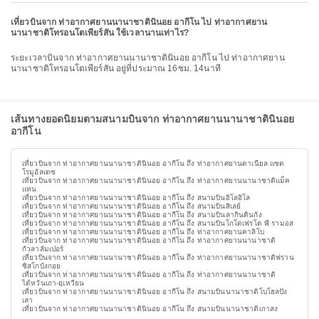
เที่ยวบินจาก ท่าอากาศยานนานาชาตินินอย อากีโน ไป ท่าอากาศยาน
นานาชาติโทรอนโตเพียร์สัน ใช้เวลานานเท่าไร?
ระยะเวลาบินจาก ท่าอากาศยานนานาชาตินินอย อากีโน ไป ท่าอากาศยาน
นานาชาติโทรอนโตเพียร์สัน อยู่ที่ประมาณ 16ชม. 14นาที
เส้นทางยอดนิยมตามสนามบินจาก ท่าอากาศยานนานาชาตินินอย
อากีโน
เที่ยวบินจาก ท่าอากาศยานนานาชาตินินอย อากีโน ถึง ท่าอากาศยานดาเนียล แซด
โรมูอัลเดซ
เที่ยวบินจาก ท่าอากาศยานนานาชาตินินอย อากีโน ถึง ท่าอากาศยานนานาชาติแม็ค
แทน
เที่ยวบินจาก ท่าอากาศยานนานาชาตินินอย อากีโน ถึง สนามบินอิโลอิโล
เที่ยวบินจาก ท่าอากาศยานนานาชาตินินอย อากีโน ถึง สนามบินสิเลย์
เที่ยวบินจาก ท่าอากาศยานนานาชาตินินอย อากีโน ถึง สนามบินลากินดินกัง
เที่ยวบินจาก ท่าอากาศยานนานาชาตินินอย อากีโน ถึง สนามบินโกโดเฟรโด พี รามอส
เที่ยวบินจาก ท่าอากาศยานนานาชาตินินอย อากีโน ถึง ท่าอากาศยานคาลิโบ
เที่ยวบินจาก ท่าอากาศยานนานาชาตินินอย อากีโน ถึง ท่าอากาศยานนานาชาติ
กัวลาลัมเปอร์
เที่ยวบินจาก ท่าอากาศยานนานาชาตินินอย อากีโน ถึง ท่าอากาศยานนานาชาติฟราน
ซิสโกบังกอย
เที่ยวบินจาก ท่าอากาศยานนานาชาตินินอย อากีโน ถึง ท่าอากาศยานนานาชาติ
ไต้หวันเถา-ยฺเหวียน
เที่ยวบินจาก ท่าอากาศยานนานาชาตินินอย อากีโน ถึง สนามบินนานาชาติโบโฮลปัง
เลา
เที่ยวบินจาก ท่าอากาศยานนานาชาตินินอย อากีโน ถึง สนามบินนานาชาติเกาสง