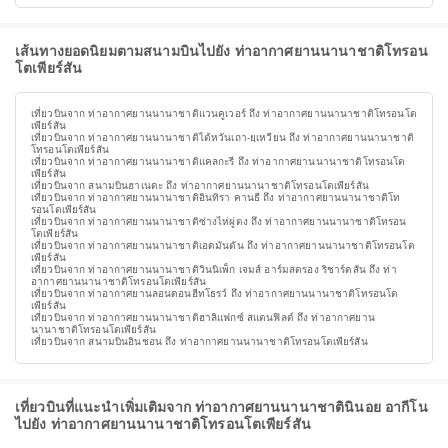
เส้นทางยอดนิยมตามสนามบินไปยัง ท่าอากาศยานนานาชาติโทรอน
โตเพียร์สัน
เที่ยวบินจาก ท่าอากาศยานนานาชาติแวนคูเวอร์ ถึง ท่าอากาศยานนานาชาติโทรอนโต
เพียร์สัน
เที่ยวบินจาก ท่าอากาศยานนานาชาติไต้หวันเถา-ยฺเหวียน ถึง ท่าอากาศยานนานาชาติ
โทรอนโตเพียร์สัน
เที่ยวบินจาก ท่าอากาศยานนานาชาติแคลกะรี ถึง ท่าอากาศยานนานาชาติโทรอนโต
เพียร์สัน
เที่ยวบินจาก สนามบินฮาเนดะ ถึง ท่าอากาศยานนานาชาติโทรอนโตเพียร์สัน
เที่ยวบินจาก ท่าอากาศยานนานาชาติอินทิรา คานธี ถึง ท่าอากาศยานนานาชาติโท
รอนโตเพียร์สัน
เที่ยวบินจาก ท่าอากาศยานนานาชาติซ่างไห่ผู่ตง ถึง ท่าอากาศยานนานาชาติโทรอน
โตเพียร์สัน
เที่ยวบินจาก ท่าอากาศยานนานาชาติเอดมันตัน ถึง ท่าอากาศยานนานาชาติโทรอนโต
เพียร์สัน
เที่ยวบินจาก ท่าอากาศยานนานาชาติวินนิเพ็ก เจมส์ อาร์มสตรอง ริชาร์ดสัน ถึง ท่า
อากาศยานนานาชาติโทรอนโตเพียร์สัน
เที่ยวบินจาก ท่าอากาศยานลอนดอนฮีทโธรว์ ถึง ท่าอากาศยานนานาชาติโทรอนโต
เพียร์สัน
เที่ยวบินจาก ท่าอากาศยานนานาชาติฮาลิแฟกซ์ สแตนฟิลด์ ถึง ท่าอากาศยาน
นานาชาติโทรอนโตเพียร์สัน
เที่ยวบินจาก สนามบินอินชอน ถึง ท่าอากาศยานนานาชาติโทรอนโตเพียร์สัน
เที่ยวบินที่แนะนำเพิ่มเติมจาก ท่าอากาศยานนานาชาตินินอย อากีโน
ไปยัง ท่าอากาศยานนานาชาติโทรอนโตเพียร์สัน