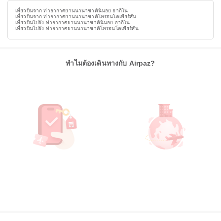
เที่ยวบินจาก ท่าอากาศยานนานาชาตินินอย อากีโน
เที่ยวบินจาก ท่าอากาศยานนานาชาติโทรอนโตเพียร์สัน
เที่ยวบินไปยัง ท่าอากาศยานนานาชาตินินอย อากีโน
เที่ยวบินไปยัง ท่าอากาศยานนานาชาติโทรอนโตเพียร์สัน
ทำไมต้องเดินทางกับ Airpaz?