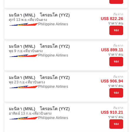
มะนิลา (MNL)
โตรอนโต (YYZ)
เริ่มจาก
US$ 822.26
ศุกร์ 13 พ.ย.
เที่ยวบินตรง
ราคา/ คน
Philippine Airlines
จอง
มะนิลา (MNL)
โตรอนโต (YYZ)
เริ่มจาก
US$ 899.11
พุธ 9 ก.ย.
เที่ยวบินตรง
ราคา/ คน
Philippine Airlines
จอง
มะนิลา (MNL)
โตรอนโต (YYZ)
เริ่มจาก
US$ 906.94
พุธ 23 ก.ย.
เที่ยวบินตรง
ราคา/ คน
Philippine Airlines
จอง
มะนิลา (MNL)
โตรอนโต (YYZ)
เริ่มจาก
US$ 910.21
อาทิตย์ 13 ก.ย.
เที่ยวบินตรง
ราคา/ คน
Philippine Airlines
จอง