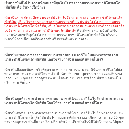
เส้นทางบินที่ได้รับความนิยมมากที่สุดไปยัง ท่าอากาศยานนานาชาติโทรอนโต
เพียร์สัน คือเส้นทางใดบ้าง?
เที่ยวบินจาก สนามบินแอบบอตส์ฟอร์ด ไปยัง ท่าอากาศยานนานาชาติโทรอนโต
เพียร์สัน
,
เที่ยวบินจาก ท่าอากาศยานนานาชาติเอดมันตัน ไปยัง ท่าอากาศยาน
นานาชาติโทรอนโตเพียร์สัน
,
เที่ยวบินจาก ท่าอากาศยานนานาชาติลอสแอนเจลิส
ไปยัง ท่าอากาศยานนานาชาติโทรอนโตเพียร์สัน
คือเส้นทางสนามบินที่ได้รับ
ความนิยมมากที่สุดไปยัง ท่าอากาศยานนานาชาติโทรอนโตเพียร์สัน เส้นทาง
เหล่านี้มีการเชื่อมต่อที่สะดวกสำหรับการเดินทางของคุณ
เที่ยวบินแรกจาก ท่าอากาศยานนานาชาตินินอย อากีโน ไปยัง ท่าอากาศยาน
นานาชาติโทรอนโตเพียร์สัน โดยใช้สายการบิน ออกเดินทางกี่โมง?
เที่ยวบินที่ออกเดินทางเร็วที่สุดจาก ท่าอากาศยานนานาชาตินินอย อากีโน ไปยัง
ท่าอากาศยานนานาชาติโทรอนโตเพียร์สัน กับ Philippine Airlines ออกเดินทาง
เวลา 19:30 คุณสามารถดูตารางบินนี้และเปรียบเทียบตัวเลือกเที่ยวบินอื่นที่มีให้
บริการบน Airpaz
เที่ยวบินสุดท้ายจาก ท่าอากาศยานนานาชาตินินอย อากีโน ไปยัง ท่าอากาศยาน
นานาชาติโทรอนโตเพียร์สัน โดยใช้สายการบิน ออกเดินทางกี่โมง?
เที่ยวบินสุดท้ายจาก ท่าอากาศยานนานาชาตินินอย อากีโน ไปยัง ท่าอากาศยาน
นานาชาติโทรอนโตเพียร์สัน กับ Philippine Airlines ออกเดินทางเวลา 20:10 คุณ
สามารถดูตารางบินนี้และเปรียบเทียบตัวเลือกเที่ยวบินอื่นที่มีให้บริการบน Airpaz