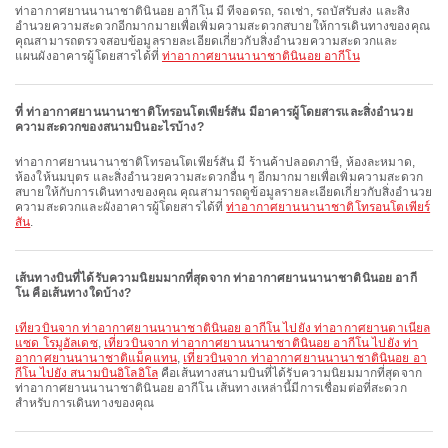
ท่าอากาศยานนานาชาตินินอย อากีโน มี ที่จอดรถ, รถเช่า, รถบัสรับส่ง และสิ่ง
อำนวยความสะดวกอีกมากมายเพื่อเพิ่มความสะดวกสบายให้การเดินทางของคุณ
คุณสามารถตรวจสอบข้อมูลรายละเอียดเกี่ยวกับสิ่งอำนวยความสะดวกและ
แผนผังอาคารผู้โดยสารได้ที่
ท่าอากาศยานนานาชาตินินอย อากีโน
ที่ ท่าอากาศยานนานาชาติโทรอนโตเพียร์สัน มีอาคารผู้โดยสารและสิ่งอำนวย
ความสะดวกของสนามบินอะไรบ้าง?
ท่าอากาศยานนานาชาติโทรอนโตเพียร์สัน มี ร้านค้าปลอดภาษี, ห้องละหมาด,
ห้องให้นมบุตร และสิ่งอำนวยความสะดวกอื่น ๆ อีกมากมายเพื่อเพิ่มความสะดวก
สบายให้กับการเดินทางของคุณ คุณสามารถดูข้อมูลรายละเอียดเกี่ยวกับสิ่งอำนวย
ความสะดวกและผังอาคารผู้โดยสารได้ที่
ท่าอากาศยานนานาชาติโทรอนโตเพียร์
สัน
.
เส้นทางบินที่ได้รับความนิยมมากที่สุดจาก ท่าอากาศยานนานาชาตินินอย อากี
โน คือเส้นทางใดบ้าง?
เที่ยวบินจาก ท่าอากาศยานนานาชาตินินอย อากีโน ไปยัง ท่าอากาศยานดาเนียล
แซด โรมูอัลเดซ
,
เที่ยวบินจาก ท่าอากาศยานนานาชาตินินอย อากีโน ไปยัง ท่า
อากาศยานนานาชาติแม็คแทน
,
เที่ยวบินจาก ท่าอากาศยานนานาชาตินินอย อา
กีโน ไปยัง สนามบินอิโลอิโล
คือเส้นทางสนามบินที่ได้รับความนิยมมากที่สุดจาก
ท่าอากาศยานนานาชาตินินอย อากีโน เส้นทางเหล่านี้มีการเชื่อมต่อที่สะดวก
สำหรับการเดินทางของคุณ