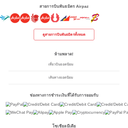
สายการบินพันธมิตร Airpaz
ดูสายการบินพันธมิตรทั้งหมด
ห้ามพลาด!
เที่ยวบินยอดนิยม
เส้นทางยอดนิยม
ช่องทางการชำระเงินที่ได้รับการยอมรับ
โซเชียลมีเดีย