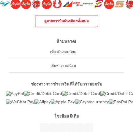
ดูสายการบินพันธมิตรทั้งหมด
ห้ามพลาด!
เที่ยวบินยอดนิยม
เส้นทางยอดนิยม
ช่องทางการชำระเงินที่ได้รับการยอมรับ
โซเชียลมีเดีย