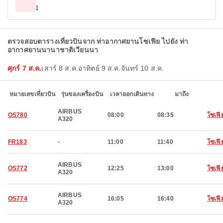
1
ตรวจสอบตารางเที่ยวบินจาก ท่าอากาศยานโซเฟีย ไปยัง ท่า
อากาศยานนานาชาติเวียนนา
ศุกร์ 7 ส.ค.
เสาร์ 8 ส.ค.
อาทิตย์ 9 ส.ค.
จันทร์ 10 ส.ค.
หมายเลขเที่ยวบิน
รุ่นของเครื่องบิน
เวลาออกเดินทาง
มาถึง
AIRBUS
OS780
08:00
08:35
โซเฟี
A320
FR183
-
11:00
11:40
โซเฟี
AIRBUS
OS772
12:25
13:00
โซเฟี
A320
AIRBUS
OS774
16:05
16:40
โซเฟี
A320