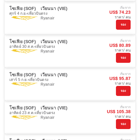
โซเฟีย (SOF)
เวียนนา (VIE)
เริ่มจาก
US$ 74.23
ศุกร์ 4 ก.ย.
เที่ยวบินตรง
ราคา/ คน
Ryanair
จอง
โซเฟีย (SOF)
เวียนนา (VIE)
เริ่มจาก
US$ 80.89
อาทิตย์ 30 ส.ค.
เที่ยวบินตรง
ราคา/ คน
Ryanair
จอง
โซเฟีย (SOF)
เวียนนา (VIE)
เริ่มจาก
US$ 95.87
เสาร์ 5 ก.ย.
เที่ยวบินตรง
ราคา/ คน
Ryanair
จอง
โซเฟีย (SOF)
เวียนนา (VIE)
เริ่มจาก
US$ 105.38
อาทิตย์ 23 ส.ค.
เที่ยวบินตรง
ราคา/ คน
Ryanair
จอง