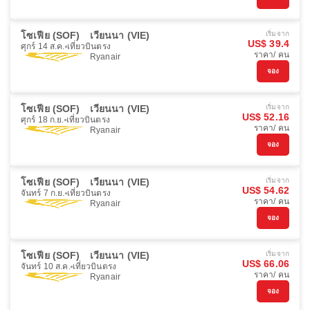
โซเฟีย (SOF)
เวียนนา (VIE)
เริ่มจาก
US$ 39.4
ศุกร์ 14 ส.ค.
เที่ยวบินตรง
ราคา/ คน
Ryanair
จอง
โซเฟีย (SOF)
เวียนนา (VIE)
เริ่มจาก
US$ 52.16
ศุกร์ 18 ก.ย.
เที่ยวบินตรง
ราคา/ คน
Ryanair
จอง
โซเฟีย (SOF)
เวียนนา (VIE)
เริ่มจาก
US$ 54.62
จันทร์ 7 ก.ย.
เที่ยวบินตรง
ราคา/ คน
Ryanair
จอง
โซเฟีย (SOF)
เวียนนา (VIE)
เริ่มจาก
US$ 66.06
จันทร์ 10 ส.ค.
เที่ยวบินตรง
ราคา/ คน
Ryanair
จอง