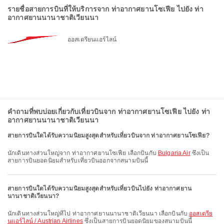
รายชื่อสายการบินที่ให้บริการจาก ท่าอากาศยานโซเฟีย ไปยัง ท่า
อากาศยานนานาชาติเวียนนา
ออสเตรียนแอร์ไลน์
คำถามที่พบบ่อยเกี่ยวกับเที่ยวบินจาก ท่าอากาศยานโซเฟีย ไปยัง ท่า
อากาศยานนานาชาติเวียนนา
สายการบินใดได้รับความนิยมสูงสุดสำหรับเที่ยวบินจาก ท่าอากาศยานโซเฟีย?
นักเดินทางส่วนใหญ่จาก ท่าอากาศยานโซเฟีย เลือกบินกับ
Bulgaria Air
ซึ่งเป็น
สายการบินยอดนิยมสำหรับเที่ยวบินออกจากสนามบินนี้
สายการบินใดได้รับความนิยมสูงสุดสำหรับเที่ยวบินไปยัง ท่าอากาศยาน
นานาชาติเวียนนา?
นักเดินทางส่วนใหญ่ที่ไป ท่าอากาศยานนานาชาติเวียนนา เลือกบินกับ
ออสเตรีย
นแอร์ไลน์ / Austrian Airlines
ซึ่งเป็นสายการบินยอดนิยมของสนามบินนี้