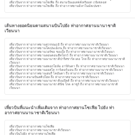
เที่ยวบินจาก ท่าอากาศยานโซเฟีย ถึง สนามบินเอเลฟต์เทริออส เวนิเซลอส
เที่ยวบินจาก ท่าอากาศยานโซเฟีย ถึง ท่าอากาศยานมิลาโนมัลเปนซา
เส้นทางยอดนิยมตามสนามบินไปยัง ท่าอากาศยานนานาชาติ
เวียนนา
เที่ยวบินจาก ท่าอากาศยานสุวรรณภูมิ ถึง ท่าอากาศยานนานาชาติเวียนนา
เที่ยวบินจาก ท่าอากาศยานโคเปนเฮเกน ถึง ท่าอากาศยานนานาชาติเวียนนา
เที่ยวบินจาก ท่าอากาศยานวอร์ซอ ชอแป็ง ถึง ท่าอากาศยานนานาชาติเวียนนา
เที่ยวบินจาก ท่าอากาศยานลอนดอนฮีทโธรว์ ถึง ท่าอากาศยานนานาชาติเวียนนา
เที่ยวบินจาก ท่าอากาศยานนานาชาติปารีสชาร์ล เดอ โกล ถึง ท่าอากาศยานนานาชาติ
เวียนนา
เที่ยวบินจาก ท่าอากาศยานสตอกโฮล์ม อาร์ลันดา ถึง ท่าอากาศยานนานาชาติเวียนนา
เที่ยวบินจาก ท่าอากาศยานออสโล การ์เดอร์มอน ถึง ท่าอากาศยานนานาชาติเวียนนา
เที่ยวบินจาก ท่าอากาศยานเฮนรี่ โคอันดา ถึง ท่าอากาศยานนานาชาติเวียนนา
เที่ยวบินจาก สนามบินสคิปโฮล ถึง ท่าอากาศยานนานาชาติเวียนนา
เที่ยวบินจาก ท่าอากาศยานนานาชาติเนเปิลส์ ถึง ท่าอากาศยานนานาชาติเวียนนา
เที่ยวบินจาก ท่าอากาศยานนานาชาตินีซ โกต ดาซูร์ ถึง ท่าอากาศยานนานาชาติ
เวียนนา
เที่ยวบินที่แนะนำเพิ่มเติมจาก ท่าอากาศยานโซเฟีย ไปยัง ท่า
อากาศยานนานาชาติเวียนนา
เที่ยวบินจาก ท่าอากาศยานโซเฟีย
เที่ยวบินจาก ท่าอากาศยานนานาชาติเวียนนา
เที่ยวบินไปยัง ท่าอากาศยานโซเฟีย