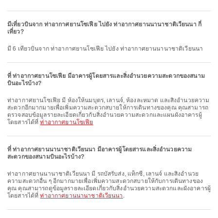
มีเที่ยวบินจาก ท่าอากาศยานโซเฟีย ไปยัง ท่าอากาศยานนานาชาติเวียนนา กี่
เที่ยว?
มี 6 เที่ยวบินจาก ท่าอากาศยานโซเฟีย ไปยัง ท่าอากาศยานนานาชาติเวียนนา
ที่ ท่าอากาศยานโซเฟีย มีอาคารผู้โดยสารและสิ่งอำนวยความสะดวกของสนาม
บินอะไรบ้าง?
ท่าอากาศยานโซเฟีย มี ห้องให้นมบุตร, เลานจ์, ห้องละหมาด และสิ่งอำนวยความ
สะดวกอีกมากมายเพื่อเพิ่มความสะดวกสบายให้การเดินทางของคุณ คุณสามารถ
ตรวจสอบข้อมูลรายละเอียดเกี่ยวกับสิ่งอำนวยความสะดวกและแผนผังอาคารผู้
โดยสารได้ที่
ท่าอากาศยานโซเฟีย
ที่ ท่าอากาศยานนานาชาติเวียนนา มีอาคารผู้โดยสารและสิ่งอำนวยความ
สะดวกของสนามบินอะไรบ้าง?
ท่าอากาศยานนานาชาติเวียนนา มี รถบัสรับส่ง, แท็กซี่, เลานจ์ และสิ่งอำนวย
ความสะดวกอื่น ๆ อีกมากมายเพื่อเพิ่มความสะดวกสบายให้กับการเดินทางของ
คุณ คุณสามารถดูข้อมูลรายละเอียดเกี่ยวกับสิ่งอำนวยความสะดวกและผังอาคารผู้
โดยสารได้ที่
ท่าอากาศยานนานาชาติเวียนนา
.