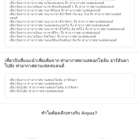
เที่ยวบินจาก ท่าอากาศยานโคเปนเฮเกน ถึง ท่าอากาศยานเฟลสแลนด์
เที่ยวบินจาก สนามบินนานาชาติจอห์นพอลที่ 2 ถึง ท่าอากาศยานเฟลสแลนด์
เที่ยวบินจาก ท่าอากาศยานอาลีกันเต ถึง ท่าอากาศยานเฟลสแลนด์
เที่ยวบินจาก ท่าอากาศยานนานาชาติปารีสชาร์ล เดอ โกล ถึง ท่าอากาศยานเฟลส
แลนด์
เที่ยวบินจาก ท่าอากาศยานนานาชาติปาลังกา ถึง ท่าอากาศยานเฟลสแลนด์
เที่ยวบินจาก ท่าอากาศยานลอนดอนแกตวิก ถึง ท่าอากาศยานเฟลสแลนด์
เที่ยวบินจาก ท่าอากาศยานนานาชาติโอริโอ อัล เซริโอ ถึง ท่าอากาศยานเฟลสแลนด์
เที่ยวบินจาก สนามบินนานาชาติริกา ถึง ท่าอากาศยานเฟลสแลนด์
เที่ยวบินจาก สนามบินบาร์เซโลน่า ถึง ท่าอากาศยานเฟลสแลนด์
เที่ยวบินจาก ท่าอากาศยานเบอร์ลินบรันเดินบวร์ค ถึง ท่าอากาศยานเฟลสแลนด์
เที่ยวบินที่แนะนำเพิ่มเติมจาก ท่าอากาศยานสตอกโฮล์ม อาร์ลันดา
ไปยัง ท่าอากาศยานเฟลสแลนด์
เที่ยวบินจาก ท่าอากาศยานสตอกโฮล์ม อาร์ลันดา
เที่ยวบินจาก ท่าอากาศยานเฟลสแลนด์
เที่ยวบินไปยัง ท่าอากาศยานสตอกโฮล์ม อาร์ลันดา
เที่ยวบินไปยัง ท่าอากาศยานเฟลสแลนด์
ทำไมต้องเดินทางกับ Airpaz?