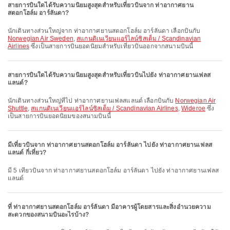
สายการบินใดได้รับความนิยมสูงสุดสำหรับเที่ยวบินจาก ท่าอากาศยาน
สตอกโฮล์ม อาร์ลันดา?
นักเดินทางส่วนใหญ่จาก ท่าอากาศยานสตอกโฮล์ม อาร์ลันดา เลือกบินกับ
Norwegian Air Sweden
,
สแกนดิเนเวียนแอร์ไลน์ซิสเต็ม / Scandinavian
Airlines
ซึ่งเป็นสายการบินยอดนิยมสำหรับเที่ยวบินออกจากสนามบินนี้
สายการบินใดได้รับความนิยมสูงสุดสำหรับเที่ยวบินไปยัง ท่าอากาศยานเฟลส
แลนด์?
นักเดินทางส่วนใหญ่ที่ไป ท่าอากาศยานเฟลสแลนด์ เลือกบินกับ
Norwegian Air
Shuttle
,
สแกนดิเนเวียนแอร์ไลน์ซิสเต็ม / Scandinavian Airlines
,
Wideroe
ซึ่ง
เป็นสายการบินยอดนิยมของสนามบินนี้
มีเที่ยวบินจาก ท่าอากาศยานสตอกโฮล์ม อาร์ลันดา ไปยัง ท่าอากาศยานเฟลส
แลนด์ กี่เที่ยว?
มี 5 เที่ยวบินจาก ท่าอากาศยานสตอกโฮล์ม อาร์ลันดา ไปยัง ท่าอากาศยานเฟลส
แลนด์
ที่ ท่าอากาศยานสตอกโฮล์ม อาร์ลันดา มีอาคารผู้โดยสารและสิ่งอำนวยความ
สะดวกของสนามบินอะไรบ้าง?