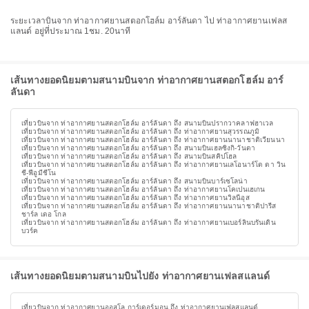
ระยะเวลาบินจาก ท่าอากาศยานสตอกโฮล์ม อาร์ลันดา ไป ท่าอากาศยานเฟลส
แลนด์ อยู่ที่ประมาณ 1ชม. 20นาที
เส้นทางยอดนิยมตามสนามบินจาก ท่าอากาศยานสตอกโฮล์ม อาร์
ลันดา
เที่ยวบินจาก ท่าอากาศยานสตอกโฮล์ม อาร์ลันดา ถึง สนามบินปรากวาคลาฟฮาเวล
เที่ยวบินจาก ท่าอากาศยานสตอกโฮล์ม อาร์ลันดา ถึง ท่าอากาศยานสุวรรณภูมิ
เที่ยวบินจาก ท่าอากาศยานสตอกโฮล์ม อาร์ลันดา ถึง ท่าอากาศยานนานาชาติเวียนนา
เที่ยวบินจาก ท่าอากาศยานสตอกโฮล์ม อาร์ลันดา ถึง สนามบินเฮลซิงกิ-วันตา
เที่ยวบินจาก ท่าอากาศยานสตอกโฮล์ม อาร์ลันดา ถึง สนามบินสคิปโฮล
เที่ยวบินจาก ท่าอากาศยานสตอกโฮล์ม อาร์ลันดา ถึง ท่าอากาศยานเลโอนาร์โด ดา วิน
ชี-ฟีอูมีชีโน
เที่ยวบินจาก ท่าอากาศยานสตอกโฮล์ม อาร์ลันดา ถึง สนามบินบาร์เซโลน่า
เที่ยวบินจาก ท่าอากาศยานสตอกโฮล์ม อาร์ลันดา ถึง ท่าอากาศยานโคเปนเฮเกน
เที่ยวบินจาก ท่าอากาศยานสตอกโฮล์ม อาร์ลันดา ถึง ท่าอากาศยานวิลนีอุส
เที่ยวบินจาก ท่าอากาศยานสตอกโฮล์ม อาร์ลันดา ถึง ท่าอากาศยานนานาชาติปารีส
ชาร์ล เดอ โกล
เที่ยวบินจาก ท่าอากาศยานสตอกโฮล์ม อาร์ลันดา ถึง ท่าอากาศยานเบอร์ลินบรันเดิน
บวร์ค
เส้นทางยอดนิยมตามสนามบินไปยัง ท่าอากาศยานเฟลสแลนด์
เที่ยวบินจาก ท่าอากาศยานออสโล การ์เดอร์มอน ถึง ท่าอากาศยานเฟลสแลนด์