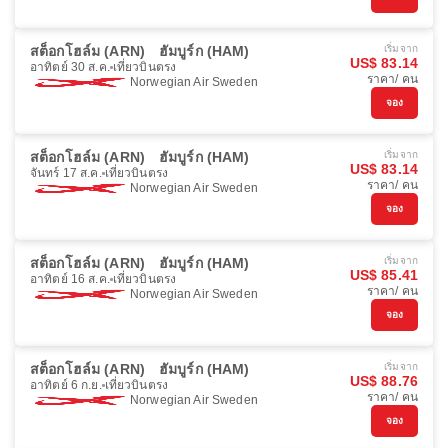
สต็อกโฮล์ม (ARN)
ฮัมบูร์ก (HAM)
เริ่มจาก
US$ 83.14
อาทิตย์ 30 ส.ค.
เที่ยวบินตรง
ราคา/ คน
Norwegian Air Sweden
จอง
สต็อกโฮล์ม (ARN)
ฮัมบูร์ก (HAM)
เริ่มจาก
US$ 83.14
จันทร์ 17 ส.ค.
เที่ยวบินตรง
ราคา/ คน
Norwegian Air Sweden
จอง
สต็อกโฮล์ม (ARN)
ฮัมบูร์ก (HAM)
เริ่มจาก
US$ 85.41
อาทิตย์ 16 ส.ค.
เที่ยวบินตรง
ราคา/ คน
Norwegian Air Sweden
จอง
สต็อกโฮล์ม (ARN)
ฮัมบูร์ก (HAM)
เริ่มจาก
US$ 88.76
อาทิตย์ 6 ก.ย.
เที่ยวบินตรง
ราคา/ คน
Norwegian Air Sweden
จอง