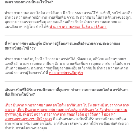
สะดวกของสนามบินอะไรบ้าง?
ท่าอากาศยานสตอกโฮล์ม อาร์ลันดา มี บริการธนาคาร/ATM, แท็กซี่, รถไฟ และสิ่ง
อำนวยความสะดวกอีกมากมายเพื่อเพิ่มความสะดวกสบายให้การเดินทางของคุณ
คุณสามารถตรวจสอบข้อมูลรายละเอียดเกี่ยวกับสิ่งอำนวยความสะดวกและ
แผนผังอาคารผู้โดยสารได้ที่
ท่าอากาศยานสตอกโฮล์ม อาร์ลันดา
ที่ ท่าอากาศยานฮัมบูร์ก มีอาคารผู้โดยสารและสิ่งอำนวยความสะดวกของ
สนามบินอะไรบ้าง?
ท่าอากาศยานฮัมบูร์ก มี บริการธนาคาร/ATM, ที่จอดรถ, คลินิกและร้านขายยา
และสิ่งอำนวยความสะดวกอื่น ๆ อีกมากมายเพื่อเพิ่มความสะดวกสบายให้กับการ
เดินทางของคุณ คุณสามารถดูข้อมูลรายละเอียดเกี่ยวกับสิ่งอำนวยความสะดวก
และผังอาคารผู้โดยสารได้ที่
ท่าอากาศยานฮัมบูร์ก
.
เส้นทางบินที่ได้รับความนิยมมากที่สุดจาก ท่าอากาศยานสตอกโฮล์ม อาร์ลันดา
คือเส้นทางใดบ้าง?
เที่ยวบินจาก ท่าอากาศยานสตอกโฮล์ม อาร์ลันดา ไปยัง สนามบินปรากวาคลาฟ
ฮาเวล
,
เที่ยวบินจาก ท่าอากาศยานสตอกโฮล์ม อาร์ลันดา ไปยัง ท่าอากาศยาน
สุวรรณภูมิ
,
เที่ยวบินจาก ท่าอากาศยานสตอกโฮล์ม อาร์ลันดา ไปยัง ท่า
อากาศยานนานาชาติเวียนนา
คือเส้นทางสนามบินที่ได้รับความนิยมมากที่สุด
จาก ท่าอากาศยานสตอกโฮล์ม อาร์ลันดา เส้นทางเหล่านี้มีการเชื่อมต่อที่สะดวก
สำหรับการเดินทางของคุณ