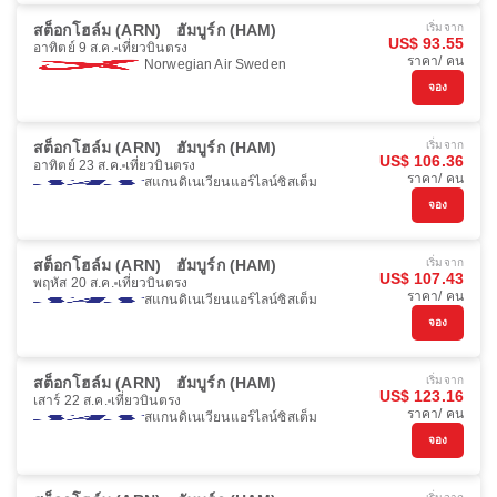
สต็อกโฮล์ม (ARN)
ฮัมบูร์ก (HAM)
เริ่มจาก
US$ 93.55
อาทิตย์ 9 ส.ค.
เที่ยวบินตรง
ราคา/ คน
Norwegian Air Sweden
จอง
สต็อกโฮล์ม (ARN)
ฮัมบูร์ก (HAM)
เริ่มจาก
US$ 106.36
อาทิตย์ 23 ส.ค.
เที่ยวบินตรง
ราคา/ คน
สแกนดิเนเวียนแอร์ไลน์ซิสเต็ม
จอง
สต็อกโฮล์ม (ARN)
ฮัมบูร์ก (HAM)
เริ่มจาก
US$ 107.43
พฤหัส 20 ส.ค.
เที่ยวบินตรง
ราคา/ คน
สแกนดิเนเวียนแอร์ไลน์ซิสเต็ม
จอง
สต็อกโฮล์ม (ARN)
ฮัมบูร์ก (HAM)
เริ่มจาก
US$ 123.16
เสาร์ 22 ส.ค.
เที่ยวบินตรง
ราคา/ คน
สแกนดิเนเวียนแอร์ไลน์ซิสเต็ม
จอง