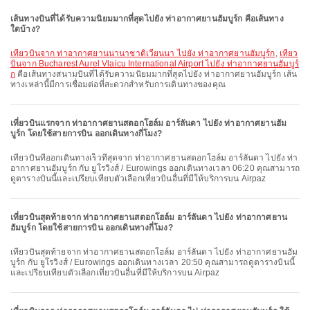
เส้นทางบินที่ได้รับความนิยมมากที่สุดไปยัง ท่าอากาศยานฮัมบูร์ก คือเส้นทาง
ใดบ้าง?
เที่ยวบินจาก ท่าอากาศยานนานาชาติเวียนนา ไปยัง ท่าอากาศยานฮัมบูร์ก
,
เที่ยว
บินจาก Bucharest Aurel Vlaicu International Airport ไปยัง ท่าอากาศยานฮัมบูร์
ก
คือเส้นทางสนามบินที่ได้รับความนิยมมากที่สุดไปยัง ท่าอากาศยานฮัมบูร์ก เส้น
ทางเหล่านี้มีการเชื่อมต่อที่สะดวกสำหรับการเดินทางของคุณ
เที่ยวบินแรกจาก ท่าอากาศยานสตอกโฮล์ม อาร์ลันดา ไปยัง ท่าอากาศยานฮัม
บูร์ก โดยใช้สายการบิน ออกเดินทางกี่โมง?
เที่ยวบินที่ออกเดินทางเร็วที่สุดจาก ท่าอากาศยานสตอกโฮล์ม อาร์ลันดา ไปยัง ท่า
อากาศยานฮัมบูร์ก กับ ยูโรวิงส์ / Eurowings ออกเดินทางเวลา 06:20 คุณสามารถ
ดูตารางบินนี้และเปรียบเทียบตัวเลือกเที่ยวบินอื่นที่มีให้บริการบน Airpaz
เที่ยวบินสุดท้ายจาก ท่าอากาศยานสตอกโฮล์ม อาร์ลันดา ไปยัง ท่าอากาศยาน
ฮัมบูร์ก โดยใช้สายการบิน ออกเดินทางกี่โมง?
เที่ยวบินสุดท้ายจาก ท่าอากาศยานสตอกโฮล์ม อาร์ลันดา ไปยัง ท่าอากาศยานฮัม
บูร์ก กับ ยูโรวิงส์ / Eurowings ออกเดินทางเวลา 20:50 คุณสามารถดูตารางบินนี้
และเปรียบเทียบตัวเลือกเที่ยวบินอื่นที่มีให้บริการบน Airpaz