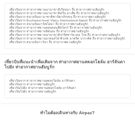
เที่ยวบินจาก ท่าอากาศยานนานาชาติเวียนนา ถึง ท่าอากาศยานฮัมบูร์ก
เที่ยวบินจาก ท่าอากาศยานนานาชาติควีน อาเลีย ถึง ท่าอากาศยานฮัมบูร์ก
เที่ยวบินจาก สนามบินนานาชาติซาบิฮาเกิกเชน ถึง ท่าอากาศยานฮัมบูร์ก
เที่ยวบินจาก Bucharest Aurel Vlaicu International Airport ถึง ท่าอากาศยานฮัมบูร์ก
เที่ยวบินจาก สนามบินบาร์เซโลน่า ถึง ท่าอากาศยานฮัมบูร์ก
เที่ยวบินจาก ท่าอากาศยานลอนดอนฮีทโธรว์ ถึง ท่าอากาศยานฮัมบูร์ก
เที่ยวบินจาก ท่าอากาศยานลิสบอน ถึง ท่าอากาศยานฮัมบูร์ก
เที่ยวบินจาก ท่าอากาศยานนานาชาติปารีสชาร์ล เดอ โกล ถึง ท่าอากาศยานฮัมบูร์ก
เที่ยวบินจาก ท่าอากาศยานอาดอลโฟ ซัวเรซ มาดริด บาราคัส ถึง ท่าอากาศยานฮัมบูร์ก
เที่ยวบินจาก สนามบินวาร์นา ถึง ท่าอากาศยานฮัมบูร์ก
เที่ยวบินที่แนะนำเพิ่มเติมจาก ท่าอากาศยานสตอกโฮล์ม อาร์ลันดา
ไปยัง ท่าอากาศยานฮัมบูร์ก
เที่ยวบินจาก ท่าอากาศยานสตอกโฮล์ม อาร์ลันดา
เที่ยวบินจาก ท่าอากาศยานฮัมบูร์ก
เที่ยวบินไปยัง ท่าอากาศยานสตอกโฮล์ม อาร์ลันดา
เที่ยวบินไปยัง ท่าอากาศยานฮัมบูร์ก
ทำไมต้องเดินทางกับ Airpaz?