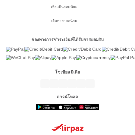
เที่ยวบินยอดนิยม
เส้นทางยอดนิยม
ช่องทางการชำระเงินที่ได้รับการยอมรับ
โซเชียลมีเดีย
ดาวน์โหลด