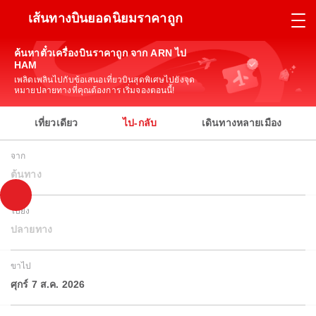
เส้นทางบินยอดนิยมราคาถูก
ค้นหาตั๋วเครื่องบินราคาถูก จาก ARN ไป
HAM
เพลิดเพลินไปกับข้อเสนอเที่ยวบินสุดพิเศษไปยังจุด
หมายปลายทางที่คุณต้องการ เริ่มจองตอนนี้!
เที่ยวเดียว
ไป-กลับ
เดินทางหลายเมือง
จาก
ต้นทาง
ไปยัง
ปลายทาง
ขาไป
ศุกร์ 7 ส.ค. 2026