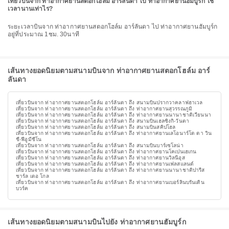
เที่ยวบินจาก ท่าอากาศยานสตอกโฮล์ม อาร์ลันดา ไป ท่าอากาศยานฮัมบูร์ก ใช้
เวลานานเท่าไร?
ระยะเวลาบินจาก ท่าอากาศยานสตอกโฮล์ม อาร์ลันดา ไป ท่าอากาศยานฮัมบูร์ก
อยู่ที่ประมาณ 1ชม. 30นาที
เส้นทางยอดนิยมตามสนามบินจาก ท่าอากาศยานสตอกโฮล์ม อาร์
ลันดา
เที่ยวบินจาก ท่าอากาศยานสตอกโฮล์ม อาร์ลันดา ถึง สนามบินปรากวาคลาฟฮาเวล
เที่ยวบินจาก ท่าอากาศยานสตอกโฮล์ม อาร์ลันดา ถึง ท่าอากาศยานสุวรรณภูมิ
เที่ยวบินจาก ท่าอากาศยานสตอกโฮล์ม อาร์ลันดา ถึง ท่าอากาศยานนานาชาติเวียนนา
เที่ยวบินจาก ท่าอากาศยานสตอกโฮล์ม อาร์ลันดา ถึง สนามบินเฮลซิงกิ-วันตา
เที่ยวบินจาก ท่าอากาศยานสตอกโฮล์ม อาร์ลันดา ถึง สนามบินสคิปโฮล
เที่ยวบินจาก ท่าอากาศยานสตอกโฮล์ม อาร์ลันดา ถึง ท่าอากาศยานเลโอนาร์โด ดา วิน
ชี-ฟีอูมีชีโน
เที่ยวบินจาก ท่าอากาศยานสตอกโฮล์ม อาร์ลันดา ถึง สนามบินบาร์เซโลน่า
เที่ยวบินจาก ท่าอากาศยานสตอกโฮล์ม อาร์ลันดา ถึง ท่าอากาศยานโคเปนเฮเกน
เที่ยวบินจาก ท่าอากาศยานสตอกโฮล์ม อาร์ลันดา ถึง ท่าอากาศยานวิลนีอุส
เที่ยวบินจาก ท่าอากาศยานสตอกโฮล์ม อาร์ลันดา ถึง ท่าอากาศยานเฟลสแลนด์
เที่ยวบินจาก ท่าอากาศยานสตอกโฮล์ม อาร์ลันดา ถึง ท่าอากาศยานนานาชาติปารีส
ชาร์ล เดอ โกล
เที่ยวบินจาก ท่าอากาศยานสตอกโฮล์ม อาร์ลันดา ถึง ท่าอากาศยานเบอร์ลินบรันเดิน
บวร์ค
เส้นทางยอดนิยมตามสนามบินไปยัง ท่าอากาศยานฮัมบูร์ก