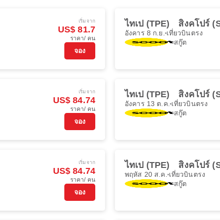
เริ่มจาก
ไทเป (TPE)
สิงคโปร์ (
US$ 81.7
อังคาร 8 ก.ย.
เที่ยวบินตรง
ราคา/ คน
สกู๊ต
จอง
เริ่มจาก
ไทเป (TPE)
สิงคโปร์ (
US$ 84.74
อังคาร 13 ต.ค.
เที่ยวบินตรง
ราคา/ คน
สกู๊ต
จอง
เริ่มจาก
ไทเป (TPE)
สิงคโปร์ (
US$ 84.74
พฤหัส 20 ส.ค.
เที่ยวบินตรง
ราคา/ คน
สกู๊ต
จอง