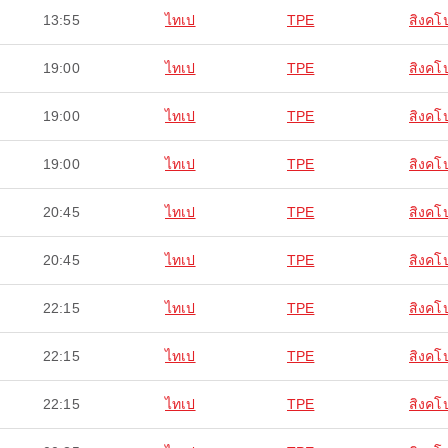
13:55
ไทเป
TPE
สิงคโป
19:00
ไทเป
TPE
สิงคโป
19:00
ไทเป
TPE
สิงคโป
19:00
ไทเป
TPE
สิงคโป
20:45
ไทเป
TPE
สิงคโป
20:45
ไทเป
TPE
สิงคโป
22:15
ไทเป
TPE
สิงคโป
22:15
ไทเป
TPE
สิงคโป
22:15
ไทเป
TPE
สิงคโป