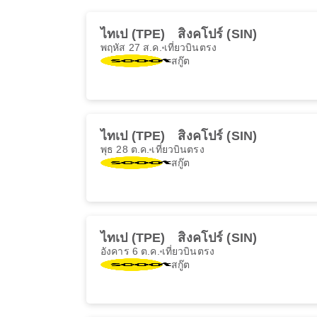
ไทเป (TPE)
สิงคโปร์ (SIN)
พฤหัส 27 ส.ค.
เที่ยวบินตรง
สกู๊ต
ไทเป (TPE)
สิงคโปร์ (SIN)
พุธ 28 ต.ค.
เที่ยวบินตรง
สกู๊ต
ไทเป (TPE)
สิงคโปร์ (SIN)
อังคาร 6 ต.ค.
เที่ยวบินตรง
สกู๊ต