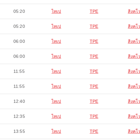
05:20
ไทเป
TPE
สิงคโป
05:20
ไทเป
TPE
สิงคโป
06:00
ไทเป
TPE
สิงคโป
06:00
ไทเป
TPE
สิงคโป
11:55
ไทเป
TPE
สิงคโป
11:55
ไทเป
TPE
สิงคโป
12:40
ไทเป
TPE
สิงคโป
12:35
ไทเป
TPE
สิงคโป
13:55
ไทเป
TPE
สิงคโป