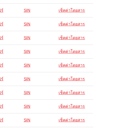
ร์
SIN
เช็คค่าโดยสาร
ร์
SIN
เช็คค่าโดยสาร
ร์
SIN
เช็คค่าโดยสาร
ร์
SIN
เช็คค่าโดยสาร
ร์
SIN
เช็คค่าโดยสาร
ร์
SIN
เช็คค่าโดยสาร
ร์
SIN
เช็คค่าโดยสาร
ร์
SIN
เช็คค่าโดยสาร
ร์
SIN
เช็คค่าโดยสาร