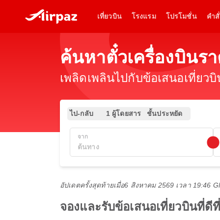
เที่ยวบิน
โรงแรม
โปรโมชั่น
คำสั่
ค้นหาตั๋วเครื่องบิน
เพลิดเพลินไปกับข้อเสนอเที่ยวบ
ไป-กลับ
1 ผู้โดยสาร
ชั้นประหยัด
จาก
อัปเดตครั้งสุดท้ายเมื่อ
6 สิงหาคม 2569 เวลา 19:46 
จองและรับข้อเสนอเที่ยวบินที่ด