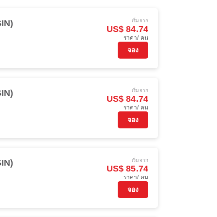
เริ่มจาก
SIN)
US$ 84.74
ราคา/ คน
จอง
เริ่มจาก
SIN)
US$ 84.74
ราคา/ คน
จอง
เริ่มจาก
SIN)
US$ 85.74
ราคา/ คน
จอง