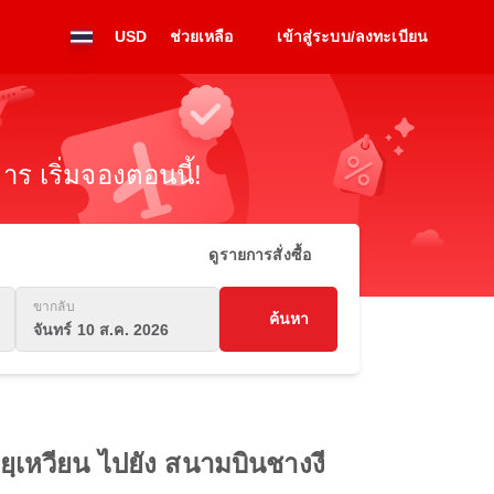
USD
ช่วยเหลือ
เข้าสู่ระบบ/ลงทะเบียน
ร เริ่มจองตอนนี้!
ดูรายการสั่งซื้อ
ขากลับ
ค้นหา
จันทร์ 10 ส.ค. 2026
ยฺเหวียน ไปยัง สนามบินชางงี