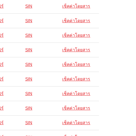
ร์
SIN
เช็คค่าโดยสาร
ร์
SIN
เช็คค่าโดยสาร
ร์
SIN
เช็คค่าโดยสาร
ร์
SIN
เช็คค่าโดยสาร
ร์
SIN
เช็คค่าโดยสาร
ร์
SIN
เช็คค่าโดยสาร
ร์
SIN
เช็คค่าโดยสาร
ร์
SIN
เช็คค่าโดยสาร
ร์
SIN
เช็คค่าโดยสาร