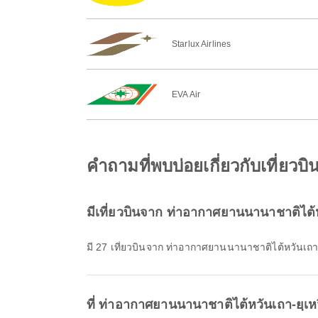
Starlux Airlines
EVA Air
คำถามที่พบบ่อยเกี่ยวกับเที่ยว
มีเที่ยวบินจาก ท่าอากาศยานนานาชาติไต้หว
มี 27 เที่ยวบินจาก ท่าอากาศยานนานาชาติไต้หวันเถา
ที่ ท่าอากาศยานนานาชาติไต้หวันเถา-ยฺ