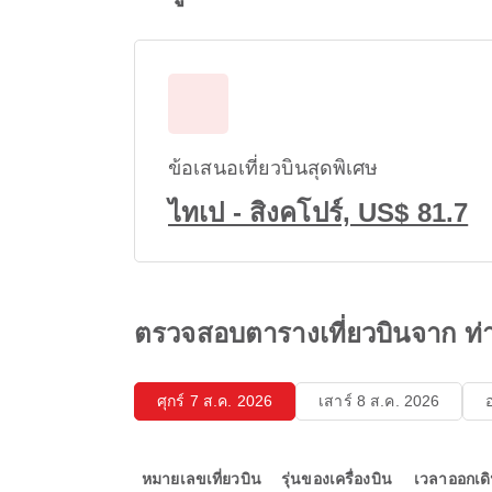
ข้อเสนอเที่ยวบินสุดพิเศษ
ไทเป - สิงคโปร์, US$ 81.7
ตรวจสอบตารางเที่ยวบินจาก ท่
ศุกร์ 7 ส.ค. 2026
เสาร์ 8 ส.ค. 2026
หมายเลขเที่ยวบิน
รุ่นของเครื่องบิน
เวลาออกเด