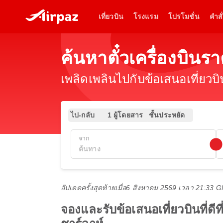
เที่ยวบิน
โรงแรม
โปรโมชั่น
คำสั่
ค้นหาตั๋วเครื่องบิน
เพลิดเพลินไปกับข้อเสนอเที่ยวบ
ไป-กลับ
1 ผู้โดยสาร
ชั้นประหยัด
จาก
อัปเดตครั้งสุดท้ายเมื่อ
6 สิงหาคม 2569 เวลา 21:33 
จองและรับข้อเสนอเที่ยวบินที่