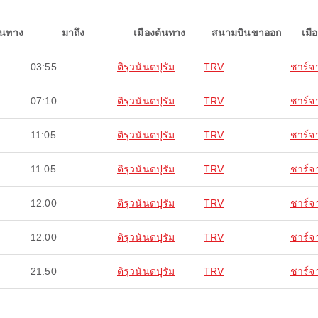
ินทาง
มาถึง
เมืองต้นทาง
สนามบินขาออก
เมื
03:55
ติรุวนันตปุรัม
TRV
ชาร์จา
07:10
ติรุวนันตปุรัม
TRV
ชาร์จา
11:05
ติรุวนันตปุรัม
TRV
ชาร์จา
11:05
ติรุวนันตปุรัม
TRV
ชาร์จา
12:00
ติรุวนันตปุรัม
TRV
ชาร์จา
12:00
ติรุวนันตปุรัม
TRV
ชาร์จา
21:50
ติรุวนันตปุรัม
TRV
ชาร์จา