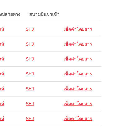
องปลายทาง
สนามบินขาเข้า
ห์
SHJ
เช็คค่าโดยสาร
ห์
SHJ
เช็คค่าโดยสาร
ห์
SHJ
เช็คค่าโดยสาร
ห์
SHJ
เช็คค่าโดยสาร
ห์
SHJ
เช็คค่าโดยสาร
ห์
SHJ
เช็คค่าโดยสาร
ห์
SHJ
เช็คค่าโดยสาร