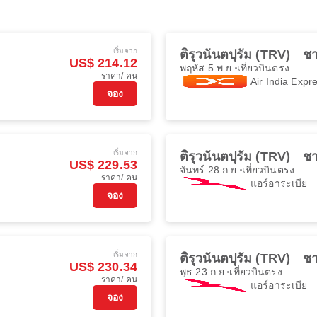
เริ่มจาก
ติรุวนันตปุรัม (TRV)
ชา
US$ 214.12
พฤหัส 5 พ.ย.
เที่ยวบินตรง
ราคา/ คน
Air India Expr
จอง
เริ่มจาก
ติรุวนันตปุรัม (TRV)
ชา
US$ 229.53
จันทร์ 28 ก.ย.
เที่ยวบินตรง
ราคา/ คน
แอร์อาระเบีย
จอง
เริ่มจาก
ติรุวนันตปุรัม (TRV)
ชา
US$ 230.34
พุธ 23 ก.ย.
เที่ยวบินตรง
ราคา/ คน
แอร์อาระเบีย
จอง