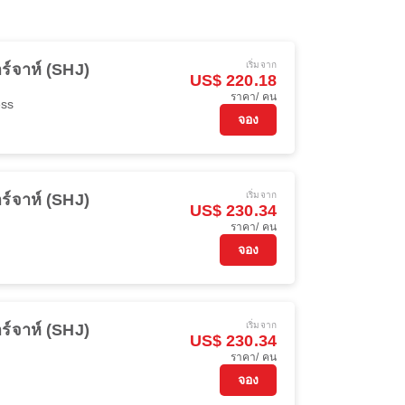
เริ่มจาก
ร์จาห์ (SHJ)
US$ 220.18
ราคา/ คน
ess
จอง
เริ่มจาก
ร์จาห์ (SHJ)
US$ 230.34
ราคา/ คน
จอง
เริ่มจาก
ร์จาห์ (SHJ)
US$ 230.34
ราคา/ คน
จอง