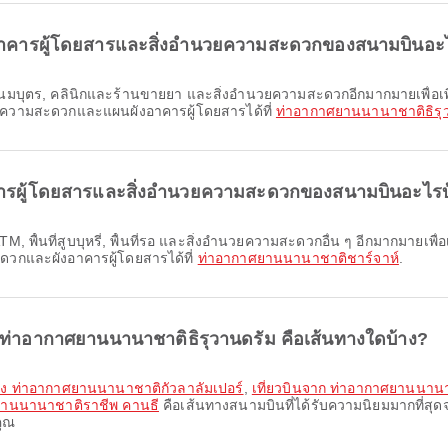
มีอาคารผู้โดยสารและสิ่งอำนวยความสะดวกของสนามบินอะ
ยความสะดวกและแผนผังอาคารผู้โดยสารได้ที่
ท่าอากาศยานนานาชาติธิรุ
าคารผู้โดยสารและสิ่งอำนวยความสะดวกของสนามบินอะไรบ
ะดวกและผังอาคารผู้โดยสารได้ที่
ท่าอากาศยานนานาชาติชาร์จาห์
.
ก ท่าอากาศยานนานาชาติธิรุวานดรัม คือเส้นทางใดบ้าง?
ยัง ท่าอากาศยานนานาชาติกัวลาลัมเปอร์
,
เที่ยวบินจาก ท่าอากาศยานนานา
ยานนานาชาติราชีพ คานธี
คือเส้นทางสนามบินที่ได้รับความนิยมมากที่สุ
คุณ