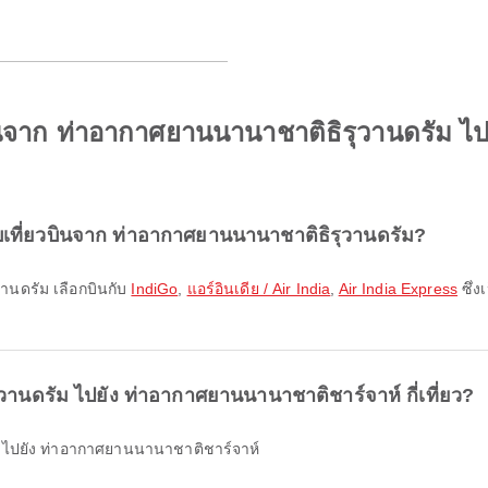
วบินจาก ท่าอากาศยานนานาชาติธิรุวานดรัม 
บเที่ยวบินจาก ท่าอากาศยานนานาชาติธิรุวานดรัม?
านดรัม เลือกบินกับ
IndiGo
,
แอร์อินเดีย / Air India
,
Air India Express
ซึ่
วานดรัม ไปยัง ท่าอากาศยานนานาชาติชาร์จาห์ กี่เที่ยว?
ัม ไปยัง ท่าอากาศยานนานาชาติชาร์จาห์