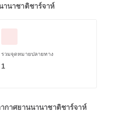
นานาชาติชาร์จาห์
รวมจุดหมายปลายทาง
1
าอากาศยานนานาชาติชาร์จาห์