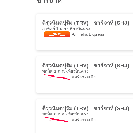
ชาร์จาห์
ติรุวนันตปุรัม (TRV)
ชาร์จาห์ (SHJ)
อาทิตย์ 1 พ.ย.
เที่ยวบินตรง
Air India Express
ติรุวนันตปุรัม (TRV)
ชาร์จาห์ (SHJ)
พฤหัส 1 ต.ค.
เที่ยวบินตรง
แอร์อาระเบีย
ติรุวนันตปุรัม (TRV)
ชาร์จาห์ (SHJ)
พฤหัส 8 ต.ค.
เที่ยวบินตรง
แอร์อาระเบีย