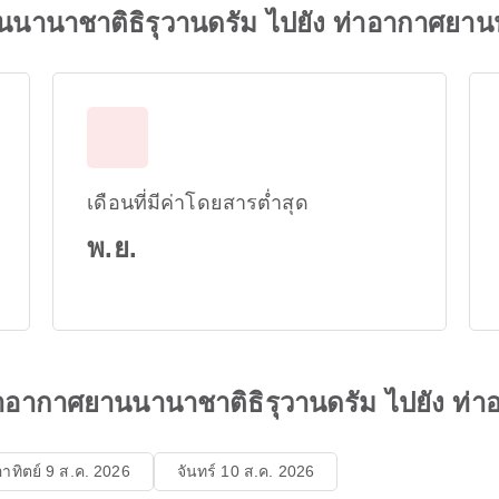
านนานาชาติธิรุวานดรัม ไปยัง ท่าอากาศยาน
เดือนที่มีค่าโดยสารต่ำสุด
พ.ย.
าอากาศยานนานาชาติธิรุวานดรัม ไปยัง ท่
อาทิตย์ 9 ส.ค. 2026
จันทร์ 10 ส.ค. 2026