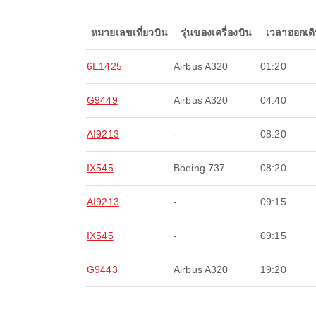
หมายเลขเที่ยวบิน
รุ่นของเครื่องบิน
เวลาออกเด
6E1425
Airbus A320
01:20
G9449
Airbus A320
04:40
AI9213
-
08:20
IX545
Boeing 737
08:20
AI9213
-
09:15
IX545
-
09:15
G9443
Airbus A320
19:20