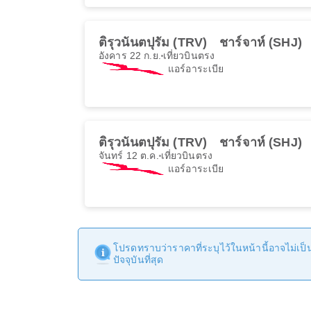
ติรุวนันตปุรัม (TRV)
ชาร์จาห์ (SHJ)
อังคาร 22 ก.ย.
เที่ยวบินตรง
แอร์อาระเบีย
ติรุวนันตปุรัม (TRV)
ชาร์จาห์ (SHJ)
จันทร์ 12 ต.ค.
เที่ยวบินตรง
แอร์อาระเบีย
โปรดทราบว่าราคาที่ระบุไว้ในหน้านี้อาจไม่เป็นป
ปัจจุบันที่สุด