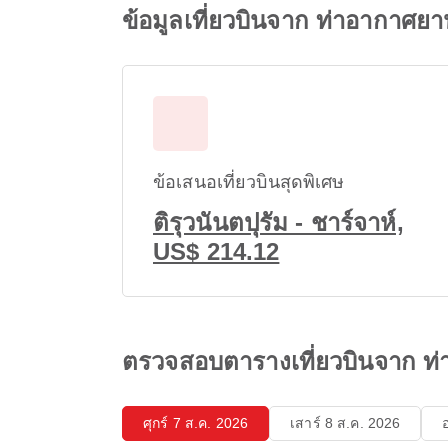
ข้อมูลเที่ยวบินจาก ท่าอากาศย
ข้อเสนอเที่ยวบินสุดพิเศษ
ติรุวนันตปุรัม - ชาร์จาห์,
US$ 214.12
ตรวจสอบตารางเที่ยวบินจาก ท่
ศุกร์ 7 ส.ค. 2026
เสาร์ 8 ส.ค. 2026