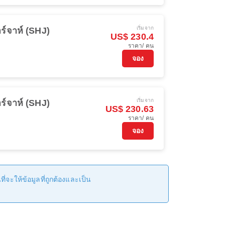
เริ่มจาก
ร์จาห์ (SHJ)
US$ 230.4
ราคา/ คน
จอง
เริ่มจาก
ร์จาห์ (SHJ)
US$ 230.63
ราคา/ คน
จอง
่จะให้ข้อมูลที่ถูกต้องและเป็น