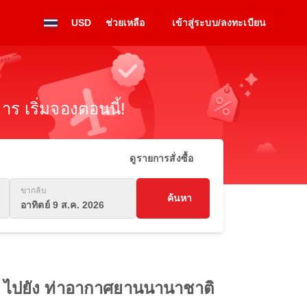
USD
ช่วยเหลือ
เข้าสู่ระบบ/ลงทะเบียน
ร เริ่มจองตอนนี้!
ดูรายการสั่งซื้อ
ขากลับ
ค้นหา
อาทิตย์ 9 ส.ค. 2026
ัม ไปยัง ท่าอากาศยานนานาชาติ