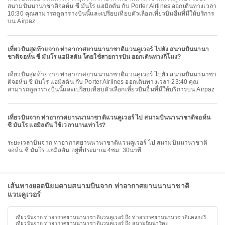
สนามบินนานาชาติจอห์น ซี มันโร แฮมิลตัน กับ Porter Airlines ออกเดินทางเวลา
10:30 คุณสามารถดูตารางบินนี้และเปรียบเทียบตัวเลือกเที่ยวบินอื่นที่มีให้บริการ
บน Airpaz
เที่ยวบินสุดท้ายจาก ท่าอากาศยานนานาชาติแวนคูเวอร์ ไปยัง สนามบินนานา
ชาติจอห์น ซี มันโร แฮมิลตัน โดยใช้สายการบิน ออกเดินทางกี่โมง?
เที่ยวบินสุดท้ายจาก ท่าอากาศยานนานาชาติแวนคูเวอร์ ไปยัง สนามบินนานาชา
ติจอห์น ซี มันโร แฮมิลตัน กับ Porter Airlines ออกเดินทางเวลา 23:40 คุณ
สามารถดูตารางบินนี้และเปรียบเทียบตัวเลือกเที่ยวบินอื่นที่มีให้บริการบน Airpaz
เที่ยวบินจาก ท่าอากาศยานนานาชาติแวนคูเวอร์ ไป สนามบินนานาชาติจอห์น
ซี มันโร แฮมิลตัน ใช้เวลานานเท่าไร?
ระยะเวลาบินจาก ท่าอากาศยานนานาชาติแวนคูเวอร์ ไป สนามบินนานาชาติ
จอห์น ซี มันโร แฮมิลตัน อยู่ที่ประมาณ 4ชม. 30นาที
เส้นทางยอดนิยมตามสนามบินจาก ท่าอากาศยานนานาชาติ
แวนคูเวอร์
เที่ยวบินจาก ท่าอากาศยานนานาชาติแวนคูเวอร์ ถึง ท่าอากาศยานนานาชาติแคลกะรี
เที่ยวบินจาก ท่าอากาศยานนานาชาติแวนคูเวอร์ ถึง สนามบินนาริตะ