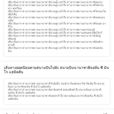
เที่ยวบินจาก ท่าอากาศยานนานาชาติแวนคูเวอร์ ถึง ท่าอากาศยานนานาชาติฮ่องกง
เที่ยวบินจาก ท่าอากาศยานนานาชาติแวนคูเวอร์ ถึง ท่าอากาศยานนานาชาติไต้หวัน
เถา-ยฺเหวียน
เที่ยวบินจาก ท่าอากาศยานนานาชาติแวนคูเวอร์ ถึง ท่าอากาศยานนานาชาติโทรอนโต
เพียร์สัน
เที่ยวบินจาก ท่าอากาศยานนานาชาติแวนคูเวอร์ ถึง ท่าอากาศยานนานาชาติลอสแอน
เจลิส
เที่ยวบินจาก ท่าอากาศยานนานาชาติแวนคูเวอร์ ถึง ท่าอากาศยานนานาชาตินินอย อา
กีโน
เที่ยวบินจาก ท่าอากาศยานนานาชาติแวนคูเวอร์ ถึง ท่าอากาศยานสุวรรณภูมิ
เที่ยวบินจาก ท่าอากาศยานนานาชาติแวนคูเวอร์ ถึง ท่าอากาศยานลอนดอนฮีทโธรว์
เที่ยวบินจาก ท่าอากาศยานนานาชาติแวนคูเวอร์ ถึง ท่าอากาศยานนานาชาติเฉิงตู
เทียนฟู่
เที่ยวบินจาก ท่าอากาศยานนานาชาติแวนคูเวอร์ ถึง ท่าอากาศยานนานาชาติอินทิรา
คานธี
เที่ยวบินจาก ท่าอากาศยานนานาชาติแวนคูเวอร์ ถึง ท่าอากาศยานนานาชาติเอดมัน
ตัน
เส้นทางยอดนิยมตามสนามบินไปยัง สนามบินนานาชาติจอห์น ซี มัน
โร แฮมิลตัน
เที่ยวบินจาก ท่าอากาศยานนานาชาติวินนิเพ็ก เจมส์ อาร์มสตรอง ริชาร์ดสัน ถึง สนาม
บินนานาชาติจอห์น ซี มันโร แฮมิลตัน
เที่ยวบินจาก ท่าอากาศยานนานาชาติฮาลิแฟกซ์ สแตนฟิลด์ ถึง สนามบินนานาชาติ
จอห์น ซี มันโร แฮมิลตัน
เที่ยวบินจาก ท่าอากาศยานนานาชาติแคลกะรี ถึง สนามบินนานาชาติจอห์น ซี มันโร
แฮมิลตัน