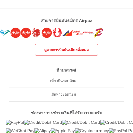
สายการบินพันธมิตร Airpaz
ดูสายการบินพันธมิตรทั้งหมด
ห้ามพลาด!
เที่ยวบินยอดนิยม
เส้นทางยอดนิยม
ช่องทางการชำระเงินที่ได้รับการยอมรับ