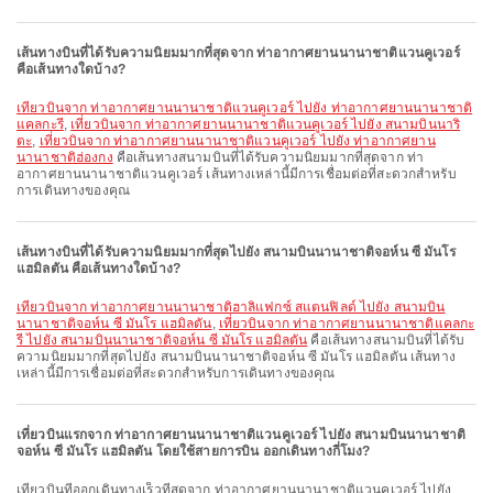
เส้นทางบินที่ได้รับความนิยมมากที่สุดจาก ท่าอากาศยานนานาชาติแวนคูเวอร์
คือเส้นทางใดบ้าง?
เที่ยวบินจาก ท่าอากาศยานนานาชาติแวนคูเวอร์ ไปยัง ท่าอากาศยานนานาชาติ
แคลกะรี
,
เที่ยวบินจาก ท่าอากาศยานนานาชาติแวนคูเวอร์ ไปยัง สนามบินนาริ
ตะ
,
เที่ยวบินจาก ท่าอากาศยานนานาชาติแวนคูเวอร์ ไปยัง ท่าอากาศยาน
นานาชาติฮ่องกง
คือเส้นทางสนามบินที่ได้รับความนิยมมากที่สุดจาก ท่า
อากาศยานนานาชาติแวนคูเวอร์ เส้นทางเหล่านี้มีการเชื่อมต่อที่สะดวกสำหรับ
การเดินทางของคุณ
เส้นทางบินที่ได้รับความนิยมมากที่สุดไปยัง สนามบินนานาชาติจอห์น ซี มันโร
แฮมิลตัน คือเส้นทางใดบ้าง?
เที่ยวบินจาก ท่าอากาศยานนานาชาติฮาลิแฟกซ์ สแตนฟิลด์ ไปยัง สนามบิน
นานาชาติจอห์น ซี มันโร แฮมิลตัน
,
เที่ยวบินจาก ท่าอากาศยานนานาชาติแคลกะ
รี ไปยัง สนามบินนานาชาติจอห์น ซี มันโร แฮมิลตัน
คือเส้นทางสนามบินที่ได้รับ
ความนิยมมากที่สุดไปยัง สนามบินนานาชาติจอห์น ซี มันโร แฮมิลตัน เส้นทาง
เหล่านี้มีการเชื่อมต่อที่สะดวกสำหรับการเดินทางของคุณ
เที่ยวบินแรกจาก ท่าอากาศยานนานาชาติแวนคูเวอร์ ไปยัง สนามบินนานาชาติ
จอห์น ซี มันโร แฮมิลตัน โดยใช้สายการบิน ออกเดินทางกี่โมง?
เที่ยวบินที่ออกเดินทางเร็วที่สุดจาก ท่าอากาศยานนานาชาติแวนคูเวอร์ ไปยัง