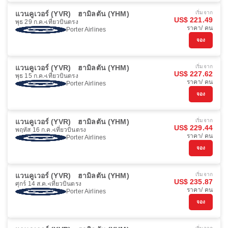
แวนคูเวอร์ (YVR)
ฮามิลตัน (YHM)
เริ่มจาก
US$ 221.49
พุธ 29 ก.ค.
เที่ยวบินตรง
ราคา/ คน
Porter Airlines
จอง
แวนคูเวอร์ (YVR)
ฮามิลตัน (YHM)
เริ่มจาก
US$ 227.62
พุธ 15 ก.ค.
เที่ยวบินตรง
ราคา/ คน
Porter Airlines
จอง
แวนคูเวอร์ (YVR)
ฮามิลตัน (YHM)
เริ่มจาก
US$ 229.44
พฤหัส 16 ก.ค.
เที่ยวบินตรง
ราคา/ คน
Porter Airlines
จอง
แวนคูเวอร์ (YVR)
ฮามิลตัน (YHM)
เริ่มจาก
US$ 235.87
ศุกร์ 14 ส.ค.
เที่ยวบินตรง
ราคา/ คน
Porter Airlines
จอง