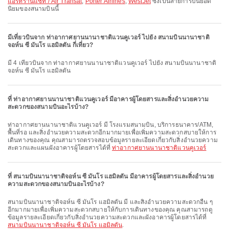
แอร์ทรานแซท / Air Transat
,
Porter Airlines
,
WestJet
ซึ่งเป็นสายการบินยอด
นิยมของสนามบินนี้
มีเที่ยวบินจาก ท่าอากาศยานนานาชาติแวนคูเวอร์ ไปยัง สนามบินนานาชาติ
จอห์น ซี มันโร แฮมิลตัน กี่เที่ยว?
มี 4 เที่ยวบินจาก ท่าอากาศยานนานาชาติแวนคูเวอร์ ไปยัง สนามบินนานาชาติ
จอห์น ซี มันโร แฮมิลตัน
ที่ ท่าอากาศยานนานาชาติแวนคูเวอร์ มีอาคารผู้โดยสารและสิ่งอำนวยความ
สะดวกของสนามบินอะไรบ้าง?
ท่าอากาศยานนานาชาติแวนคูเวอร์ มี โรงแรมสนามบิน, บริการธนาคาร/ATM,
พื้นที่รอ และสิ่งอำนวยความสะดวกอีกมากมายเพื่อเพิ่มความสะดวกสบายให้การ
เดินทางของคุณ คุณสามารถตรวจสอบข้อมูลรายละเอียดเกี่ยวกับสิ่งอำนวยความ
สะดวกและแผนผังอาคารผู้โดยสารได้ที่
ท่าอากาศยานนานาชาติแวนคูเวอร์
ที่ สนามบินนานาชาติจอห์น ซี มันโร แฮมิลตัน มีอาคารผู้โดยสารและสิ่งอำนวย
ความสะดวกของสนามบินอะไรบ้าง?
สนามบินนานาชาติจอห์น ซี มันโร แฮมิลตัน มี และสิ่งอำนวยความสะดวกอื่น ๆ
อีกมากมายเพื่อเพิ่มความสะดวกสบายให้กับการเดินทางของคุณ คุณสามารถดู
ข้อมูลรายละเอียดเกี่ยวกับสิ่งอำนวยความสะดวกและผังอาคารผู้โดยสารได้ที่
สนามบินนานาชาติจอห์น ซี มันโร แฮมิลตัน
.