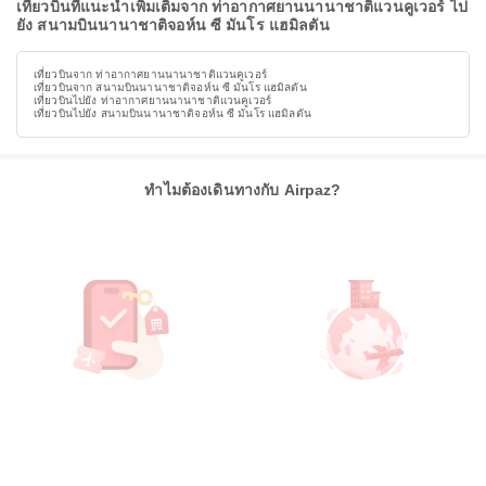
เที่ยวบินที่แนะนำเพิ่มเติมจาก ท่าอากาศยานนานาชาติแวนคูเวอร์ ไป
ยัง สนามบินนานาชาติจอห์น ซี มันโร แฮมิลตัน
เที่ยวบินจาก ท่าอากาศยานนานาชาติแวนคูเวอร์
เที่ยวบินจาก สนามบินนานาชาติจอห์น ซี มันโร แฮมิลตัน
เที่ยวบินไปยัง ท่าอากาศยานนานาชาติแวนคูเวอร์
เที่ยวบินไปยัง สนามบินนานาชาติจอห์น ซี มันโร แฮมิลตัน
ทำไมต้องเดินทางกับ Airpaz?