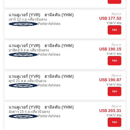
แวนคูเวอร์ (YVR)
ฮามิลตัน (YHM)
เริ่มจาก
US$ 177.52
เสาร์ 12 ก.ย.
เที่ยวบินตรง
ราคา/ คน
Porter Airlines
จอง
แวนคูเวอร์ (YVR)
ฮามิลตัน (YHM)
เริ่มจาก
US$ 190.15
อาทิตย์ 9 ส.ค.
เที่ยวบินตรง
ราคา/ คน
Porter Airlines
จอง
แวนคูเวอร์ (YVR)
ฮามิลตัน (YHM)
เริ่มจาก
US$ 190.87
ศุกร์ 21 ส.ค.
เที่ยวบินตรง
ราคา/ คน
Porter Airlines
จอง
แวนคูเวอร์ (YVR)
ฮามิลตัน (YHM)
เริ่มจาก
US$ 203.31
อังคาร 15 ก.ย.
เที่ยวบินตรง
ราคา/ คน
Porter Airlines
จอง