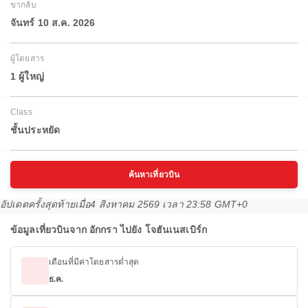
ขากลับ
จันทร์ 10 ส.ค. 2026
ผู้โดยสาร
1 ผู้ใหญ่
Class
ชั้นประหยัด
ค้นหาเที่ยวบิน
อัปเดตครั้งสุดท้ายเมื่อ
4 สิงหาคม 2569 เวลา 23:58 GMT+0
ข้อมูลเที่ยวบินจาก อักกรา ไปยัง โจฮันเนสเบิร์ก
เดือนที่มีค่าโดยสารต่ำสุด
ธ.ค.