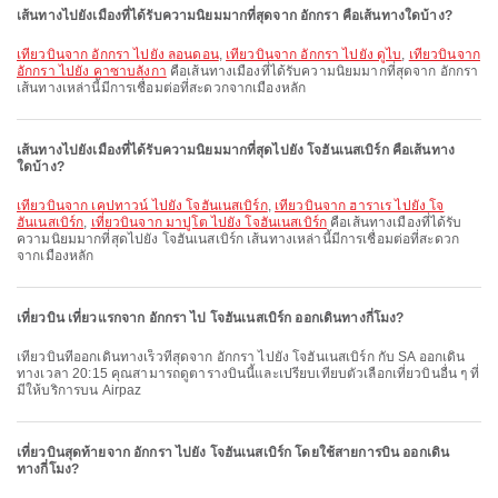
เส้นทางไปยังเมืองที่ได้รับความนิยมมากที่สุดจาก อักกรา คือเส้นทางใดบ้าง?
เที่ยวบินจาก อักกรา ไปยัง ลอนดอน
,
เที่ยวบินจาก อักกรา ไปยัง ดูไบ
,
เที่ยวบินจาก
อักกรา ไปยัง คาซาบลังกา
คือเส้นทางเมืองที่ได้รับความนิยมมากที่สุดจาก อักกรา
เส้นทางเหล่านี้มีการเชื่อมต่อที่สะดวกจากเมืองหลัก
เส้นทางไปยังเมืองที่ได้รับความนิยมมากที่สุดไปยัง โจฮันเนสเบิร์ก คือเส้นทาง
ใดบ้าง?
เที่ยวบินจาก เคปทาวน์ ไปยัง โจฮันเนสเบิร์ก
,
เที่ยวบินจาก ฮาราเร ไปยัง โจ
ฮันเนสเบิร์ก
,
เที่ยวบินจาก มาปูโต ไปยัง โจฮันเนสเบิร์ก
คือเส้นทางเมืองที่ได้รับ
ความนิยมมากที่สุดไปยัง โจฮันเนสเบิร์ก เส้นทางเหล่านี้มีการเชื่อมต่อที่สะดวก
จากเมืองหลัก
เที่ยวบิน เที่ยวแรกจาก อักกรา ไป โจฮันเนสเบิร์ก ออกเดินทางกี่โมง?
เที่ยวบินที่ออกเดินทางเร็วที่สุดจาก อักกรา ไปยัง โจฮันเนสเบิร์ก กับ SA ออกเดิน
ทางเวลา 20:15 คุณสามารถดูตารางบินนี้และเปรียบเทียบตัวเลือกเที่ยวบินอื่น ๆ ที่
มีให้บริการบน Airpaz
เที่ยวบินสุดท้ายจาก อักกรา ไปยัง โจฮันเนสเบิร์ก โดยใช้สายการบิน ออกเดิน
ทางกี่โมง?