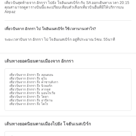
เที่ยวบินสุดท้ายจาก อักกรา ไปยัง โจฮันเนสเบิร์ก กับ SA ออกเดินทางเวลา 20:15
คุณสามารถดูตารางบินนี้และเปรียบเทียบตัวเลือกเที่ยวบินอื่นที่มีให้บริการบน
Airpaz
เที่ยวบินจาก อักกรา ไป โจฮันเนสเบิร์ก ใช้เวลานานเท่าไร?
ระยะเวลาบินจาก อักกรา ไป โจฮันเนสเบิร์ก อยู่ที่ประมาณ 5ชม. 55นาที
เส้นทางยอดนิยมตามเมืองจาก อักกรา
เที่ยวบินจาก อักกรา ถึง ลอนดอน
เที่ยวบินจาก อักกรา ถึง ดูไบ
เที่ยวบินจาก อักกรา ถึง คาซาบลังกา
เที่ยวบินจาก อักกรา ถึง นิวยอร์ก
เที่ยวบินจาก อักกรา ถึง ลากอส
เที่ยวบินจาก อักกรา ถึง มอนโรเวีย
เที่ยวบินจาก อักกรา ถึง โดฮา
เที่ยวบินจาก อักกรา ถึง อาบีจาน
เที่ยวบินจาก อักกรา ถึง ไคโร
เส้นทางยอดนิยมตามเมืองไปยัง โจฮันเนสเบิร์ก