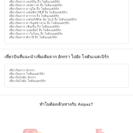
เที่ยวบินจาก เดอร์บัน ถึง โจฮันเนสเบิร์ก
เที่ยวบินจาก เคปทาวน์ ถึง โจฮันเนสเบิร์ก
เที่ยวบินจาก มาปูโต ถึง โจฮันเนสเบิร์ก
เที่ยวบินจาก แซนซิบาร์ซิตี้ ถึง โจฮันเนสเบิร์ก
เที่ยวบินจาก ฮาราเร ถึง โจฮันเนสเบิร์ก
เที่ยวบินจาก แฟรงก์เฟิร์ต อัม ไมน์ ถึง โจฮันเนสเบิร์ก
เที่ยวบินจาก ดาร์เอสซาลาม ถึง โจฮันเนสเบิร์ก
เที่ยวบินจาก เซินเจิ้น ถึง โจฮันเนสเบิร์ก
เที่ยวบินจาก แอลเจียร์ ถึง โจฮันเนสเบิร์ก
เที่ยวบินจาก กาโบโรเน ถึง โจฮันเนสเบิร์ก
เที่ยวบินจาก คิกาลี ถึง โจฮันเนสเบิร์ก
เที่ยวบินที่แนะนำเพิ่มเติมจาก อักกรา ไปยัง โจฮันเนสเบิร์ก
เที่ยวบินจาก อักกรา
เที่ยวบินจาก โจฮันเนสเบิร์ก
เที่ยวบินไปยัง อักกรา
เที่ยวบินไปยัง โจฮันเนสเบิร์ก
ทำไมต้องเดินทางกับ Airpaz?