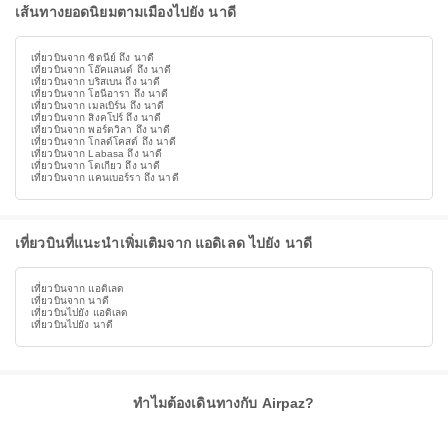
เส้นทางยอดนิยมตามเมืองไปยัง นาดี
เที่ยวบินจาก ซิดนีย์ ถึง นาดี
เที่ยวบินจาก โอ๊คแลนด์ ถึง นาดี
เที่ยวบินจาก บริสเบน ถึง นาดี
เที่ยวบินจาก โฮนีอารา ถึง นาดี
เที่ยวบินจาก เมลเบิร์น ถึง นาดี
เที่ยวบินจาก สิงคโปร์ ถึง นาดี
เที่ยวบินจาก พอร์ตวิลา ถึง นาดี
เที่ยวบินจาก โกลด์โคสต์ ถึง นาดี
เที่ยวบินจาก Labasa ถึง นาดี
เที่ยวบินจาก โตเกียว ถึง นาดี
เที่ยวบินจาก แคนเบอร์รา ถึง นาดี
เที่ยวบินที่แนะนำเพิ่มเติมจาก แอดิเลด ไปยัง นาดี
เที่ยวบินจาก แอดิเลด
เที่ยวบินจาก นาดี
เที่ยวบินไปยัง แอดิเลด
เที่ยวบินไปยัง นาดี
ทำไมต้องเดินทางกับ Airpaz?