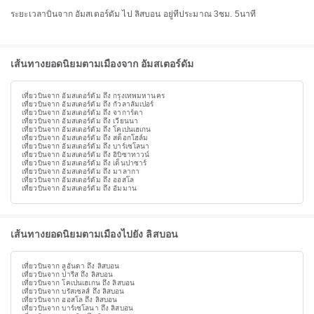
ระยะเวลาบินจาก อัมสเตอร์ดัม ไป ลิสบอน อยู่ที่ประมาณ 3ชม. 5นาที
เส้นทางยอดนิยมตามเมืองจาก อัมสเตอร์ดัม
เที่ยวบินจาก อัมสเตอร์ดัม ถึง กรุงเทพมหานคร
เที่ยวบินจาก อัมสเตอร์ดัม ถึง กัวลาลัมเปอร์
เที่ยวบินจาก อัมสเตอร์ดัม ถึง จาการ์ตา
เที่ยวบินจาก อัมสเตอร์ดัม ถึง เวียนนา
เที่ยวบินจาก อัมสเตอร์ดัม ถึง โคเปนเฮเกน
เที่ยวบินจาก อัมสเตอร์ดัม ถึง สต็อกโฮล์ม
เที่ยวบินจาก อัมสเตอร์ดัม ถึง บาร์เซโลนา
เที่ยวบินจาก อัมสเตอร์ดัม ถึง อิบิซาทาวน์
เที่ยวบินจาก อัมสเตอร์ดัม ถึง เด็นปาซาร์
เที่ยวบินจาก อัมสเตอร์ดัม ถึง มาลากา
เที่ยวบินจาก อัมสเตอร์ดัม ถึง ออสโล
เที่ยวบินจาก อัมสเตอร์ดัม ถึง อัมมาน
เส้นทางยอดนิยมตามเมืองไปยัง ลิสบอน
เที่ยวบินจาก ลูอันดา ถึง ลิสบอน
เที่ยวบินจาก ปารีส ถึง ลิสบอน
เที่ยวบินจาก โคเปนเฮเกน ถึง ลิสบอน
เที่ยวบินจาก บรัสเซลส์ ถึง ลิสบอน
เที่ยวบินจาก ออสโล ถึง ลิสบอน
เที่ยวบินจาก บาร์เซโลนา ถึง ลิสบอน