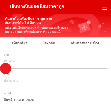
เส้นทางบินยอดนิยมราคาถูก
ค้นหาตั๋วเครื่องบินราคาถูก จาก
อัมสเตอร์ดัม ไป ลิสบอน
เพลิดเพลินไปกับข้อเสนอเที่ยวบินสุดพิเศษไปยังจุด
หมายปลายทางที่คุณต้องการ เริ่มจองตอนนี้!
เที่ยวเดียว
ไป-กลับ
เดินทางหลายเมือง
จาก
ต้นทาง
ไปยัง
ปลายทาง
ขาไป
จันทร์ 10 ส.ค. 2026