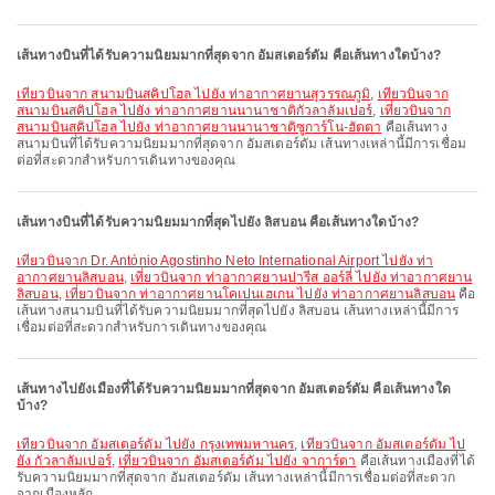
เส้นทางบินที่ได้รับความนิยมมากที่สุดจาก อัมสเตอร์ดัม คือเส้นทางใดบ้าง?
เที่ยวบินจาก สนามบินสคิปโฮล ไปยัง ท่าอากาศยานสุวรรณภูมิ
,
เที่ยวบินจาก
สนามบินสคิปโฮล ไปยัง ท่าอากาศยานนานาชาติกัวลาลัมเปอร์
,
เที่ยวบินจาก
สนามบินสคิปโฮล ไปยัง ท่าอากาศยานนานาชาติซูการ์โน-ฮัตตา
คือเส้นทาง
สนามบินที่ได้รับความนิยมมากที่สุดจาก อัมสเตอร์ดัม เส้นทางเหล่านี้มีการเชื่อม
ต่อที่สะดวกสำหรับการเดินทางของคุณ
เส้นทางบินที่ได้รับความนิยมมากที่สุดไปยัง ลิสบอน คือเส้นทางใดบ้าง?
เที่ยวบินจาก Dr. António Agostinho Neto International Airport ไปยัง ท่า
อากาศยานลิสบอน
,
เที่ยวบินจาก ท่าอากาศยานปารีส ออร์ลี่ ไปยัง ท่าอากาศยาน
ลิสบอน
,
เที่ยวบินจาก ท่าอากาศยานโคเปนเฮเกน ไปยัง ท่าอากาศยานลิสบอน
คือ
เส้นทางสนามบินที่ได้รับความนิยมมากที่สุดไปยัง ลิสบอน เส้นทางเหล่านี้มีการ
เชื่อมต่อที่สะดวกสำหรับการเดินทางของคุณ
เส้นทางไปยังเมืองที่ได้รับความนิยมมากที่สุดจาก อัมสเตอร์ดัม คือเส้นทางใด
บ้าง?
เที่ยวบินจาก อัมสเตอร์ดัม ไปยัง กรุงเทพมหานคร
,
เที่ยวบินจาก อัมสเตอร์ดัม ไป
ยัง กัวลาลัมเปอร์
,
เที่ยวบินจาก อัมสเตอร์ดัม ไปยัง จาการ์ตา
คือเส้นทางเมืองที่ได้
รับความนิยมมากที่สุดจาก อัมสเตอร์ดัม เส้นทางเหล่านี้มีการเชื่อมต่อที่สะดวก
จากเมืองหลัก