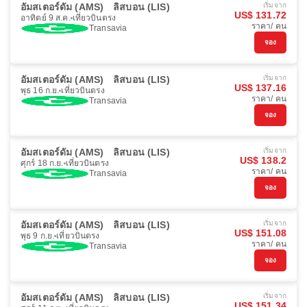
อัมสเตอร์ดัม (AMS)
ลิสบอน (LIS)
เริ่มจาก
US$ 131.72
อาทิตย์ 9 ส.ค.
เที่ยวบินตรง
ราคา/ คน
Transavia
จอง
อัมสเตอร์ดัม (AMS)
ลิสบอน (LIS)
เริ่มจาก
US$ 137.16
พุธ 16 ก.ย.
เที่ยวบินตรง
ราคา/ คน
Transavia
จอง
อัมสเตอร์ดัม (AMS)
ลิสบอน (LIS)
เริ่มจาก
US$ 138.2
ศุกร์ 18 ก.ย.
เที่ยวบินตรง
ราคา/ คน
Transavia
จอง
อัมสเตอร์ดัม (AMS)
ลิสบอน (LIS)
เริ่มจาก
US$ 151.08
พุธ 9 ก.ย.
เที่ยวบินตรง
ราคา/ คน
Transavia
จอง
อัมสเตอร์ดัม (AMS)
ลิสบอน (LIS)
เริ่มจาก
US$ 151.34