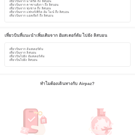
เที่ยวบินจาก มาดริด ถึง ลิสบอน
เที่ยวบินจาก คาซาบลังกา ถึง ลิสบอน
เที่ยวบินจาก ฟุงชาล ถึง ลิสบอน
เที่ยวบินจาก แฟรงก์เฟิร์ต อัม ไมน์ ถึง ลิสบอน
เที่ยวบินจาก แอลเจียร์ ถึง ลิสบอน
เที่ยวบินที่แนะนำเพิ่มเติมจาก อัมสเตอร์ดัม ไปยัง ลิสบอน
เที่ยวบินจาก อัมสเตอร์ดัม
เที่ยวบินจาก ลิสบอน
เที่ยวบินไปยัง อัมสเตอร์ดัม
เที่ยวบินไปยัง ลิสบอน
ทำไมต้องเดินทางกับ Airpaz?