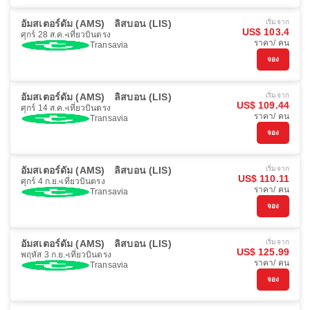
อัมสเตอร์ดัม (AMS)
ลิสบอน (LIS)
เริ่มจาก
US$ 103.4
ศุกร์ 28 ส.ค.
เที่ยวบินตรง
ราคา/ คน
Transavia
จอง
อัมสเตอร์ดัม (AMS)
ลิสบอน (LIS)
เริ่มจาก
US$ 109.44
ศุกร์ 14 ส.ค.
เที่ยวบินตรง
ราคา/ คน
Transavia
จอง
อัมสเตอร์ดัม (AMS)
ลิสบอน (LIS)
เริ่มจาก
US$ 110.11
ศุกร์ 4 ก.ย.
เที่ยวบินตรง
ราคา/ คน
Transavia
จอง
อัมสเตอร์ดัม (AMS)
ลิสบอน (LIS)
เริ่มจาก
US$ 125.99
พฤหัส 3 ก.ย.
เที่ยวบินตรง
ราคา/ คน
Transavia
จอง