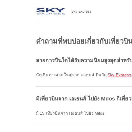
Sky Express
คำถามที่พบบ่อยเกี่ยวกับเที่ยวบ
สายการบินใดได้รับความนิยมสูงสุดสำหรับ
นักเดินทางส่วนใหญ่จาก เอเธนส์ บินกับ
Sky Express
มีเที่ยวบินจาก เอเธนส์ ไปยัง Milos กี่เที่ย
มี 19 เที่ยวบินจาก เอเธนส์ ไปยัง Milos