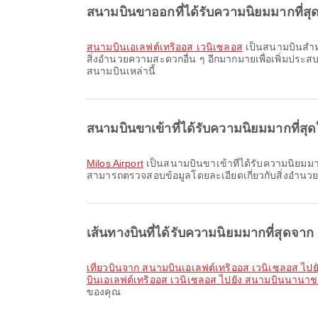
สนามบินขาออกที่ได้รับความนิยมมากที่สุดใ
สนามบินเอเลฟต์เทริออส เวนิเซลอส
เป็นสนามบินสำหร
สิ่งอำนวยความสะดวกอื่น ๆ อีกมากมายเพื่อเพิ่มปร
สนามบินเหล่านี้
สนามบินขาเข้าที่ได้รับความนิยมมากที่สุด
Milos Airport
เป็นสนามบินขาเข้าที่ได้รับความนิยมม
สามารถตรวจสอบข้อมูลโดยละเอียดเกี่ยวกับสิ่งอำนว
เส้นทางบินที่ได้รับความนิยมมากที่สุดจาก
เที่ยวบินจาก สนามบินเอเลฟต์เทริออส เวนิเซลอส ไ
บินเอเลฟต์เทริออส เวนิเซลอส ไปยัง สนามบินนานาช
ของคุณ