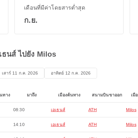
เดือนที่มีค่าโดยสารต่ำสุด
ก.ย.
ธนส์ ไปยัง Milos
เสาร์ 11 ก.ค. 2026
อาทิตย์ 12 ก.ค. 2026
ินทาง
มาถึง
เมืองต้นทาง
สนามบินขาออก
เมื
08:30
เอเธนส์
ATH
Milos
14:10
เอเธนส์
ATH
Milos