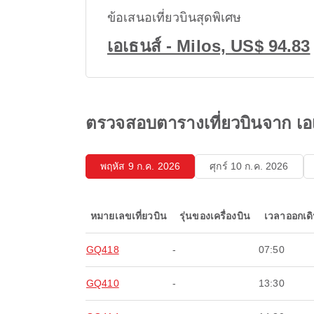
ข้อเสนอเที่ยวบินสุดพิเศษ
เอเธนส์ - Milos, US$ 94.83
ตรวจสอบตารางเที่ยวบินจาก เอเ
พฤหัส 9 ก.ค. 2026
ศุกร์ 10 ก.ค. 2026
หมายเลขเที่ยวบิน
รุ่นของเครื่องบิน
เวลาออกเด
GQ418
-
07:50
GQ410
-
13:30