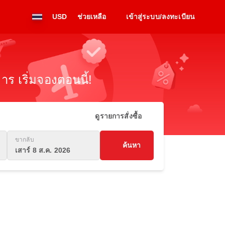
USD
ช่วยเหลือ
เข้าสู่ระบบ/ลงทะเบียน
ร เริ่มจองตอนนี้!
ดูรายการสั่งซื้อ
ขากลับ
ค้นหา
เสาร์ 8 ส.ค. 2026