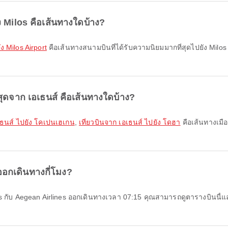
ัง Milos คือเส้นทางใดบ้าง?
ง Milos Airport
คือเส้นทางสนามบินที่ได้รับความนิยมมากที่สุดไปยัง Milos 
่สุดจาก เอเธนส์ คือเส้นทางใดบ้าง?
อเธนส์ ไปยัง โคเปนเฮเกน
,
เที่ยวบินจาก เอเธนส์ ไปยัง โดฮา
คือเส้นทางเมือ
 ออกเดินทางกี่โมง?