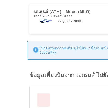
เอเธนส์ (ATH)
Milos (MLO)
เสาร์ 26 ก.ย.
เที่ยวบินตรง
Aegean Airlines
โปรดทราบว่าราคาที่ระบุไว้ในหน้านี้อาจไม่เป็นป
ปัจจุบันที่สุด
ข้อมูลเที่ยวบินจาก เอเธนส์ ไปย