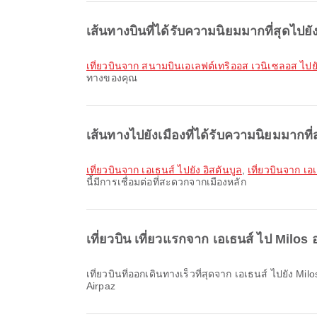
เส้นทางบินที่ได้รับความนิยมมากที่สุดไปย
เที่ยวบินจาก สนามบินเอเลฟต์เทริออส เวนิเซลอส ไปยั
ทางของคุณ
เส้นทางไปยังเมืองที่ได้รับความนิยมมากที
เที่ยวบินจาก เอเธนส์ ไปยัง อิสตันบูล
,
เที่ยวบินจาก เ
นี้มีการเชื่อมต่อที่สะดวกจากเมืองหลัก
เที่ยวบิน เที่ยวแรกจาก เอเธนส์ ไป Milos
เที่ยวบินที่ออกเดินทางเร็วที่สุดจาก เอเธนส์ ไปยัง Milos กับ Aegean Airlines ออกเดินทางเวลา 07:15 คุณสามารถดูตารางบินนี้และเปรียบเทียบตัวเลือกเที่ยวบินอื่น ๆ ที่มีให้บริการบน
Airpaz