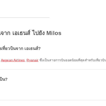
ินจาก เอเธนส์ ไปยัง Milos
เที่ยวบินจาก เอเธนส์?
,
Aegean Airlines
,
Ryanair
ซึ่งเป็นสายการบินยอดนิยมที่สุดสำหรับเที่ยวบิน
วบิน?