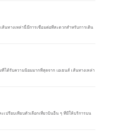
เส้นทางเหล่านี้มีการเชื่อมต่อที่สะดวกสำหรับการเดิน
งที่ได้รับความนิยมมากที่สุดจาก เอเธนส์ เส้นทางเหล่า