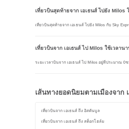
เที่ยวบินสุดท้ายจาก เอเธนส์ ไปยัง Milo
เที่ยวบินสุดท้ายจาก เอเธนส์ ไปยัง Milos กับ Sky Ex
เที่ยวบินจาก เอเธนส์ ไป Milos ใช้เวลานา
ระยะเวลาบินจาก เอเธนส์ ไป Milos อยู่ที่ประมาณ 0ช
เส้นทางยอดนิยมตามเมืองจาก เ
เที่ยวบินจาก เอเธนส์ ถึง อิสตันบูล
เที่ยวบินจาก เอเธนส์ ถึง สต็อกโฮล์ม