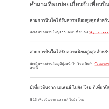
คำถามที่พบบ่อยเกี่ยวกับเที่ยวบ
สายการบินใดได้รับความนิยมสูงสุดสำหรับ
นักเดินทางส่วนใหญ่จาก เอเธนส์ บินกับ
Sky Express
สายการบินใดได้รับความนิยมสูงสุดสำหรับ
นักเดินทางส่วนใหญ่ที่มุ่งหน้าไป โรม บินกับ
บังคลาเท
ทางนี้
มีเที่ยวบินจาก เอเธนส์ ไปยัง โรม กี่เที่ยวบ
มี 13 เที่ยวบินจาก เอเธนส์ ไปยัง โรม