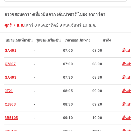
ตรวจสอบตารางเที่ยวบินจาก เด็นปาซาร์ ไปยัง จาการ์ตา
ศุกร์ 7 ส.ค.
เสาร์ 8 ส.ค.
อาทิตย์ 9 ส.ค.
จันทร์ 10 ส.ค.
หมายเลขเที่ยวบิน
รุ่นของเครื่องบิน
เวลาออกเดินทาง
มาถึง
GA401
-
07:00
08:00
เด็นป
QZ807
-
07:00
08:00
เด็นป
GA403
-
07:30
08:30
เด็นป
JT21
-
08:05
09:00
เด็นป
QZ803
-
08:30
09:20
เด็นป
8B5105
-
09:10
10:00
เด็นป