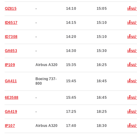
QZ815
-
14:10
15:05
เด็นป
ID6517
-
14:15
15:10
เด็นป
ID7308
-
14:20
15:10
เด็นป
GA653
-
14:30
15:30
เด็นป
IP109
Airbus A320
15:35
16:25
เด็นป
Boeing 737-
GA411
15:45
16:45
เด็นป
800
6E3588
-
15:45
16:45
เด็นป
GA419
-
17:25
18:25
เด็นป
IP107
Airbus A320
17:40
18:30
เด็นป