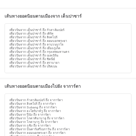
เส้นทางยอดนิยมตามเมืองจาก เด็นปาซาร์
เที่ยวบินจาก เด็นปาซาร์ ถึง กัวลาลัมเปอร์
เที่ยวบินจาก เด็นปาซาร์ ถึง เพิร์ท
เที่ยวบินจาก เด็นปาซาร์ ถึง สิงคโปร์
เที่ยวบินจาก เด็นปาซาร์ ถึง ลอมบอกพระยา
เที่ยวบินจาก เด็นปาซาร์ ถึง ลาบวนบาโจ
เที่ยวบินจาก เด็นปาซาร์ ถึง เมืองภูเก็ต
เที่ยวบินจาก เด็นปาซาร์ ถึง กรุงเทพมหานคร
เที่ยวบินจาก เด็นปาซาร์ ถึง เมลเบิร์น
เที่ยวบินจาก เด็นปาซาร์ ถึง ซิดนีย์
เที่ยวบินจาก เด็นปาซาร์ ถึง สุราบายา
เที่ยวบินจาก เด็นปาซาร์ ถึง บริสเบน
เส้นทางยอดนิยมตามเมืองไปยัง จาการ์ตา
เที่ยวบินจาก กัวลาลัมเปอร์ ถึง จาการ์ตา
เที่ยวบินจาก สิงคโปร์ ถึง จาการ์ตา
เที่ยวบินจาก Subang ถึง จาการ์ตา
เที่ยวบินจาก ยะโฮร์บาห์รู ถึง จาการ์ตา
เที่ยวบินจาก ปีนัง ถึง จาการ์ตา
เที่ยวบินจาก โกตาคินาบาลู ถึง จาการ์ตา
เที่ยวบินจาก โกตาบารู ถึง จาการ์ตา
เที่ยวบินจาก กูชิง ถึง จาการ์ตา
เที่ยวบินจาก บันดาร์เสรีเบกาวัน ถึง จาการ์ตา
เที่ยวบินจาก ลอมบอกพระยา ถึง จาการ์ตา