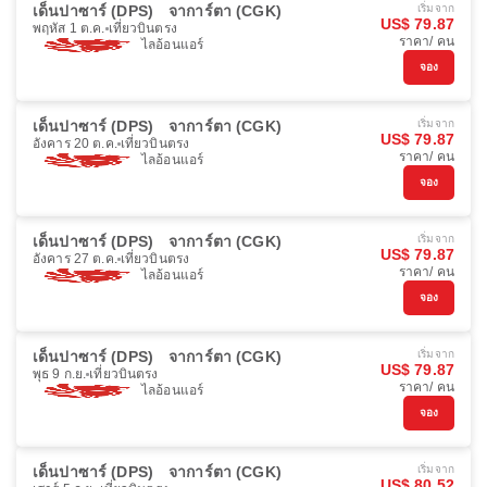
เด็นปาซาร์ (DPS)
จาการ์ตา (CGK)
เริ่มจาก
US$ 79.87
พฤหัส 1 ต.ค.
เที่ยวบินตรง
ราคา/ คน
ไลอ้อนแอร์
จอง
เด็นปาซาร์ (DPS)
จาการ์ตา (CGK)
เริ่มจาก
US$ 79.87
อังคาร 20 ต.ค.
เที่ยวบินตรง
ราคา/ คน
ไลอ้อนแอร์
จอง
เด็นปาซาร์ (DPS)
จาการ์ตา (CGK)
เริ่มจาก
US$ 79.87
อังคาร 27 ต.ค.
เที่ยวบินตรง
ราคา/ คน
ไลอ้อนแอร์
จอง
เด็นปาซาร์ (DPS)
จาการ์ตา (CGK)
เริ่มจาก
US$ 79.87
พุธ 9 ก.ย.
เที่ยวบินตรง
ราคา/ คน
ไลอ้อนแอร์
จอง
เด็นปาซาร์ (DPS)
จาการ์ตา (CGK)
เริ่มจาก
US$ 80.52