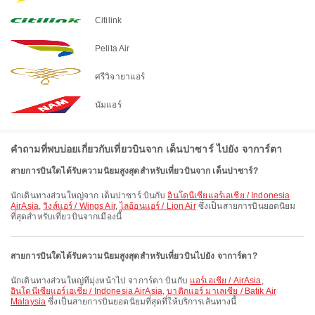
Citilink
Pelita Air
ศรีวิจายาแอร์
นัมแอร์
คำถามที่พบบ่อยเกี่ยวกับเที่ยวบินจาก เด็นปาซาร์ ไปยัง จาการ์ตา
สายการบินใดได้รับความนิยมสูงสุดสำหรับเที่ยวบินจาก เด็นปาซาร์?
นักเดินทางส่วนใหญ่จาก เด็นปาซาร์ บินกับ
อินโดนีเซียแอร์เอเชีย / Indonesia
AirAsia
,
วิงส์แอร์ / Wings Air
,
ไลอ้อนแอร์ / Lion Air
ซึ่งเป็นสายการบินยอดนิยม
ที่สุดสำหรับเที่ยวบินจากเมืองนี้
สายการบินใดได้รับความนิยมสูงสุดสำหรับเที่ยวบินไปยัง จาการ์ตา?
นักเดินทางส่วนใหญ่ที่มุ่งหน้าไป จาการ์ตา บินกับ
แอร์เอเชีย / AirAsia
,
อินโดนีเซียแอร์เอเชีย / Indonesia AirAsia
,
บาติกแอร์ มาเลเซีย / Batik Air
Malaysia
ซึ่งเป็นสายการบินยอดนิยมที่สุดที่ให้บริการเส้นทางนี้