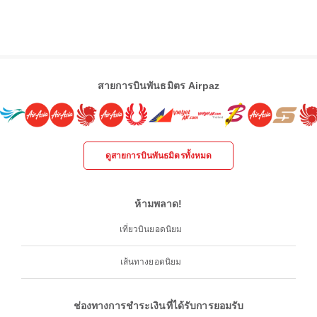
สายการบินพันธมิตร Airpaz
ดูสายการบินพันธมิตรทั้งหมด
ห้ามพลาด!
เที่ยวบินยอดนิยม
เส้นทางยอดนิยม
ช่องทางการชำระเงินที่ได้รับการยอมรับ