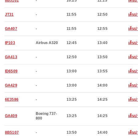
8B5101
-
10:25
11:15
เด็นป
JT31
-
11:55
12:50
เด็นป
GA407
-
11:55
12:55
เด็นป
IP103
Airbus A320
12:45
13:40
เด็นป
GA413
-
12:50
13:50
เด็นป
ID6509
-
13:00
13:55
เด็นป
GA429
-
13:00
14:00
เด็นป
6E3586
-
13:25
14:25
เด็นป
Boeing 737-
GA409
13:25
14:25
เด็นป
800
8B5107
-
13:50
14:40
เด็นป