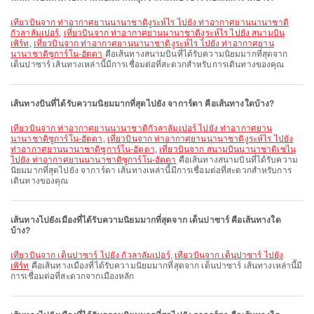
เที่ยวบินจาก ท่าอากาศยานนานาชาติงูระห์ไร ไปยัง ท่าอากาศยานนานาชาติ
กัวลาลัมเปอร์
,
เที่ยวบินจาก ท่าอากาศยานนานาชาติงูระห์ไร ไปยัง สนามบิน
เพิร์ท
,
เที่ยวบินจาก ท่าอากาศยานนานาชาติงูระห์ไร ไปยัง ท่าอากาศยาน
นานาชาติซูการ์โน-ฮัตตา
คือเส้นทางสนามบินที่ได้รับความนิยมมากที่สุดจาก
เด็นปาซาร์ เส้นทางเหล่านี้มีการเชื่อมต่อที่สะดวกสำหรับการเดินทางของคุณ
เส้นทางบินที่ได้รับความนิยมมากที่สุดไปยัง จาการ์ตา คือเส้นทางใดบ้าง?
เที่ยวบินจาก ท่าอากาศยานนานาชาติกัวลาลัมเปอร์ ไปยัง ท่าอากาศยาน
นานาชาติซูการ์โน-ฮัตตา
,
เที่ยวบินจาก ท่าอากาศยานนานาชาติงูระห์ไร ไปยัง
ท่าอากาศยานนานาชาติซูการ์โน-ฮัตตา
,
เที่ยวบินจาก สนามบินนานาชาติเซไน
ไปยัง ท่าอากาศยานนานาชาติซูการ์โน-ฮัตตา
คือเส้นทางสนามบินที่ได้รับความ
นิยมมากที่สุดไปยัง จาการ์ตา เส้นทางเหล่านี้มีการเชื่อมต่อที่สะดวกสำหรับการ
เดินทางของคุณ
เส้นทางไปยังเมืองที่ได้รับความนิยมมากที่สุดจาก เด็นปาซาร์ คือเส้นทางใด
บ้าง?
เที่ยวบินจาก เด็นปาซาร์ ไปยัง กัวลาลัมเปอร์
,
เที่ยวบินจาก เด็นปาซาร์ ไปยัง
เพิร์ท
คือเส้นทางเมืองที่ได้รับความนิยมมากที่สุดจาก เด็นปาซาร์ เส้นทางเหล่านี้มี
การเชื่อมต่อที่สะดวกจากเมืองหลัก