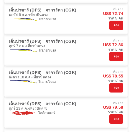
เด็นปาซาร์ (DPS)
จาการ์ตา (CGK)
เริ่มจาก
US$ 72.74
พฤหัส 6 ส.ค.
เที่ยวบินตรง
ราคา/ คน
TransNusa
จอง
เด็นปาซาร์ (DPS)
จาการ์ตา (CGK)
เริ่มจาก
US$ 72.86
ศุกร์ 7 ส.ค.
เที่ยวบินตรง
ราคา/ คน
TransNusa
จอง
เด็นปาซาร์ (DPS)
จาการ์ตา (CGK)
เริ่มจาก
US$ 78.55
อังคาร 18 ส.ค.
เที่ยวบินตรง
ราคา/ คน
TransNusa
จอง
เด็นปาซาร์ (DPS)
จาการ์ตา (CGK)
เริ่มจาก
US$ 79.58
ศุกร์ 23 ต.ค.
เที่ยวบินตรง
ราคา/ คน
ไลอ้อนแอร์
จอง