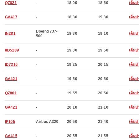
QZ821
-
18:00
18:50
เด็นป
GA417
-
18:30
19:30
เด็นป
Boeing 737-
IN281
18:30
19:10
เด็นป
500
8B5109
-
19:00
19:50
เด็นป
ID7310
-
19:25
20:15
เด็นป
GA421
-
19:50
20:50
เด็นป
QZ801
-
19:55
20:50
เด็นป
GA421
-
20:10
21:10
เด็นป
IP105
Airbus A320
20:50
21:40
เด็นป
GA415
-
20:55
21:55
เด็นป