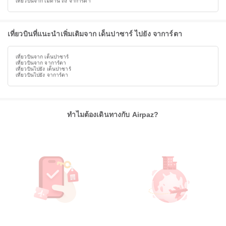
เที่ยวบินจาก เมดาน ถึง จาการ์ตา
เที่ยวบินที่แนะนำเพิ่มเติมจาก เด็นปาซาร์ ไปยัง จาการ์ตา
เที่ยวบินจาก เด็นปาซาร์
เที่ยวบินจาก จาการ์ตา
เที่ยวบินไปยัง เด็นปาซาร์
เที่ยวบินไปยัง จาการ์ตา
ทำไมต้องเดินทางกับ Airpaz?