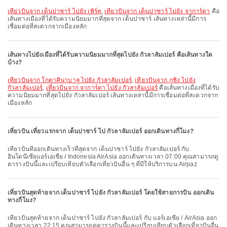
เที่ยวบินจาก เด็นปาซาร์ ไปยัง เพิร์ท
,
เที่ยวบินจาก เด็นปาซาร์ ไปยัง จาการ์ตา
คือ
เส้นทางเมืองที่ได้รับความนิยมมากที่สุดจาก เด็นปาซาร์ เส้นทางเหล่านี้มีการ
เชื่อมต่อที่สะดวกจากเมืองหลัก
เส้นทางไปยังเมืองที่ได้รับความนิยมมากที่สุดไปยัง กัวลาลัมเปอร์ คือเส้นทางใด
บ้าง?
เที่ยวบินจาก โกตาคินาบาลู ไปยัง กัวลาลัมเปอร์
,
เที่ยวบินจาก กูชิง ไปยัง
กัวลาลัมเปอร์
,
เที่ยวบินจาก จาการ์ตา ไปยัง กัวลาลัมเปอร์
คือเส้นทางเมืองที่ได้รับ
ความนิยมมากที่สุดไปยัง กัวลาลัมเปอร์ เส้นทางเหล่านี้มีการเชื่อมต่อที่สะดวกจาก
เมืองหลัก
เที่ยวบิน เที่ยวแรกจาก เด็นปาซาร์ ไป กัวลาลัมเปอร์ ออกเดินทางกี่โมง?
เที่ยวบินที่ออกเดินทางเร็วที่สุดจาก เด็นปาซาร์ ไปยัง กัวลาลัมเปอร์ กับ
อินโดนีเซียแอร์เอเชีย / Indonesia AirAsia ออกเดินทางเวลา 07:00 คุณสามารถดู
ตารางบินนี้และเปรียบเทียบตัวเลือกเที่ยวบินอื่น ๆ ที่มีให้บริการบน Airpaz
เที่ยวบินสุดท้ายจาก เด็นปาซาร์ ไปยัง กัวลาลัมเปอร์ โดยใช้สายการบิน ออกเดิน
ทางกี่โมง?
เที่ยวบินสุดท้ายจาก เด็นปาซาร์ ไปยัง กัวลาลัมเปอร์ กับ แอร์เอเชีย / AirAsia ออก
เดินทางเวลา 22:15 คุณสามารถดูตารางบินนี้และเปรียบเทียบตัวเลือกเที่ยวบินอื่น