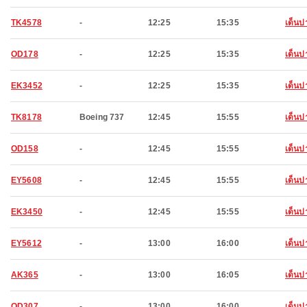
TK4578
-
12:25
15:35
เด็นป
OD178
-
12:25
15:35
เด็นป
EK3452
-
12:25
15:35
เด็นป
TK8178
Boeing 737
12:45
15:55
เด็นป
OD158
-
12:45
15:55
เด็นป
EY5608
-
12:45
15:55
เด็นป
EK3450
-
12:45
15:55
เด็นป
EY5612
-
13:00
16:00
เด็นป
AK365
-
13:00
16:05
เด็นป
OD307
-
13:00
16:00
เด็นป