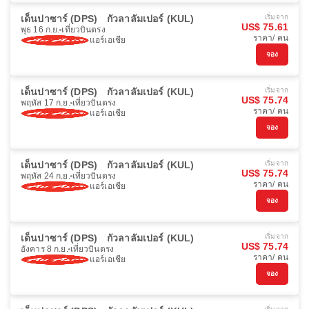
เด็นปาซาร์ (DPS)
กัวลาลัมเปอร์ (KUL)
เริ่มจาก
US$ 75.61
พุธ 16 ก.ย.
เที่ยวบินตรง
ราคา/ คน
แอร์เอเชีย
จอง
เด็นปาซาร์ (DPS)
กัวลาลัมเปอร์ (KUL)
เริ่มจาก
US$ 75.74
พฤหัส 17 ก.ย.
เที่ยวบินตรง
ราคา/ คน
แอร์เอเชีย
จอง
เด็นปาซาร์ (DPS)
กัวลาลัมเปอร์ (KUL)
เริ่มจาก
US$ 75.74
พฤหัส 24 ก.ย.
เที่ยวบินตรง
ราคา/ คน
แอร์เอเชีย
จอง
เด็นปาซาร์ (DPS)
กัวลาลัมเปอร์ (KUL)
เริ่มจาก
US$ 75.74
อังคาร 8 ก.ย.
เที่ยวบินตรง
ราคา/ คน
แอร์เอเชีย
จอง