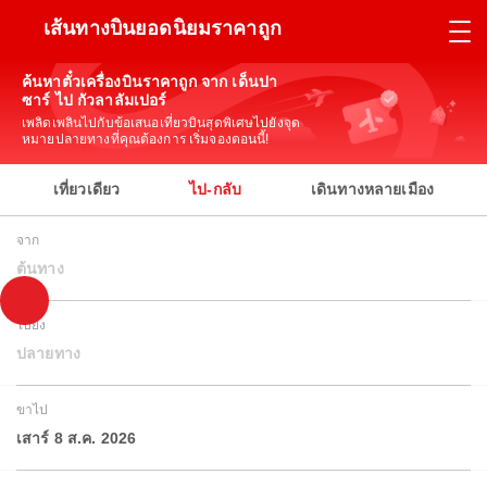
เส้นทางบินยอดนิยมราคาถูก
ค้นหาตั๋วเครื่องบินราคาถูก จาก เด็นปา
ซาร์ ไป กัวลาลัมเปอร์
เพลิดเพลินไปกับข้อเสนอเที่ยวบินสุดพิเศษไปยังจุด
หมายปลายทางที่คุณต้องการ เริ่มจองตอนนี้!
เที่ยวเดียว
ไป-กลับ
เดินทางหลายเมือง
จาก
ต้นทาง
ไปยัง
ปลายทาง
ขาไป
เสาร์ 8 ส.ค. 2026