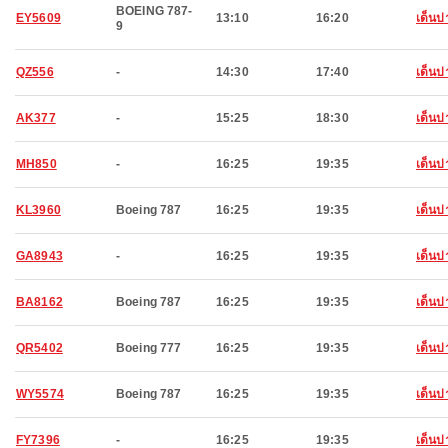
BOEING 787-
EY5609
13:10
16:20
เด็นป
9
QZ556
-
14:30
17:40
เด็นป
AK377
-
15:25
18:30
เด็นป
MH850
-
16:25
19:35
เด็นป
KL3960
Boeing 787
16:25
19:35
เด็นป
GA8943
-
16:25
19:35
เด็นป
BA8162
Boeing 787
16:25
19:35
เด็นป
QR5402
Boeing 777
16:25
19:35
เด็นป
WY5574
Boeing 787
16:25
19:35
เด็นป
FY7396
-
16:25
19:35
เด็นป