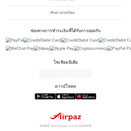
เส้นทางยอดนิยม
ช่องทางการชำระเงินที่ได้รับการยอมรับ
โซเชียลมีเดีย
ดาวน์โหลด
ลิขสิทธิ์ 2026 Airpaz.com สงวนลิขสิทธิ์