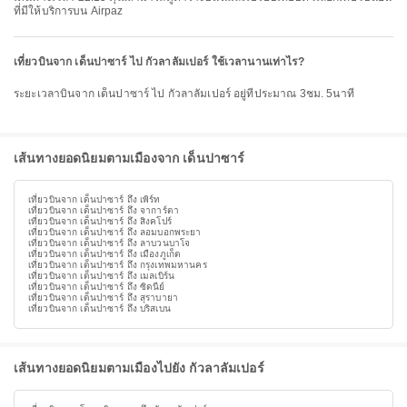
ที่มีให้บริการบน Airpaz
เที่ยวบินจาก เด็นปาซาร์ ไป กัวลาลัมเปอร์ ใช้เวลานานเท่าไร?
ระยะเวลาบินจาก เด็นปาซาร์ ไป กัวลาลัมเปอร์ อยู่ที่ประมาณ 3ชม. 5นาที
เส้นทางยอดนิยมตามเมืองจาก เด็นปาซาร์
เที่ยวบินจาก เด็นปาซาร์ ถึง เพิร์ท
เที่ยวบินจาก เด็นปาซาร์ ถึง จาการ์ตา
เที่ยวบินจาก เด็นปาซาร์ ถึง สิงคโปร์
เที่ยวบินจาก เด็นปาซาร์ ถึง ลอมบอกพระยา
เที่ยวบินจาก เด็นปาซาร์ ถึง ลาบวนบาโจ
เที่ยวบินจาก เด็นปาซาร์ ถึง เมืองภูเก็ต
เที่ยวบินจาก เด็นปาซาร์ ถึง กรุงเทพมหานคร
เที่ยวบินจาก เด็นปาซาร์ ถึง เมลเบิร์น
เที่ยวบินจาก เด็นปาซาร์ ถึง ซิดนีย์
เที่ยวบินจาก เด็นปาซาร์ ถึง สุราบายา
เที่ยวบินจาก เด็นปาซาร์ ถึง บริสเบน
เส้นทางยอดนิยมตามเมืองไปยัง กัวลาลัมเปอร์