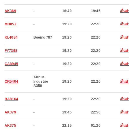
AK369
-
16:40
19:45
เด็นป
MH852
-
19:20
22:20
เด็นป
KL4084
Boeing 787
19:20
22:20
เด็นป
FY7398
-
19:20
22:20
เด็นป
GA8945
-
19:20
22:20
เด็นป
Airbus
QR5404
Industrie
19:20
22:20
เด็นป
A350
BA8164
-
19:20
22:20
เด็นป
AK379
-
19:45
22:50
เด็นป
AK375
-
22:15
01:20
เด็นป