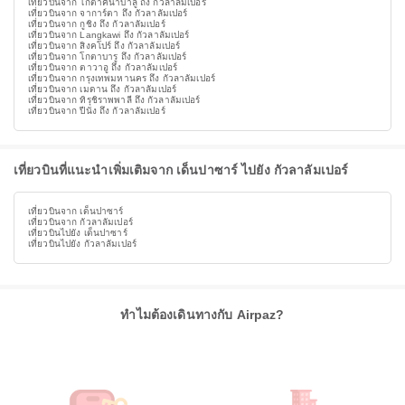
เที่ยวบินจาก โกตาคินาบาลู ถึง กัวลาลัมเปอร์
เที่ยวบินจาก จาการ์ตา ถึง กัวลาลัมเปอร์
เที่ยวบินจาก กูชิง ถึง กัวลาลัมเปอร์
เที่ยวบินจาก Langkawi ถึง กัวลาลัมเปอร์
เที่ยวบินจาก สิงคโปร์ ถึง กัวลาลัมเปอร์
เที่ยวบินจาก โกตาบารู ถึง กัวลาลัมเปอร์
เที่ยวบินจาก ตาวาอู ถึง กัวลาลัมเปอร์
เที่ยวบินจาก กรุงเทพมหานคร ถึง กัวลาลัมเปอร์
เที่ยวบินจาก เมดาน ถึง กัวลาลัมเปอร์
เที่ยวบินจาก ทิรุชิราพพาลี ถึง กัวลาลัมเปอร์
เที่ยวบินจาก ปีนัง ถึง กัวลาลัมเปอร์
เที่ยวบินที่แนะนำเพิ่มเติมจาก เด็นปาซาร์ ไปยัง กัวลาลัมเปอร์
เที่ยวบินจาก เด็นปาซาร์
เที่ยวบินจาก กัวลาลัมเปอร์
เที่ยวบินไปยัง เด็นปาซาร์
เที่ยวบินไปยัง กัวลาลัมเปอร์
ทำไมต้องเดินทางกับ Airpaz?