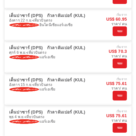
เด็นปาซาร์ (DPS)
กัวลาลัมเปอร์ (KUL)
เริ่มจาก
US$ 60.95
อังคาร 22 ก.ย.
เที่ยวบินตรง
ราคา/ คน
อินโดนีเซียแอร์เอเชีย
จอง
เด็นปาซาร์ (DPS)
กัวลาลัมเปอร์ (KUL)
เริ่มจาก
US$ 70.3
ศุกร์ 6 พ.ย.
เที่ยวบินตรง
ราคา/ คน
แอร์เอเชีย
จอง
เด็นปาซาร์ (DPS)
กัวลาลัมเปอร์ (KUL)
เริ่มจาก
US$ 75.61
อังคาร 15 ก.ย.
เที่ยวบินตรง
ราคา/ คน
แอร์เอเชีย
จอง
เด็นปาซาร์ (DPS)
กัวลาลัมเปอร์ (KUL)
เริ่มจาก
US$ 75.61
พุธ 4 พ.ย.
เที่ยวบินตรง
ราคา/ คน
แอร์เอเชีย
จอง