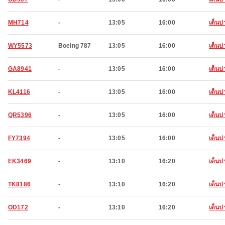
MH714
-
13:05
16:00
เด็นป
WY5573
Boeing 787
13:05
16:00
เด็นป
GA8941
-
13:05
16:00
เด็นป
KL4116
-
13:05
16:00
เด็นป
QR5396
-
13:05
16:00
เด็นป
FY7394
-
13:05
16:00
เด็นป
EK3469
-
13:10
16:20
เด็นป
TK8186
-
13:10
16:20
เด็นป
OD172
-
13:10
16:20
เด็นป