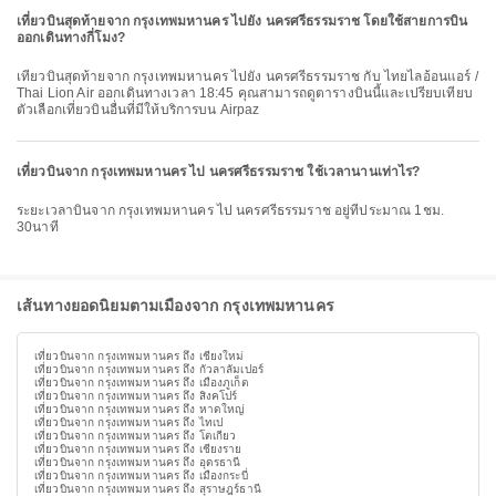
เที่ยวบินสุดท้ายจาก กรุงเทพมหานคร ไปยัง นครศรีธรรมราช โดยใช้สายการบิน
ออกเดินทางกี่โมง?
เที่ยวบินสุดท้ายจาก กรุงเทพมหานคร ไปยัง นครศรีธรรมราช กับ ไทยไลอ้อนแอร์ /
Thai Lion Air ออกเดินทางเวลา 18:45 คุณสามารถดูตารางบินนี้และเปรียบเทียบ
ตัวเลือกเที่ยวบินอื่นที่มีให้บริการบน Airpaz
เที่ยวบินจาก กรุงเทพมหานคร ไป นครศรีธรรมราช ใช้เวลานานเท่าไร?
ระยะเวลาบินจาก กรุงเทพมหานคร ไป นครศรีธรรมราช อยู่ที่ประมาณ 1ชม.
30นาที
เส้นทางยอดนิยมตามเมืองจาก กรุงเทพมหานคร
เที่ยวบินจาก กรุงเทพมหานคร ถึง เชียงใหม่
เที่ยวบินจาก กรุงเทพมหานคร ถึง กัวลาลัมเปอร์
เที่ยวบินจาก กรุงเทพมหานคร ถึง เมืองภูเก็ต
เที่ยวบินจาก กรุงเทพมหานคร ถึง สิงคโปร์
เที่ยวบินจาก กรุงเทพมหานคร ถึง หาดใหญ่
เที่ยวบินจาก กรุงเทพมหานคร ถึง ไทเป
เที่ยวบินจาก กรุงเทพมหานคร ถึง โตเกียว
เที่ยวบินจาก กรุงเทพมหานคร ถึง เชียงราย
เที่ยวบินจาก กรุงเทพมหานคร ถึง อุดรธานี
เที่ยวบินจาก กรุงเทพมหานคร ถึง เมืองกระบี่
เที่ยวบินจาก กรุงเทพมหานคร ถึง สุราษฎร์ธานี