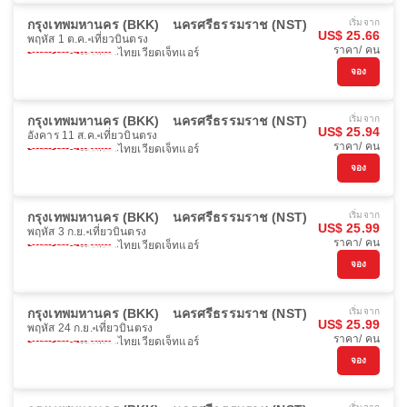
กรุงเทพมหานคร (BKK)
นครศรีธรรมราช (NST)
เริ่มจาก
US$ 25.66
พฤหัส 1 ต.ค.
เที่ยวบินตรง
ราคา/ คน
ไทยเวียดเจ็ทแอร์
จอง
กรุงเทพมหานคร (BKK)
นครศรีธรรมราช (NST)
เริ่มจาก
US$ 25.94
อังคาร 11 ส.ค.
เที่ยวบินตรง
ราคา/ คน
ไทยเวียดเจ็ทแอร์
จอง
กรุงเทพมหานคร (BKK)
นครศรีธรรมราช (NST)
เริ่มจาก
US$ 25.99
พฤหัส 3 ก.ย.
เที่ยวบินตรง
ราคา/ คน
ไทยเวียดเจ็ทแอร์
จอง
กรุงเทพมหานคร (BKK)
นครศรีธรรมราช (NST)
เริ่มจาก
US$ 25.99
พฤหัส 24 ก.ย.
เที่ยวบินตรง
ราคา/ คน
ไทยเวียดเจ็ทแอร์
จอง