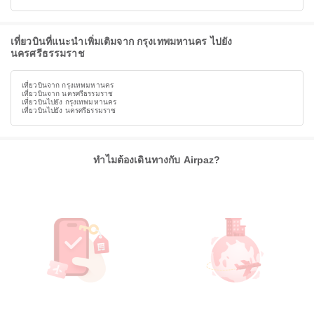
เที่ยวบินที่แนะนำเพิ่มเติมจาก กรุงเทพมหานคร ไปยัง
นครศรีธรรมราช
เที่ยวบินจาก กรุงเทพมหานคร
เที่ยวบินจาก นครศรีธรรมราช
เที่ยวบินไปยัง กรุงเทพมหานคร
เที่ยวบินไปยัง นครศรีธรรมราช
ทำไมต้องเดินทางกับ Airpaz?