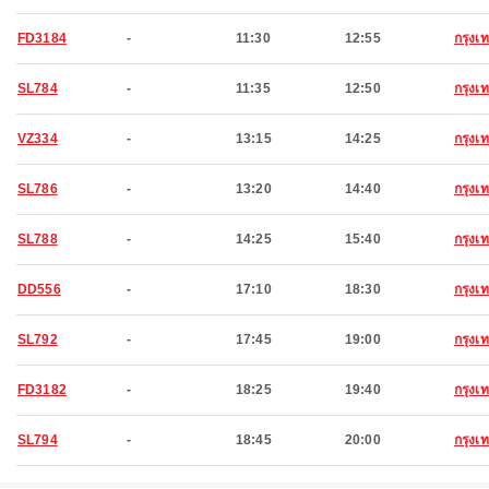
FD3184
-
11:30
12:55
กรุง
SL784
-
11:35
12:50
กรุง
VZ334
-
13:15
14:25
กรุง
SL786
-
13:20
14:40
กรุง
SL788
-
14:25
15:40
กรุง
DD556
-
17:10
18:30
กรุง
SL792
-
17:45
19:00
กรุง
FD3182
-
18:25
19:40
กรุง
SL794
-
18:45
20:00
กรุง