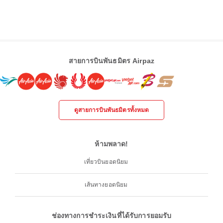
สายการบินพันธมิตร Airpaz
ดูสายการบินพันธมิตรทั้งหมด
ห้ามพลาด!
เที่ยวบินยอดนิยม
เส้นทางยอดนิยม
ช่องทางการชำระเงินที่ได้รับการยอมรับ