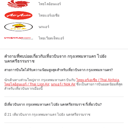
ไทยไลอ้อนแอร์
ไทยแอร์เอเชีย
นกแอร์
ไทยเวียดเจ็ทแอร์
คำถามที่พบบ่อยเกี่ยวกับเที่ยวบินจาก กรุงเทพมหานคร ไปยัง
นครศรีธรรมราช
สายการบินใดได้รับความนิยมสูงสุดสำหรับเที่ยวบินจาก กรุงเทพมหานคร?
นักเดินทางส่วนใหญ่จาก กรุงเทพมหานคร บินกับ
ไทยแอร์เอเชีย / Thai AirAsia
,
ไทยไลอ้อนแอร์ / Thai Lion Air
,
นกแอร์ / Nok Air
ซึ่งเป็นสายการบินยอดนิยมที่สุด
สำหรับเที่ยวบินจากเมืองนี้
มีเที่ยวบินจาก กรุงเทพมหานคร ไปยัง นครศรีธรรมราช กี่เที่ยวบิน?
มี 21 เที่ยวบินจาก กรุงเทพมหานคร ไปยัง นครศรีธรรมราช