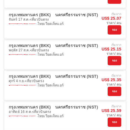
กรุงเทพมหานคร (BKK)
นครศรีธรรมราช (NST)
เริ่มจาก
US$ 25.07
จันทร์ 17 ส.ค.
เที่ยวบินตรง
ราคา/ คน
ไทยเวียดเจ็ทแอร์
จอง
กรุงเทพมหานคร (BKK)
นครศรีธรรมราช (NST)
เริ่มจาก
US$ 25.15
พฤหัส 27 ส.ค.
เที่ยวบินตรง
ราคา/ คน
ไทยเวียดเจ็ทแอร์
จอง
กรุงเทพมหานคร (BKK)
นครศรีธรรมราช (NST)
เริ่มจาก
US$ 25.35
ศุกร์ 4 ก.ย.
เที่ยวบินตรง
ราคา/ คน
ไทยเวียดเจ็ทแอร์
จอง
กรุงเทพมหานคร (BKK)
นครศรีธรรมราช (NST)
เริ่มจาก
US$ 25.59
อาทิตย์ 16 ส.ค.
เที่ยวบินตรง
ราคา/ คน
ไทยเวียดเจ็ทแอร์
จอง