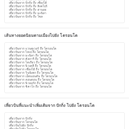
เที่ยวบินจาก ปักกิ่ง ถึง เซี่ยงไฮ้
เที่ยวบินจาก ปักกิ่ง ถึง สิงคโปร์
เที่ยวบินจาก ปักกิ่ง ถึง ฮานอย
เที่ยวบินจาก ปักกิ่ง ถึง มะนิลา
เที่ยวบินจาก ปักกิ่ง ถึง โซล
เส้นทางยอดนิยมตามเมืองไปยัง โตรอนโต
เที่ยวบินจาก แวนคูเวอร์ ถึง โตรอนโต
เที่ยวบินจาก ไทเป ถึง โตรอนโต
เที่ยวบินจาก มะนิลา ถึง โตรอนโต
เที่ยวบินจาก คัลการี ถึง โตรอนโต
เที่ยวบินจาก โตเกียว ถึง โตรอนโต
เที่ยวบินจาก นิวเดลี ถึง โตรอนโต
เที่ยวบินจาก เซี่ยงไฮ้ ถึง โตรอนโต
เที่ยวบินจาก วินนิเพก ถึง โตรอนโต
เที่ยวบินจาก เอ็ดมอนตัน ถึง โตรอนโต
เที่ยวบินจาก ลอนดอน ถึง โตรอนโต
เที่ยวบินจาก นิวยอร์ก ถึง โตรอนโต
เที่ยวบินจาก ชิคาโก ถึง โตรอนโต
เที่ยวบินที่แนะนำเพิ่มเติมจาก ปักกิ่ง ไปยัง โตรอนโต
เที่ยวบินจาก ปักกิ่ง
เที่ยวบินจาก โตรอนโต
เที่ยวบินไปยัง ปักกิ่ง
เที่ยวบินไปยัง โตรอนโต