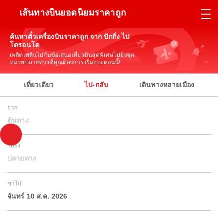
เส้นทางบินยอดนิยมราคาถูก
ค้นหาตั๋วเครื่องบินราคาถูก จาก ปักกิ่ง ไป
โตรอนโต
เพลิดเพลินไปกับข้อเสนอเที่ยวบินสุดพิเศษไปยังจุด
หมายปลายทางที่คุณต้องการ เริ่มจองตอนนี้!
เที่ยวเดียว
ไป-กลับ
เดินทางหลายเมือง
จาก
ต้นทาง
ไปยัง
ปลายทาง
ขาไป
จันทร์ 10 ส.ค. 2026