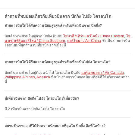
คำถามที่พบบ่อยเกี่ยวกับเที่ยวบินจาก ปักกิ่ง ไปยัง โตรอนโต
สายการบินใดได้รับความนิยมสูงสุดสำหรับเที่ยวบินจาก ปักกิ่ง?
นักเดินทางส่วนใหญ่จาก ปักกิ่ง บินกับ
ไชน่าอีสเทิร์นแอร์ไลน์ / China Eastern
,
ไช
นาเซาเทิร์นแอร์ไลน์ / China Southern
,
แอร์ไชนา / Air China
ซึ่งเป็นสายการบิน
ยอดนิยมที่สุดสำหรับเที่ยวบินจากเมืองนี้
สายการบินใดได้รับความนิยมสูงสุดสำหรับเที่ยวบินไปยัง โตรอนโต?
นักเดินทางส่วนใหญ่ที่มุ่งหน้าไป โตรอนโต บินกับ
แอร์แคนาดา / Air Canada
,
Philippine Airlines
,
Avianca
ซึ่งเป็นสายการบินยอดนิยมที่สุดที่ให้บริการเส้นทาง
นี้
มีเที่ยวบินจาก ปักกิ่ง ไปยัง โตรอนโต กี่เที่ยวบิน?
มี 2 เที่ยวบินจาก ปักกิ่ง ไปยัง โตรอนโต
สนามบินขาออกที่ได้รับความนิยมมากที่สุดใน ปักกิ่ง คือที่ใดบ้าง?