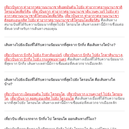
เที่ยวบินจาก ท่าอากาศยานนานาชาติเอดมันตัน ไปยัง ท่าอากาศยานนานาชาติ
โทรอนโตเพียร์สัน
,
เที่ยวบินจาก ท่าอากาศยานนานาชาติแวนคูเวอร์ ไปยัง ท่า
อากาศยานนานาชาติโทรอนโตเพียร์สัน
,
เที่ยวบินจาก ท่าอากาศยานนานาชา
ติลอสแอนเจลิส ไปยัง ท่าอากาศยานนานาชาติโทรอนโตเพียร์สัน
คือเส้นทาง
สนามบินที่ได้รับความนิยมมากที่สุดไปยัง โตรอนโต เส้นทางเหล่านี้มีการเชื่อมต่อ
ที่สะดวกสำหรับการเดินทางของคุณ
เส้นทางไปยังเมืองที่ได้รับความนิยมมากที่สุดจาก ปักกิ่ง คือเส้นทางใดบ้าง?
เที่ยวบินจาก ปักกิ่ง ไปยัง กัวลาลัมเปอร์
,
เที่ยวบินจาก ปักกิ่ง ไปยัง โกตาคินาบาลู
,
เที่ยวบินจาก ปักกิ่ง ไปยัง กรุงเทพมหานคร
คือเส้นทางเมืองที่ได้รับความนิยมมาก
ที่สุดจาก ปักกิ่ง เส้นทางเหล่านี้มีการเชื่อมต่อที่สะดวกจากเมืองหลัก
เส้นทางไปยังเมืองที่ได้รับความนิยมมากที่สุดไปยัง โตรอนโต คือเส้นทางใด
บ้าง?
เที่ยวบินจาก เอ็ดมอนตัน ไปยัง โตรอนโต
,
เที่ยวบินจาก แวนคูเวอร์ ไปยัง โตรอน
โต
,
เที่ยวบินจาก ลอสแอนเจลิส ไปยัง โตรอนโต
คือเส้นทางเมืองที่ได้รับความนิยม
มากที่สุดไปยัง โตรอนโต เส้นทางเหล่านี้มีการเชื่อมต่อที่สะดวกจากเมืองหลัก
เที่ยวบิน เที่ยวแรกจาก ปักกิ่ง ไป โตรอนโต ออกเดินทางกี่โมง?