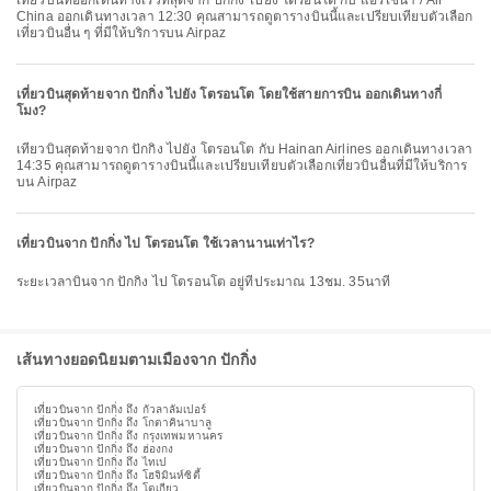
เที่ยวบินที่ออกเดินทางเร็วที่สุดจาก ปักกิ่ง ไปยัง โตรอนโต กับ แอร์ไชนา / Air
China ออกเดินทางเวลา 12:30 คุณสามารถดูตารางบินนี้และเปรียบเทียบตัวเลือก
เที่ยวบินอื่น ๆ ที่มีให้บริการบน Airpaz
เที่ยวบินสุดท้ายจาก ปักกิ่ง ไปยัง โตรอนโต โดยใช้สายการบิน ออกเดินทางกี่
โมง?
เที่ยวบินสุดท้ายจาก ปักกิ่ง ไปยัง โตรอนโต กับ Hainan Airlines ออกเดินทางเวลา
14:35 คุณสามารถดูตารางบินนี้และเปรียบเทียบตัวเลือกเที่ยวบินอื่นที่มีให้บริการ
บน Airpaz
เที่ยวบินจาก ปักกิ่ง ไป โตรอนโต ใช้เวลานานเท่าไร?
ระยะเวลาบินจาก ปักกิ่ง ไป โตรอนโต อยู่ที่ประมาณ 13ชม. 35นาที
เส้นทางยอดนิยมตามเมืองจาก ปักกิ่ง
เที่ยวบินจาก ปักกิ่ง ถึง กัวลาลัมเปอร์
เที่ยวบินจาก ปักกิ่ง ถึง โกตาคินาบาลู
เที่ยวบินจาก ปักกิ่ง ถึง กรุงเทพมหานคร
เที่ยวบินจาก ปักกิ่ง ถึง ฮ่องกง
เที่ยวบินจาก ปักกิ่ง ถึง ไทเป
เที่ยวบินจาก ปักกิ่ง ถึง โฮจิมินห์ซิตี้
เที่ยวบินจาก ปักกิ่ง ถึง โตเกียว