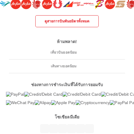
ดูสายการบินพันธมิตรทั้งหมด
ห้ามพลาด!
เที่ยวบินยอดนิยม
เส้นทางยอดนิยม
ช่องทางการชำระเงินที่ได้รับการยอมรับ
โซเชียลมีเดีย