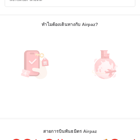
ทำไมต้องเดินทางกับ Airpaz?
สายการบินพันธมิตร Airpaz