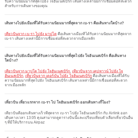
รับความนิยมมากที่สุดไปยัง โจฮันเนสเบิร์ก เส้นทางเหล่านี้มีการเชื่อมต่อที่สะดวก
สำหรับการเดินทางของคุณ
เส้นทางไปยังเมืองที่ได้รับความนิยมมากที่สุดจาก เบ-รา คือเส้นทางใดบ้าง?
เที่ยวบินจาก เบ-รา ไปยัง มาปูโต
คือเส้นทางเมืองที่ได้รับความนิยมมากที่สุดจาก
เบ-รา เส้นทางเหล่านี้มีการเชื่อมต่อที่สะดวกจากเมืองหลัก
เส้นทางไปยังเมืองที่ได้รับความนิยมมากที่สุดไปยัง โจฮันเนสเบิร์ก คือเส้นทาง
ใดบ้าง?
เที่ยวบินจาก มาปูโต ไปยัง โจฮันเนสเบิร์ก
,
เที่ยวบินจาก เคปทาวน์ ไปยัง โจ
ฮันเนสเบิร์ก
,
เที่ยวบินจาก เดอร์บัน ไปยัง โจฮันเนสเบิร์ก
คือเส้นทางเมืองที่ได้รับ
ความนิยมมากที่สุดไปยัง โจฮันเนสเบิร์ก เส้นทางเหล่านี้มีการเชื่อมต่อที่สะดวก
จากเมืองหลัก
เที่ยวบิน เที่ยวแรกจาก เบ-รา ไป โจฮันเนสเบิร์ก ออกเดินทางกี่โมง?
เที่ยวบินที่ออกเดินทางเร็วที่สุดจาก เบ-รา ไปยัง โจฮันเนสเบิร์ก กับ Airlink ออก
เดินทางเวลา 13:05 คุณสามารถดูตารางบินนี้และเปรียบเทียบตัวเลือกเที่ยวบินอื่น
ๆ ที่มีให้บริการบน Airpaz