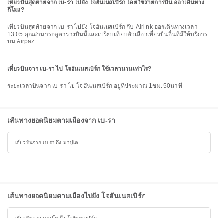
เที่ยวบินสุดท้ายจาก เบ-รา ไปยัง โจฮันเนสเบิร์ก โดยใช้สายการบิน ออกเดินทาง
กี่โมง?
เที่ยวบินสุดท้ายจาก เบ-รา ไปยัง โจฮันเนสเบิร์ก กับ Airlink ออกเดินทางเวลา
13:05 คุณสามารถดูตารางบินนี้และเปรียบเทียบตัวเลือกเที่ยวบินอื่นที่มีให้บริการ
บน Airpaz
เที่ยวบินจาก เบ-รา ไป โจฮันเนสเบิร์ก ใช้เวลานานเท่าไร?
ระยะเวลาบินจาก เบ-รา ไป โจฮันเนสเบิร์ก อยู่ที่ประมาณ 1ชม. 50นาที
เส้นทางยอดนิยมตามเมืองจาก เบ-รา
เที่ยวบินจาก เบ-รา ถึง มาปูโต
เส้นทางยอดนิยมตามเมืองไปยัง โจฮันเนสเบิร์ก
เที่ยวบินจาก มาปูโต ถึง โจฮันเนสเบิร์ก