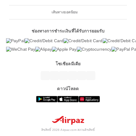
เส้นทางยอดนิยม
ช่องทางการชำระเงินที่ได้รับการยอมรับ
โซเชียลมีเดีย
ดาวน์โหลด
ลิขสิทธิ์ 2026 Airpaz.com สงวนลิขสิทธิ์