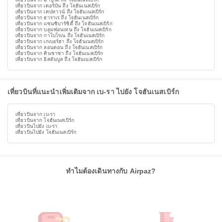
เที่ยวบินจาก เดอร์บัน ถึง โจฮันเนสเบิร์ก
เที่ยวบินจาก เคปทาวน์ ถึง โจฮันเนสเบิร์ก
เที่ยวบินจาก ฮาราเร ถึง โจฮันเนสเบิร์ก
เที่ยวบินจาก แซนซิบาร์ซิตี้ ถึง โจฮันเนสเบิร์ก
เที่ยวบินจาก บลูมฟอนเทน ถึง โจฮันเนสเบิร์ก
เที่ยวบินจาก กาโบโรเน ถึง โจฮันเนสเบิร์ก
เที่ยวบินจาก เกเบอร์ฮา ถึง โจฮันเนสเบิร์ก
เที่ยวบินจาก ลอนดอน ถึง โจฮันเนสเบิร์ก
เที่ยวบินจาก คินชาซา ถึง โจฮันเนสเบิร์ก
เที่ยวบินจาก อิสตันบูล ถึง โจฮันเนสเบิร์ก
เที่ยวบินที่แนะนำเพิ่มเติมจาก เบ-รา ไปยัง โจฮันเนสเบิร์ก
เที่ยวบินจาก เบ-รา
เที่ยวบินจาก โจฮันเนสเบิร์ก
เที่ยวบินไปยัง เบ-รา
เที่ยวบินไปยัง โจฮันเนสเบิร์ก
ทำไมต้องเดินทางกับ Airpaz?