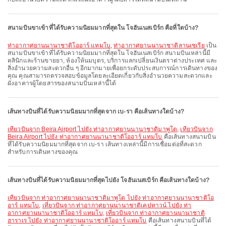
สนามบินขาเข้าที่ได้รับความนิยมมากที่สุดใน โจฮันเนสเบิร์ก คือที่ใดบ้าง?
ท่าอากาศยานนานาชาติโออาร์ แทมโบ
,
ท่าอากาศยานนานาชาติลานเซเรีย
เป็น
สนามบินขาเข้าที่ได้รับความนิยมมากที่สุดใน โจฮันเนสเบิร์ก สนามบินเหล่านี้มี
คลินิกและร้านขายยา, ห้องให้นมบุตร, บริการแลกเปลี่ยนเงินตราต่างประเทศ และ
สิ่งอำนวยความสะดวกอื่น ๆ อีกมากมายเพื่อยกระดับประสบการณ์การเดินทางของ
คุณ คุณสามารถตรวจสอบข้อมูลโดยละเอียดเกี่ยวกับสิ่งอำนวยความสะดวกและ
ผังอาคารผู้โดยสารของสนามบินเหล่านี้ได้
เส้นทางบินที่ได้รับความนิยมมากที่สุดจาก เบ-รา คือเส้นทางใดบ้าง?
เที่ยวบินจาก Beira Airport ไปยัง ท่าอากาศยานนานาชาติมาพูโต
,
เที่ยวบินจาก
Beira Airport ไปยัง ท่าอากาศยานนานาชาติโออาร์ แทมโบ
คือเส้นทางสนามบิน
ที่ได้รับความนิยมมากที่สุดจาก เบ-รา เส้นทางเหล่านี้มีการเชื่อมต่อที่สะดวก
สำหรับการเดินทางของคุณ
เส้นทางบินที่ได้รับความนิยมมากที่สุดไปยัง โจฮันเนสเบิร์ก คือเส้นทางใดบ้าง?
เที่ยวบินจาก ท่าอากาศยานนานาชาติมาพูโต ไปยัง ท่าอากาศยานนานาชาติโอ
อาร์ แทมโบ
,
เที่ยวบินจาก ท่าอากาศยานนานาชาติเคปทาวน์ ไปยัง ท่า
อากาศยานนานาชาติโออาร์ แทมโบ
,
เที่ยวบินจาก ท่าอากาศยานนานาชาติ
ฮาราเร ไปยัง ท่าอากาศยานนานาชาติโออาร์ แทมโบ
คือเส้นทางสนามบินที่ได้