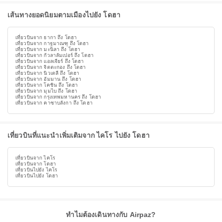
เส้นทางยอดนิยมตามเมืองไปยัง โดฮา
เที่ยวบินจาก ธากา ถึง โดฮา
เที่ยวบินจาก กาฐมาณฑุ ถึง โดฮา
เที่ยวบินจาก มะนิลา ถึง โดฮา
เที่ยวบินจาก กัวลาลัมเปอร์ ถึง โดฮา
เที่ยวบินจาก แอลเจียร์ ถึง โดฮา
เที่ยวบินจาก จิตตะกอง ถึง โดฮา
เที่ยวบินจาก นิวเดลี ถึง โดฮา
เที่ยวบินจาก อัมมาน ถึง โดฮา
เที่ยวบินจาก โคชิน ถึง โดฮา
เที่ยวบินจาก มุมไบ ถึง โดฮา
เที่ยวบินจาก กรุงเทพมหานคร ถึง โดฮา
เที่ยวบินจาก คาซาบลังกา ถึง โดฮา
เที่ยวบินที่แนะนำเพิ่มเติมจาก ไคโร ไปยัง โดฮา
เที่ยวบินจาก ไคโร
เที่ยวบินจาก โดฮา
เที่ยวบินไปยัง ไคโร
เที่ยวบินไปยัง โดฮา
ทำไมต้องเดินทางกับ Airpaz?