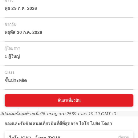
ขาไป
พุธ 29 ก.ค. 2026
ขากลับ
พฤหัส 30 ก.ค. 2026
ผู้โดยสาร
1 ผู้ใหญ่
Class
ชั้นประหยัด
ค้นหาเที่ยวบิน
อัปเดตครั้งสุดท้ายเมื่อ
26 กรกฎาคม 2569 เวลา 19:19 GMT+0
จองและรับข้อเสนอเที่ยวบินที่ดีที่สุดจาก ไคโร ไปยัง โดฮา
เริ่มจาก