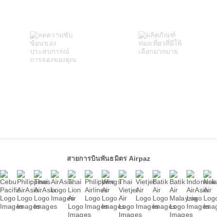
สายการบินพันธมิตร Airpaz