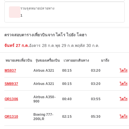
รวมจุดหมายปลายทาง
1
ตรวจสอบตารางเที่ยวบินจาก ไคโร ไปยัง โดฮา
จันทร์ 27 ก.ค.
อังคาร 28 ก.ค.
พุธ 29 ก.ค.
พฤหัส 30 ก.ค.
หมายเลขเที่ยวบิน
รุ่นของเครื่องบิน
เวลาออกเดินทาง
มาถึง
MS937
Airbus A321
00:15
03:20
ไคโร
SM8937
Airbus A321
00:15
03:20
ไคโร
Airbus A350-
QR1306
00:40
03:55
ไคโร
900
Boeing 777-
QR1310
02:15
05:30
ไคโร
200LR