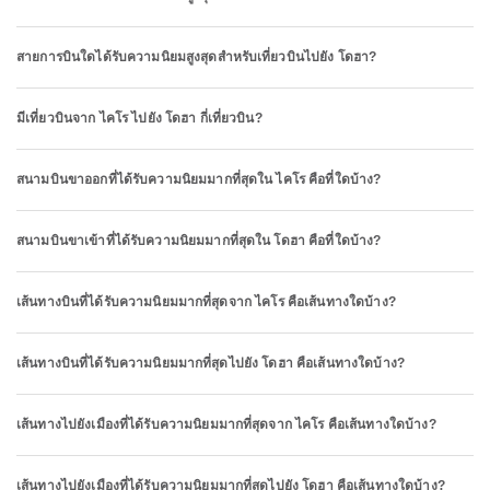
สายการบินใดได้รับความนิยมสูงสุดสำหรับเที่ยวบินไปยัง โดฮา?
มีเที่ยวบินจาก ไคโร ไปยัง โดฮา กี่เที่ยวบิน?
สนามบินขาออกที่ได้รับความนิยมมากที่สุดใน ไคโร คือที่ใดบ้าง?
สนามบินขาเข้าที่ได้รับความนิยมมากที่สุดใน โดฮา คือที่ใดบ้าง?
เส้นทางบินที่ได้รับความนิยมมากที่สุดจาก ไคโร คือเส้นทางใดบ้าง?
เส้นทางบินที่ได้รับความนิยมมากที่สุดไปยัง โดฮา คือเส้นทางใดบ้าง?
เส้นทางไปยังเมืองที่ได้รับความนิยมมากที่สุดจาก ไคโร คือเส้นทางใดบ้าง?
เส้นทางไปยังเมืองที่ได้รับความนิยมมากที่สุดไปยัง โดฮา คือเส้นทางใดบ้าง?