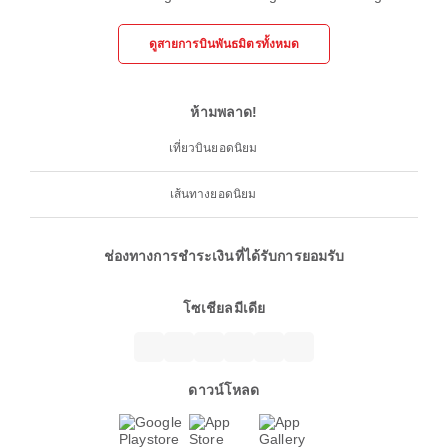
ดูสายการบินพันธมิตรทั้งหมด
ห้ามพลาด!
เที่ยวบินยอดนิยม
เส้นทางยอดนิยม
ช่องทางการชำระเงินที่ได้รับการยอมรับ
โซเชียลมีเดีย
ดาวน์โหลด