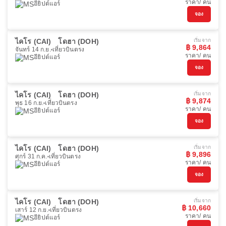
ราคา/ คน
อียิปต์แอร์
จอง
ไคโร (CAI)
โดฮา (DOH)
เริ่มจาก
฿ 9,864
จันทร์ 14 ก.ย.
เที่ยวบินตรง
ราคา/ คน
อียิปต์แอร์
จอง
ไคโร (CAI)
โดฮา (DOH)
เริ่มจาก
฿ 9,874
พุธ 16 ก.ย.
เที่ยวบินตรง
ราคา/ คน
อียิปต์แอร์
จอง
ไคโร (CAI)
โดฮา (DOH)
เริ่มจาก
฿ 9,896
ศุกร์ 31 ก.ค.
เที่ยวบินตรง
ราคา/ คน
อียิปต์แอร์
จอง
ไคโร (CAI)
โดฮา (DOH)
เริ่มจาก
฿ 10,660
เสาร์ 12 ก.ย.
เที่ยวบินตรง
ราคา/ คน
อียิปต์แอร์