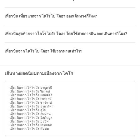
เที่ยวบิน เที่ยวแรกจาก ไคโร ไป โดฮา ออกเดินทางกี่โมง?
เที่ยวบินสุดท้ายจาก ไคโร ไปยัง โดฮา โดยใช้สายการบิน ออกเดินทางกี่โมง?
เที่ยวบินจาก ไคโร ไป โดฮา ใช้เวลานานเท่าไร?
เส้นทางยอดนิยมตามเมืองจาก ไคโร
เที่ยวบินจาก ไคโร ถึง อาบูดาบี
เที่ยวบินจาก ไคโร ถึง ริยาดห์
เที่ยวบินจาก ไคโร ถึง แอลเจียร์
เที่ยวบินจาก ไคโร ถึง เจดดาห์
เที่ยวบินจาก ไคโร ถึง ชาร์จาห์
เที่ยวบินจาก ไคโร ถึง จาการ์ตา
เที่ยวบินจาก ไคโร ถึง ดูไบ
เที่ยวบินจาก ไคโร ถึง อัมมาน
เที่ยวบินจาก ไคโร ถึง อิสตันบูล
เที่ยวบินจาก ไคโร ถึง ฏออิฟ
เที่ยวบินจาก ไคโร ถึง แบกแดด
เที่ยวบินจาก ไคโร ถึง ดัมมัม