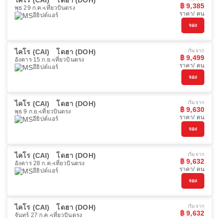
ไคโร (CAI)
โดฮา (DOH)
฿ 9,385
พุธ 29 ก.ค.
เที่ยวบินตรง
ราคา/ คน
อียิปต์แอร์
จอง
ไคโร (CAI)
โดฮา (DOH)
เริ่มจาก
฿ 9,499
อังคาร 15 ก.ย.
เที่ยวบินตรง
ราคา/ คน
อียิปต์แอร์
จอง
ไคโร (CAI)
โดฮา (DOH)
เริ่มจาก
฿ 9,630
พุธ 9 ก.ย.
เที่ยวบินตรง
ราคา/ คน
อียิปต์แอร์
จอง
ไคโร (CAI)
โดฮา (DOH)
เริ่มจาก
฿ 9,632
อังคาร 28 ก.ค.
เที่ยวบินตรง
ราคา/ คน
อียิปต์แอร์
จอง
ไคโร (CAI)
โดฮา (DOH)
เริ่มจาก
฿ 9,632
จันทร์ 27 ก.ค.
เที่ยวบินตรง