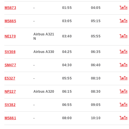
MS673
-
01:55
04:05
ไคโร
MS665
-
03:05
05:15
ไคโร
Airbus A321
NE170
03:40
05:55
ไคโร
N
SV308
Airbus A330
04:25
06:35
ไคโร
SM477
-
04:30
06:40
ไคโร
E5327
-
05:55
08:10
ไคโร
NP227
Airbus A320
06:15
08:30
ไคโร
SV382
-
06:55
09:05
ไคโร
MS661
-
08:00
10:10
ไคโร