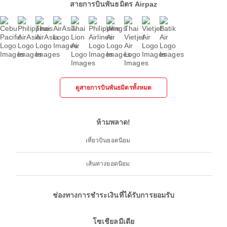
สายการบินพันธมิตร Airpaz
ดูสายการบินพันธมิตรทั้งหมด
ห้ามพลาด!
เที่ยวบินยอดนิยม
เส้นทางยอดนิยม
ช่องทางการชำระเงินที่ได้รับการยอมรับ
โซเชียลมีเดีย