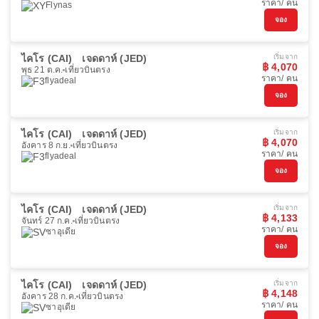
ราคา/ คน
Flynas
จอง
ไคโร (CAI)
เจดดาห์ (JED)
เริ่มจาก
฿ 4,070
พุธ 21 ต.ค.
เที่ยวบินตรง
ราคา/ คน
flyadeal
จอง
ไคโร (CAI)
เจดดาห์ (JED)
เริ่มจาก
฿ 4,070
อังคาร 8 ก.ย.
เที่ยวบินตรง
ราคา/ คน
flyadeal
จอง
ไคโร (CAI)
เจดดาห์ (JED)
เริ่มจาก
฿ 4,133
จันทร์ 27 ก.ค.
เที่ยวบินตรง
ราคา/ คน
ซาอุเดีย
จอง
ไคโร (CAI)
เจดดาห์ (JED)
เริ่มจาก
฿ 4,148
อังคาร 28 ก.ค.
เที่ยวบินตรง
ราคา/ คน
ซาอุเดีย