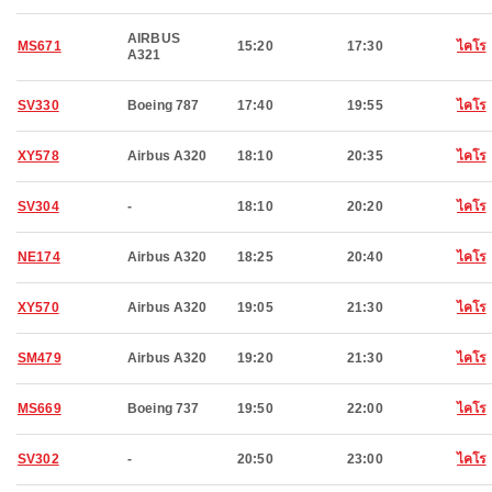
AIRBUS
MS671
15:20
17:30
ไคโร
A321
SV330
Boeing 787
17:40
19:55
ไคโร
XY578
Airbus A320
18:10
20:35
ไคโร
SV304
-
18:10
20:20
ไคโร
NE174
Airbus A320
18:25
20:40
ไคโร
XY570
Airbus A320
19:05
21:30
ไคโร
SM479
Airbus A320
19:20
21:30
ไคโร
MS669
Boeing 737
19:50
22:00
ไคโร
SV302
-
20:50
23:00
ไคโร