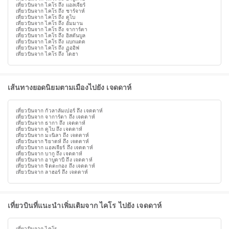
เที่ยวบินจาก ไคโร ถึง แอลเจียร์
เที่ยวบินจาก ไคโร ถึง ชาร์จาห์
เที่ยวบินจาก ไคโร ถึง ดูไบ
เที่ยวบินจาก ไคโร ถึง อัมมาน
เที่ยวบินจาก ไคโร ถึง จาการ์ตา
เที่ยวบินจาก ไคโร ถึง อิสตันบูล
เที่ยวบินจาก ไคโร ถึง แบกแดด
เที่ยวบินจาก ไคโร ถึง ฏออิฟ
เที่ยวบินจาก ไคโร ถึง โดฮา
เส้นทางยอดนิยมตามเมืองไปยัง เจดดาห์
เที่ยวบินจาก กัวลาลัมเปอร์ ถึง เจดดาห์
เที่ยวบินจาก จาการ์ตา ถึง เจดดาห์
เที่ยวบินจาก ธากา ถึง เจดดาห์
เที่ยวบินจาก ดูไบ ถึง เจดดาห์
เที่ยวบินจาก มะนิลา ถึง เจดดาห์
เที่ยวบินจาก ริยาดห์ ถึง เจดดาห์
เที่ยวบินจาก แอลเจียร์ ถึง เจดดาห์
เที่ยวบินจาก บากู ถึง เจดดาห์
เที่ยวบินจาก อาบูดาบี ถึง เจดดาห์
เที่ยวบินจาก จิตตะกอง ถึง เจดดาห์
เที่ยวบินจาก ลาฮอร์ ถึง เจดดาห์
เที่ยวบินที่แนะนำเพิ่มเติมจาก ไคโร ไปยัง เจดดาห์
เที่ยวบินจาก ไคโร