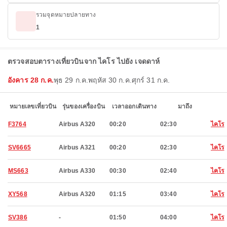
รวมจุดหมายปลายทาง
1
ตรวจสอบตารางเที่ยวบินจาก ไคโร ไปยัง เจดดาห์
อังคาร 28 ก.ค.
พุธ 29 ก.ค.
พฤหัส 30 ก.ค.
ศุกร์ 31 ก.ค.
หมายเลขเที่ยวบิน
รุ่นของเครื่องบิน
เวลาออกเดินทาง
มาถึง
F3764
Airbus A320
00:20
02:30
ไคโร
SV6665
Airbus A321
00:20
02:30
ไคโร
MS663
Airbus A330
00:30
02:40
ไคโร
XY568
Airbus A320
01:15
03:40
ไคโร
SV386
-
01:50
04:00
ไคโร