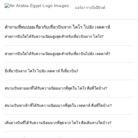
แอร์อาราเบียอียิปต์
คำถามที่พบบ่อยเกี่ยวกับเที่ยวบินจาก ไคโร ไปยัง เจดดาห์
สายการบินใดได้รับความนิยมสูงสุดสำหรับเที่ยวบินจาก ไคโร?
สายการบินใดได้รับความนิยมสูงสุดสำหรับเที่ยวบินไปยัง เจดดาห์?
มีเที่ยวบินจาก ไคโร ไปยัง เจดดาห์ กี่เที่ยวบิน?
สนามบินขาออกที่ได้รับความนิยมมากที่สุดใน ไคโร คือที่ใดบ้าง?
สนามบินขาเข้าที่ได้รับความนิยมมากที่สุดใน เจดดาห์ คือที่ใดบ้าง?
เส้นทางบินที่ได้รับความนิยมมากที่สุดจาก ไคโร คือเส้นทางใดบ้าง?