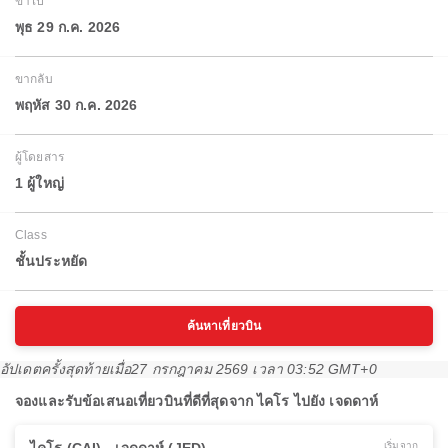
ขาไป
พุธ 29 ก.ค. 2026
ขากลับ
พฤหัส 30 ก.ค. 2026
ผู้โดยสาร
1 ผู้ใหญ่
Class
ชั้นประหยัด
ค้นหาเที่ยวบิน
อัปเดตครั้งสุดท้ายเมื่อ
27 กรกฎาคม 2569 เวลา 03:52 GMT+0
จองและรับข้อเสนอเที่ยวบินที่ดีที่สุดจาก ไคโร ไปยัง เจดดาห์
เริ่มจาก