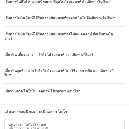
เส้นทางบินที่ได้รับความนิยมมากที่สุดไปยัง เจดดาห์ คือเส้นทางใดบ้าง?
เส้นทางไปยังเมืองที่ได้รับความนิยมมากที่สุดจาก ไคโร คือเส้นทางใดบ้าง?
เส้นทางไปยังเมืองที่ได้รับความนิยมมากที่สุดไปยัง เจดดาห์ คือเส้นทางใด
บ้าง?
เที่ยวบิน เที่ยวแรกจาก ไคโร ไป เจดดาห์ ออกเดินทางกี่โมง?
เที่ยวบินสุดท้ายจาก ไคโร ไปยัง เจดดาห์ โดยใช้สายการบิน ออกเดินทางกี่
โมง?
เที่ยวบินจาก ไคโร ไป เจดดาห์ ใช้เวลานานเท่าไร?
เส้นทางยอดนิยมตามเมืองจาก ไคโร
เที่ยวบินจาก ไคโร ถึง ริยาดห์
เที่ยวบินจาก ไคโร ถึง อาบูดาบี