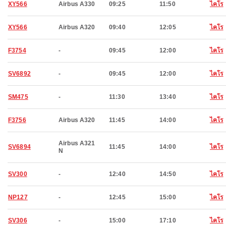
XY566
Airbus A330
09:25
11:50
ไคโร
XY566
Airbus A320
09:40
12:05
ไคโร
F3754
-
09:45
12:00
ไคโร
SV6892
-
09:45
12:00
ไคโร
SM475
-
11:30
13:40
ไคโร
F3756
Airbus A320
11:45
14:00
ไคโร
Airbus A321
SV6894
11:45
14:00
ไคโร
N
SV300
-
12:40
14:50
ไคโร
NP127
-
12:45
15:00
ไคโร
SV306
-
15:00
17:10
ไคโร