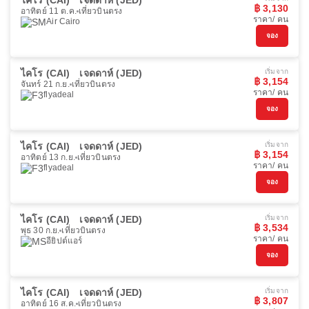
ไคโร (CAI)
เจดดาห์ (JED)
฿ 3,130
อาทิตย์ 11 ต.ค.
เที่ยวบินตรง
ราคา/ คน
Air Cairo
จอง
ไคโร (CAI)
เจดดาห์ (JED)
เริ่มจาก
฿ 3,154
จันทร์ 21 ก.ย.
เที่ยวบินตรง
ราคา/ คน
flyadeal
จอง
ไคโร (CAI)
เจดดาห์ (JED)
เริ่มจาก
฿ 3,154
อาทิตย์ 13 ก.ย.
เที่ยวบินตรง
ราคา/ คน
flyadeal
จอง
ไคโร (CAI)
เจดดาห์ (JED)
เริ่มจาก
฿ 3,534
พุธ 30 ก.ย.
เที่ยวบินตรง
ราคา/ คน
อียิปต์แอร์
จอง
ไคโร (CAI)
เจดดาห์ (JED)
เริ่มจาก
฿ 3,807
อาทิตย์ 16 ส.ค.
เที่ยวบินตรง