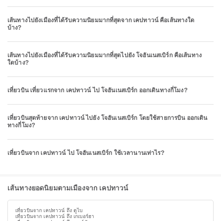
เส้นทางไปยังเมืองที่ได้รับความนิยมมากที่สุดจาก เคปทาวน์ คือเส้นทางใด
บ้าง?
เส้นทางไปยังเมืองที่ได้รับความนิยมมากที่สุดไปยัง โจฮันเนสเบิร์ก คือเส้นทาง
ใดบ้าง?
เที่ยวบิน เที่ยวแรกจาก เคปทาวน์ ไป โจฮันเนสเบิร์ก ออกเดินทางกี่โมง?
เที่ยวบินสุดท้ายจาก เคปทาวน์ ไปยัง โจฮันเนสเบิร์ก โดยใช้สายการบิน ออกเดิน
ทางกี่โมง?
เที่ยวบินจาก เคปทาวน์ ไป โจฮันเนสเบิร์ก ใช้เวลานานเท่าไร?
เส้นทางยอดนิยมตามเมืองจาก เคปทาวน์
เที่ยวบินจาก เคปทาวน์ ถึง ดูไบ
เที่ยวบินจาก เคปทาวน์ ถึง เกเบอร์ฮา