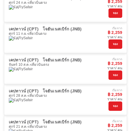
฿ 2,259
ศุกร์ 24 ก.ค.
เที่ยวบินตรง
ราคา/ คน
FlySafair
จอง
เคปทาวน์ (CPT)
โจฮันเนสเบิร์ก (JNB)
เริ่มจาก
฿ 2,259
ศุกร์ 11 ก.ย.
เที่ยวบินตรง
ราคา/ คน
FlySafair
จอง
เคปทาวน์ (CPT)
โจฮันเนสเบิร์ก (JNB)
เริ่มจาก
฿ 2,259
จันทร์ 10 ส.ค.
เที่ยวบินตรง
ราคา/ คน
FlySafair
จอง
เคปทาวน์ (CPT)
โจฮันเนสเบิร์ก (JNB)
เริ่มจาก
฿ 2,259
ศุกร์ 28 ส.ค.
เที่ยวบินตรง
ราคา/ คน
FlySafair
จอง
เคปทาวน์ (CPT)
โจฮันเนสเบิร์ก (JNB)
เริ่มจาก
฿ 2,259
ศุกร์ 21 ส.ค.
เที่ยวบินตรง
ราคา/ คน