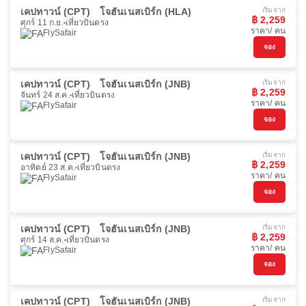
เคปทาวน์ (CPT)
โจฮันเนสเบิร์ก (HLA)
เริ่มจาก
฿ 2,259
ศุกร์ 11 ก.ย.
เที่ยวบินตรง
ราคา/ คน
FlySafair
จอง
เคปทาวน์ (CPT)
โจฮันเนสเบิร์ก (JNB)
เริ่มจาก
฿ 2,259
จันทร์ 24 ส.ค.
เที่ยวบินตรง
ราคา/ คน
FlySafair
จอง
เคปทาวน์ (CPT)
โจฮันเนสเบิร์ก (JNB)
เริ่มจาก
฿ 2,259
อาทิตย์ 23 ส.ค.
เที่ยวบินตรง
ราคา/ คน
FlySafair
จอง
เคปทาวน์ (CPT)
โจฮันเนสเบิร์ก (JNB)
เริ่มจาก
฿ 2,259
ศุกร์ 14 ส.ค.
เที่ยวบินตรง
ราคา/ คน
FlySafair
จอง
เคปทาวน์ (CPT)
โจฮันเนสเบิร์ก (JNB)
เริ่มจาก