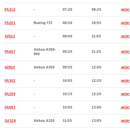
FA310
-
07:20
09:25
เคปทา
FA201
Boeing 737
08:50
10:55
เคปทา
4Z922
-
09:00
11:05
เคปทา
Airbus A350-
FA607
09:20
11:25
เคปทา
900
4Z950
Airbus A350
09:55
12:00
เคปทา
FA302
-
10:05
12:20
เคปทา
FA299
-
10:15
12:20
เคปทา
FA693
-
10:50
13:00
เคปทา
SA326
Airbus A320
11:05
13:05
เคปทา