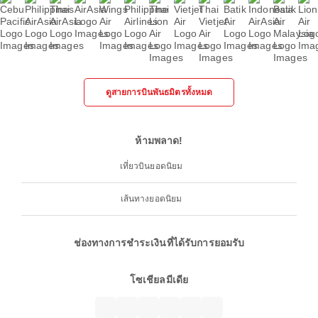
ดูสายการบินพันธมิตรทั้งหมด
ห้ามพลาด!
เที่ยวบินยอดนิยม
เส้นทางยอดนิยม
ช่องทางการชำระเงินที่ได้รับการยอมรับ
โซเชียลมีเดีย