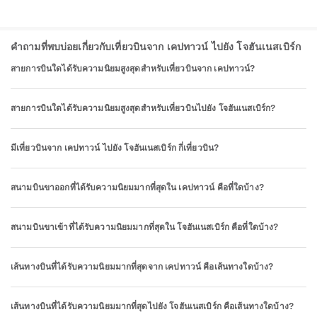
คำถามที่พบบ่อยเกี่ยวกับเที่ยวบินจาก เคปทาวน์ ไปยัง โจฮันเนสเบิร์ก
สายการบินใดได้รับความนิยมสูงสุดสำหรับเที่ยวบินจาก เคปทาวน์?
สายการบินใดได้รับความนิยมสูงสุดสำหรับเที่ยวบินไปยัง โจฮันเนสเบิร์ก?
มีเที่ยวบินจาก เคปทาวน์ ไปยัง โจฮันเนสเบิร์ก กี่เที่ยวบิน?
สนามบินขาออกที่ได้รับความนิยมมากที่สุดใน เคปทาวน์ คือที่ใดบ้าง?
สนามบินขาเข้าที่ได้รับความนิยมมากที่สุดใน โจฮันเนสเบิร์ก คือที่ใดบ้าง?
เส้นทางบินที่ได้รับความนิยมมากที่สุดจาก เคปทาวน์ คือเส้นทางใดบ้าง?
เส้นทางบินที่ได้รับความนิยมมากที่สุดไปยัง โจฮันเนสเบิร์ก คือเส้นทางใดบ้าง?