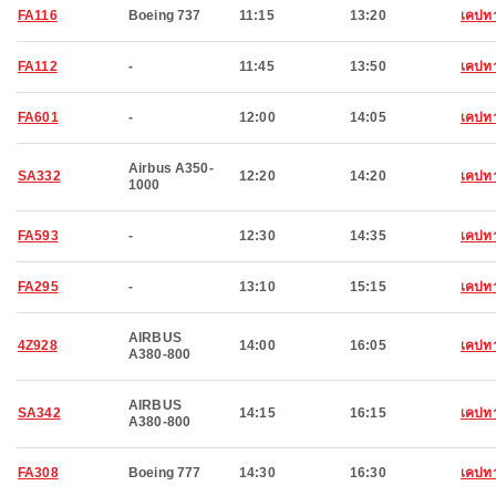
FA116
Boeing 737
11:15
13:20
เคปทา
FA112
-
11:45
13:50
เคปทา
FA601
-
12:00
14:05
เคปทา
Airbus A350-
SA332
12:20
14:20
เคปทา
1000
FA593
-
12:30
14:35
เคปทา
FA295
-
13:10
15:15
เคปทา
AIRBUS
4Z928
14:00
16:05
เคปทา
A380-800
AIRBUS
SA342
14:15
16:15
เคปทา
A380-800
FA308
Boeing 777
14:30
16:30
เคปทา