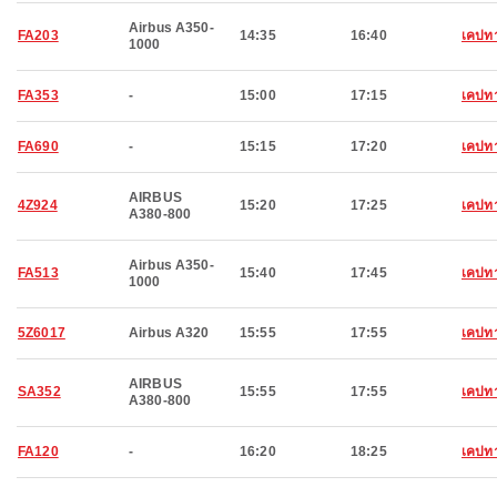
Airbus A350-
FA203
14:35
16:40
เคปทา
1000
FA353
-
15:00
17:15
เคปทา
FA690
-
15:15
17:20
เคปทา
AIRBUS
4Z924
15:20
17:25
เคปทา
A380-800
Airbus A350-
FA513
15:40
17:45
เคปทา
1000
5Z6017
Airbus A320
15:55
17:55
เคปทา
AIRBUS
SA352
15:55
17:55
เคปทา
A380-800
FA120
-
16:20
18:25
เคปทา