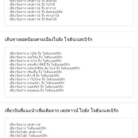
เที่ยวบินจาก เคปทาวน์ ถึง เดอร์บัน
เที่ยวบินจาก เคปทาวน์ ถึง ไนโรบี
เที่ยวบินจาก เคปทาวน์ ถึง ฮาราเร
เที่ยวบินจาก เคปทาวน์ ถึง อัมสเตอร์ดัม
เที่ยวบินจาก เคปทาวน์ ถึง เซาเปาโล
เที่ยวบินจาก เคปทาวน์ ถึง สิงคโปร์
เส้นทางยอดนิยมตามเมืองไปยัง โจฮันเนสเบิร์ก
เที่ยวบินจาก มาปูโต ถึง โจฮันเนสเบิร์ก
เที่ยวบินจาก เดอร์บัน ถึง โจฮันเนสเบิร์ก
เที่ยวบินจาก ฮาราเร ถึง โจฮันเนสเบิร์ก
เที่ยวบินจาก แซนซิบาร์ซิตี้ ถึง โจฮันเนสเบิร์ก
เที่ยวบินจาก แฟรงก์เฟิร์ต อัม ไมน์ ถึง โจฮันเนสเบิร์ก
เที่ยวบินจาก เซินเจิ้น ถึง โจฮันเนสเบิร์ก
เที่ยวบินจาก คิกาลี ถึง โจฮันเนสเบิร์ก
เที่ยวบินจาก กาโบโรเน ถึง โจฮันเนสเบิร์ก
เที่ยวบินจาก เกเบอร์ฮา ถึง โจฮันเนสเบิร์ก
เที่ยวบินจาก แอลเจียร์ ถึง โจฮันเนสเบิร์ก
เที่ยวบินจาก ลอนดอน ถึง โจฮันเนสเบิร์ก
เที่ยวบินที่แนะนำเพิ่มเติมจาก เคปทาวน์ ไปยัง โจฮันเนสเบิร์ก
เที่ยวบินจาก เคปทาวน์
เที่ยวบินจาก โจฮันเนสเบิร์ก
เที่ยวบินไปยัง เคปทาวน์
เที่ยวบินไปยัง โจฮันเนสเบิร์ก