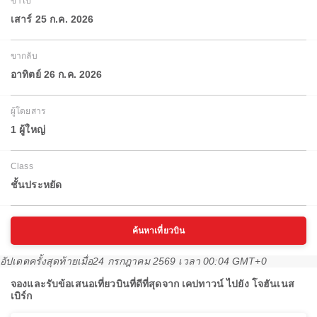
ขาไป
เสาร์ 25 ก.ค. 2026
ขากลับ
อาทิตย์ 26 ก.ค. 2026
ผู้โดยสาร
1 ผู้ใหญ่
Class
ชั้นประหยัด
ค้นหาเที่ยวบิน
อัปเดตครั้งสุดท้ายเมื่อ
24 กรกฎาคม 2569 เวลา 00:04 GMT+0
จองและรับข้อเสนอเที่ยวบินที่ดีที่สุดจาก เคปทาวน์ ไปยัง โจฮันเนส
เบิร์ก