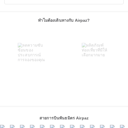
ทำไมต้องเดินทางกับ Airpaz?
สายการบินพันธมิตร Airpaz