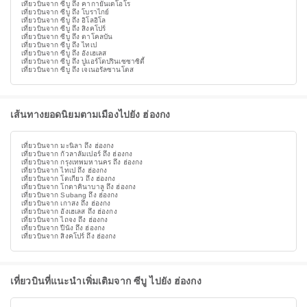
เที่ยวบินจาก ซีบู ถึง คากายันเดโอโร
เที่ยวบินจาก ซีบู ถึง โบราไกย์
เที่ยวบินจาก ซีบู ถึง อิโลอิโล
เที่ยวบินจาก ซีบู ถึง สิงคโปร์
เที่ยวบินจาก ซีบู ถึง ตาโคลบัน
เที่ยวบินจาก ซีบู ถึง ไทเป
เที่ยวบินจาก ซีบู ถึง อังเฮเลส
เที่ยวบินจาก ซีบู ถึง ปูแอร์โตปรินเซซาซิตี้
เที่ยวบินจาก ซีบู ถึง เจเนอรัลซานโตส
เส้นทางยอดนิยมตามเมืองไปยัง ฮ่องกง
เที่ยวบินจาก มะนิลา ถึง ฮ่องกง
เที่ยวบินจาก กัวลาลัมเปอร์ ถึง ฮ่องกง
เที่ยวบินจาก กรุงเทพมหานคร ถึง ฮ่องกง
เที่ยวบินจาก ไทเป ถึง ฮ่องกง
เที่ยวบินจาก โตเกียว ถึง ฮ่องกง
เที่ยวบินจาก โกตาคินาบาลู ถึง ฮ่องกง
เที่ยวบินจาก Subang ถึง ฮ่องกง
เที่ยวบินจาก เกาสง ถึง ฮ่องกง
เที่ยวบินจาก อังเฮเลส ถึง ฮ่องกง
เที่ยวบินจาก ไถจง ถึง ฮ่องกง
เที่ยวบินจาก ปีนัง ถึง ฮ่องกง
เที่ยวบินจาก สิงคโปร์ ถึง ฮ่องกง
เที่ยวบินที่แนะนำเพิ่มเติมจาก ซีบู ไปยัง ฮ่องกง