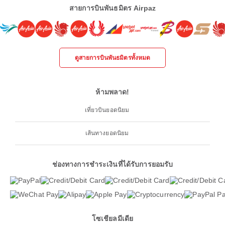
สายการบินพันธมิตร Airpaz
ดูสายการบินพันธมิตรทั้งหมด
ห้ามพลาด!
เที่ยวบินยอดนิยม
เส้นทางยอดนิยม
ช่องทางการชำระเงินที่ได้รับการยอมรับ
โซเชียลมีเดีย