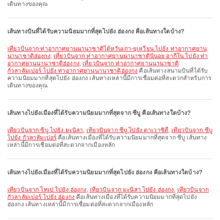
เดินทางของคุณ
เส้นทางบินที่ได้รับความนิยมมากที่สุดไปยัง ฮ่องกง คือเส้นทางใดบ้าง?
เที่ยวบินจาก ท่าอากาศยานนานาชาติไต้หวันเถา-ยฺเหวียน ไปยัง ท่าอากาศยาน
นานาชาติฮ่องกง
,
เที่ยวบินจาก ท่าอากาศยานนานาชาตินินอย อากีโน ไปยัง ท่า
อากาศยานนานาชาติฮ่องกง
,
เที่ยวบินจาก ท่าอากาศยานนานาชาติ
กัวลาลัมเปอร์ ไปยัง ท่าอากาศยานนานาชาติฮ่องกง
คือเส้นทางสนามบินที่ได้รับ
ความนิยมมากที่สุดไปยัง ฮ่องกง เส้นทางเหล่านี้มีการเชื่อมต่อที่สะดวกสำหรับการ
เดินทางของคุณ
เส้นทางไปยังเมืองที่ได้รับความนิยมมากที่สุดจาก ซีบู คือเส้นทางใดบ้าง?
เที่ยวบินจาก ซีบู ไปยัง มะนิลา
,
เที่ยวบินจาก ซีบู ไปยัง ดาเวาซิตี้
,
เที่ยวบินจาก ซีบู
ไปยัง กัวลาลัมเปอร์
คือเส้นทางเมืองที่ได้รับความนิยมมากที่สุดจาก ซีบู เส้นทาง
เหล่านี้มีการเชื่อมต่อที่สะดวกจากเมืองหลัก
เส้นทางไปยังเมืองที่ได้รับความนิยมมากที่สุดไปยัง ฮ่องกง คือเส้นทางใดบ้าง?
เที่ยวบินจาก ไทเป ไปยัง ฮ่องกง
,
เที่ยวบินจาก มะนิลา ไปยัง ฮ่องกง
,
เที่ยวบินจาก
กัวลาลัมเปอร์ ไปยัง ฮ่องกง
คือเส้นทางเมืองที่ได้รับความนิยมมากที่สุดไปยัง
ฮ่องกง เส้นทางเหล่านี้มีการเชื่อมต่อที่สะดวกจากเมืองหลัก