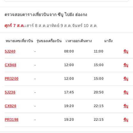
ตรวจสอบตารางเที่ยวบินจาก ซีบู ไปยัง ฮ่องกง
ศุกร์ 7 ส.ค.
เสาร์ 8 ส.ค.
อาทิตย์ 9 ส.ค.
จันทร์ 10 ส.ค.
หมายเลขเที่ยวบิน
รุ่นของเครื่องบิน
เวลาออกเดินทาง
มาถึง
5J240
-
08:00
11:00
ซีบู
CX948
-
12:00
15:00
ซีบู
PR3200
-
12:00
15:00
ซีบู
5J236
-
17:45
20:50
ซีบู
CX926
-
19:20
22:15
ซีบู
PR3198
-
19:20
22:15
ซีบู