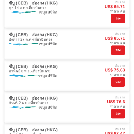
ซีบู (CEB)
ฮ่องกง (HKG)
เริ่มจาก
US$ 65.71
พุธ 14 ต.ค.
เที่ยวบินตรง
ราคา/ คน
เซบูแปซิฟิก
จอง
ซีบู (CEB)
ฮ่องกง (HKG)
เริ่มจาก
US$ 65.71
อังคาร 27 ต.ค.
เที่ยวบินตรง
ราคา/ คน
เซบูแปซิฟิก
จอง
ซีบู (CEB)
ฮ่องกง (HKG)
เริ่มจาก
US$ 75.63
อาทิตย์ 8 พ.ย.
เที่ยวบินตรง
ราคา/ คน
เซบูแปซิฟิก
จอง
ซีบู (CEB)
ฮ่องกง (HKG)
เริ่มจาก
US$ 76.6
จันทร์ 2 พ.ย.
เที่ยวบินตรง
ราคา/ คน
เซบูแปซิฟิก
จอง
ซีบู (CEB)
ฮ่องกง (HKG)
เริ่มจาก
US$ 87.47