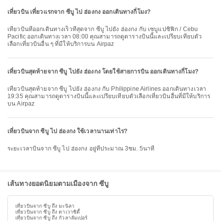
เที่ยวบิน เที่ยวแรกจาก ซีบู ไป ฮ่องกง ออกเดินทางกี่โมง?
เที่ยวบินที่ออกเดินทางเร็วที่สุดจาก ซีบู ไปยัง ฮ่องกง กับ เซบูแปซิฟิก / Cebu
Pacific ออกเดินทางเวลา 08:00 คุณสามารถดูตารางบินนี้และเปรียบเทียบตัว
เลือกเที่ยวบินอื่น ๆ ที่มีให้บริการบน Airpaz
เที่ยวบินสุดท้ายจาก ซีบู ไปยัง ฮ่องกง โดยใช้สายการบิน ออกเดินทางกี่โมง?
เที่ยวบินสุดท้ายจาก ซีบู ไปยัง ฮ่องกง กับ Philippine Airlines ออกเดินทางเวลา
19:35 คุณสามารถดูตารางบินนี้และเปรียบเทียบตัวเลือกเที่ยวบินอื่นที่มีให้บริการ
บน Airpaz
เที่ยวบินจาก ซีบู ไป ฮ่องกง ใช้เวลานานเท่าไร?
ระยะเวลาบินจาก ซีบู ไป ฮ่องกง อยู่ที่ประมาณ 3ชม. 5นาที
เส้นทางยอดนิยมตามเมืองจาก ซีบู
เที่ยวบินจาก ซีบู ถึง มะนิลา
เที่ยวบินจาก ซีบู ถึง ดาเวาซิตี้
เที่ยวบินจาก ซีบู ถึง กัวลาลัมเปอร์