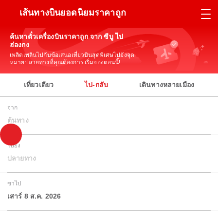
เส้นทางบินยอดนิยมราคาถูก
ค้นหาตั๋วเครื่องบินราคาถูก จาก ซีบู ไป
ฮ่องกง
เพลิดเพลินไปกับข้อเสนอเที่ยวบินสุดพิเศษไปยังจุด
หมายปลายทางที่คุณต้องการ เริ่มจองตอนนี้!
เที่ยวเดียว
ไป-กลับ
เดินทางหลายเมือง
จาก
ต้นทาง
ไปยัง
ปลายทาง
ขาไป
เสาร์ 8 ส.ค. 2026