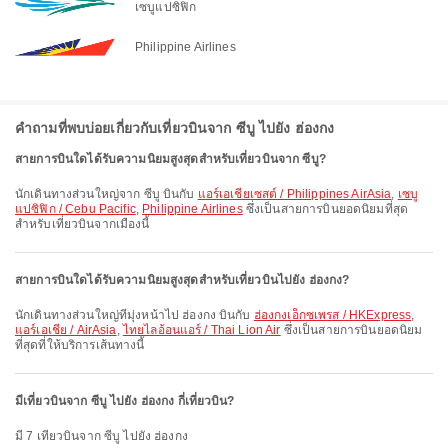
เซบูแปซิฟิก
Philippine Airlines
คำถามที่พบบ่อยเกี่ยวกับเที่ยวบินจาก ซีบู ไปยัง ฮ่องกง
สายการบินใดได้รับความนิยมสูงสุดสำหรับเที่ยวบินจาก ซีบู?
นักเดินทางส่วนใหญ่จาก ซีบู บินกับ
แอร์เอเชียเซสต์ / Philippines AirAsia
,
เซบู
แปซิฟิก / Cebu Pacific
,
Philippine Airlines
ซึ่งเป็นสายการบินยอดนิยมที่สุด
สำหรับเที่ยวบินจากเมืองนี้
สายการบินใดได้รับความนิยมสูงสุดสำหรับเที่ยวบินไปยัง ฮ่องกง?
นักเดินทางส่วนใหญ่ที่มุ่งหน้าไป ฮ่องกง บินกับ
ฮ่องกงเอ็กซเพรส / HKExpress
,
แอร์เอเชีย / AirAsia
,
ไทยไลอ้อนแอร์ / Thai Lion Air
ซึ่งเป็นสายการบินยอดนิยม
ที่สุดที่ให้บริการเส้นทางนี้
มีเที่ยวบินจาก ซีบู ไปยัง ฮ่องกง กี่เที่ยวบิน?
มี 7 เที่ยวบินจาก ซีบู ไปยัง ฮ่องกง