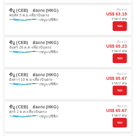
ซีบู (CEB)
ฮ่องกง (HKG)
เริ่มจาก
US$ 63.19
พฤหัส 5 พ.ย.
เที่ยวบินตรง
ราคา/ คน
เซบูแปซิฟิก
จอง
ซีบู (CEB)
ฮ่องกง (HKG)
เริ่มจาก
US$ 65.23
จันทร์ 26 ต.ค.
เที่ยวบินตรง
ราคา/ คน
เซบูแปซิฟิก
จอง
ซีบู (CEB)
ฮ่องกง (HKG)
เริ่มจาก
US$ 65.67
อังคาร 10 พ.ย.
เที่ยวบินตรง
ราคา/ คน
เซบูแปซิฟิก
จอง
ซีบู (CEB)
ฮ่องกง (HKG)
เริ่มจาก
US$ 65.67
ศุกร์ 2 ต.ค.
เที่ยวบินตรง
ราคา/ คน
เซบูแปซิฟิก
จอง