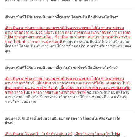
ความสะดวกและผังอาคารผู้โดยสารของสนามบินเหล่านี้ได้
เส้นทางบินที่ได้รับความนิยมมากที่สุดจาก โคลอมโบ คือเส้นทางใดบ้าง?
เที่ยวบินจาก ท่าอากาศยานนานาชาติบันดารานายาเก ไปยัง ท่าอากาศยาน
นานาชาติกัวลาลัมเปอร์
,
เที่ยวบินจาก ท่าอากาศยานนานาชาติบันดารานายาเก
ไปยัง ท่าอากาศยานดอนเมือง
,
เที่ยวบินจาก ท่าอากาศยานนานาชาติบันดารานา
ยาเก ไปยัง ท่าอากาศยานสุวรรณภูมิ
คือเส้นทางสนามบินที่ได้รับความนิยมมาก
ที่สุดจาก โคลอมโบ เส้นทางเหล่านี้มีการเชื่อมต่อที่สะดวกสำหรับการเดินทางของ
คุณ
เส้นทางบินที่ได้รับความนิยมมากที่สุดไปยัง ชาร์จาห์ คือเส้นทางใดบ้าง?
เที่ยวบินจาก ท่าอากาศยานนานาชาติบันดารานายาเก ไปยัง ท่าอากาศยาน
นานาชาติชาร์จาห์
,
เที่ยวบินจาก ท่าอากาศยานนานาชาติโจโม เคนยัตตา ไปยัง
ท่าอากาศยานนานาชาติชาร์จาห์
,
เที่ยวบินจาก ท่าอากาศยานนานาชาติฮาซรัท
ชาห์จาลาล ไปยัง ท่าอากาศยานนานาชาติชาร์จาห์
คือเส้นทางสนามบินที่ได้รับ
ความนิยมมากที่สุดไปยัง ชาร์จาห์ เส้นทางเหล่านี้มีการเชื่อมต่อที่สะดวกสำหรับ
การเดินทางของคุณ
เส้นทางไปยังเมืองที่ได้รับความนิยมมากที่สุดจาก โคลอมโบ คือเส้นทางใด
บ้าง?
เที่ยวบินจาก โคลอมโบ ไปยัง กัวลาลัมเปอร์
,
เที่ยวบินจาก โคลอมโบ ไปยัง