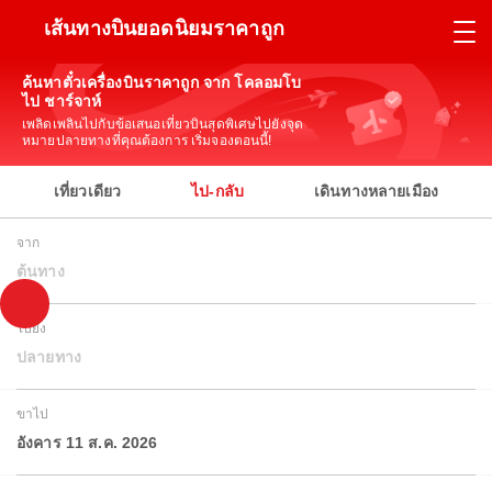
เส้นทางบินยอดนิยมราคาถูก
ค้นหาตั๋วเครื่องบินราคาถูก จาก โคลอมโบ
ไป ชาร์จาห์
เพลิดเพลินไปกับข้อเสนอเที่ยวบินสุดพิเศษไปยังจุด
หมายปลายทางที่คุณต้องการ เริ่มจองตอนนี้!
เที่ยวเดียว
ไป-กลับ
เดินทางหลายเมือง
จาก
ต้นทาง
ไปยัง
ปลายทาง
ขาไป
อังคาร 11 ส.ค. 2026