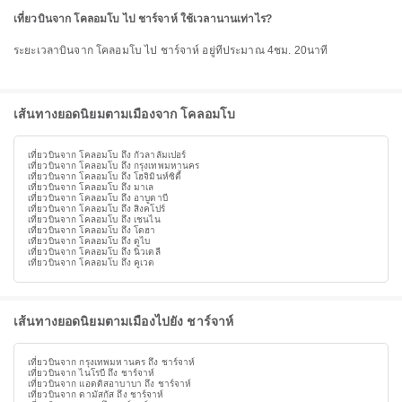
เที่ยวบินจาก โคลอมโบ ไป ชาร์จาห์ ใช้เวลานานเท่าไร?
ระยะเวลาบินจาก โคลอมโบ ไป ชาร์จาห์ อยู่ที่ประมาณ 4ชม. 20นาที
เส้นทางยอดนิยมตามเมืองจาก โคลอมโบ
เที่ยวบินจาก โคลอมโบ ถึง กัวลาลัมเปอร์
เที่ยวบินจาก โคลอมโบ ถึง กรุงเทพมหานคร
เที่ยวบินจาก โคลอมโบ ถึง โฮจิมินห์ซิตี้
เที่ยวบินจาก โคลอมโบ ถึง มาเล
เที่ยวบินจาก โคลอมโบ ถึง อาบูดาบี
เที่ยวบินจาก โคลอมโบ ถึง สิงคโปร์
เที่ยวบินจาก โคลอมโบ ถึง เชนไน
เที่ยวบินจาก โคลอมโบ ถึง โดฮา
เที่ยวบินจาก โคลอมโบ ถึง ดูไบ
เที่ยวบินจาก โคลอมโบ ถึง นิวเดลี
เที่ยวบินจาก โคลอมโบ ถึง คูเวต
เส้นทางยอดนิยมตามเมืองไปยัง ชาร์จาห์
เที่ยวบินจาก กรุงเทพมหานคร ถึง ชาร์จาห์
เที่ยวบินจาก ไนโรบี ถึง ชาร์จาห์
เที่ยวบินจาก แอดดิสอาบาบา ถึง ชาร์จาห์
เที่ยวบินจาก ดามัสกัส ถึง ชาร์จาห์