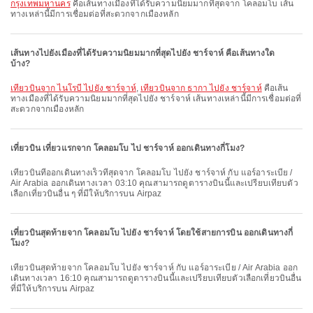
กรุงเทพมหานคร
คือเส้นทางเมืองที่ได้รับความนิยมมากที่สุดจาก โคลอมโบ เส้น
ทางเหล่านี้มีการเชื่อมต่อที่สะดวกจากเมืองหลัก
เส้นทางไปยังเมืองที่ได้รับความนิยมมากที่สุดไปยัง ชาร์จาห์ คือเส้นทางใด
บ้าง?
เที่ยวบินจาก ไนโรบี ไปยัง ชาร์จาห์
,
เที่ยวบินจาก ธากา ไปยัง ชาร์จาห์
คือเส้น
ทางเมืองที่ได้รับความนิยมมากที่สุดไปยัง ชาร์จาห์ เส้นทางเหล่านี้มีการเชื่อมต่อที่
สะดวกจากเมืองหลัก
เที่ยวบิน เที่ยวแรกจาก โคลอมโบ ไป ชาร์จาห์ ออกเดินทางกี่โมง?
เที่ยวบินที่ออกเดินทางเร็วที่สุดจาก โคลอมโบ ไปยัง ชาร์จาห์ กับ แอร์อาระเบีย /
Air Arabia ออกเดินทางเวลา 03:10 คุณสามารถดูตารางบินนี้และเปรียบเทียบตัว
เลือกเที่ยวบินอื่น ๆ ที่มีให้บริการบน Airpaz
เที่ยวบินสุดท้ายจาก โคลอมโบ ไปยัง ชาร์จาห์ โดยใช้สายการบิน ออกเดินทางกี่
โมง?
เที่ยวบินสุดท้ายจาก โคลอมโบ ไปยัง ชาร์จาห์ กับ แอร์อาระเบีย / Air Arabia ออก
เดินทางเวลา 16:10 คุณสามารถดูตารางบินนี้และเปรียบเทียบตัวเลือกเที่ยวบินอื่น
ที่มีให้บริการบน Airpaz