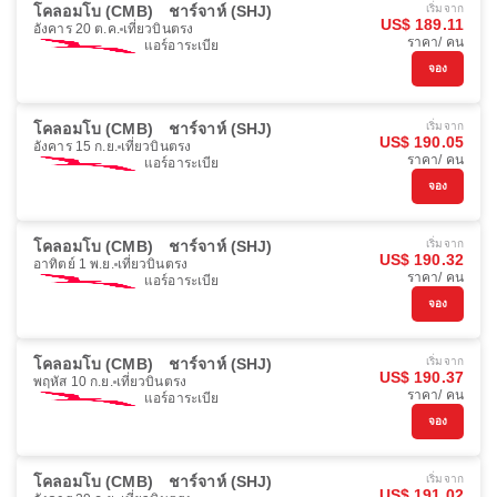
โคลอมโบ (CMB)
ชาร์จาห์ (SHJ)
เริ่มจาก
US$ 189.11
อังคาร 20 ต.ค.
เที่ยวบินตรง
ราคา/ คน
แอร์อาระเบีย
จอง
โคลอมโบ (CMB)
ชาร์จาห์ (SHJ)
เริ่มจาก
US$ 190.05
อังคาร 15 ก.ย.
เที่ยวบินตรง
ราคา/ คน
แอร์อาระเบีย
จอง
โคลอมโบ (CMB)
ชาร์จาห์ (SHJ)
เริ่มจาก
US$ 190.32
อาทิตย์ 1 พ.ย.
เที่ยวบินตรง
ราคา/ คน
แอร์อาระเบีย
จอง
โคลอมโบ (CMB)
ชาร์จาห์ (SHJ)
เริ่มจาก
US$ 190.37
พฤหัส 10 ก.ย.
เที่ยวบินตรง
ราคา/ คน
แอร์อาระเบีย
จอง
โคลอมโบ (CMB)
ชาร์จาห์ (SHJ)
เริ่มจาก
US$ 191.02