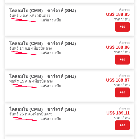
โคลอมโบ (CMB)
ชาร์จาห์ (SHJ)
เริ่มจาก
US$ 188.85
จันทร์ 5 ต.ค.
เที่ยวบินตรง
ราคา/ คน
แอร์อาระเบีย
จอง
โคลอมโบ (CMB)
ชาร์จาห์ (SHJ)
เริ่มจาก
US$ 188.86
จันทร์ 14 ก.ย.
เที่ยวบินตรง
ราคา/ คน
แอร์อาระเบีย
จอง
โคลอมโบ (CMB)
ชาร์จาห์ (SHJ)
เริ่มจาก
US$ 188.87
พฤหัส 15 ต.ค.
เที่ยวบินตรง
ราคา/ คน
แอร์อาระเบีย
จอง
โคลอมโบ (CMB)
ชาร์จาห์ (SHJ)
เริ่มจาก
US$ 189.11
จันทร์ 26 ต.ค.
เที่ยวบินตรง
ราคา/ คน
แอร์อาระเบีย
จอง