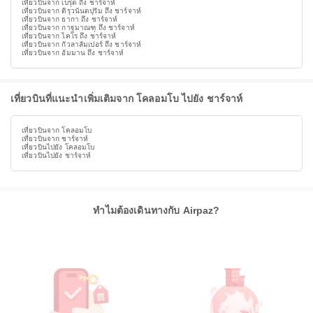
เที่ยวบินจาก เบรุต ถึง ชาร์จาห์
เที่ยวบินจาก ติรุวนันตปุรัม ถึง ชาร์จาห์
เที่ยวบินจาก ธากา ถึง ชาร์จาห์
เที่ยวบินจาก กาฐมาณฑุ ถึง ชาร์จาห์
เที่ยวบินจาก ไคโร ถึง ชาร์จาห์
เที่ยวบินจาก กัวลาลัมเปอร์ ถึง ชาร์จาห์
เที่ยวบินจาก อัมมาน ถึง ชาร์จาห์
เที่ยวบินที่แนะนำเพิ่มเติมจาก โคลอมโบ ไปยัง ชาร์จาห์
เที่ยวบินจาก โคลอมโบ
เที่ยวบินจาก ชาร์จาห์
เที่ยวบินไปยัง โคลอมโบ
เที่ยวบินไปยัง ชาร์จาห์
ทำไมต้องเดินทางกับ Airpaz?