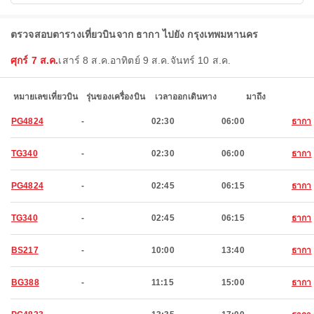
ตรวจสอบตารางเที่ยวบินจาก ธากา ไปยัง กรุงเทพมหานคร
ศุกร์ 7 ส.ค.
เสาร์ 8 ส.ค.
อาทิตย์ 9 ส.ค.
จันทร์ 10 ส.ค.
หมายเลขเที่ยวบิน
รุ่นของเครื่องบิน
เวลาออกเดินทาง
มาถึง
PG4824
-
02:30
06:00
ธากา
TG340
-
02:30
06:00
ธากา
PG4824
-
02:45
06:15
ธากา
TG340
-
02:45
06:15
ธากา
BS217
-
10:00
13:40
ธากา
BG388
-
11:15
15:00
ธากา