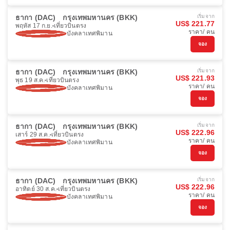
ธากา (DAC)
กรุงเทพมหานคร (BKK)
เริ่มจาก
US$ 221.77
พฤหัส 17 ก.ย.
เที่ยวบินตรง
ราคา/ คน
บังคลาเทศพิมาน
จอง
ธากา (DAC)
กรุงเทพมหานคร (BKK)
เริ่มจาก
US$ 221.93
พุธ 19 ส.ค.
เที่ยวบินตรง
ราคา/ คน
บังคลาเทศพิมาน
จอง
ธากา (DAC)
กรุงเทพมหานคร (BKK)
เริ่มจาก
US$ 222.96
เสาร์ 29 ส.ค.
เที่ยวบินตรง
ราคา/ คน
บังคลาเทศพิมาน
จอง
ธากา (DAC)
กรุงเทพมหานคร (BKK)
เริ่มจาก
US$ 222.96
อาทิตย์ 30 ส.ค.
เที่ยวบินตรง
ราคา/ คน
บังคลาเทศพิมาน
จอง