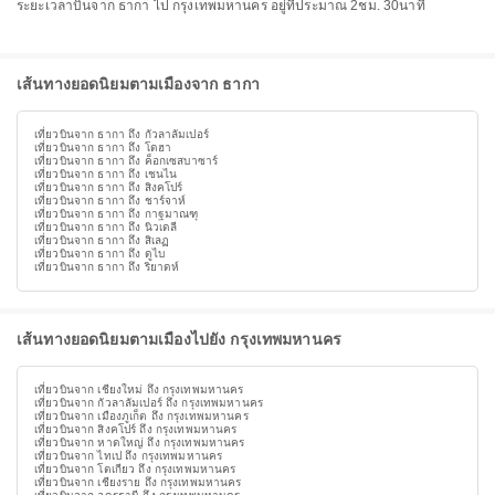
ระยะเวลาบินจาก ธากา ไป กรุงเทพมหานคร อยู่ที่ประมาณ 2ชม. 30นาที
เส้นทางยอดนิยมตามเมืองจาก ธากา
เที่ยวบินจาก ธากา ถึง กัวลาลัมเปอร์
เที่ยวบินจาก ธากา ถึง โดฮา
เที่ยวบินจาก ธากา ถึง ค็อกเซสบาซาร์
เที่ยวบินจาก ธากา ถึง เชนไน
เที่ยวบินจาก ธากา ถึง สิงคโปร์
เที่ยวบินจาก ธากา ถึง ชาร์จาห์
เที่ยวบินจาก ธากา ถึง กาฐมาณฑุ
เที่ยวบินจาก ธากา ถึง นิวเดลี
เที่ยวบินจาก ธากา ถึง สิเลฏ
เที่ยวบินจาก ธากา ถึง ดูไบ
เที่ยวบินจาก ธากา ถึง ริยาดห์
เส้นทางยอดนิยมตามเมืองไปยัง กรุงเทพมหานคร
เที่ยวบินจาก เชียงใหม่ ถึง กรุงเทพมหานคร
เที่ยวบินจาก กัวลาลัมเปอร์ ถึง กรุงเทพมหานคร
เที่ยวบินจาก เมืองภูเก็ต ถึง กรุงเทพมหานคร
เที่ยวบินจาก สิงคโปร์ ถึง กรุงเทพมหานคร
เที่ยวบินจาก หาดใหญ่ ถึง กรุงเทพมหานคร
เที่ยวบินจาก ไทเป ถึง กรุงเทพมหานคร
เที่ยวบินจาก โตเกียว ถึง กรุงเทพมหานคร
เที่ยวบินจาก เชียงราย ถึง กรุงเทพมหานคร