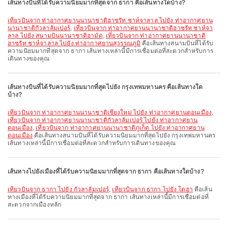
เส้นทางบินที่ได้รับความนิยมมากที่สุดจาก ธากา คือเส้นทางใดบ้าง?
เที่ยวบินจาก ท่าอากาศยานนานาชาติฮาซรัท ชาห์จาลาล ไปยัง ท่าอากาศยาน
นานาชาติกัวลาลัมเปอร์
,
เที่ยวบินจาก ท่าอากาศยานนานาชาติฮาซรัท ชาห์จา
ลาล ไปยัง สนามบินนานาชาติฮามัด
,
เที่ยวบินจาก ท่าอากาศยานนานาชาติ
ฮาซรัท ชาห์จาลาล ไปยัง ท่าอากาศยานสุวรรณภูมิ
คือเส้นทางสนามบินที่ได้รับ
ความนิยมมากที่สุดจาก ธากา เส้นทางเหล่านี้มีการเชื่อมต่อที่สะดวกสำหรับการ
เดินทางของคุณ
เส้นทางบินที่ได้รับความนิยมมากที่สุดไปยัง กรุงเทพมหานคร คือเส้นทางใด
บ้าง?
เที่ยวบินจาก ท่าอากาศยานนานาชาติเชียงใหม่ ไปยัง ท่าอากาศยานดอนเมือง
,
เที่ยวบินจาก ท่าอากาศยานนานาชาติกัวลาลัมเปอร์ ไปยัง ท่าอากาศยาน
ดอนเมือง
,
เที่ยวบินจาก ท่าอากาศยานนานาชาติภูเก็ต ไปยัง ท่าอากาศยาน
ดอนเมือง
คือเส้นทางสนามบินที่ได้รับความนิยมมากที่สุดไปยัง กรุงเทพมหานคร
เส้นทางเหล่านี้มีการเชื่อมต่อที่สะดวกสำหรับการเดินทางของคุณ
เส้นทางไปยังเมืองที่ได้รับความนิยมมากที่สุดจาก ธากา คือเส้นทางใดบ้าง?
เที่ยวบินจาก ธากา ไปยัง กัวลาลัมเปอร์
,
เที่ยวบินจาก ธากา ไปยัง โดฮา
คือเส้น
ทางเมืองที่ได้รับความนิยมมากที่สุดจาก ธากา เส้นทางเหล่านี้มีการเชื่อมต่อที่
สะดวกจากเมืองหลัก