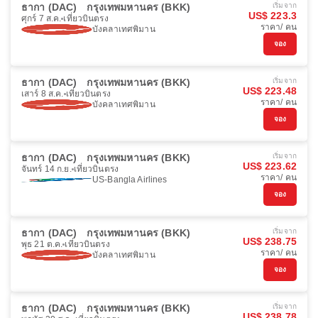
ธากา (DAC)
กรุงเทพมหานคร (BKK)
เริ่มจาก
US$ 223.3
ศุกร์ 7 ส.ค.
เที่ยวบินตรง
ราคา/ คน
บังคลาเทศพิมาน
จอง
ธากา (DAC)
กรุงเทพมหานคร (BKK)
เริ่มจาก
US$ 223.48
เสาร์ 8 ส.ค.
เที่ยวบินตรง
ราคา/ คน
บังคลาเทศพิมาน
จอง
ธากา (DAC)
กรุงเทพมหานคร (BKK)
เริ่มจาก
US$ 223.62
จันทร์ 14 ก.ย.
เที่ยวบินตรง
ราคา/ คน
US-Bangla Airlines
จอง
ธากา (DAC)
กรุงเทพมหานคร (BKK)
เริ่มจาก
US$ 238.75
พุธ 21 ต.ค.
เที่ยวบินตรง
ราคา/ คน
บังคลาเทศพิมาน
จอง
ธากา (DAC)
กรุงเทพมหานคร (BKK)
เริ่มจาก
US$ 238.78