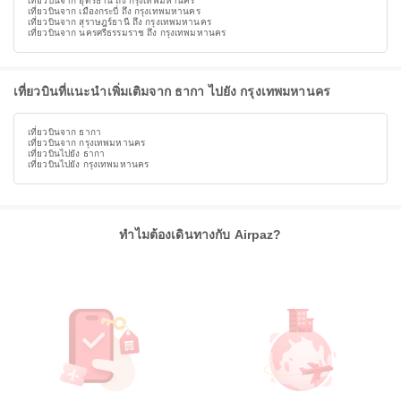
เที่ยวบินจาก อุดรธานี ถึง กรุงเทพมหานคร
เที่ยวบินจาก เมืองกระบี่ ถึง กรุงเทพมหานคร
เที่ยวบินจาก สุราษฎร์ธานี ถึง กรุงเทพมหานคร
เที่ยวบินจาก นครศรีธรรมราช ถึง กรุงเทพมหานคร
เที่ยวบินที่แนะนำเพิ่มเติมจาก ธากา ไปยัง กรุงเทพมหานคร
เที่ยวบินจาก ธากา
เที่ยวบินจาก กรุงเทพมหานคร
เที่ยวบินไปยัง ธากา
เที่ยวบินไปยัง กรุงเทพมหานคร
ทำไมต้องเดินทางกับ Airpaz?