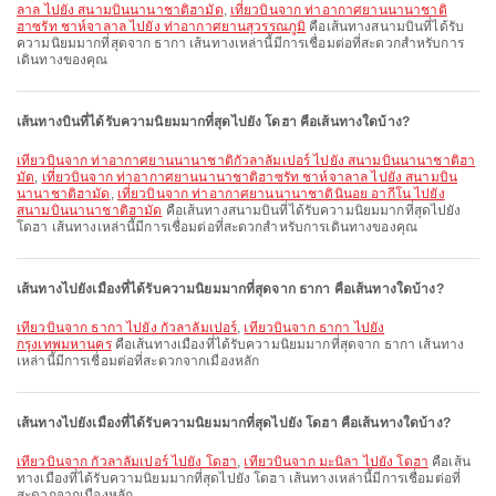
ลาล ไปยัง สนามบินนานาชาติฮามัด
,
เที่ยวบินจาก ท่าอากาศยานนานาชาติ
ฮาซรัท ชาห์จาลาล ไปยัง ท่าอากาศยานสุวรรณภูมิ
คือเส้นทางสนามบินที่ได้รับ
ความนิยมมากที่สุดจาก ธากา เส้นทางเหล่านี้มีการเชื่อมต่อที่สะดวกสำหรับการ
เดินทางของคุณ
เส้นทางบินที่ได้รับความนิยมมากที่สุดไปยัง โดฮา คือเส้นทางใดบ้าง?
เที่ยวบินจาก ท่าอากาศยานนานาชาติกัวลาลัมเปอร์ ไปยัง สนามบินนานาชาติฮา
มัด
,
เที่ยวบินจาก ท่าอากาศยานนานาชาติฮาซรัท ชาห์จาลาล ไปยัง สนามบิน
นานาชาติฮามัด
,
เที่ยวบินจาก ท่าอากาศยานนานาชาตินินอย อากีโน ไปยัง
สนามบินนานาชาติฮามัด
คือเส้นทางสนามบินที่ได้รับความนิยมมากที่สุดไปยัง
โดฮา เส้นทางเหล่านี้มีการเชื่อมต่อที่สะดวกสำหรับการเดินทางของคุณ
เส้นทางไปยังเมืองที่ได้รับความนิยมมากที่สุดจาก ธากา คือเส้นทางใดบ้าง?
เที่ยวบินจาก ธากา ไปยัง กัวลาลัมเปอร์
,
เที่ยวบินจาก ธากา ไปยัง
กรุงเทพมหานคร
คือเส้นทางเมืองที่ได้รับความนิยมมากที่สุดจาก ธากา เส้นทาง
เหล่านี้มีการเชื่อมต่อที่สะดวกจากเมืองหลัก
เส้นทางไปยังเมืองที่ได้รับความนิยมมากที่สุดไปยัง โดฮา คือเส้นทางใดบ้าง?
เที่ยวบินจาก กัวลาลัมเปอร์ ไปยัง โดฮา
,
เที่ยวบินจาก มะนิลา ไปยัง โดฮา
คือเส้น
ทางเมืองที่ได้รับความนิยมมากที่สุดไปยัง โดฮา เส้นทางเหล่านี้มีการเชื่อมต่อที่
สะดวกจากเมืองหลัก