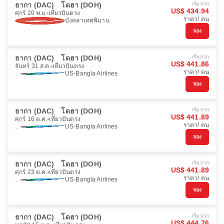
ธากา (DAC)
โดฮา (DOH)
เริ่มจาก
US$ 434.94
ศุกร์ 20 พ.ย.
เที่ยวบินตรง
ราคา/ คน
บังคลาเทศพิมาน
จอง
ธากา (DAC)
โดฮา (DOH)
เริ่มจาก
US$ 441.86
จันทร์ 31 ส.ค.
เที่ยวบินตรง
ราคา/ คน
US-Bangla Airlines
จอง
ธากา (DAC)
โดฮา (DOH)
เริ่มจาก
US$ 441.89
ศุกร์ 16 ต.ค.
เที่ยวบินตรง
ราคา/ คน
US-Bangla Airlines
จอง
ธากา (DAC)
โดฮา (DOH)
เริ่มจาก
US$ 441.89
ศุกร์ 23 ต.ค.
เที่ยวบินตรง
ราคา/ คน
US-Bangla Airlines
จอง
ธากา (DAC)
โดฮา (DOH)
เริ่มจาก
US$ 444.76