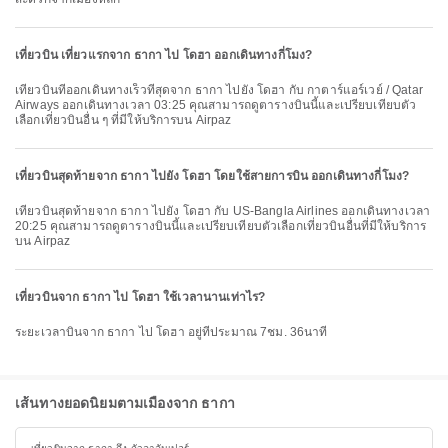
เที่ยวบิน เที่ยวแรกจาก ธากา ไป โดฮา ออกเดินทางกี่โมง?
เที่ยวบินที่ออกเดินทางเร็วที่สุดจาก ธากา ไปยัง โดฮา กับ กาตาร์แอร์เวย์ / Qatar
Airways ออกเดินทางเวลา 03:25 คุณสามารถดูตารางบินนี้และเปรียบเทียบตัว
เลือกเที่ยวบินอื่น ๆ ที่มีให้บริการบน Airpaz
เที่ยวบินสุดท้ายจาก ธากา ไปยัง โดฮา โดยใช้สายการบิน ออกเดินทางกี่โมง?
เที่ยวบินสุดท้ายจาก ธากา ไปยัง โดฮา กับ US-Bangla Airlines ออกเดินทางเวลา
20:25 คุณสามารถดูตารางบินนี้และเปรียบเทียบตัวเลือกเที่ยวบินอื่นที่มีให้บริการ
บน Airpaz
เที่ยวบินจาก ธากา ไป โดฮา ใช้เวลานานเท่าไร?
ระยะเวลาบินจาก ธากา ไป โดฮา อยู่ที่ประมาณ 7ชม. 36นาที
เส้นทางยอดนิยมตามเมืองจาก ธากา