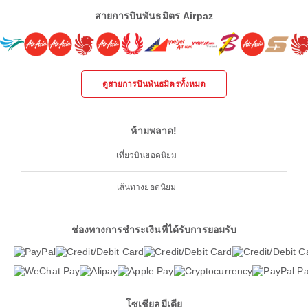
สายการบินพันธมิตร Airpaz
ดูสายการบินพันธมิตรทั้งหมด
ห้ามพลาด!
เที่ยวบินยอดนิยม
เส้นทางยอดนิยม
ช่องทางการชำระเงินที่ได้รับการยอมรับ
โซเชียลมีเดีย