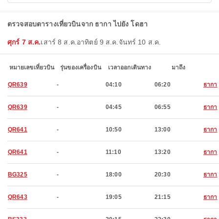
ตรวจสอบตารางเที่ยวบินจาก ธากา ไปยัง โดฮา
ศุกร์ 7 ส.ค.
เสาร์ 8 ส.ค.
อาทิตย์ 9 ส.ค.
จันทร์ 10 ส.ค.
หมายเลขเที่ยวบิน
รุ่นของเครื่องบิน
เวลาออกเดินทาง
มาถึง
QR639
-
04:10
06:20
ธากา
QR639
-
04:45
06:55
ธากา
QR641
-
10:50
13:00
ธากา
QR641
-
11:10
13:20
ธากา
BG325
-
18:00
20:30
ธากา
QR643
-
19:05
21:15
ธากา