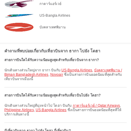
กาตาร์แอร์เวย์
US-Bangla Airlines
บังคลาเทศพิมาน
คำถามที่พบบ่อยเกี่ยวกับเที่ยวบินจาก ธากา ไปยัง โดฮา
สายการบินใดได้รับความนิยมสูงสุดสำหรับเที่ยวบินจาก ธากา?
นักเดินทางส่วนใหญ่จาก ธากา บินกับ
US-Bangla Airlines
,
บังคลาเทศพิมาน /
Biman Bangladesh Airlines
,
Novoair
ซึ่งเป็นสายการบินยอดนิยมที่สุดสำหรับ
เที่ยวบินจากเมืองนี้
สายการบินใดได้รับความนิยมสูงสุดสำหรับเที่ยวบินไปยัง โดฮา?
นักเดินทางส่วนใหญ่ที่มุ่งหน้าไป โดฮา บินกับ
กาตาร์แอร์เวย์ / Qatar Airways
,
Philippine Airlines
,
US-Bangla Airlines
ซึ่งเป็นสายการบินยอดนิยมที่สุดที่ให้
บริการเส้นทางนี้
มีเที่ยวบินจาก ธากา ไปยัง โดฮา กี่เที่ยวบิน?