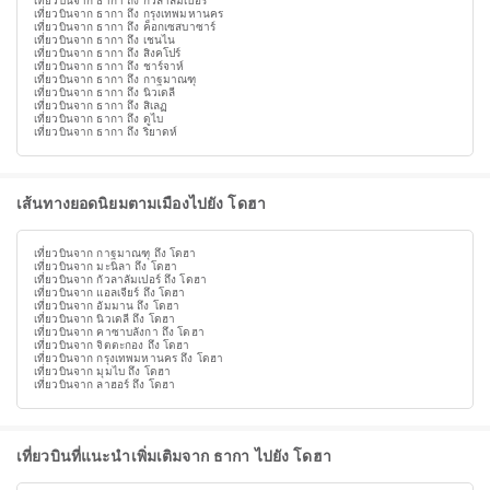
เที่ยวบินจาก ธากา ถึง กัวลาลัมเปอร์
เที่ยวบินจาก ธากา ถึง กรุงเทพมหานคร
เที่ยวบินจาก ธากา ถึง ค็อกเซสบาซาร์
เที่ยวบินจาก ธากา ถึง เชนไน
เที่ยวบินจาก ธากา ถึง สิงคโปร์
เที่ยวบินจาก ธากา ถึง ชาร์จาห์
เที่ยวบินจาก ธากา ถึง กาฐมาณฑุ
เที่ยวบินจาก ธากา ถึง นิวเดลี
เที่ยวบินจาก ธากา ถึง สิเลฏ
เที่ยวบินจาก ธากา ถึง ดูไบ
เที่ยวบินจาก ธากา ถึง ริยาดห์
เส้นทางยอดนิยมตามเมืองไปยัง โดฮา
เที่ยวบินจาก กาฐมาณฑุ ถึง โดฮา
เที่ยวบินจาก มะนิลา ถึง โดฮา
เที่ยวบินจาก กัวลาลัมเปอร์ ถึง โดฮา
เที่ยวบินจาก แอลเจียร์ ถึง โดฮา
เที่ยวบินจาก อัมมาน ถึง โดฮา
เที่ยวบินจาก นิวเดลี ถึง โดฮา
เที่ยวบินจาก คาซาบลังกา ถึง โดฮา
เที่ยวบินจาก จิตตะกอง ถึง โดฮา
เที่ยวบินจาก กรุงเทพมหานคร ถึง โดฮา
เที่ยวบินจาก มุมไบ ถึง โดฮา
เที่ยวบินจาก ลาฮอร์ ถึง โดฮา
เที่ยวบินที่แนะนำเพิ่มเติมจาก ธากา ไปยัง โดฮา