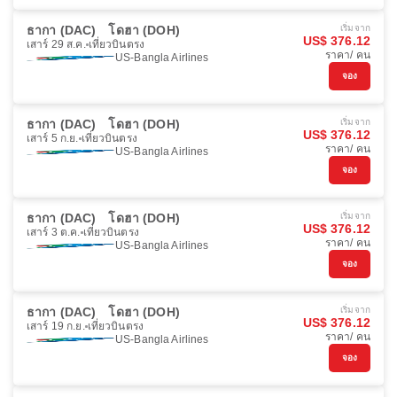
ธากา (DAC)
โดฮา (DOH)
เริ่มจาก
US$ 376.12
เสาร์ 29 ส.ค.
เที่ยวบินตรง
ราคา/ คน
US-Bangla Airlines
จอง
ธากา (DAC)
โดฮา (DOH)
เริ่มจาก
US$ 376.12
เสาร์ 5 ก.ย.
เที่ยวบินตรง
ราคา/ คน
US-Bangla Airlines
จอง
ธากา (DAC)
โดฮา (DOH)
เริ่มจาก
US$ 376.12
เสาร์ 3 ต.ค.
เที่ยวบินตรง
ราคา/ คน
US-Bangla Airlines
จอง
ธากา (DAC)
โดฮา (DOH)
เริ่มจาก
US$ 376.12
เสาร์ 19 ก.ย.
เที่ยวบินตรง
ราคา/ คน
US-Bangla Airlines
จอง