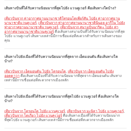
เส้นทางบินที่ได้รับความนิยมมากที่สุดไปยัง แวนคูเวอร์ คือเส้นทางใดบ้าง?
เที่ยวบินจาก ท่าอากาศยานนานาชาติโทรอนโตเพียร์สัน ไปยัง ท่าอากาศยาน
นานาชาติแวนคูเวอร์
,
เที่ยวบินจาก ท่าอากาศยานนานาชาตินินอย อากีโน ไปยัง
ท่าอากาศยานนานาชาติแวนคูเวอร์
,
เที่ยวบินจาก สนามบินนาริตะ ไปยัง ท่า
อากาศยานนานาชาติแวนคูเวอร์
คือเส้นทางสนามบินที่ได้รับความนิยมมากที่สุด
ไปยัง แวนคูเวอร์ เส้นทางเหล่านี้มีการเชื่อมต่อที่สะดวกสำหรับการเดินทางของ
คุณ
เส้นทางไปยังเมืองที่ได้รับความนิยมมากที่สุดจาก เอ็ดมอนตัน คือเส้นทางใด
บ้าง?
เที่ยวบินจาก เอ็ดมอนตัน ไปยัง โตรอนโต
,
เที่ยวบินจาก เอ็ดมอนตัน ไปยัง
ออตตาวา
คือเส้นทางเมืองที่ได้รับความนิยมมากที่สุดจาก เอ็ดมอนตัน เส้นทาง
เหล่านี้มีการเชื่อมต่อที่สะดวกจากเมืองหลัก
เส้นทางไปยังเมืองที่ได้รับความนิยมมากที่สุดไปยัง แวนคูเวอร์ คือเส้นทางใด
บ้าง?
เที่ยวบินจาก โตรอนโต ไปยัง แวนคูเวอร์
,
เที่ยวบินจาก มะนิลา ไปยัง แวนคูเวอร์
,
เที่ยวบินจาก โตเกียว ไปยัง แวนคูเวอร์
คือเส้นทางเมืองที่ได้รับความนิยมมาก
ที่สุดไปยัง แวนคูเวอร์ เส้นทางเหล่านี้มีการเชื่อมต่อที่สะดวกจากเมืองหลัก