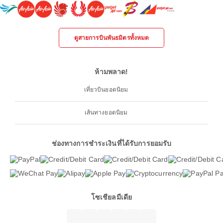
ดูสายการบินพันธมิตรทั้งหมด
ห้ามพลาด!
เที่ยวบินยอดนิยม
เส้นทางยอดนิยม
ช่องทางการชำระเงินที่ได้รับการยอมรับ
โซเชียลมีเดีย