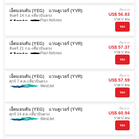
เอ็ดมอนตัน (YEG)
แวนคูเวอร์ (YVR)
เริ่มจาก
US$ 56.83
จันทร์ 14 ก.ย.
เที่ยวบินตรง
ราคา/ คน
Flair Airlines
จอง
เอ็ดมอนตัน (YEG)
แวนคูเวอร์ (YVR)
เริ่มจาก
US$ 57.37
จันทร์ 21 ก.ย.
เที่ยวบินตรง
ราคา/ คน
Flair Airlines
จอง
เอ็ดมอนตัน (YEG)
แวนคูเวอร์ (YVR)
เริ่มจาก
US$ 57.59
ศุกร์ 7 ส.ค.
เที่ยวบินตรง
ราคา/ คน
WestJet
จอง
เอ็ดมอนตัน (YEG)
แวนคูเวอร์ (YVR)
เริ่มจาก
US$ 60.94
ศุกร์ 14 ส.ค.
เที่ยวบินตรง
ราคา/ คน
WestJet
จอง