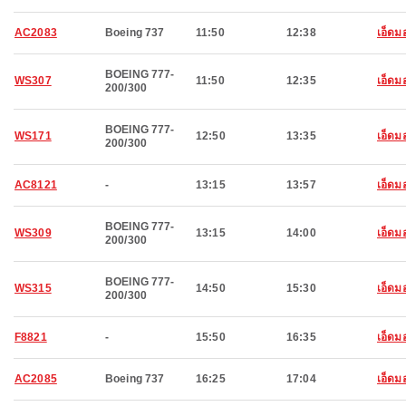
AC2083
Boeing 737
11:50
12:38
เอ็ดม
BOEING 777-
WS307
11:50
12:35
เอ็ดม
200/300
BOEING 777-
WS171
12:50
13:35
เอ็ดม
200/300
AC8121
-
13:15
13:57
เอ็ดม
BOEING 777-
WS309
13:15
14:00
เอ็ดม
200/300
BOEING 777-
WS315
14:50
15:30
เอ็ดม
200/300
F8821
-
15:50
16:35
เอ็ดม
AC2085
Boeing 737
16:25
17:04
เอ็ดม