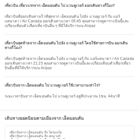
เที่ยวบิน เที่ยวแรกจาก เอ็ดมอนตัน ไป แวนคูเวอร์ ออกเดินทางกี่โมง?
เที่ยวบินที่ออกเดินทางเร็วที่สุดจาก เอ็ดมอนตัน ไปยัง แวนคูเวอร์ กับ แอร์
แคนาดา / Air Canada ออกเดินทางเวลา 05:45 คุณสามารถดูตารางบินนี้และ
เปรียบเทียบตัวเลือกเที่ยวบินอื่น ๆ ที่มีให้บริการบน Airpaz
เที่ยวบินสุดท้ายจาก เอ็ดมอนตัน ไปยัง แวนคูเวอร์ โดยใช้สายการบิน ออกเดิน
ทางกี่โมง?
เที่ยวบินสุดท้ายจาก เอ็ดมอนตัน ไปยัง แวนคูเวอร์ กับ แอร์แคนาดา / Air Canada
ออกเดินทางเวลา 21:25 คุณสามารถดูตารางบินนี้และเปรียบเทียบตัวเลือกเที่ยว
บินอื่นที่มีให้บริการบน Airpaz
เที่ยวบินจาก เอ็ดมอนตัน ไป แวนคูเวอร์ ใช้เวลานานเท่าไร?
ระยะเวลาบินจาก เอ็ดมอนตัน ไป แวนคูเวอร์ อยู่ที่ประมาณ 1ชม. 44นาที
เส้นทางยอดนิยมตามเมืองจาก เอ็ดมอนตัน
เที่ยวบินจาก เอ็ดมอนตัน ถึง โตรอนโต
เที่ยวบินจาก เอ็ดมอนตัน ถึง เดนเวอร์