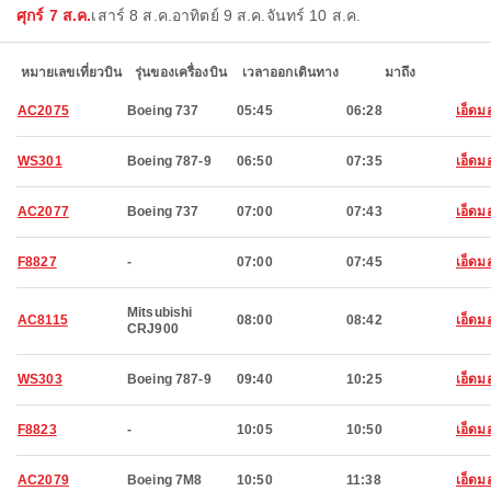
ศุกร์ 7 ส.ค.
เสาร์ 8 ส.ค.
อาทิตย์ 9 ส.ค.
จันทร์ 10 ส.ค.
หมายเลขเที่ยวบิน
รุ่นของเครื่องบิน
เวลาออกเดินทาง
มาถึง
AC2075
Boeing 737
05:45
06:28
เอ็ดม
WS301
Boeing 787-9
06:50
07:35
เอ็ดม
AC2077
Boeing 737
07:00
07:43
เอ็ดม
F8827
-
07:00
07:45
เอ็ดม
Mitsubishi
AC8115
08:00
08:42
เอ็ดม
CRJ900
WS303
Boeing 787-9
09:40
10:25
เอ็ดม
F8823
-
10:05
10:50
เอ็ดม
AC2079
Boeing 7M8
10:50
11:38
เอ็ดม