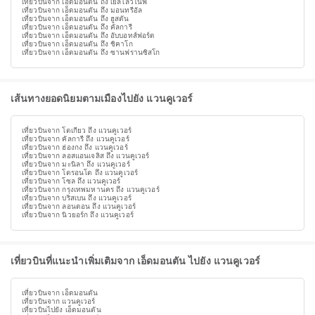
เที่ยวบินจาก เอ็ดมอนตัน ถึง เยลโลว์ไนฟ์
เที่ยวบินจาก เอ็ดมอนตัน ถึง มอนทรีอัล
เที่ยวบินจาก เอ็ดมอนตัน ถึง ฮูสตัน
เที่ยวบินจาก เอ็ดมอนตัน ถึง คัลการี
เที่ยวบินจาก เอ็ดมอนตัน ถึง อับบอทส์ฟอร์ด
เที่ยวบินจาก เอ็ดมอนตัน ถึง ชิคาโก
เที่ยวบินจาก เอ็ดมอนตัน ถึง ซานฟรานซิสโก
เส้นทางยอดนิยมตามเมืองไปยัง แวนคูเวอร์
เที่ยวบินจาก โตเกียว ถึง แวนคูเวอร์
เที่ยวบินจาก คัลการี ถึง แวนคูเวอร์
เที่ยวบินจาก ฮ่องกง ถึง แวนคูเวอร์
เที่ยวบินจาก ลอสแอนเจลิส ถึง แวนคูเวอร์
เที่ยวบินจาก มะนิลา ถึง แวนคูเวอร์
เที่ยวบินจาก โตรอนโต ถึง แวนคูเวอร์
เที่ยวบินจาก โซล ถึง แวนคูเวอร์
เที่ยวบินจาก กรุงเทพมหานคร ถึง แวนคูเวอร์
เที่ยวบินจาก บริสเบน ถึง แวนคูเวอร์
เที่ยวบินจาก ลอนดอน ถึง แวนคูเวอร์
เที่ยวบินจาก นิวยอร์ก ถึง แวนคูเวอร์
เที่ยวบินที่แนะนำเพิ่มเติมจาก เอ็ดมอนตัน ไปยัง แวนคูเวอร์
เที่ยวบินจาก เอ็ดมอนตัน
เที่ยวบินจาก แวนคูเวอร์
เที่ยวบินไปยัง เอ็ดมอนตัน