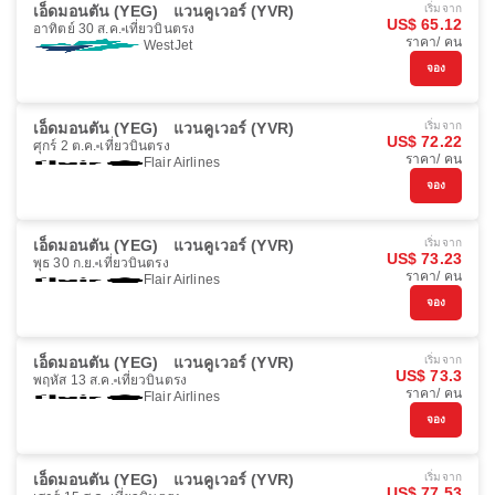
เอ็ดมอนตัน (YEG)
แวนคูเวอร์ (YVR)
เริ่มจาก
US$ 65.12
อาทิตย์ 30 ส.ค.
เที่ยวบินตรง
ราคา/ คน
WestJet
จอง
เอ็ดมอนตัน (YEG)
แวนคูเวอร์ (YVR)
เริ่มจาก
US$ 72.22
ศุกร์ 2 ต.ค.
เที่ยวบินตรง
ราคา/ คน
Flair Airlines
จอง
เอ็ดมอนตัน (YEG)
แวนคูเวอร์ (YVR)
เริ่มจาก
US$ 73.23
พุธ 30 ก.ย.
เที่ยวบินตรง
ราคา/ คน
Flair Airlines
จอง
เอ็ดมอนตัน (YEG)
แวนคูเวอร์ (YVR)
เริ่มจาก
US$ 73.3
พฤหัส 13 ส.ค.
เที่ยวบินตรง
ราคา/ คน
Flair Airlines
จอง
เอ็ดมอนตัน (YEG)
แวนคูเวอร์ (YVR)
เริ่มจาก
US$ 77.53