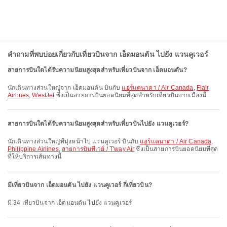
คำถามที่พบบ่อยเกี่ยวกับเที่ยวบินจาก เอ็ดมอนตัน ไปยัง แวนคูเวอร์
สายการบินใดได้รับความนิยมสูงสุดสำหรับเที่ยวบินจาก เอ็ดมอนตัน?
นักเดินทางส่วนใหญ่จาก เอ็ดมอนตัน บินกับ
แอร์แคนาดา / Air Canada
,
Flair
Airlines
,
WestJet
ซึ่งเป็นสายการบินยอดนิยมที่สุดสำหรับเที่ยวบินจากเมืองนี้
สายการบินใดได้รับความนิยมสูงสุดสำหรับเที่ยวบินไปยัง แวนคูเวอร์?
นักเดินทางส่วนใหญ่ที่มุ่งหน้าไป แวนคูเวอร์ บินกับ
แอร์แคนาดา / Air Canada
,
Philippine Airlines
,
สายการบินทีเวย์ / T'way Air
ซึ่งเป็นสายการบินยอดนิยมที่สุด
ที่ให้บริการเส้นทางนี้
มีเที่ยวบินจาก เอ็ดมอนตัน ไปยัง แวนคูเวอร์ กี่เที่ยวบิน?
มี 34 เที่ยวบินจาก เอ็ดมอนตัน ไปยัง แวนคูเวอร์