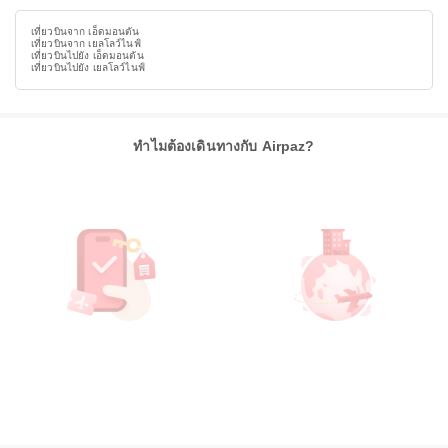
เที่ยวบินจาก เอ็ดมอนตัน
เที่ยวบินจาก เยลโลว์ไนฟ์
เที่ยวบินไปยัง เอ็ดมอนตัน
เที่ยวบินไปยัง เยลโลว์ไนฟ์
ทำไมต้องเดินทางกับ Airpaz?