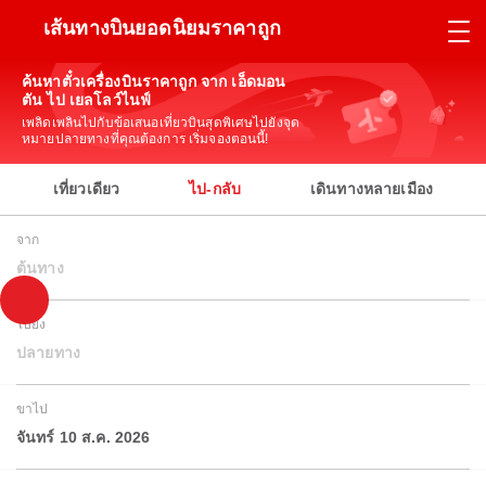
เส้นทางบินยอดนิยมราคาถูก
ค้นหาตั๋วเครื่องบินราคาถูก จาก เอ็ดมอน
ตัน ไป เยลโลว์ไนฟ์
เพลิดเพลินไปกับข้อเสนอเที่ยวบินสุดพิเศษไปยังจุด
หมายปลายทางที่คุณต้องการ เริ่มจองตอนนี้!
เที่ยวเดียว
ไป-กลับ
เดินทางหลายเมือง
จาก
ต้นทาง
ไปยัง
ปลายทาง
ขาไป
จันทร์ 10 ส.ค. 2026