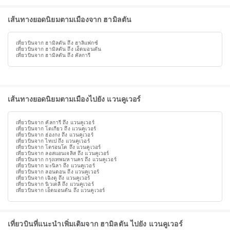
เส้นทางยอดนิยมตามเมืองจาก ฮามิลตัน
เที่ยวบินจาก ฮามิลตัน ถึง ฮาลิแฟกซ์
เที่ยวบินจาก ฮามิลตัน ถึง เอ็ดมอนตัน
เที่ยวบินจาก ฮามิลตัน ถึง คัลการี
เส้นทางยอดนิยมตามเมืองไปยัง แวนคูเวอร์
เที่ยวบินจาก คัลการี ถึง แวนคูเวอร์
เที่ยวบินจาก โตเกียว ถึง แวนคูเวอร์
เที่ยวบินจาก ฮ่องกง ถึง แวนคูเวอร์
เที่ยวบินจาก ไทเป ถึง แวนคูเวอร์
เที่ยวบินจาก โตรอนโต ถึง แวนคูเวอร์
เที่ยวบินจาก ลอสแอนเจลิส ถึง แวนคูเวอร์
เที่ยวบินจาก กรุงเทพมหานคร ถึง แวนคูเวอร์
เที่ยวบินจาก มะนิลา ถึง แวนคูเวอร์
เที่ยวบินจาก ลอนดอน ถึง แวนคูเวอร์
เที่ยวบินจาก เฉิงตู ถึง แวนคูเวอร์
เที่ยวบินจาก นิวเดลี ถึง แวนคูเวอร์
เที่ยวบินจาก เอ็ดมอนตัน ถึง แวนคูเวอร์
เที่ยวบินที่แนะนำเพิ่มเติมจาก ฮามิลตัน ไปยัง แวนคูเวอร์