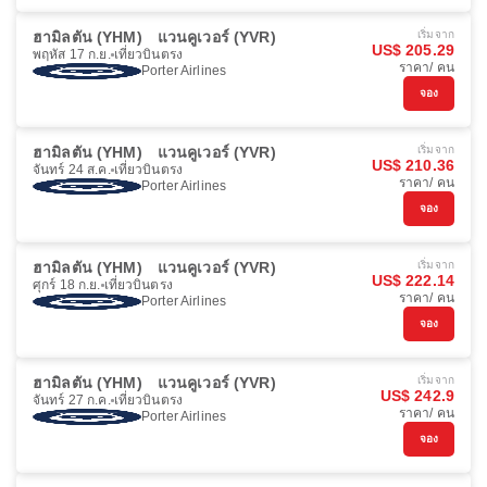
ฮามิลตัน (YHM)
แวนคูเวอร์ (YVR)
เริ่มจาก
US$ 205.29
พฤหัส 17 ก.ย.
เที่ยวบินตรง
ราคา/ คน
Porter Airlines
จอง
ฮามิลตัน (YHM)
แวนคูเวอร์ (YVR)
เริ่มจาก
US$ 210.36
จันทร์ 24 ส.ค.
เที่ยวบินตรง
ราคา/ คน
Porter Airlines
จอง
ฮามิลตัน (YHM)
แวนคูเวอร์ (YVR)
เริ่มจาก
US$ 222.14
ศุกร์ 18 ก.ย.
เที่ยวบินตรง
ราคา/ คน
Porter Airlines
จอง
ฮามิลตัน (YHM)
แวนคูเวอร์ (YVR)
เริ่มจาก
US$ 242.9
จันทร์ 27 ก.ค.
เที่ยวบินตรง
ราคา/ คน
Porter Airlines
จอง