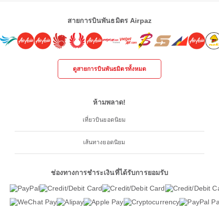
สายการบินพันธมิตร Airpaz
ดูสายการบินพันธมิตรทั้งหมด
ห้ามพลาด!
เที่ยวบินยอดนิยม
เส้นทางยอดนิยม
ช่องทางการชำระเงินที่ได้รับการยอมรับ