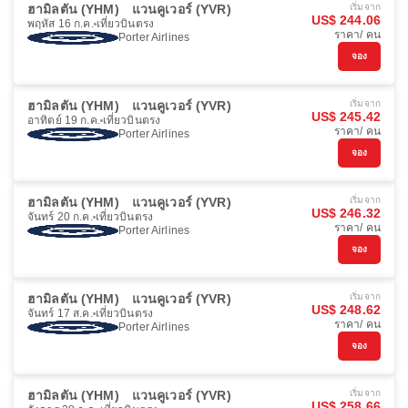
ฮามิลตัน (YHM)
แวนคูเวอร์ (YVR)
เริ่มจาก
US$ 244.06
พฤหัส 16 ก.ค.
เที่ยวบินตรง
ราคา/ คน
Porter Airlines
จอง
ฮามิลตัน (YHM)
แวนคูเวอร์ (YVR)
เริ่มจาก
US$ 245.42
อาทิตย์ 19 ก.ค.
เที่ยวบินตรง
ราคา/ คน
Porter Airlines
จอง
ฮามิลตัน (YHM)
แวนคูเวอร์ (YVR)
เริ่มจาก
US$ 246.32
จันทร์ 20 ก.ค.
เที่ยวบินตรง
ราคา/ คน
Porter Airlines
จอง
ฮามิลตัน (YHM)
แวนคูเวอร์ (YVR)
เริ่มจาก
US$ 248.62
จันทร์ 17 ส.ค.
เที่ยวบินตรง
ราคา/ คน
Porter Airlines
จอง
ฮามิลตัน (YHM)
แวนคูเวอร์ (YVR)
เริ่มจาก
US$ 258.66