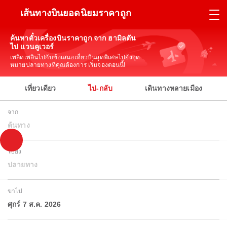
เส้นทางบินยอดนิยมราคาถูก
ค้นหาตั๋วเครื่องบินราคาถูก จาก ฮามิลตัน
ไป แวนคูเวอร์
เพลิดเพลินไปกับข้อเสนอเที่ยวบินสุดพิเศษไปยังจุด
หมายปลายทางที่คุณต้องการ เริ่มจองตอนนี้!
เที่ยวเดียว
ไป-กลับ
เดินทางหลายเมือง
จาก
ต้นทาง
ไปยัง
ปลายทาง
ขาไป
ศุกร์ 7 ส.ค. 2026