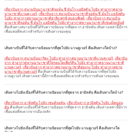
เที่ยวบินจาก สนามบินนานาชาติจอห์น ซี มันโร แฮมิลตัน ไปยัง ท่าอากาศยาน
นานาชาติแวนคูเวอร์
,
เที่ยวบินจาก สนามบินนานาชาติจอห์น ซี มันโร แฮมิลตัน
ไปยัง ท่าอากาศยานนานาชาติฮาลิแฟกซ์ สแตนฟิลด์
,
เที่ยวบินจาก สนามบิน
นานาชาติจอห์น ซี มันโร แฮมิลตัน ไปยัง ท่าอากาศยานนานาชาติเซนต์จอห์นส์
คือเส้นทางสนามบินที่ได้รับความนิยมมากที่สุดจาก ฮามิลตัน เส้นทางเหล่านี้มีการ
เชื่อมต่อที่สะดวกสำหรับการเดินทางของคุณ
เส้นทางบินที่ได้รับความนิยมมากที่สุดไปยัง แวนคูเวอร์ คือเส้นทางใดบ้าง?
เที่ยวบินจาก สนามบินนาริตะ ไปยัง ท่าอากาศยานนานาชาติแวนคูเวอร์
,
เที่ยวบิน
จาก ท่าอากาศยานนานาชาติโทรอนโตเพียร์สัน ไปยัง ท่าอากาศยานนานาชาติ
แวนคูเวอร์
,
เที่ยวบินจาก ท่าอากาศยานนานาชาติฮ่องกง ไปยัง ท่าอากาศยาน
นานาชาติแวนคูเวอร์
คือเส้นทางสนามบินที่ได้รับความนิยมมากที่สุดไปยัง
แวนคูเวอร์ เส้นทางเหล่านี้มีการเชื่อมต่อที่สะดวกสำหรับการเดินทางของคุณ
เส้นทางไปยังเมืองที่ได้รับความนิยมมากที่สุดจาก ฮามิลตัน คือเส้นทางใดบ้าง?
เที่ยวบินจาก ฮามิลตัน ไปยัง เซนต์จอห์น
,
เที่ยวบินจาก ฮามิลตัน ไปยัง เอ็ดมอน
ตัน
คือเส้นทางเมืองที่ได้รับความนิยมมากที่สุดจาก ฮามิลตัน เส้นทางเหล่านี้มีการ
เชื่อมต่อที่สะดวกจากเมืองหลัก
เส้นทางไปยังเมืองที่ได้รับความนิยมมากที่สุดไปยัง แวนคูเวอร์ คือเส้นทางใด