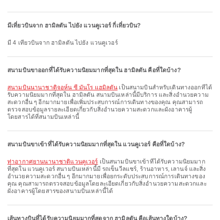
มีเที่ยวบินจาก ฮามิลตัน ไปยัง แวนคูเวอร์ กี่เที่ยวบิน?
มี 4 เที่ยวบินจาก ฮามิลตัน ไปยัง แวนคูเวอร์
สนามบินขาออกที่ได้รับความนิยมมากที่สุดใน ฮามิลตัน คือที่ใดบ้าง?
สนามบินนานาชาติจอห์น ซี มันโร แฮมิลตัน
เป็นสนามบินสำหรับเดินทางออกที่ได้
รับความนิยมมากที่สุดใน ฮามิลตัน สนามบินเหล่านี้มีบริการ และสิ่งอำนวยความ
สะดวกอื่น ๆ อีกมากมายเพื่อเพิ่มประสบการณ์การเดินทางของคุณ คุณสามารถ
ตรวจสอบข้อมูลรายละเอียดเกี่ยวกับสิ่งอำนวยความสะดวกและผังอาคารผู้
โดยสารได้ที่สนามบินเหล่านี้
สนามบินขาเข้าที่ได้รับความนิยมมากที่สุดใน แวนคูเวอร์ คือที่ใดบ้าง?
ท่าอากาศยานนานาชาติแวนคูเวอร์
เป็นสนามบินขาเข้าที่ได้รับความนิยมมาก
ที่สุดใน แวนคูเวอร์ สนามบินเหล่านี้มี รถเข็นวีลแชร์, ร้านอาหาร, เลานจ์ และสิ่ง
อำนวยความสะดวกอื่น ๆ อีกมากมายเพื่อยกระดับประสบการณ์การเดินทางของ
คุณ คุณสามารถตรวจสอบข้อมูลโดยละเอียดเกี่ยวกับสิ่งอำนวยความสะดวกและ
ผังอาคารผู้โดยสารของสนามบินเหล่านี้ได้
เส้นทางบินที่ได้รับความนิยมมากที่สุดจาก ฮามิลตัน คือเส้นทางใดบ้าง?