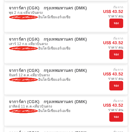
จาการ์ตา (CGK)
กรุงเทพมหานคร (DMK)
เริ่มจาก
US$ 43.52
พุธ 2 ก.ย.
เที่ยวบินตรง
ราคา/ คน
อินโดนีเซียแอร์เอเชีย
จอง
จาการ์ตา (CGK)
กรุงเทพมหานคร (DMK)
เริ่มจาก
US$ 43.52
เสาร์ 12 ก.ย.
เที่ยวบินตรง
ราคา/ คน
อินโดนีเซียแอร์เอเชีย
จอง
จาการ์ตา (CGK)
กรุงเทพมหานคร (DMK)
เริ่มจาก
US$ 43.52
จันทร์ 12 ต.ค.
เที่ยวบินตรง
ราคา/ คน
อินโดนีเซียแอร์เอเชีย
จอง
จาการ์ตา (CGK)
กรุงเทพมหานคร (DMK)
เริ่มจาก
US$ 43.52
อาทิตย์ 11 ต.ค.
เที่ยวบินตรง
ราคา/ คน
อินโดนีเซียแอร์เอเชีย
จอง