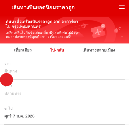
เส้นทางบินยอดนิยมราคาถูก
ค้นหาตั๋วเครื่องบินราคาถูก จาก จาการ์ตา
ไป กรุงเทพมหานคร
เพลิดเพลินไปกับข้อเสนอเที่ยวบินสุดพิเศษไปยังจุด
หมายปลายทางที่คุณต้องการ เริ่มจองตอนนี้!
เที่ยวเดียว
ไป-กลับ
เดินทางหลายเมือง
จาก
ต้นทาง
ไปยัง
ปลายทาง
ขาไป
ศุกร์ 7 ส.ค. 2026