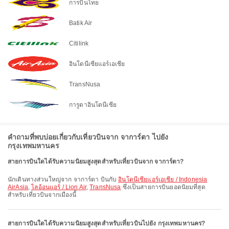
การบินไทย
Batik Air
Citilink
อินโดนีเซียแอร์เอเชีย
TransNusa
การูดาอินโดนีเซีย
คำถามที่พบบ่อยเกี่ยวกับเที่ยวบินจาก จาการ์ตา ไปยัง
กรุงเทพมหานคร
สายการบินใดได้รับความนิยมสูงสุดสำหรับเที่ยวบินจาก จาการ์ตา?
นักเดินทางส่วนใหญ่จาก จาการ์ตา บินกับ
อินโดนีเซียแอร์เอเชีย / Indonesia
AirAsia
,
ไลอ้อนแอร์ / Lion Air
,
TransNusa
ซึ่งเป็นสายการบินยอดนิยมที่สุด
สำหรับเที่ยวบินจากเมืองนี้
สายการบินใดได้รับความนิยมสูงสุดสำหรับเที่ยวบินไปยัง กรุงเทพมหานคร?