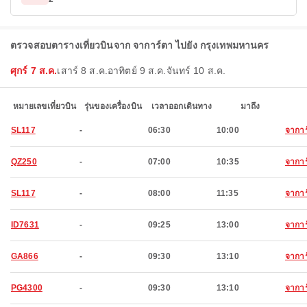
ตรวจสอบตารางเที่ยวบินจาก จาการ์ตา ไปยัง กรุงเทพมหานคร
ศุกร์ 7 ส.ค.
เสาร์ 8 ส.ค.
อาทิตย์ 9 ส.ค.
จันทร์ 10 ส.ค.
หมายเลขเที่ยวบิน
รุ่นของเครื่องบิน
เวลาออกเดินทาง
มาถึง
SL117
-
06:30
10:00
จาการ
QZ250
-
07:00
10:35
จาการ
SL117
-
08:00
11:35
จาการ
ID7631
-
09:25
13:00
จาการ
GA866
-
09:30
13:10
จาการ
PG4300
-
09:30
13:10
จาการ