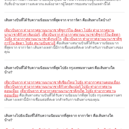
กับสิ่งอำนวยความสะดวกและผังอาคารผู้โดยสารของสนามบินเหล่านี้ได้
เส้นทางบินที่ได้รับความนิยมมากที่สุดจาก จาการ์ตา คือเส้นทางใดบ้าง?
เที่ยวบินจาก ท่าอากาศยานนานาชาติซูการ์โน-ฮัตตา ไปยัง ท่าอากาศยาน
นานาชาติกัวลาลัมเปอร์
,
เที่ยวบินจาก ท่าอากาศยานนานาชาติซูการ์โน-ฮัตตา
ไปยัง ท่าอากาศยานนานาชาติงูระห์ไร
,
เที่ยวบินจาก ท่าอากาศยานนานาชาติซู
การ์โน-ฮัตตา ไปยัง สนามบินชางงี
คือเส้นทางสนามบินที่ได้รับความนิยมมาก
ที่สุดจาก จาการ์ตา เส้นทางเหล่านี้มีการเชื่อมต่อที่สะดวกสำหรับการเดินทางของ
คุณ
เส้นทางบินที่ได้รับความนิยมมากที่สุดไปยัง กรุงเทพมหานคร คือเส้นทางใด
บ้าง?
เที่ยวบินจาก ท่าอากาศยานนานาชาติเชียงใหม่ ไปยัง ท่าอากาศยานดอนเมือง
,
เที่ยวบินจาก ท่าอากาศยานนานาชาติกัวลาลัมเปอร์ ไปยัง ท่าอากาศยาน
ดอนเมือง
,
เที่ยวบินจาก ท่าอากาศยานนานาชาติภูเก็ต ไปยัง ท่าอากาศยาน
ดอนเมือง
คือเส้นทางสนามบินที่ได้รับความนิยมมากที่สุดไปยัง กรุงเทพมหานคร
เส้นทางเหล่านี้มีการเชื่อมต่อที่สะดวกสำหรับการเดินทางของคุณ
เส้นทางไปยังเมืองที่ได้รับความนิยมมากที่สุดจาก จาการ์ตา คือเส้นทางใด
บ้าง?