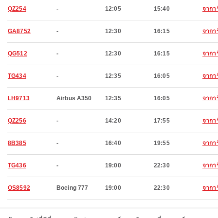
QZ254
-
12:05
15:40
จาการ
GA8752
-
12:30
16:15
จาการ
QG512
-
12:30
16:15
จาการ
TG434
-
12:35
16:05
จาการ
LH9713
Airbus A350
12:35
16:05
จาการ
QZ256
-
14:20
17:55
จาการ
8B385
-
16:40
19:55
จาการ
TG436
-
19:00
22:30
จาการ
OS8592
Boeing 777
19:00
22:30
จาการ