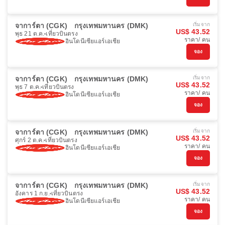
จาการ์ตา (CGK)
กรุงเทพมหานคร (DMK)
เริ่มจาก
US$ 43.52
พุธ 21 ต.ค.
เที่ยวบินตรง
ราคา/ คน
อินโดนีเซียแอร์เอเชีย
จอง
จาการ์ตา (CGK)
กรุงเทพมหานคร (DMK)
เริ่มจาก
US$ 43.52
พุธ 7 ต.ค.
เที่ยวบินตรง
ราคา/ คน
อินโดนีเซียแอร์เอเชีย
จอง
จาการ์ตา (CGK)
กรุงเทพมหานคร (DMK)
เริ่มจาก
US$ 43.52
ศุกร์ 2 ต.ค.
เที่ยวบินตรง
ราคา/ คน
อินโดนีเซียแอร์เอเชีย
จอง
จาการ์ตา (CGK)
กรุงเทพมหานคร (DMK)
เริ่มจาก
US$ 43.52
อังคาร 1 ก.ย.
เที่ยวบินตรง
ราคา/ คน
อินโดนีเซียแอร์เอเชีย
จอง