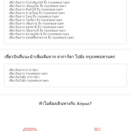
เที่ยวบินจาก กัวลาลัมเปอร์ ถึง กรุงเทพมหานคร
เที่ยวบินจาก เมืองภูเก็ต ถึง กรุงเทพมหานคร
เที่ยวบินจาก สิงคโปร์ ถึง กรุงเทพมหานคร
เที่ยวบินจาก หาดใหญ่ ถึง กรุงเทพมหานคร
เที่ยวบินจาก ไทเป ถึง กรุงเทพมหานคร
เที่ยวบินจาก โตเกียว ถึง กรุงเทพมหานคร
เที่ยวบินจาก เชียงราย ถึง กรุงเทพมหานคร
เที่ยวบินจาก อุดรธานี ถึง กรุงเทพมหานคร
เที่ยวบินจาก เมืองกระบี่ ถึง กรุงเทพมหานคร
เที่ยวบินจาก สุราษฎร์ธานี ถึง กรุงเทพมหานคร
เที่ยวบินจาก นครศรีธรรมราช ถึง กรุงเทพมหานคร
เที่ยวบินที่แนะนำเพิ่มเติมจาก จาการ์ตา ไปยัง กรุงเทพมหานคร
เที่ยวบินจาก จาการ์ตา
เที่ยวบินจาก กรุงเทพมหานคร
เที่ยวบินไปยัง จาการ์ตา
เที่ยวบินไปยัง กรุงเทพมหานคร
ทำไมต้องเดินทางกับ Airpaz?