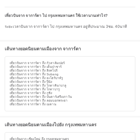
เที่ยวบินจาก จาการ์ตา ไป กรุงเทพมหานคร ใช้เวลานานเท่าไร?
ระยะเวลาบินจาก จาการ์ตา ไป กรุงเทพมหานคร อยู่ที่ประมาณ 3ชม. 40นาที
เส้นทางยอดนิยมตามเมืองจาก จาการ์ตา
เที่ยวบินจาก จาการ์ตา ถึง กัวลาลัมเปอร์
เที่ยวบินจาก จาการ์ตา ถึง เด็นปาซาร์
เที่ยวบินจาก จาการ์ตา ถึง สิงคโปร์
เที่ยวบินจาก จาการ์ตา ถึง Subang
เที่ยวบินจาก จาการ์ตา ถึง ยะโฮร์บาห์รู
เที่ยวบินจาก จาการ์ตา ถึง ปีนัง
เที่ยวบินจาก จาการ์ตา ถึง โกตาคินาบาลู
เที่ยวบินจาก จาการ์ตา ถึง โกตาบารู
เที่ยวบินจาก จาการ์ตา ถึง กูชิง
เที่ยวบินจาก จาการ์ตา ถึง บันดาร์เสรีเบกาวัน
เที่ยวบินจาก จาการ์ตา ถึง ลอมบอกพระยา
เที่ยวบินจาก จาการ์ตา ถึง เมดาน
เส้นทางยอดนิยมตามเมืองไปยัง กรุงเทพมหานคร
เที่ยวบินจาก เชียงใหม่ ถึง กรุงเทพมหานคร