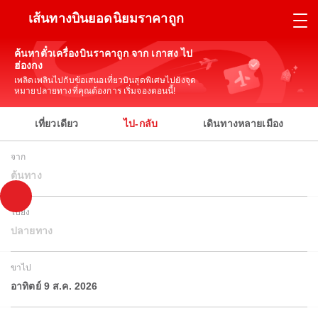
เส้นทางบินยอดนิยมราคาถูก
ค้นหาตั๋วเครื่องบินราคาถูก จาก เกาสง ไป
ฮ่องกง
เพลิดเพลินไปกับข้อเสนอเที่ยวบินสุดพิเศษไปยังจุด
หมายปลายทางที่คุณต้องการ เริ่มจองตอนนี้!
เที่ยวเดียว
ไป-กลับ
เดินทางหลายเมือง
จาก
ต้นทาง
ไปยัง
ปลายทาง
ขาไป
อาทิตย์ 9 ส.ค. 2026