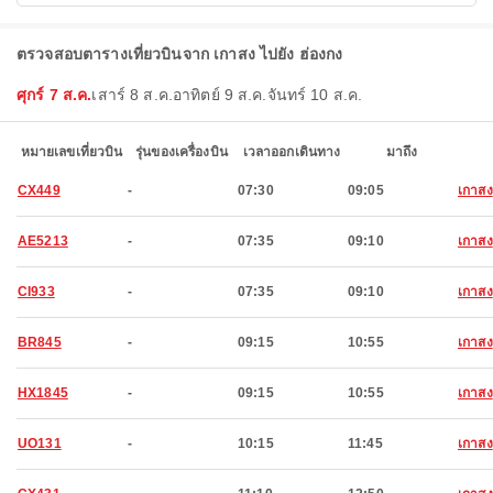
ตรวจสอบตารางเที่ยวบินจาก เกาสง ไปยัง ฮ่องกง
ศุกร์ 7 ส.ค.
เสาร์ 8 ส.ค.
อาทิตย์ 9 ส.ค.
จันทร์ 10 ส.ค.
หมายเลขเที่ยวบิน
รุ่นของเครื่องบิน
เวลาออกเดินทาง
มาถึง
CX449
-
07:30
09:05
เกาสง
AE5213
-
07:35
09:10
เกาสง
CI933
-
07:35
09:10
เกาสง
BR845
-
09:15
10:55
เกาสง
HX1845
-
09:15
10:55
เกาสง
UO131
-
10:15
11:45
เกาสง