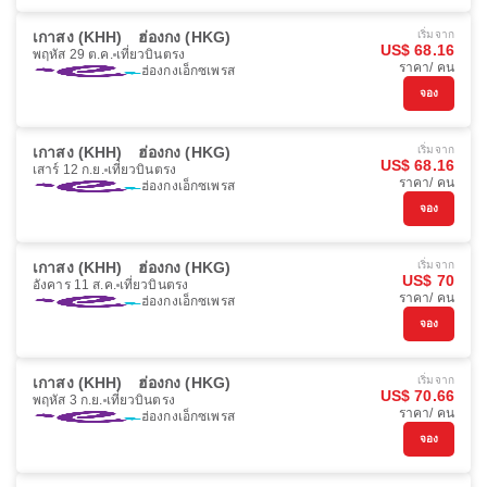
เกาสง (KHH)
ฮ่องกง (HKG)
เริ่มจาก
US$ 68.16
พฤหัส 29 ต.ค.
เที่ยวบินตรง
ราคา/ คน
ฮ่องกงเอ็กซเพรส
จอง
เกาสง (KHH)
ฮ่องกง (HKG)
เริ่มจาก
US$ 68.16
เสาร์ 12 ก.ย.
เที่ยวบินตรง
ราคา/ คน
ฮ่องกงเอ็กซเพรส
จอง
เกาสง (KHH)
ฮ่องกง (HKG)
เริ่มจาก
US$ 70
อังคาร 11 ส.ค.
เที่ยวบินตรง
ราคา/ คน
ฮ่องกงเอ็กซเพรส
จอง
เกาสง (KHH)
ฮ่องกง (HKG)
เริ่มจาก
US$ 70.66
พฤหัส 3 ก.ย.
เที่ยวบินตรง
ราคา/ คน
ฮ่องกงเอ็กซเพรส
จอง