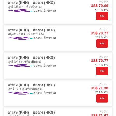
เกาสง (KHH)
ฮ่องกง (HKG)
เริ่มจาก
US$ 70.66
ศุกร์ 16 ต.ค.
เที่ยวบินตรง
ราคา/ คน
ฮ่องกงเอ็กซเพรส
จอง
เกาสง (KHH)
ฮ่องกง (HKG)
เริ่มจาก
US$ 70.77
พฤหัส 27 ส.ค.
เที่ยวบินตรง
ราคา/ คน
ฮ่องกงเอ็กซเพรส
จอง
เกาสง (KHH)
ฮ่องกง (HKG)
เริ่มจาก
US$ 70.77
ศุกร์ 14 ส.ค.
เที่ยวบินตรง
ราคา/ คน
ฮ่องกงเอ็กซเพรส
จอง
เกาสง (KHH)
ฮ่องกง (HKG)
เริ่มจาก
US$ 71.38
เสาร์ 17 ต.ค.
เที่ยวบินตรง
ราคา/ คน
ฮ่องกงเอ็กซเพรส
จอง
เกาสง (KHH)
ฮ่องกง (HKG)
เริ่มจาก
US$ 71.67