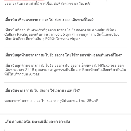
ฮ่องกง เส้นทางเหล่านี้มีการเชื่อมต่อที่สะดวกจากเมืองหลัก
เที่ยวบิน เที่ยวแรกจาก เกาสง ไป ฮ่องกง ออกเดินทางกี่โมง?
เที่ยวบินที่ออกเดินทางเร็วที่สุดจาก เกาสง ไปยัง ฮ่องกง กับ คาเธ่ย์แปซิฟิค /
Cathay Pacific ออกเดินทางเวลา 06:55 คุณสามารถดูตารางบินนี้และเปรียบ
เทียบตัวเลือกเที่ยวบินอื่น ๆ ที่มีให้บริการบน Airpaz
เที่ยวบินสุดท้ายจาก เกาสง ไปยัง ฮ่องกง โดยใช้สายการบิน ออกเดินทางกี่โมง?
เที่ยวบินสุดท้ายจาก เกาสง ไปยัง ฮ่องกง กับ ฮ่องกงเอ็กซเพรส / HKExpress ออก
เดินทางเวลา 21:15 คุณสามารถดูตารางบินนี้และเปรียบเทียบตัวเลือกเที่ยวบินอื่น
ที่มีให้บริการบน Airpaz
เที่ยวบินจาก เกาสง ไป ฮ่องกง ใช้เวลานานเท่าไร?
ระยะเวลาบินจาก เกาสง ไป ฮ่องกง อยู่ที่ประมาณ 1ชม. 35นาที
เส้นทางยอดนิยมตามเมืองจาก เกาสง