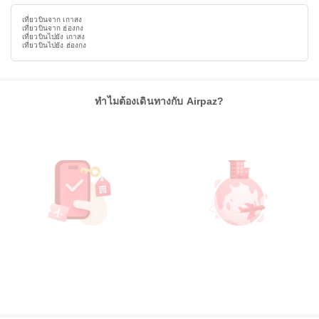
เที่ยวบินจาก เกาสง
เที่ยวบินจาก ฮ่องกง
เที่ยวบินไปยัง เกาสง
เที่ยวบินไปยัง ฮ่องกง
ทำไมต้องเดินทางกับ Airpaz?