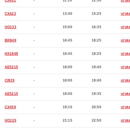
CX431
-
11:10
12:50
เกาสง
CX423
-
13:40
15:25
เกาสง
UO133
-
15:00
16:35
เกาสง
BR849
-
16:45
18:25
เกาสง
HX1849
-
16:45
18:25
เกาสง
AE5215
-
18:00
19:40
เกาสง
CI935
-
18:00
19:40
เกาสง
AE5215
-
18:00
19:35
เกาสง
CX459
-
19:10
20:50
เกาสง
UO135
-
21:15
22:50
เกาสง