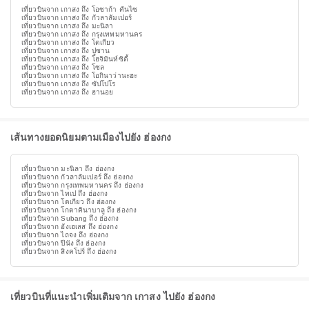
เที่ยวบินจาก เกาสง ถึง โอซาก้า คันไซ
เที่ยวบินจาก เกาสง ถึง กัวลาลัมเปอร์
เที่ยวบินจาก เกาสง ถึง มะนิลา
เที่ยวบินจาก เกาสง ถึง กรุงเทพมหานคร
เที่ยวบินจาก เกาสง ถึง โตเกียว
เที่ยวบินจาก เกาสง ถึง ปูซาน
เที่ยวบินจาก เกาสง ถึง โฮจิมินห์ซิตี้
เที่ยวบินจาก เกาสง ถึง โซล
เที่ยวบินจาก เกาสง ถึง โอกินาว่านะฮะ
เที่ยวบินจาก เกาสง ถึง ซัปโปโร
เที่ยวบินจาก เกาสง ถึง ฮานอย
เส้นทางยอดนิยมตามเมืองไปยัง ฮ่องกง
เที่ยวบินจาก มะนิลา ถึง ฮ่องกง
เที่ยวบินจาก กัวลาลัมเปอร์ ถึง ฮ่องกง
เที่ยวบินจาก กรุงเทพมหานคร ถึง ฮ่องกง
เที่ยวบินจาก ไทเป ถึง ฮ่องกง
เที่ยวบินจาก โตเกียว ถึง ฮ่องกง
เที่ยวบินจาก โกตาคินาบาลู ถึง ฮ่องกง
เที่ยวบินจาก Subang ถึง ฮ่องกง
เที่ยวบินจาก อังเฮเลส ถึง ฮ่องกง
เที่ยวบินจาก ไถจง ถึง ฮ่องกง
เที่ยวบินจาก ปีนัง ถึง ฮ่องกง
เที่ยวบินจาก สิงคโปร์ ถึง ฮ่องกง
เที่ยวบินที่แนะนำเพิ่มเติมจาก เกาสง ไปยัง ฮ่องกง