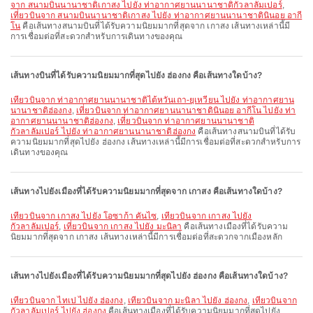
จาก สนามบินนานาชาติเกาสง ไปยัง ท่าอากาศยานนานาชาติกัวลาลัมเปอร์
,
เที่ยวบินจาก สนามบินนานาชาติเกาสง ไปยัง ท่าอากาศยานนานาชาตินินอย อากี
โน
คือเส้นทางสนามบินที่ได้รับความนิยมมากที่สุดจาก เกาสง เส้นทางเหล่านี้มี
การเชื่อมต่อที่สะดวกสำหรับการเดินทางของคุณ
เส้นทางบินที่ได้รับความนิยมมากที่สุดไปยัง ฮ่องกง คือเส้นทางใดบ้าง?
เที่ยวบินจาก ท่าอากาศยานนานาชาติไต้หวันเถา-ยฺเหวียน ไปยัง ท่าอากาศยาน
นานาชาติฮ่องกง
,
เที่ยวบินจาก ท่าอากาศยานนานาชาตินินอย อากีโน ไปยัง ท่า
อากาศยานนานาชาติฮ่องกง
,
เที่ยวบินจาก ท่าอากาศยานนานาชาติ
กัวลาลัมเปอร์ ไปยัง ท่าอากาศยานนานาชาติฮ่องกง
คือเส้นทางสนามบินที่ได้รับ
ความนิยมมากที่สุดไปยัง ฮ่องกง เส้นทางเหล่านี้มีการเชื่อมต่อที่สะดวกสำหรับการ
เดินทางของคุณ
เส้นทางไปยังเมืองที่ได้รับความนิยมมากที่สุดจาก เกาสง คือเส้นทางใดบ้าง?
เที่ยวบินจาก เกาสง ไปยัง โอซาก้า คันไซ
,
เที่ยวบินจาก เกาสง ไปยัง
กัวลาลัมเปอร์
,
เที่ยวบินจาก เกาสง ไปยัง มะนิลา
คือเส้นทางเมืองที่ได้รับความ
นิยมมากที่สุดจาก เกาสง เส้นทางเหล่านี้มีการเชื่อมต่อที่สะดวกจากเมืองหลัก
เส้นทางไปยังเมืองที่ได้รับความนิยมมากที่สุดไปยัง ฮ่องกง คือเส้นทางใดบ้าง?
เที่ยวบินจาก ไทเป ไปยัง ฮ่องกง
,
เที่ยวบินจาก มะนิลา ไปยัง ฮ่องกง
,
เที่ยวบินจาก
กัวลาลัมเปอร์ ไปยัง ฮ่องกง
คือเส้นทางเมืองที่ได้รับความนิยมมากที่สุดไปยัง