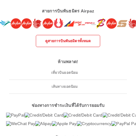
สายการบินพันธมิตร Airpaz
ดูสายการบินพันธมิตรทั้งหมด
ห้ามพลาด!
เที่ยวบินยอดนิยม
เส้นทางยอดนิยม
ช่องทางการชำระเงินที่ได้รับการยอมรับ