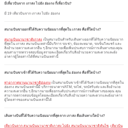
มีเที่ยวบินจาก เกาสง ไปยัง ฮ่องกง กี่เที่ยวบิน?
มี 19 เที่ยวบินจาก เกาสง ไปยัง ฮ่องกง
สนามบินขาออกที่ได้รับความนิยมมากที่สุดใน เกาสง คือที่ใดบ้าง?
สนามบินนานาชาติเกาสง
เป็นสนามบินสำหรับเดินทางออกที่ได้รับความนิยมมาก
ที่สุดใน เกาสง สนามบินเหล่านี้มีบริการ รถเช่า, ห้องละหมาด, รถเข็นวีลแชร์ และ
สิ่งอำนวยความสะดวกอื่น ๆ อีกมากมายเพื่อเพิ่มประสบการณ์การเดินทางของคุณ
คุณสามารถตรวจสอบข้อมูลรายละเอียดเกี่ยวกับสิ่งอำนวยความสะดวกและผัง
อาคารผู้โดยสารได้ที่สนามบินเหล่านี้
สนามบินขาเข้าที่ได้รับความนิยมมากที่สุดใน ฮ่องกง คือที่ใดบ้าง?
ท่าอากาศยานนานาชาติฮ่องกง
เป็นสนามบินขาเข้าที่ได้รับความนิยมมากที่สุดใน
ฮ่องกง สนามบินเหล่านี้มี บริการธนาคาร/ATM, รถไฟ, รถบัสรับส่ง และสิ่งอำนวย
ความสะดวกอื่น ๆ อีกมากมายเพื่อยกระดับประสบการณ์การเดินทางของคุณ คุณ
สามารถตรวจสอบข้อมูลโดยละเอียดเกี่ยวกับสิ่งอำนวยความสะดวกและผังอาคาร
ผู้โดยสารของสนามบินเหล่านี้ได้
เส้นทางบินที่ได้รับความนิยมมากที่สุดจาก เกาสง คือเส้นทางใดบ้าง?
เที่ยวบินจาก สนามบินนานาชาติเกาสง ไปยัง สนามบินนานาชาติคันไซ
,
เที่ยวบิน