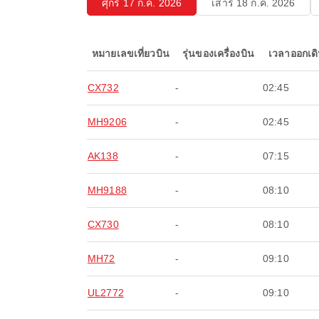
ศุกร์ 17 ก.ค. 2026
เสาร์ 18 ก.ค. 2026
หมายเลขเที่ยวบิน
รุ่นของเครื่องบิน
เวลาออกเด
CX732
-
02:45
MH9206
-
02:45
AK138
-
07:15
MH9188
-
08:10
CX730
-
08:10
MH72
-
09:10
UL2772
-
09:10