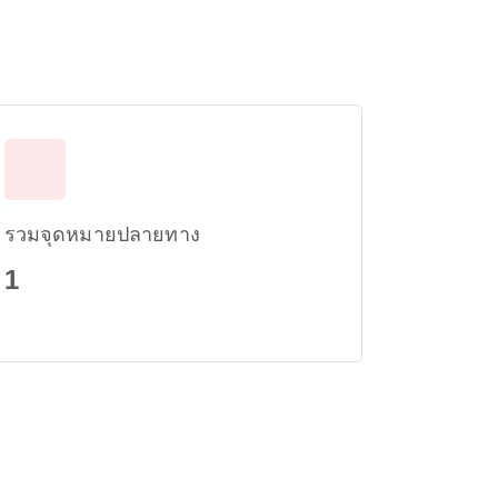
รวมจุดหมายปลายทาง
1