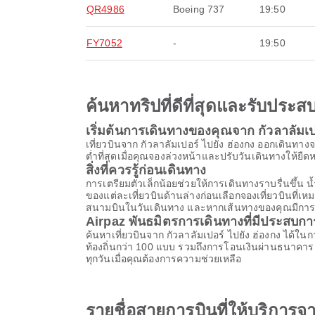
QR4986
Boeing 737
19:50
FY7052
-
19:50
ค้นหาทริปที่ดีที่สุดและรับปร
เริ่มต้นการเดินทางของคุณจาก กัวลาลัมเปอร
เที่ยวบินจาก กัวลาลัมเปอร์ ไปยัง ฮ่องกง ออกเดิ
ต่ำที่สุดเมื่อคุณจองล่วงหน้าและปรับวันเดินทางให้ยืดหย
สิ่งที่ควรรู้ก่อนเดินทาง
การเตรียมตัวเล็กน้อยช่วยให้การเดินทางราบรื่นขึ
ของแต่ละเที่ยวบินด้านล่างก่อนเลือกจองเที่ยวบินที่
สนามบินในวันเดินทาง และหากเส้นทางของคุณมีการต่อเค
Airpaz พันธมิตรการเดินทางที่มีประสบก
ค้นหาเที่ยวบินจาก กัวลาลัมเปอร์ ไปยัง ฮ่องกง ได้ใ
ท้องถิ่นกว่า 100 แบบ รวมถึงการโอนเงินผ่านธนาคาร
ทุกวันเมื่อคุณต้องการความช่วยเหลือ
รายชื่อสายการบินที่ให้บริการจา