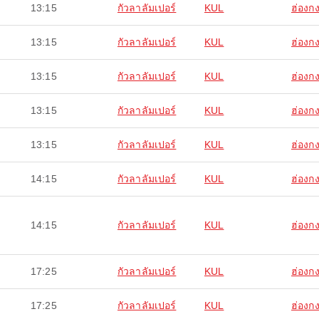
13:15
กัวลาลัมเปอร์
KUL
ฮ่องก
13:15
กัวลาลัมเปอร์
KUL
ฮ่องก
13:15
กัวลาลัมเปอร์
KUL
ฮ่องก
13:15
กัวลาลัมเปอร์
KUL
ฮ่องก
13:15
กัวลาลัมเปอร์
KUL
ฮ่องก
14:15
กัวลาลัมเปอร์
KUL
ฮ่องก
14:15
กัวลาลัมเปอร์
KUL
ฮ่องก
17:25
กัวลาลัมเปอร์
KUL
ฮ่องก
17:25
กัวลาลัมเปอร์
KUL
ฮ่องก