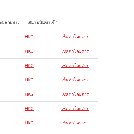
องปลายทาง
สนามบินขาเข้า
ง
HKG
เช็คค่าโดยสาร
ง
HKG
เช็คค่าโดยสาร
ง
HKG
เช็คค่าโดยสาร
ง
HKG
เช็คค่าโดยสาร
ง
HKG
เช็คค่าโดยสาร
ง
HKG
เช็คค่าโดยสาร
ง
HKG
เช็คค่าโดยสาร