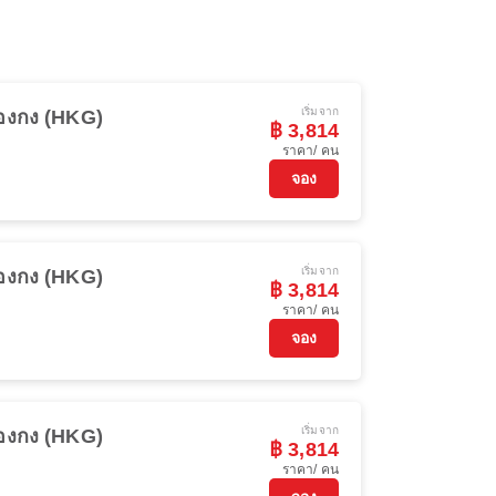
เริ่มจาก
่องกง (HKG)
฿ 3,814
ราคา/ คน
จอง
เริ่มจาก
่องกง (HKG)
฿ 3,814
ราคา/ คน
จอง
เริ่มจาก
่องกง (HKG)
฿ 3,814
ราคา/ คน