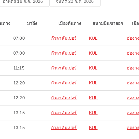
อาทิตย์ 19 ก.ค. 2026
จันทร์ 20 ก.ค. 2026
ินทาง
มาถึง
เมืองต้นทาง
สนามบินขาออก
เมื
07:00
กัวลาลัมเปอร์
KUL
ฮ่องก
07:00
กัวลาลัมเปอร์
KUL
ฮ่องก
11:15
กัวลาลัมเปอร์
KUL
ฮ่องก
12:20
กัวลาลัมเปอร์
KUL
ฮ่องก
12:20
กัวลาลัมเปอร์
KUL
ฮ่องก
13:15
กัวลาลัมเปอร์
KUL
ฮ่องก
13:15
กัวลาลัมเปอร์
KUL
ฮ่องก