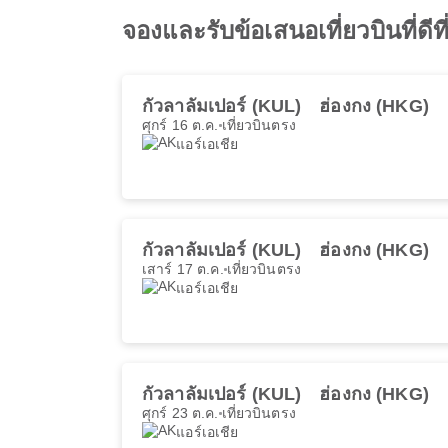
จองและรับข้อเสนอเที่ยวบินที่ดีท
กัวลาลัมเปอร์ (KUL)
ฮ่องกง (HKG)
ศุกร์ 16 ต.ค.
เที่ยวบินตรง
แอร์เอเชีย
กัวลาลัมเปอร์ (KUL)
ฮ่องกง (HKG)
เสาร์ 17 ต.ค.
เที่ยวบินตรง
แอร์เอเชีย
กัวลาลัมเปอร์ (KUL)
ฮ่องกง (HKG)
ศุกร์ 23 ต.ค.
เที่ยวบินตรง
แอร์เอเชีย