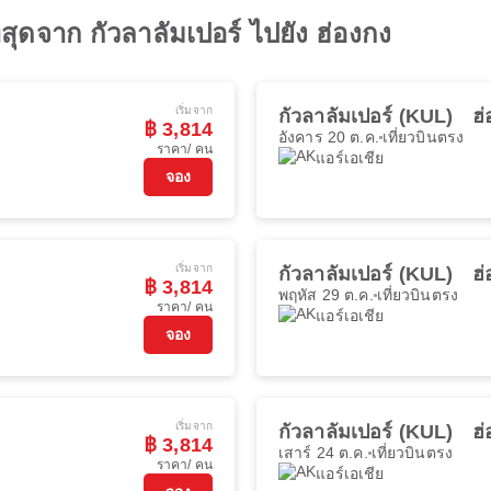
ี่สุดจาก กัวลาลัมเปอร์ ไปยัง ฮ่องกง
เริ่มจาก
กัวลาลัมเปอร์ (KUL)
ฮ
฿ 3,814
อังคาร 20 ต.ค.
เที่ยวบินตรง
ราคา/ คน
แอร์เอเชีย
จอง
เริ่มจาก
กัวลาลัมเปอร์ (KUL)
ฮ
฿ 3,814
พฤหัส 29 ต.ค.
เที่ยวบินตรง
ราคา/ คน
แอร์เอเชีย
จอง
เริ่มจาก
กัวลาลัมเปอร์ (KUL)
ฮ
฿ 3,814
เสาร์ 24 ต.ค.
เที่ยวบินตรง
ราคา/ คน
แอร์เอเชีย