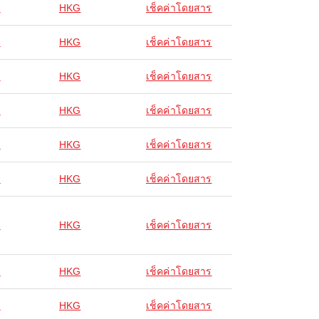
ง
HKG
เช็คค่าโดยสาร
ง
HKG
เช็คค่าโดยสาร
ง
HKG
เช็คค่าโดยสาร
ง
HKG
เช็คค่าโดยสาร
ง
HKG
เช็คค่าโดยสาร
ง
HKG
เช็คค่าโดยสาร
ง
HKG
เช็คค่าโดยสาร
ง
HKG
เช็คค่าโดยสาร
ง
HKG
เช็คค่าโดยสาร