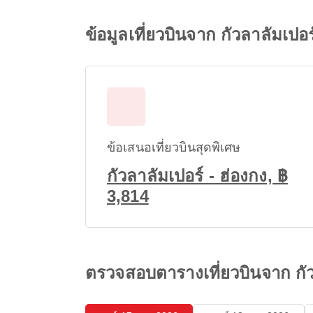
ข้อมูลเที่ยวบินจาก กัวลาลัมเปอร
ข้อเสนอเที่ยวบินสุดพิเศษ
กัวลาลัมเปอร์ - ฮ่องกง, ฿
3,814
ตรวจสอบตารางเที่ยวบินจาก กัว