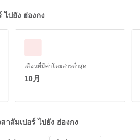
์ ไปยัง ฮ่องกง
เดือนที่มีค่าโดยสารต่ำสุด
10月
ลาลัมเปอร์ ไปยัง ฮ่องกง