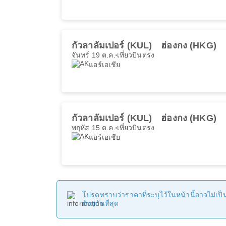
กัวลาลัมเปอร์ (KUL)
ฮ่องกง (HKG)
จันทร์ 19 ต.ค.
เที่ยวบินตรง
แอร์เอเชีย
กัวลาลัมเปอร์ (KUL)
ฮ่องกง (HKG)
พฤหัส 15 ต.ค.
เที่ยวบินตรง
แอร์เอเชีย
โปรดทราบว่าราคาที่ระบุไว้ในหน้านี้อาจไม่เป็นป
ปัจจุบันที่สุด