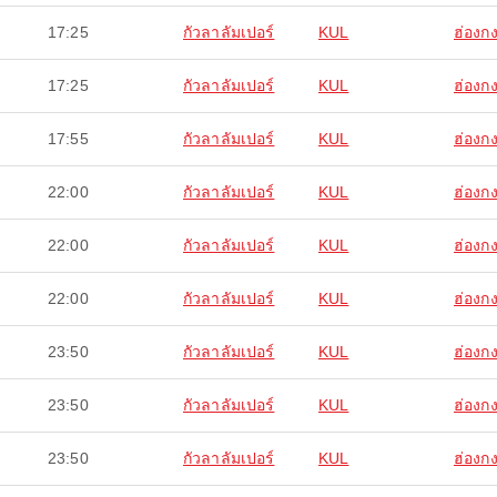
17:25
กัวลาลัมเปอร์
KUL
ฮ่องก
17:25
กัวลาลัมเปอร์
KUL
ฮ่องก
17:55
กัวลาลัมเปอร์
KUL
ฮ่องก
22:00
กัวลาลัมเปอร์
KUL
ฮ่องก
22:00
กัวลาลัมเปอร์
KUL
ฮ่องก
22:00
กัวลาลัมเปอร์
KUL
ฮ่องก
23:50
กัวลาลัมเปอร์
KUL
ฮ่องก
23:50
กัวลาลัมเปอร์
KUL
ฮ่องก
23:50
กัวลาลัมเปอร์
KUL
ฮ่องก