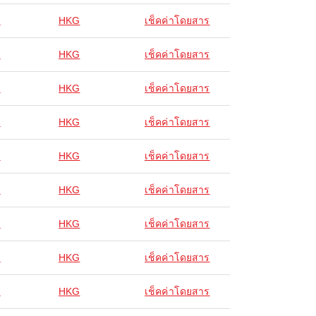
ง
HKG
เช็คค่าโดยสาร
ง
HKG
เช็คค่าโดยสาร
ง
HKG
เช็คค่าโดยสาร
ง
HKG
เช็คค่าโดยสาร
ง
HKG
เช็คค่าโดยสาร
ง
HKG
เช็คค่าโดยสาร
ง
HKG
เช็คค่าโดยสาร
ง
HKG
เช็คค่าโดยสาร
ง
HKG
เช็คค่าโดยสาร