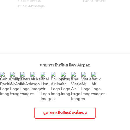
สายการบินพันธมิตร Airpaz
ดูสายการบินพันธมิตรทั้งหมด