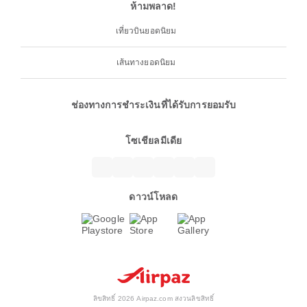
ห้ามพลาด!
เที่ยวบินยอดนิยม
เส้นทางยอดนิยม
ช่องทางการชำระเงินที่ได้รับการยอมรับ
โซเชียลมีเดีย
ดาวน์โหลด
ลิขสิทธิ์ 2026 Airpaz.com สงวนลิขสิทธิ์