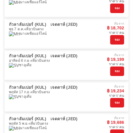
ราคา/ คน
มาเลเซียแอร์ไลน์
จอง
กัวลาลัมเปอร์ (KUL)
เจดดาห์ (JED)
เริ่มจาก
฿ 18,702
พุธ 7 ต.ค.
เที่ยวบินตรง
ราคา/ คน
มาเลเซียแอร์ไลน์
จอง
กัวลาลัมเปอร์ (KUL)
เจดดาห์ (JED)
เริ่มจาก
฿ 19,199
อาทิตย์ 6 ก.ย.
เที่ยวบินตรง
ราคา/ คน
ซาอุเดีย
จอง
กัวลาลัมเปอร์ (KUL)
เจดดาห์ (JED)
เริ่มจาก
฿ 19,234
พฤหัส 17 ก.ย.
เที่ยวบินตรง
ราคา/ คน
ซาอุเดีย
จอง
กัวลาลัมเปอร์ (KUL)
เจดดาห์ (JED)
เริ่มจาก
฿ 19,686
พฤหัส 5 พ.ย.
เที่ยวบินตรง
ราคา/ คน
มาเลเซียแอร์ไลน์