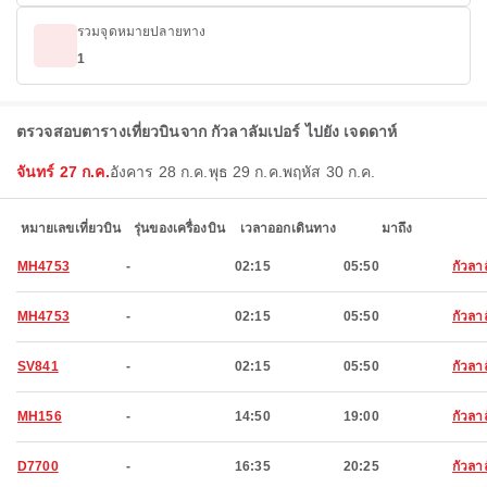
รวมจุดหมายปลายทาง
1
ตรวจสอบตารางเที่ยวบินจาก กัวลาลัมเปอร์ ไปยัง เจดดาห์
จันทร์ 27 ก.ค.
อังคาร 28 ก.ค.
พุธ 29 ก.ค.
พฤหัส 30 ก.ค.
หมายเลขเที่ยวบิน
รุ่นของเครื่องบิน
เวลาออกเดินทาง
มาถึง
MH4753
-
02:15
05:50
กัวลา
MH4753
-
02:15
05:50
กัวลา
SV841
-
02:15
05:50
กัวลา
MH156
-
14:50
19:00
กัวลา
D7700
-
16:35
20:25
กัวลา