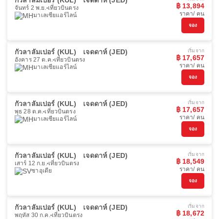
กัวลาลัมเปอร์ (KUL)
เจดดาห์ (JED)
฿ 13,894
จันทร์ 2 พ.ย.
เที่ยวบินตรง
ราคา/ คน
มาเลเซียแอร์ไลน์
จอง
กัวลาลัมเปอร์ (KUL)
เจดดาห์ (JED)
เริ่มจาก
฿ 17,657
อังคาร 27 ต.ค.
เที่ยวบินตรง
ราคา/ คน
มาเลเซียแอร์ไลน์
จอง
กัวลาลัมเปอร์ (KUL)
เจดดาห์ (JED)
เริ่มจาก
฿ 17,657
พุธ 28 ต.ค.
เที่ยวบินตรง
ราคา/ คน
มาเลเซียแอร์ไลน์
จอง
กัวลาลัมเปอร์ (KUL)
เจดดาห์ (JED)
เริ่มจาก
฿ 18,549
เสาร์ 12 ก.ย.
เที่ยวบินตรง
ราคา/ คน
ซาอุเดีย
จอง
กัวลาลัมเปอร์ (KUL)
เจดดาห์ (JED)
เริ่มจาก
฿ 18,672
พฤหัส 30 ก.ค.
เที่ยวบินตรง