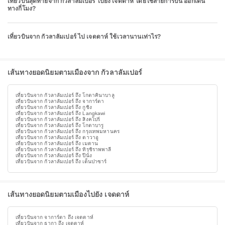
เที่ยวบินสุดท้ายจาก กัวลาลัมเปอร์ ไปยัง เจดดาห์ โดยใช้สายการบิน ออกเดิน
ทางกี่โมง?
เที่ยวบินจาก กัวลาลัมเปอร์ ไป เจดดาห์ ใช้เวลานานเท่าไร?
เส้นทางยอดนิยมตามเมืองจาก กัวลาลัมเปอร์
เที่ยวบินจาก กัวลาลัมเปอร์ ถึง โกตาคินาบาลู
เที่ยวบินจาก กัวลาลัมเปอร์ ถึง จาการ์ตา
เที่ยวบินจาก กัวลาลัมเปอร์ ถึง กูชิง
เที่ยวบินจาก กัวลาลัมเปอร์ ถึง Langkawi
เที่ยวบินจาก กัวลาลัมเปอร์ ถึง สิงคโปร์
เที่ยวบินจาก กัวลาลัมเปอร์ ถึง โกตาบารู
เที่ยวบินจาก กัวลาลัมเปอร์ ถึง กรุงเทพมหานคร
เที่ยวบินจาก กัวลาลัมเปอร์ ถึง ตาวาอู
เที่ยวบินจาก กัวลาลัมเปอร์ ถึง เมดาน
เที่ยวบินจาก กัวลาลัมเปอร์ ถึง ทิรุชิราพพาลี
เที่ยวบินจาก กัวลาลัมเปอร์ ถึง ปีนัง
เที่ยวบินจาก กัวลาลัมเปอร์ ถึง เด็นปาซาร์
เส้นทางยอดนิยมตามเมืองไปยัง เจดดาห์
เที่ยวบินจาก จาการ์ตา ถึง เจดดาห์
เที่ยวบินจาก ธากา ถึง เจดดาห์