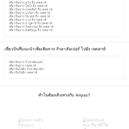
เที่ยวบินจาก ดูไบ ถึง เจดดาห์
เที่ยวบินจาก ไคโร ถึง เจดดาห์
เที่ยวบินจาก แอลเจียร์ ถึง เจดดาห์
เที่ยวบินจาก มะนิลา ถึง เจดดาห์
เที่ยวบินจาก ริยาดห์ ถึง เจดดาห์
เที่ยวบินจาก บากู ถึง เจดดาห์
เที่ยวบินจาก อาบูดาบี ถึง เจดดาห์
เที่ยวบินจาก จิตตะกอง ถึง เจดดาห์
เที่ยวบินจาก อิสตันบูล ถึง เจดดาห์
เที่ยวบินที่แนะนำเพิ่มเติมจาก กัวลาลัมเปอร์ ไปยัง เจดดาห์
เที่ยวบินจาก กัวลาลัมเปอร์
เที่ยวบินจาก เจดดาห์
เที่ยวบินไปยัง กัวลาลัมเปอร์
เที่ยวบินไปยัง เจดดาห์
ทำไมต้องเดินทางกับ Airpaz?