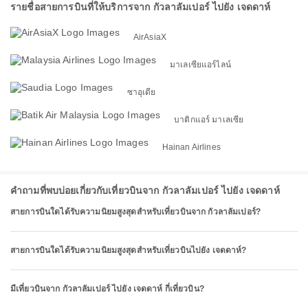
รายชื่อสายการบินที่ให้บริการจาก กัวลาลัมเปอร์ ไปยัง เจดดาห์
AirAsiaX
มาเลเซียแอร์ไลน์
ซาอุเดีย
บาติกแอร์ มาเลเซีย
Hainan Airlines
คำถามที่พบบ่อยเกี่ยวกับเที่ยวบินจาก กัวลาลัมเปอร์ ไปยัง เจดดาห์
สายการบินใดได้รับความนิยมสูงสุดสำหรับเที่ยวบินจาก กัวลาลัมเปอร์?
สายการบินใดได้รับความนิยมสูงสุดสำหรับเที่ยวบินไปยัง เจดดาห์?
มีเที่ยวบินจาก กัวลาลัมเปอร์ ไปยัง เจดดาห์ กี่เที่ยวบิน?