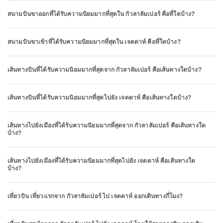
สนามบินขาออกที่ได้รับความนิยมมากที่สุดใน กัวลาลัมเปอร์ คือที่ใดบ้าง?
สนามบินขาเข้าที่ได้รับความนิยมมากที่สุดใน เจดดาห์ คือที่ใดบ้าง?
เส้นทางบินที่ได้รับความนิยมมากที่สุดจาก กัวลาลัมเปอร์ คือเส้นทางใดบ้าง?
เส้นทางบินที่ได้รับความนิยมมากที่สุดไปยัง เจดดาห์ คือเส้นทางใดบ้าง?
เส้นทางไปยังเมืองที่ได้รับความนิยมมากที่สุดจาก กัวลาลัมเปอร์ คือเส้นทางใด
บ้าง?
เส้นทางไปยังเมืองที่ได้รับความนิยมมากที่สุดไปยัง เจดดาห์ คือเส้นทางใด
บ้าง?
เที่ยวบิน เที่ยวแรกจาก กัวลาลัมเปอร์ ไป เจดดาห์ ออกเดินทางกี่โมง?