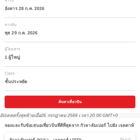
ขาไป
อังคาร 28 ก.ค. 2026
ขากลับ
พุธ 29 ก.ค. 2026
ผู้โดยสาร
1 ผู้ใหญ่
Class
ชั้นประหยัด
ค้นหาเที่ยวบิน
อัปเดตครั้งสุดท้ายเมื่อ
26 กรกฎาคม 2569 เวลา 20:00 GMT+0
จองและรับข้อเสนอเที่ยวบินที่ดีที่สุดจาก กัวลาลัมเปอร์ ไปยัง เจดดาห์
เริ่มจาก