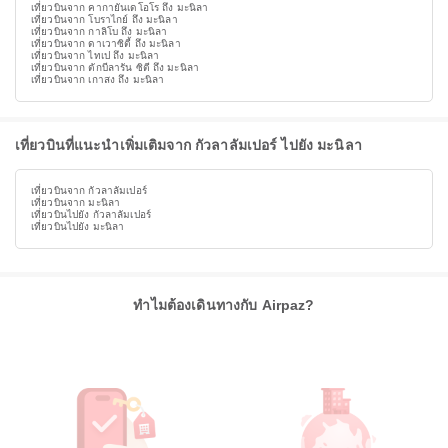
เที่ยวบินจาก คากายันเดโอโร ถึง มะนิลา
เที่ยวบินจาก โบราไกย์ ถึง มะนิลา
เที่ยวบินจาก กาลิโบ ถึง มะนิลา
เที่ยวบินจาก ดาเวาซิตี้ ถึง มะนิลา
เที่ยวบินจาก ไทเป ถึง มะนิลา
เที่ยวบินจาก ตักบีลารัน ซิตี ถึง มะนิลา
เที่ยวบินจาก เกาสง ถึง มะนิลา
เที่ยวบินที่แนะนำเพิ่มเติมจาก กัวลาลัมเปอร์ ไปยัง มะนิลา
เที่ยวบินจาก กัวลาลัมเปอร์
เที่ยวบินจาก มะนิลา
เที่ยวบินไปยัง กัวลาลัมเปอร์
เที่ยวบินไปยัง มะนิลา
ทำไมต้องเดินทางกับ Airpaz?