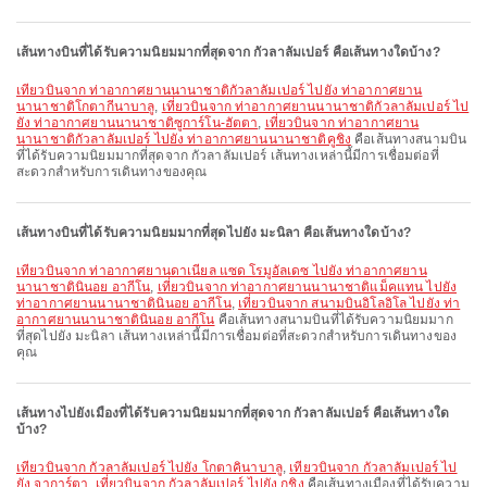
เส้นทางบินที่ได้รับความนิยมมากที่สุดจาก กัวลาลัมเปอร์ คือเส้นทางใดบ้าง?
เที่ยวบินจาก ท่าอากาศยานนานาชาติกัวลาลัมเปอร์ ไปยัง ท่าอากาศยาน
นานาชาติโกตากีนาบาลู
,
เที่ยวบินจาก ท่าอากาศยานนานาชาติกัวลาลัมเปอร์ ไป
ยัง ท่าอากาศยานนานาชาติซูการ์โน-ฮัตตา
,
เที่ยวบินจาก ท่าอากาศยาน
นานาชาติกัวลาลัมเปอร์ ไปยัง ท่าอากาศยานนานาชาติคูชิง
คือเส้นทางสนามบิน
ที่ได้รับความนิยมมากที่สุดจาก กัวลาลัมเปอร์ เส้นทางเหล่านี้มีการเชื่อมต่อที่
สะดวกสำหรับการเดินทางของคุณ
เส้นทางบินที่ได้รับความนิยมมากที่สุดไปยัง มะนิลา คือเส้นทางใดบ้าง?
เที่ยวบินจาก ท่าอากาศยานดาเนียล แซด โรมูอัลเดซ ไปยัง ท่าอากาศยาน
นานาชาตินินอย อากีโน
,
เที่ยวบินจาก ท่าอากาศยานนานาชาติแม็คแทน ไปยัง
ท่าอากาศยานนานาชาตินินอย อากีโน
,
เที่ยวบินจาก สนามบินอิโลอิโล ไปยัง ท่า
อากาศยานนานาชาตินินอย อากีโน
คือเส้นทางสนามบินที่ได้รับความนิยมมาก
ที่สุดไปยัง มะนิลา เส้นทางเหล่านี้มีการเชื่อมต่อที่สะดวกสำหรับการเดินทางของ
คุณ
เส้นทางไปยังเมืองที่ได้รับความนิยมมากที่สุดจาก กัวลาลัมเปอร์ คือเส้นทางใด
บ้าง?
เที่ยวบินจาก กัวลาลัมเปอร์ ไปยัง โกตาคินาบาลู
,
เที่ยวบินจาก กัวลาลัมเปอร์ ไป
ยัง จาการ์ตา
,
เที่ยวบินจาก กัวลาลัมเปอร์ ไปยัง กูชิง
คือเส้นทางเมืองที่ได้รับความ