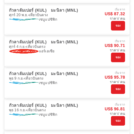
กัวลาลัมเปอร์ (KUL)
มะนิลา (MNL)
เริ่มจาก
US$ 87.32
ศุกร์ 20 พ.ย.
เที่ยวบินตรง
ราคา/ คน
เซบูแปซิฟิก
จอง
กัวลาลัมเปอร์ (KUL)
มะนิลา (MNL)
เริ่มจาก
US$ 90.71
ศุกร์ 4 ก.ย.
เที่ยวบินตรง
ราคา/ คน
แอร์เอเชีย
จอง
กัวลาลัมเปอร์ (KUL)
มะนิลา (MNL)
เริ่มจาก
US$ 95.78
พุธ 9 ก.ย.
เที่ยวบินตรง
ราคา/ คน
เซบูแปซิฟิก
จอง
กัวลาลัมเปอร์ (KUL)
มะนิลา (MNL)
เริ่มจาก
US$ 96.81
พุธ 16 ก.ย.
เที่ยวบินตรง
ราคา/ คน
เซบูแปซิฟิก
จอง