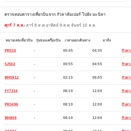
ตรวจสอบตารางเที่ยวบินจาก กัวลาลัมเปอร์ ไปยัง มะนิลา
ศุกร์ 7 ส.ค.
เสาร์ 8 ส.ค.
อาทิตย์ 9 ส.ค.
จันทร์ 10 ส.ค.
หมายเลขเที่ยวบิน
รุ่นของเครื่องบิน
เวลาออกเดินทาง
มาถึง
PR530
-
00:45
04:35
กัวลา
5J502
-
00:55
04:55
กัวลา
MH5912
-
02:15
06:05
กัวลา
FY7354
-
08:10
12:00
กัวลา
PR3496
-
08:10
12:00
กัวลา
MH806
-
08:10
12:00
กัวลา