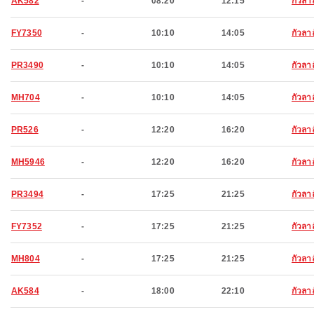
AK582
-
08:20
12:15
กัวลา
FY7350
-
10:10
14:05
กัวลา
PR3490
-
10:10
14:05
กัวลา
MH704
-
10:10
14:05
กัวลา
PR526
-
12:20
16:20
กัวลา
MH5946
-
12:20
16:20
กัวลา
PR3494
-
17:25
21:25
กัวลา
FY7352
-
17:25
21:25
กัวลา
MH804
-
17:25
21:25
กัวลา
AK584
-
18:00
22:10
กัวลา