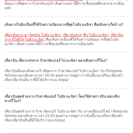
นิยมมากที่สุดจาก กัวลาลัมเปอร์ เส้นทางเหล่านี้มีการเชื่อมต่อที่สะดวกจากเมือง
หลัก
เส้นทางไปยังเมืองที่ได้รับความนิยมมากที่สุดไปยัง มะนิลา คือเส้นทางใดบ้าง?
เที่ยวบินจาก ตาโคลบัน ไปยัง มะนิลา
,
เที่ยวบินจาก ซีบู ไปยัง มะนิลา
,
เที่ยวบิน
จาก อิโลอิโล ไปยัง มะนิลา
คือเส้นทางเมืองที่ได้รับความนิยมมากที่สุดไปยัง
มะนิลา เส้นทางเหล่านี้มีการเชื่อมต่อที่สะดวกจากเมืองหลัก
เที่ยวบิน เที่ยวแรกจาก กัวลาลัมเปอร์ ไป มะนิลา ออกเดินทางกี่โมง?
เที่ยวบินที่ออกเดินทางเร็วที่สุดจาก กัวลาลัมเปอร์ ไปยัง มะนิลา กับ Philippine
Airlines ออกเดินทางเวลา 00:45 คุณสามารถดูตารางบินนี้และเปรียบเทียบตัว
เลือกเที่ยวบินอื่น ๆ ที่มีให้บริการบน Airpaz
เที่ยวบินสุดท้ายจาก กัวลาลัมเปอร์ ไปยัง มะนิลา โดยใช้สายการบิน ออกเดิน
ทางกี่โมง?
เที่ยวบินสุดท้ายจาก กัวลาลัมเปอร์ ไปยัง มะนิลา กับ มาเลเซียแอร์ไลน์ / Malaysia
Airlines ออกเดินทางเวลา 23:45 คุณสามารถดูตารางบินนี้และเปรียบเทียบตัว
เลือกเที่ยวบินอื่นที่มีให้บริการบน Airpaz