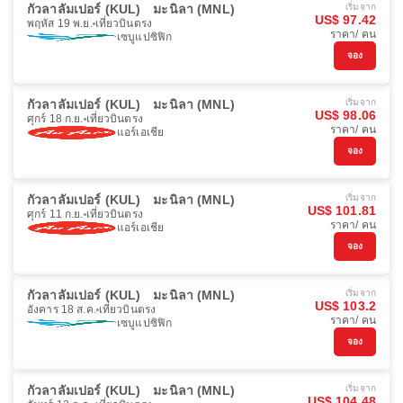
กัวลาลัมเปอร์ (KUL)
มะนิลา (MNL)
เริ่มจาก
US$ 97.42
พฤหัส 19 พ.ย.
เที่ยวบินตรง
ราคา/ คน
เซบูแปซิฟิก
จอง
กัวลาลัมเปอร์ (KUL)
มะนิลา (MNL)
เริ่มจาก
US$ 98.06
ศุกร์ 18 ก.ย.
เที่ยวบินตรง
ราคา/ คน
แอร์เอเชีย
จอง
กัวลาลัมเปอร์ (KUL)
มะนิลา (MNL)
เริ่มจาก
US$ 101.81
ศุกร์ 11 ก.ย.
เที่ยวบินตรง
ราคา/ คน
แอร์เอเชีย
จอง
กัวลาลัมเปอร์ (KUL)
มะนิลา (MNL)
เริ่มจาก
US$ 103.2
อังคาร 18 ส.ค.
เที่ยวบินตรง
ราคา/ คน
เซบูแปซิฟิก
จอง
กัวลาลัมเปอร์ (KUL)
มะนิลา (MNL)
เริ่มจาก
US$ 104.48