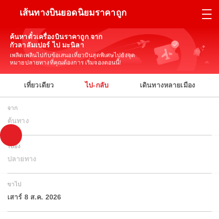
เส้นทางบินยอดนิยมราคาถูก
ค้นหาตั๋วเครื่องบินราคาถูก จาก
กัวลาลัมเปอร์ ไป มะนิลา
เพลิดเพลินไปกับข้อเสนอเที่ยวบินสุดพิเศษไปยังจุด
หมายปลายทางที่คุณต้องการ เริ่มจองตอนนี้!
เที่ยวเดียว
ไป-กลับ
เดินทางหลายเมือง
จาก
ต้นทาง
ไปยัง
ปลายทาง
ขาไป
เสาร์ 8 ส.ค. 2026