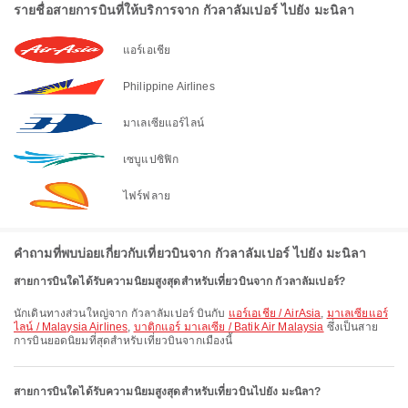
รายชื่อสายการบินที่ให้บริการจาก กัวลาลัมเปอร์ ไปยัง มะนิลา
แอร์เอเชีย
Philippine Airlines
มาเลเซียแอร์ไลน์
เซบูแปซิฟิก
ไฟร์ฟลาย
คำถามที่พบบ่อยเกี่ยวกับเที่ยวบินจาก กัวลาลัมเปอร์ ไปยัง มะนิลา
สายการบินใดได้รับความนิยมสูงสุดสำหรับเที่ยวบินจาก กัวลาลัมเปอร์?
นักเดินทางส่วนใหญ่จาก กัวลาลัมเปอร์ บินกับ
แอร์เอเชีย / AirAsia
,
มาเลเซียแอร์
ไลน์ / Malaysia Airlines
,
บาติกแอร์ มาเลเซีย / Batik Air Malaysia
ซึ่งเป็นสาย
การบินยอดนิยมที่สุดสำหรับเที่ยวบินจากเมืองนี้
สายการบินใดได้รับความนิยมสูงสุดสำหรับเที่ยวบินไปยัง มะนิลา?