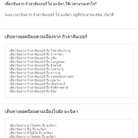
เที่ยวบินจาก กัวลาลัมเปอร์ ไป มะนิลา ใช้เวลานานเท่าไร?
ระยะเวลาบินจาก กัวลาลัมเปอร์ ไป มะนิลา อยู่ที่ประมาณ 4ชม. 0นาที
เส้นทางยอดนิยมตามเมืองจาก กัวลาลัมเปอร์
เที่ยวบินจาก กัวลาลัมเปอร์ ถึง โกตาคินาบาลู
เที่ยวบินจาก กัวลาลัมเปอร์ ถึง จาการ์ตา
เที่ยวบินจาก กัวลาลัมเปอร์ ถึง กูชิง
เที่ยวบินจาก กัวลาลัมเปอร์ ถึง Langkawi
เที่ยวบินจาก กัวลาลัมเปอร์ ถึง สิงคโปร์
เที่ยวบินจาก กัวลาลัมเปอร์ ถึง โกตาบารู
เที่ยวบินจาก กัวลาลัมเปอร์ ถึง ตาวาอู
เที่ยวบินจาก กัวลาลัมเปอร์ ถึง กรุงเทพมหานคร
เที่ยวบินจาก กัวลาลัมเปอร์ ถึง เมดาน
เที่ยวบินจาก กัวลาลัมเปอร์ ถึง เด็นปาซาร์
เที่ยวบินจาก กัวลาลัมเปอร์ ถึง ทิรุชิราพพาลี
เที่ยวบินจาก กัวลาลัมเปอร์ ถึง ปีนัง
เส้นทางยอดนิยมตามเมืองไปยัง มะนิลา
เที่ยวบินจาก ตาโคลบัน ถึง มะนิลา
เที่ยวบินจาก ซีบู ถึง มะนิลา
เที่ยวบินจาก อิโลอิโล ถึง มะนิลา
เที่ยวบินจาก บาโคลอด ถึง มะนิลา