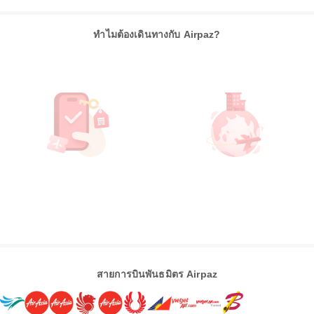
ทำไมต้องเดินทางกับ Airpaz?
สายการบินพันธมิตร Airpaz