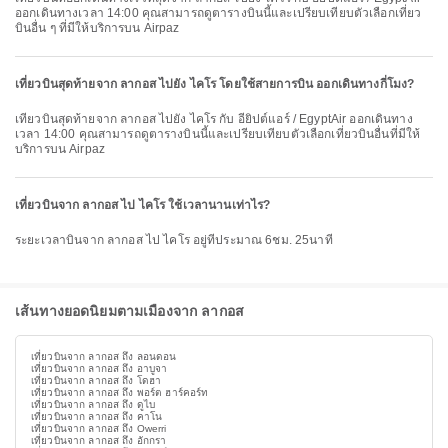
ออกเดินทางเวลา 14:00 คุณสามารถดูตารางบินนี้และเปรียบเทียบตัวเลือกเที่ยว
บินอื่น ๆ ที่มีให้บริการบน Airpaz
เที่ยวบินสุดท้ายจาก ลากอส ไปยัง ไคโร โดยใช้สายการบิน ออกเดินทางกี่โมง?
เที่ยวบินสุดท้ายจาก ลากอส ไปยัง ไคโร กับ อียิปต์แอร์ / EgyptAir ออกเดินทาง
เวลา 14:00 คุณสามารถดูตารางบินนี้และเปรียบเทียบตัวเลือกเที่ยวบินอื่นที่มีให้
บริการบน Airpaz
เที่ยวบินจาก ลากอส ไป ไคโร ใช้เวลานานเท่าไร?
ระยะเวลาบินจาก ลากอส ไป ไคโร อยู่ที่ประมาณ 6ชม. 25นาที
เส้นทางยอดนิยมตามเมืองจาก ลากอส
เที่ยวบินจาก ลากอส ถึง ลอนดอน
เที่ยวบินจาก ลากอส ถึง อาบูจา
เที่ยวบินจาก ลากอส ถึง โดฮา
เที่ยวบินจาก ลากอส ถึง พอร์ต ฮาร์คอร์ท
เที่ยวบินจาก ลากอส ถึง ดูไบ
เที่ยวบินจาก ลากอส ถึง คาโน
เที่ยวบินจาก ลากอส ถึง Owerri
เที่ยวบินจาก ลากอส ถึง อักกรา