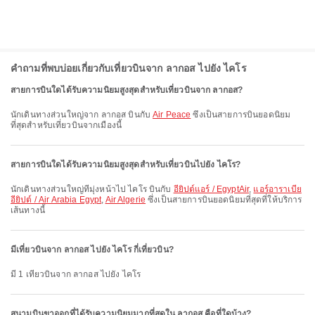
คำถามที่พบบ่อยเกี่ยวกับเที่ยวบินจาก ลากอส ไปยัง ไคโร
สายการบินใดได้รับความนิยมสูงสุดสำหรับเที่ยวบินจาก ลากอส?
นักเดินทางส่วนใหญ่จาก ลากอส บินกับ
Air Peace
ซึ่งเป็นสายการบินยอดนิยม
ที่สุดสำหรับเที่ยวบินจากเมืองนี้
สายการบินใดได้รับความนิยมสูงสุดสำหรับเที่ยวบินไปยัง ไคโร?
นักเดินทางส่วนใหญ่ที่มุ่งหน้าไป ไคโร บินกับ
อียิปต์แอร์ / EgyptAir
,
แอร์อาราเบีย
อียิปต์ / Air Arabia Egypt
,
Air Algerie
ซึ่งเป็นสายการบินยอดนิยมที่สุดที่ให้บริการ
เส้นทางนี้
มีเที่ยวบินจาก ลากอส ไปยัง ไคโร กี่เที่ยวบิน?
มี 1 เที่ยวบินจาก ลากอส ไปยัง ไคโร
สนามบินขาออกที่ได้รับความนิยมมากที่สุดใน ลากอส คือที่ใดบ้าง?