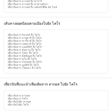
เที่ยวบินจาก ลากอส ถึง ดาการ์
เที่ยวบินจาก ลากอส ถึง คาซาบลังกา
เที่ยวบินจาก ลากอส ถึง แฟรงก์เฟิร์ต อัม ไมน์
เส้นทางยอดนิยมตามเมืองไปยัง ไคโร
เที่ยวบินจาก ริยาดห์ ถึง ไคโร
เที่ยวบินจาก อาบูดาบี ถึง ไคโร
เที่ยวบินจาก ชาร์จาห์ ถึง ไคโร
เที่ยวบินจาก เจดดาห์ ถึง ไคโร
เที่ยวบินจาก แอลเจียร์ ถึง ไคโร
เที่ยวบินจาก อัมมาน ถึง ไคโร
เที่ยวบินจาก โดฮา ถึง ไคโร
เที่ยวบินจาก อิสตันบูล ถึง ไคโร
เที่ยวบินจาก ดูไบ ถึง ไคโร
เที่ยวบินจาก แบกแดด ถึง ไคโร
เที่ยวบินจาก ฏออิฟ ถึง ไคโร
เที่ยวบินจาก เวียนนา ถึง ไคโร
เที่ยวบินที่แนะนำเพิ่มเติมจาก ลากอส ไปยัง ไคโร
เที่ยวบินจาก ลากอส
เที่ยวบินจาก ไคโร
เที่ยวบินไปยัง ลากอส
เที่ยวบินไปยัง ไคโร