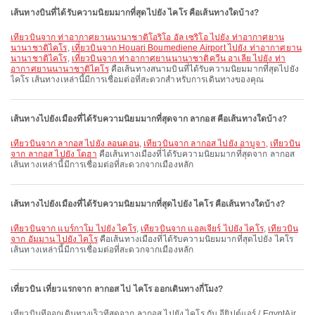
เส้นทางบินที่ได้รับความนิยมมากที่สุดไปยัง ไคโร คือเส้นทางใดบ้าง?
เที่ยวบินจาก ท่าอากาศยานนานาชาติโอริโอ อัล เซริโอ ไปยัง ท่าอากาศยาน
นานาชาติไคโร
,
เที่ยวบินจาก Houari Boumediene Airport ไปยัง ท่าอากาศยาน
นานาชาติไคโร
,
เที่ยวบินจาก ท่าอากาศยานนานาชาติควีน อาเลีย ไปยัง ท่า
อากาศยานนานาชาติไคโร
คือเส้นทางสนามบินที่ได้รับความนิยมมากที่สุดไปยัง
ไคโร เส้นทางเหล่านี้มีการเชื่อมต่อที่สะดวกสำหรับการเดินทางของคุณ
เส้นทางไปยังเมืองที่ได้รับความนิยมมากที่สุดจาก ลากอส คือเส้นทางใดบ้าง?
เที่ยวบินจาก ลากอส ไปยัง ลอนดอน
,
เที่ยวบินจาก ลากอส ไปยัง อาบูจา
,
เที่ยวบิน
จาก ลากอส ไปยัง โดฮา
คือเส้นทางเมืองที่ได้รับความนิยมมากที่สุดจาก ลากอส
เส้นทางเหล่านี้มีการเชื่อมต่อที่สะดวกจากเมืองหลัก
เส้นทางไปยังเมืองที่ได้รับความนิยมมากที่สุดไปยัง ไคโร คือเส้นทางใดบ้าง?
เที่ยวบินจาก แบร์กาโม ไปยัง ไคโร
,
เที่ยวบินจาก แอลเจียร์ ไปยัง ไคโร
,
เที่ยวบิน
จาก อัมมาน ไปยัง ไคโร
คือเส้นทางเมืองที่ได้รับความนิยมมากที่สุดไปยัง ไคโร
เส้นทางเหล่านี้มีการเชื่อมต่อที่สะดวกจากเมืองหลัก
เที่ยวบิน เที่ยวแรกจาก ลากอส ไป ไคโร ออกเดินทางกี่โมง?
เที่ยวบินที่ออกเดินทางเร็วที่สุดจาก ลากอส ไปยัง ไคโร กับ อียิปต์แอร์ / EgyptAir