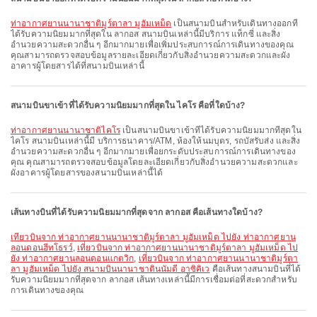
ท่าอากาศยานนานาชาติมูร์ตาลา มูฮัมเหม็ด
เป็นสนามบินสำหรับเดินทางออกที่
ได้รับความนิยมมากที่สุดใน ลากอส สนามบินเหล่านี้มีบริการ แท็กซี่ และสิ่ง
อำนวยความสะดวกอื่น ๆ อีกมากมายเพื่อเพิ่มประสบการณ์การเดินทางของคุณ
คุณสามารถตรวจสอบข้อมูลรายละเอียดเกี่ยวกับสิ่งอำนวยความสะดวกและผัง
อาคารผู้โดยสารได้ที่สนามบินเหล่านี้
สนามบินขาเข้าที่ได้รับความนิยมมากที่สุดใน ไคโร คือที่ใดบ้าง?
ท่าอากาศยานนานาชาติไคโร
เป็นสนามบินขาเข้าที่ได้รับความนิยมมากที่สุดใน
ไคโร สนามบินเหล่านี้มี บริการธนาคาร/ATM, ห้องให้นมบุตร, รถบัสรับส่ง และสิ่ง
อำนวยความสะดวกอื่น ๆ อีกมากมายเพื่อยกระดับประสบการณ์การเดินทางของ
คุณ คุณสามารถตรวจสอบข้อมูลโดยละเอียดเกี่ยวกับสิ่งอำนวยความสะดวกและ
ผังอาคารผู้โดยสารของสนามบินเหล่านี้ได้
เส้นทางบินที่ได้รับความนิยมมากที่สุดจาก ลากอส คือเส้นทางใดบ้าง?
เที่ยวบินจาก ท่าอากาศยานนานาชาติมูร์ตาลา มูฮัมเหม็ด ไปยัง ท่าอากาศยาน
ลอนดอนฮีทโธรว์
,
เที่ยวบินจาก ท่าอากาศยานนานาชาติมูร์ตาลา มูฮัมเหม็ด ไป
ยัง ท่าอากาศยานลอนดอนแกตวิก
,
เที่ยวบินจาก ท่าอากาศยานนานาชาติมูร์ตา
ลา มูฮัมเหม็ด ไปยัง สนามบินนานาชาตินนัมดี อาซิคิเว
คือเส้นทางสนามบินที่ได้
รับความนิยมมากที่สุดจาก ลากอส เส้นทางเหล่านี้มีการเชื่อมต่อที่สะดวกสำหรับ
การเดินทางของคุณ