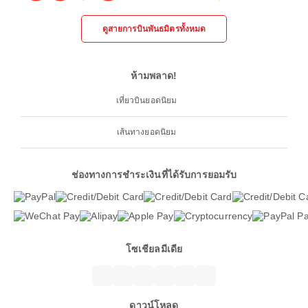
ดูสายการบินพันธมิตรทั้งหมด
ห้ามพลาด!
เที่ยวบินยอดนิยม
เส้นทางยอดนิยม
ช่องทางการชำระเงินที่ได้รับการยอมรับ
โซเชียลมีเดีย
ดาวน์โหลด