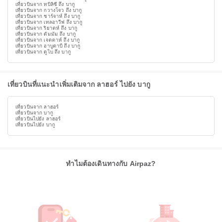
เที่ยวบินจาก ทบิลิซี ถึง บากู
เที่ยวบินจาก กวางโจว ถึง บากู
เที่ยวบินจาก ชาร์จาห์ ถึง บากู
เที่ยวบินจาก เทลอาวีฟ ถึง บากู
เที่ยวบินจาก ริยาดห์ ถึง บากู
เที่ยวบินจาก ดัมมัม ถึง บากู
เที่ยวบินจาก เจดดาห์ ถึง บากู
เที่ยวบินจาก อาบูดาบี ถึง บากู
เที่ยวบินจาก ดูไบ ถึง บากู
เที่ยวบินที่แนะนำเพิ่มเติมจาก ลาฮอร์ ไปยัง บากู
เที่ยวบินจาก ลาฮอร์
เที่ยวบินจาก บากู
เที่ยวบินไปยัง ลาฮอร์
เที่ยวบินไปยัง บากู
ทำไมต้องเดินทางกับ Airpaz?