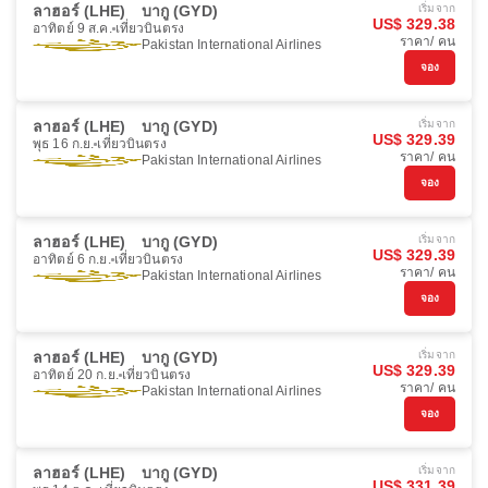
ลาฮอร์ (LHE)
บากู (GYD)
เริ่มจาก
US$ 329.38
อาทิตย์ 9 ส.ค.
เที่ยวบินตรง
ราคา/ คน
Pakistan International Airlines
จอง
ลาฮอร์ (LHE)
บากู (GYD)
เริ่มจาก
US$ 329.39
พุธ 16 ก.ย.
เที่ยวบินตรง
ราคา/ คน
Pakistan International Airlines
จอง
ลาฮอร์ (LHE)
บากู (GYD)
เริ่มจาก
US$ 329.39
อาทิตย์ 6 ก.ย.
เที่ยวบินตรง
ราคา/ คน
Pakistan International Airlines
จอง
ลาฮอร์ (LHE)
บากู (GYD)
เริ่มจาก
US$ 329.39
อาทิตย์ 20 ก.ย.
เที่ยวบินตรง
ราคา/ คน
Pakistan International Airlines
จอง
ลาฮอร์ (LHE)
บากู (GYD)
เริ่มจาก
US$ 331.39