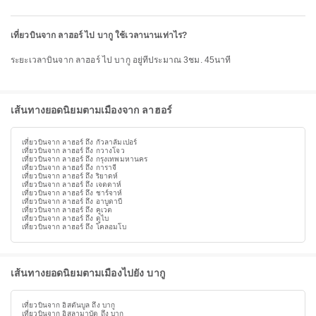
เที่ยวบินจาก ลาฮอร์ ไป บากู ใช้เวลานานเท่าไร?
ระยะเวลาบินจาก ลาฮอร์ ไป บากู อยู่ที่ประมาณ 3ชม. 45นาที
เส้นทางยอดนิยมตามเมืองจาก ลาฮอร์
เที่ยวบินจาก ลาฮอร์ ถึง กัวลาลัมเปอร์
เที่ยวบินจาก ลาฮอร์ ถึง กวางโจว
เที่ยวบินจาก ลาฮอร์ ถึง กรุงเทพมหานคร
เที่ยวบินจาก ลาฮอร์ ถึง การาจี
เที่ยวบินจาก ลาฮอร์ ถึง ริยาดห์
เที่ยวบินจาก ลาฮอร์ ถึง เจดดาห์
เที่ยวบินจาก ลาฮอร์ ถึง ชาร์จาห์
เที่ยวบินจาก ลาฮอร์ ถึง อาบูดาบี
เที่ยวบินจาก ลาฮอร์ ถึง คูเวต
เที่ยวบินจาก ลาฮอร์ ถึง ดูไบ
เที่ยวบินจาก ลาฮอร์ ถึง โคลอมโบ
เส้นทางยอดนิยมตามเมืองไปยัง บากู
เที่ยวบินจาก อิสตันบูล ถึง บากู
เที่ยวบินจาก อิสลามาบัด ถึง บากู