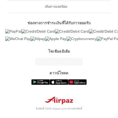
เส้นทางยอดนิยม
ช่องทางการชำระเงินที่ได้รับการยอมรับ
โซเชียลมีเดีย
ดาวน์โหลด
ลิขสิทธิ์ 2026 Airpaz.com สงวนลิขสิทธิ์