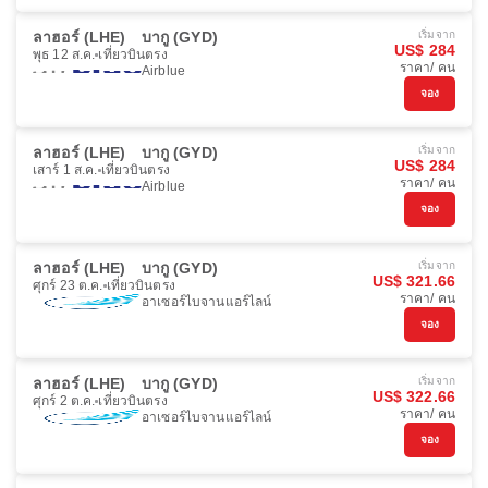
ลาฮอร์ (LHE)
บากู (GYD)
เริ่มจาก
US$ 284
พุธ 12 ส.ค.
เที่ยวบินตรง
ราคา/ คน
Airblue
จอง
ลาฮอร์ (LHE)
บากู (GYD)
เริ่มจาก
US$ 284
เสาร์ 1 ส.ค.
เที่ยวบินตรง
ราคา/ คน
Airblue
จอง
ลาฮอร์ (LHE)
บากู (GYD)
เริ่มจาก
US$ 321.66
ศุกร์ 23 ต.ค.
เที่ยวบินตรง
ราคา/ คน
อาเซอร์ไบจานแอร์ไลน์
จอง
ลาฮอร์ (LHE)
บากู (GYD)
เริ่มจาก
US$ 322.66
ศุกร์ 2 ต.ค.
เที่ยวบินตรง
ราคา/ คน
อาเซอร์ไบจานแอร์ไลน์
จอง