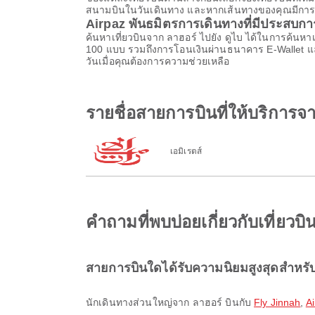
สนามบินในวันเดินทาง และหากเส้นทางของคุณมีการต่อเค
Airpaz พันธมิตรการเดินทางที่มีประสบก
ค้นหาเที่ยวบินจาก ลาฮอร์ ไปยัง ดูไบ ได้ในการค้นหา
100 แบบ รวมถึงการโอนเงินผ่านธนาคาร E-Wallet แ
วันเมื่อคุณต้องการความช่วยเหลือ
รายชื่อสายการบินที่ให้บริการจา
เอมิเรตส์
คำถามที่พบบ่อยเกี่ยวกับเที่ยวบ
สายการบินใดได้รับความนิยมสูงสุดสำหรับ
นักเดินทางส่วนใหญ่จาก ลาฮอร์ บินกับ
Fly Jinnah
,
Ai