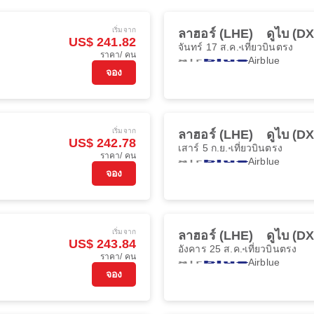
เริ่มจาก
ลาฮอร์ (LHE)
ดูไบ (D
US$ 241.82
จันทร์ 17 ส.ค.
เที่ยวบินตรง
ราคา/ คน
Airblue
จอง
เริ่มจาก
ลาฮอร์ (LHE)
ดูไบ (D
US$ 242.78
เสาร์ 5 ก.ย.
เที่ยวบินตรง
ราคา/ คน
Airblue
จอง
เริ่มจาก
ลาฮอร์ (LHE)
ดูไบ (D
US$ 243.84
อังคาร 25 ส.ค.
เที่ยวบินตรง
ราคา/ คน
Airblue
จอง