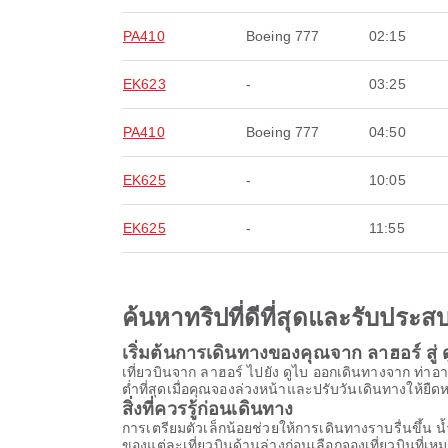
PA410
Boeing 777
02:15
EK623
-
03:25
PA410
Boeing 777
04:50
EK625
-
10:05
EK625
-
11:55
ค้นหาทริปที่ดีที่สุดและรับปร
เริ่มต้นการเดินทางของคุณจาก ลาฮอร์ สู่ 
เที่ยวบินจาก ลาฮอร์ ไปยัง ดูไบ ออกเดินทางจาก 
ต่ำที่สุดเมื่อคุณจองล่วงหน้าและปรับวันเดินทางให้ยืดหย
สิ่งที่ควรรู้ก่อนเดินทาง
การเตรียมตัวเล็กน้อยช่วยให้การเดินทางราบรื่นขึ
ของแต่ละเที่ยวบินด้านล่างก่อนเลือกจองเที่ยวบินที่