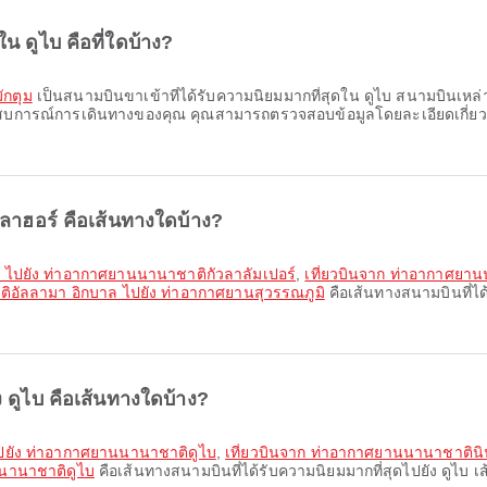
น ดูไบ คือที่ใดบ้าง?
ักตุม
เป็นสนามบินขาเข้าที่ได้รับความนิยมมากที่สุดใน ดูไบ สนามบินเหล่
ะสบการณ์การเดินทางของคุณ คุณสามารถตรวจสอบข้อมูลโดยละเอียดเกี่ย
 ลาฮอร์ คือเส้นทางใดบ้าง?
ล ไปยัง ท่าอากาศยานนานาชาติกัวลาลัมเปอร์
,
เที่ยวบินจาก ท่าอากาศยา
ิอัลลามา อิกบาล ไปยัง ท่าอากาศยานสุวรรณภูมิ
คือเส้นทางสนามบินที่ได้
ง ดูไบ คือเส้นทางใดบ้าง?
ไปยัง ท่าอากาศยานนานาชาติดูไบ
,
เที่ยวบินจาก ท่าอากาศยานนานาชาติน
นนานาชาติดูไบ
คือเส้นทางสนามบินที่ได้รับความนิยมมากที่สุดไปยัง ดูไบ เส