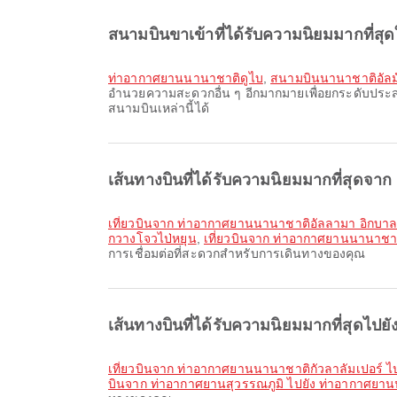
สนามบินขาเข้าที่ได้รับความนิยมมากที่สุดใ
ท่าอากาศยานนานาชาติดูไบ
,
สนามบินนานาชาติอัลม
อำนวยความสะดวกอื่น ๆ อีกมากมายเพื่อยกระดับปร
สนามบินเหล่านี้ได้
เส้นทางบินที่ได้รับความนิยมมากที่สุดจาก
เที่ยวบินจาก ท่าอากาศยานนานาชาติอัลลามา อิกบา
กวางโจวไป่หยุน
,
เที่ยวบินจาก ท่าอากาศยานนานาชาต
การเชื่อมต่อที่สะดวกสำหรับการเดินทางของคุณ
เส้นทางบินที่ได้รับความนิยมมากที่สุดไปยั
เที่ยวบินจาก ท่าอากาศยานนานาชาติกัวลาลัมเปอร์ 
บินจาก ท่าอากาศยานสุวรรณภูมิ ไปยัง ท่าอากาศยา