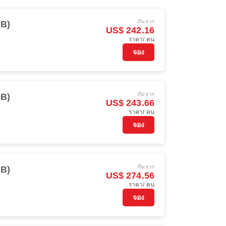
เริ่มจาก
XB)
US$ 242.16
ราคา/ คน
จอง
เริ่มจาก
XB)
US$ 243.66
ราคา/ คน
จอง
เริ่มจาก
XB)
US$ 274.56
ราคา/ คน
จอง