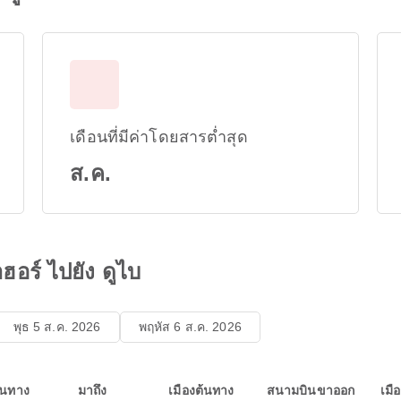
เดือนที่มีค่าโดยสารต่ำสุด
ส.ค.
อร์ ไปยัง ดูไบ
พุธ 5 ส.ค. 2026
พฤหัส 6 ส.ค. 2026
ินทาง
มาถึง
เมืองต้นทาง
สนามบินขาออก
เมื