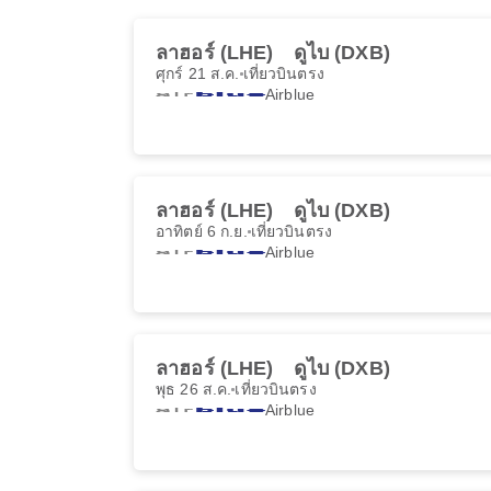
ลาฮอร์ (LHE)
ดูไบ (DXB)
ศุกร์ 21 ส.ค.
เที่ยวบินตรง
Airblue
ลาฮอร์ (LHE)
ดูไบ (DXB)
อาทิตย์ 6 ก.ย.
เที่ยวบินตรง
Airblue
ลาฮอร์ (LHE)
ดูไบ (DXB)
พุธ 26 ส.ค.
เที่ยวบินตรง
Airblue