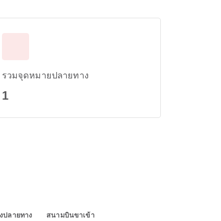
รวมจุดหมายปลายทาง
1
องปลายทาง
สนามบินขาเข้า