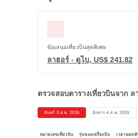
ข้อเสนอเที่ยวบินสุดพิเศษ
ลาฮอร์ - ดูไบ, US$ 241.82
ตรวจสอบตารางเที่ยวบินจาก ลาฮ
จันทร์ 3 ส.ค. 2026
อังคาร 4 ส.ค. 2026
หมายเลขเที่ยวบิน
รุ่นของเครื่องบิน
เวลาออกเด