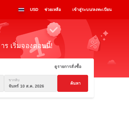
USD
ช่วยเหลือ
เข้าสู่ระบบ/ลงทะเบียน
ร เริ่มจองตอนนี้!
ดูรายการสั่งซื้อ
ขากลับ
ค้นหา
จันทร์ 10 ส.ค. 2026