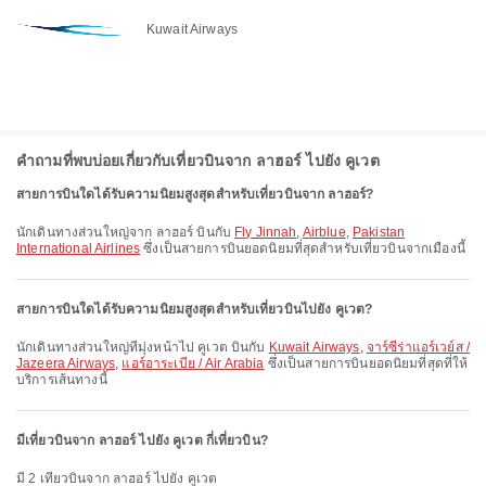
Kuwait Airways
คำถามที่พบบ่อยเกี่ยวกับเที่ยวบินจาก ลาฮอร์ ไปยัง คูเวต
สายการบินใดได้รับความนิยมสูงสุดสำหรับเที่ยวบินจาก ลาฮอร์?
นักเดินทางส่วนใหญ่จาก ลาฮอร์ บินกับ
Fly Jinnah
,
Airblue
,
Pakistan
International Airlines
ซึ่งเป็นสายการบินยอดนิยมที่สุดสำหรับเที่ยวบินจากเมืองนี้
สายการบินใดได้รับความนิยมสูงสุดสำหรับเที่ยวบินไปยัง คูเวต?
นักเดินทางส่วนใหญ่ที่มุ่งหน้าไป คูเวต บินกับ
Kuwait Airways
,
จาร์ซีร่าแอร์เวย์ส /
Jazeera Airways
,
แอร์อาระเบีย / Air Arabia
ซึ่งเป็นสายการบินยอดนิยมที่สุดที่ให้
บริการเส้นทางนี้
มีเที่ยวบินจาก ลาฮอร์ ไปยัง คูเวต กี่เที่ยวบิน?
มี 2 เที่ยวบินจาก ลาฮอร์ ไปยัง คูเวต