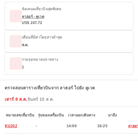
ข้อเสนอเที่ยวบินสุดพิเศษ
ลาฮอร์ - คูเวต
US$ 247.72
เดือนที่มีค่าโดยสารต่ำสุด
ส.ค.
รวมจุดหมายปลายทาง
1
ตรวจสอบตารางเที่ยวบินจาก ลาฮอร์ ไปยัง คูเวต
เสาร์ 8 ส.ค.
จันทร์ 10 ส.ค.
หมายเลขเที่ยวบิน
รุ่นของเครื่องบิน
เวลาออกเดินทาง
มาถึง
KU202
-
14:00
16:25
ลาฮอร