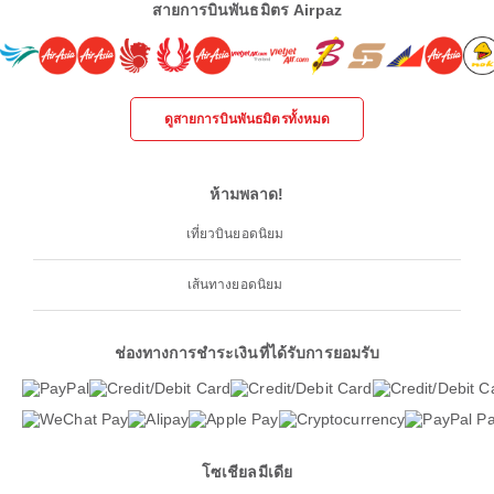
สายการบินพันธมิตร Airpaz
ดูสายการบินพันธมิตรทั้งหมด
ห้ามพลาด!
เที่ยวบินยอดนิยม
เส้นทางยอดนิยม
ช่องทางการชำระเงินที่ได้รับการยอมรับ
โซเชียลมีเดีย