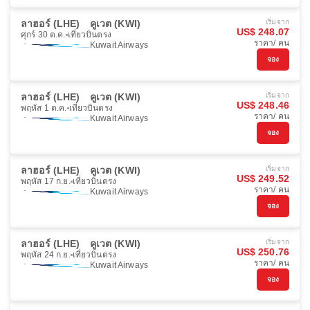
ลาฮอร์ (LHE)
คูเวต (KWI)
เริ่มจาก
US$ 248.07
ศุกร์ 30 ต.ค.
เที่ยวบินตรง
ราคา/ คน
Kuwait Airways
จอง
ลาฮอร์ (LHE)
คูเวต (KWI)
เริ่มจาก
US$ 248.46
พฤหัส 1 ต.ค.
เที่ยวบินตรง
ราคา/ คน
Kuwait Airways
จอง
ลาฮอร์ (LHE)
คูเวต (KWI)
เริ่มจาก
US$ 249.52
พฤหัส 17 ก.ย.
เที่ยวบินตรง
ราคา/ คน
Kuwait Airways
จอง
ลาฮอร์ (LHE)
คูเวต (KWI)
เริ่มจาก
US$ 250.76
พฤหัส 24 ก.ย.
เที่ยวบินตรง
ราคา/ คน
Kuwait Airways
จอง