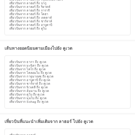
เที่ยวบินจาก ลาฮอร์ ถึง บากู
เที่ยวบินจาก ลาฮอร์ ถึง ริยาดห์
เที่ยวบินจาก ลาฮอร์ ถึง การาจี
เที่ยวบินจาก ลาฮอร์ ถึง โดฮา
เที่ยวบินจาก ลาฮอร์ ถึง เจดดาห์
เที่ยวบินจาก ลาฮอร์ ถึง ชาร์จาห์
เที่ยวบินจาก ลาฮอร์ ถึง อาบูดาบี
เที่ยวบินจาก ลาฮอร์ ถึง ดูไบ
เส้นทางยอดนิยมตามเมืองไปยัง คูเวต
เที่ยวบินจาก ธากา ถึง คูเวต
เที่ยวบินจาก มะนิลา ถึง คูเวต
เที่ยวบินจาก ไคโร ถึง คูเวต
เที่ยวบินจาก โคลอมโบ ถึง คูเวต
เที่ยวบินจาก กาฐมาณฑุ ถึง คูเวต
เที่ยวบินจาก อาบูดาบี ถึง คูเวต
เที่ยวบินจาก ชาร์จาห์ ถึง คูเวต
เที่ยวบินจาก นิวเดลี ถึง คูเวต
เที่ยวบินจาก อัมมาน ถึง คูเวต
เที่ยวบินจาก ดูไบ ถึง คูเวต
เที่ยวบินจาก มุมไบ ถึง คูเวต
เที่ยวบินจาก Sohag ถึง คูเวต
เที่ยวบินที่แนะนำเพิ่มเติมจาก ลาฮอร์ ไปยัง คูเวต