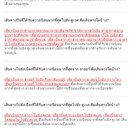
เดินทางของคุณ
เส้นทางบินที่ได้รับความนิยมมากที่สุดไปยัง คูเวต คือเส้นทางใดบ้าง?
เที่ยวบินจาก ท่าอากาศยานนานาชาติฮาซรัท ชาห์จาลาล ไปยัง ท่าอากาศยาน
นานาชาติคูเวต
,
เที่ยวบินจาก ท่าอากาศยานนานาชาตินินอย อากีโน ไปยัง ท่า
อากาศยานนานาชาติคูเวต
,
เที่ยวบินจาก ท่าอากาศยานนานาชาติบันดารานายา
เก ไปยัง ท่าอากาศยานนานาชาติคูเวต
คือเส้นทางสนามบินที่ได้รับความนิยม
มากที่สุดไปยัง คูเวต เส้นทางเหล่านี้มีการเชื่อมต่อที่สะดวกสำหรับการเดินทาง
ของคุณ
เส้นทางไปยังเมืองที่ได้รับความนิยมมากที่สุดจาก ลาฮอร์ คือเส้นทางใดบ้าง?
เที่ยวบินจาก ลาฮอร์ ไปยัง กัวลาลัมเปอร์
,
เที่ยวบินจาก ลาฮอร์ ไปยัง กวางโจว
,
เที่ยวบินจาก ลาฮอร์ ไปยัง กรุงเทพมหานคร
คือเส้นทางเมืองที่ได้รับความนิยม
มากที่สุดจาก ลาฮอร์ เส้นทางเหล่านี้มีการเชื่อมต่อที่สะดวกจากเมืองหลัก
เส้นทางไปยังเมืองที่ได้รับความนิยมมากที่สุดไปยัง คูเวต คือเส้นทางใดบ้าง?
เที่ยวบินจาก ธากา ไปยัง คูเวต
,
เที่ยวบินจาก มะนิลา ไปยัง คูเวต
,
เที่ยวบินจาก
โคลอมโบ ไปยัง คูเวต
คือเส้นทางเมืองที่ได้รับความนิยมมากที่สุดไปยัง คูเวต เส้น
ทางเหล่านี้มีการเชื่อมต่อที่สะดวกจากเมืองหลัก