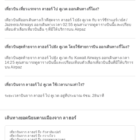
เที่ยวบิน เที่ยวแรกจาก ลาฮอร์ ไป คูเวต ออกเดินทางกี่โมง?
เที่ยวบินที่ออกเดินทางเร็วที่สุดจาก ลาฮอร์ ไปยัง คูเวต กับ จาร์ซีร่าแอร์เวย์ส /
Jazeera Airways ออกเดินทางเวลา 02:55 คุณสามารถดูตารางบินนี้และเปรียบ
เทียบตัวเลือกเที่ยวบินอื่น ๆ ที่มีให้บริการบน Airpaz
เที่ยวบินสุดท้ายจาก ลาฮอร์ ไปยัง คูเวต โดยใช้สายการบิน ออกเดินทางกี่โมง?
เที่ยวบินสุดท้ายจาก ลาฮอร์ ไปยัง คูเวต กับ Kuwait Airways ออกเดินทางเวลา
14:25 คุณสามารถดูตารางบินนี้และเปรียบเทียบตัวเลือกเที่ยวบินอื่นที่มีให้บริการ
บน Airpaz
เที่ยวบินจาก ลาฮอร์ ไป คูเวต ใช้เวลานานเท่าไร?
ระยะเวลาบินจาก ลาฮอร์ ไป คูเวต อยู่ที่ประมาณ 4ชม. 28นาที
เส้นทางยอดนิยมตามเมืองจาก ลาฮอร์
เที่ยวบินจาก ลาฮอร์ ถึง กัวลาลัมเปอร์
เที่ยวบินจาก ลาฮอร์ ถึง กวางโจว
เที่ยวบินจาก ลาฮอร์ ถึง กรุงเทพมหานคร