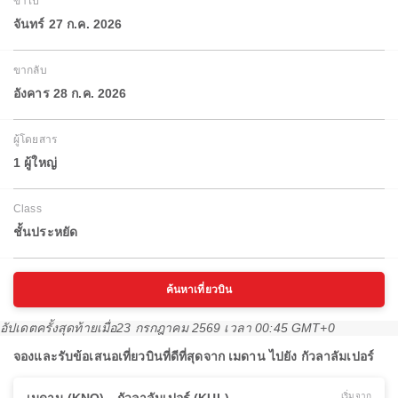
ขาไป
จันทร์ 27 ก.ค. 2026
ขากลับ
อังคาร 28 ก.ค. 2026
ผู้โดยสาร
1 ผู้ใหญ่
Class
ชั้นประหยัด
ค้นหาเที่ยวบิน
อัปเดตครั้งสุดท้ายเมื่อ
23 กรกฎาคม 2569 เวลา 00:45 GMT+0
จองและรับข้อเสนอเที่ยวบินที่ดีที่สุดจาก เมดาน ไปยัง กัวลาลัมเปอร์
เริ่มจาก