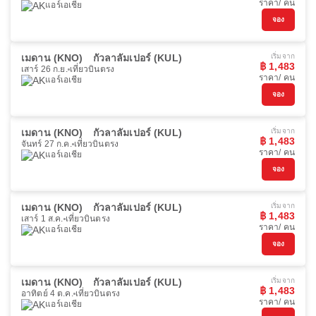
ราคา/ คน
แอร์เอเชีย
จอง
เมดาน (KNO)
กัวลาลัมเปอร์ (KUL)
เริ่มจาก
฿ 1,483
เสาร์ 26 ก.ย.
เที่ยวบินตรง
ราคา/ คน
แอร์เอเชีย
จอง
เมดาน (KNO)
กัวลาลัมเปอร์ (KUL)
เริ่มจาก
฿ 1,483
จันทร์ 27 ก.ค.
เที่ยวบินตรง
ราคา/ คน
แอร์เอเชีย
จอง
เมดาน (KNO)
กัวลาลัมเปอร์ (KUL)
เริ่มจาก
฿ 1,483
เสาร์ 1 ส.ค.
เที่ยวบินตรง
ราคา/ คน
แอร์เอเชีย
จอง
เมดาน (KNO)
กัวลาลัมเปอร์ (KUL)
เริ่มจาก
฿ 1,483
อาทิตย์ 4 ต.ค.
เที่ยวบินตรง
ราคา/ คน
แอร์เอเชีย