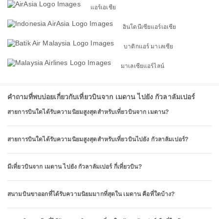
แอร์เอเชีย
อินโดนีเซียแอร์เอเชีย
บาติกแอร์ มาเลเซีย
มาเลเซียแอร์ไลน์
คำถามที่พบบ่อยเกี่ยวกับเที่ยวบินจาก เมดาน ไปยัง กัวลาลัมเปอร์
สายการบินใดได้รับความนิยมสูงสุดสำหรับเที่ยวบินจาก เมดาน?
สายการบินใดได้รับความนิยมสูงสุดสำหรับเที่ยวบินไปยัง กัวลาลัมเปอร์?
มีเที่ยวบินจาก เมดาน ไปยัง กัวลาลัมเปอร์ กี่เที่ยวบิน?
สนามบินขาออกที่ได้รับความนิยมมากที่สุดใน เมดาน คือที่ใดบ้าง?