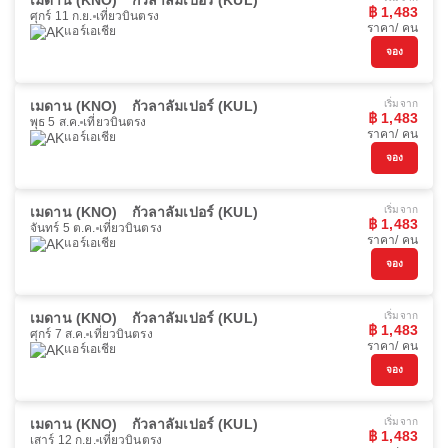
เมดาน (KNO)
กัวลาลัมเปอร์ (KUL)
฿ 1,483
ศุกร์ 11 ก.ย.
เที่ยวบินตรง
ราคา/ คน
แอร์เอเชีย
จอง
เมดาน (KNO)
กัวลาลัมเปอร์ (KUL)
เริ่มจาก
฿ 1,483
พุธ 5 ส.ค.
เที่ยวบินตรง
ราคา/ คน
แอร์เอเชีย
จอง
เมดาน (KNO)
กัวลาลัมเปอร์ (KUL)
เริ่มจาก
฿ 1,483
จันทร์ 5 ต.ค.
เที่ยวบินตรง
ราคา/ คน
แอร์เอเชีย
จอง
เมดาน (KNO)
กัวลาลัมเปอร์ (KUL)
เริ่มจาก
฿ 1,483
ศุกร์ 7 ส.ค.
เที่ยวบินตรง
ราคา/ คน
แอร์เอเชีย
จอง
เมดาน (KNO)
กัวลาลัมเปอร์ (KUL)
เริ่มจาก
฿ 1,483
เสาร์ 12 ก.ย.
เที่ยวบินตรง