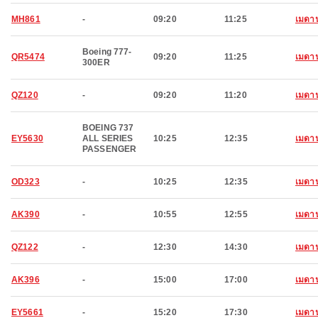
MH861
-
09:20
11:25
เมดา
Boeing 777-
QR5474
09:20
11:25
เมดา
300ER
QZ120
-
09:20
11:20
เมดา
BOEING 737
EY5630
ALL SERIES
10:25
12:35
เมดา
PASSENGER
OD323
-
10:25
12:35
เมดา
AK390
-
10:55
12:55
เมดา
QZ122
-
12:30
14:30
เมดา
AK396
-
15:00
17:00
เมดา
EY5661
-
15:20
17:30
เมดา