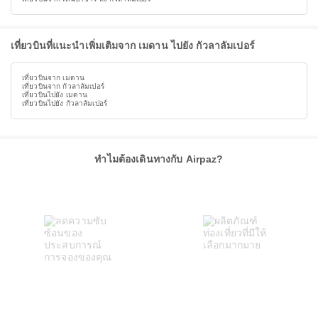
เที่ยวบินที่แนะนำเพิ่มเติมจาก เมดาน ไปยัง กัวลาลัมเปอร์
เที่ยวบินจาก เมดาน
เที่ยวบินจาก กัวลาลัมเปอร์
เที่ยวบินไปยัง เมดาน
เที่ยวบินไปยัง กัวลาลัมเปอร์
ทำไมต้องเดินทางกับ Airpaz?