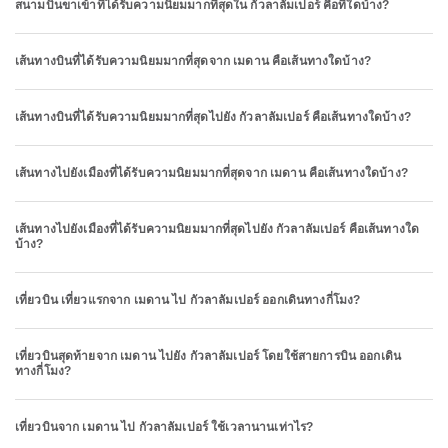
สนามบินขาเข้าที่ได้รับความนิยมมากที่สุดใน กัวลาลัมเปอร์ คือที่ใดบ้าง?
เส้นทางบินที่ได้รับความนิยมมากที่สุดจาก เมดาน คือเส้นทางใดบ้าง?
เส้นทางบินที่ได้รับความนิยมมากที่สุดไปยัง กัวลาลัมเปอร์ คือเส้นทางใดบ้าง?
เส้นทางไปยังเมืองที่ได้รับความนิยมมากที่สุดจาก เมดาน คือเส้นทางใดบ้าง?
เส้นทางไปยังเมืองที่ได้รับความนิยมมากที่สุดไปยัง กัวลาลัมเปอร์ คือเส้นทางใด
บ้าง?
เที่ยวบิน เที่ยวแรกจาก เมดาน ไป กัวลาลัมเปอร์ ออกเดินทางกี่โมง?
เที่ยวบินสุดท้ายจาก เมดาน ไปยัง กัวลาลัมเปอร์ โดยใช้สายการบิน ออกเดิน
ทางกี่โมง?
เที่ยวบินจาก เมดาน ไป กัวลาลัมเปอร์ ใช้เวลานานเท่าไร?