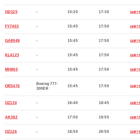
OD325
-
15:20
17:30
เมดา
FY7403
-
15:45
17:50
เมดา
GA8949
-
15:45
17:50
เมดา
KL4123
-
15:45
17:50
เมดา
MH865
-
15:45
17:50
เมดา
Boeing 777-
QR5476
15:45
17:50
เมดา
300ER
QZ130
-
16:40
18:45
เมดา
AK392
-
17:50
19:55
เมดา
QZ126
-
18:50
20:50
เมดา