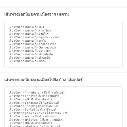
เส้นทางยอดนิยมตามเมืองจาก เมดาน
เที่ยวบินจาก เมดาน ถึง ปีนัง
เที่ยวบินจาก เมดาน ถึง จาการ์ตา
เที่ยวบินจาก เมดาน ถึง สิงคโปร์
เที่ยวบินจาก เมดาน ถึง กรุงเทพมหานคร
เที่ยวบินจาก เมดาน ถึง บาตัม
เที่ยวบินจาก เมดาน ถึง ยอกยาการ์ตา
เที่ยวบินจาก เมดาน ถึง Gunungsitoli
เที่ยวบินจาก เมดาน ถึง สุราบายา
เที่ยวบินจาก เมดาน ถึง ปอนเตียนัค
เที่ยวบินจาก เมดาน ถึง ปาเลมบัง
เที่ยวบินจาก เมดาน ถึง ปาดัง
เส้นทางยอดนิยมตามเมืองไปยัง กัวลาลัมเปอร์
เที่ยวบินจาก โกตาคินาบาลู ถึง กัวลาลัมเปอร์
เที่ยวบินจาก จาการ์ตา ถึง กัวลาลัมเปอร์
เที่ยวบินจาก กูชิง ถึง กัวลาลัมเปอร์
เที่ยวบินจาก Langkawi ถึง กัวลาลัมเปอร์
เที่ยวบินจาก โกตาบารู ถึง กัวลาลัมเปอร์
เที่ยวบินจาก สิงคโปร์ ถึง กัวลาลัมเปอร์
เที่ยวบินจาก กรุงเทพมหานคร ถึง กัวลาลัมเปอร์
เที่ยวบินจาก ตาวาอู ถึง กัวลาลัมเปอร์
เที่ยวบินจาก ทิรุชิราพพาลี ถึง กัวลาลัมเปอร์
เที่ยวบินจาก ปีนัง ถึง กัวลาลัมเปอร์
เที่ยวบินจาก เด็นปาซาร์ ถึง กัวลาลัมเปอร์