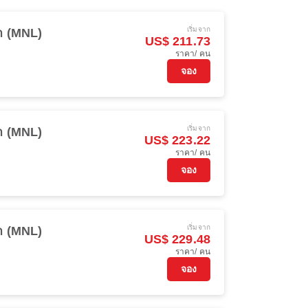
เริ่มจาก
า (MNL)
US$ 211.73
ราคา/ คน
จอง
เริ่มจาก
า (MNL)
US$ 223.22
ราคา/ คน
จอง
เริ่มจาก
า (MNL)
US$ 229.48
ราคา/ คน
จอง