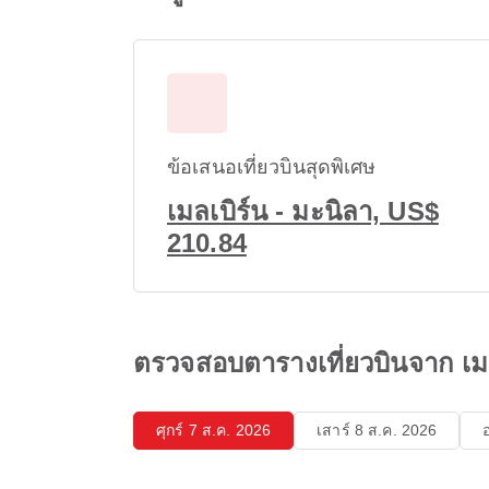
ข้อเสนอเที่ยวบินสุดพิเศษ
เมลเบิร์น - มะนิลา, US$
210.84
ตรวจสอบตารางเที่ยวบินจาก เมล
ศุกร์ 7 ส.ค. 2026
เสาร์ 8 ส.ค. 2026