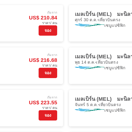
เริ่มจาก
เมลเบิร์น (MEL)
มะนิล
US$ 210.84
ศุกร์ 30 ต.ค.
เที่ยวบินตรง
ราคา/ คน
เซบูแปซิฟิก
จอง
เริ่มจาก
เมลเบิร์น (MEL)
มะนิล
US$ 216.68
พุธ 14 ต.ค.
เที่ยวบินตรง
ราคา/ คน
เซบูแปซิฟิก
จอง
เริ่มจาก
เมลเบิร์น (MEL)
มะนิล
US$ 223.55
จันทร์ 5 ต.ค.
เที่ยวบินตรง
ราคา/ คน
เซบูแปซิฟิก
จอง