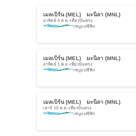
เมลเบิร์น (MEL)
มะนิลา (MNL)
อาทิตย์ 4 ต.ค.
เที่ยวบินตรง
เซบูแปซิฟิก
เมลเบิร์น (MEL)
มะนิลา (MNL)
อาทิตย์ 1 พ.ย.
เที่ยวบินตรง
เซบูแปซิฟิก
เมลเบิร์น (MEL)
มะนิลา (MNL)
เสาร์ 10 ต.ค.
เที่ยวบินตรง
เซบูแปซิฟิก