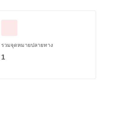
รวมจุดหมายปลายทาง
1