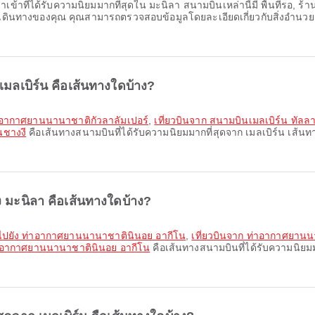
ข้าที่ได้รับความนิยมมากที่สุดใน มะนิลา สนามบินเหล่านี้มี พื้นที่รอ, ร้าน
รเดินทางของคุณ คุณสามารถตรวจสอบข้อมูลโดยละเอียดเกี่ยวกับสิ่งอำ
 เมลเบิร์น คือเส้นทางใดบ้าง?
ท่าอากาศยานนานาชาติกัวลาลัมเปอร์
,
เที่ยวบินจาก สนามบินเมลเบิร์น ทัล
นชางงี
คือเส้นทางสนามบินที่ได้รับความนิยมมากที่สุดจาก เมลเบิร์น เส้นทา
ัง มะนิลา คือเส้นทางใดบ้าง?
 ไปยัง ท่าอากาศยานนานาชาตินินอย อากีโน
,
เที่ยวบินจาก ท่าอากาศยาน
ท่าอากาศยานนานาชาตินินอย อากีโน
คือเส้นทางสนามบินที่ได้รับความนิยมมาก