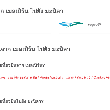
ก เมลเบิร์น ไปยัง มะนิลา
เซบูแปซิฟิก
ินจาก เมลเบิร์น ไปยัง มะนิลา
ที่ยวบินจาก เมลเบิร์น?
ways
,
เวอร์จินออสเตรเลีย / Virgin Australia
,
แควนตัสแอร์เวย์ / Qantas Ai
ที่ยวบินไปยัง มะนิลา?