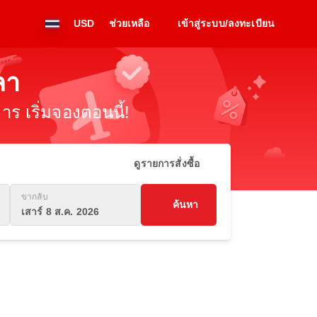
USD
ช่วยเหลือ
เข้าสู่ระบบ/ลงทะเบียน
ลา
ร เริ่มจองตอนนี้!
ดูรายการสั่งซื้อ
ขากลับ
ค้นหา
เสาร์ 8 ส.ค. 2026