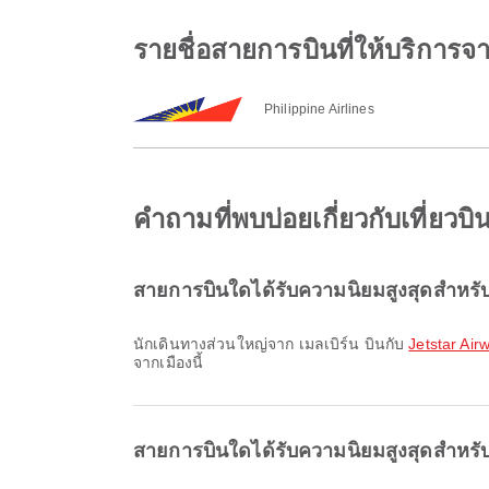
รายชื่อสายการบินที่ให้บริการจา
Philippine Airlines
คำถามที่พบบ่อยเกี่ยวกับเที่ยวบ
สายการบินใดได้รับความนิยมสูงสุดสำหรับเ
นักเดินทางส่วนใหญ่จาก เมลเบิร์น บินกับ
Jetstar Air
จากเมืองนี้
สายการบินใดได้รับความนิยมสูงสุดสำหรับเ