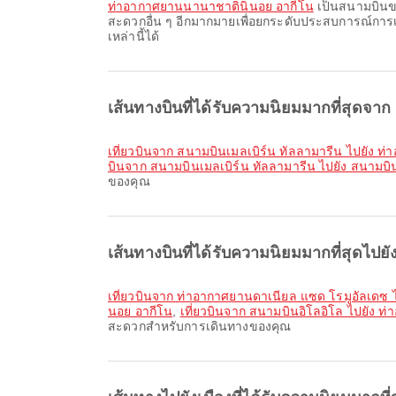
ท่าอากาศยานนานาชาตินินอย อากีโน
เป็นสนามบินขาเ
สะดวกอื่น ๆ อีกมากมายเพื่อยกระดับประสบการณ์กา
เหล่านี้ได้
เส้นทางบินที่ได้รับความนิยมมากที่สุดจาก
เที่ยวบินจาก สนามบินเมลเบิร์น ทัลลามารีน ไปยัง 
บินจาก สนามบินเมลเบิร์น ทัลลามารีน ไปยัง สนามบิ
ของคุณ
เส้นทางบินที่ได้รับความนิยมมากที่สุดไปย
เที่ยวบินจาก ท่าอากาศยานดาเนียล แซด โรมูอัลเดซ
นอย อากีโน
,
เที่ยวบินจาก สนามบินอิโลอิโล ไปยัง 
สะดวกสำหรับการเดินทางของคุณ