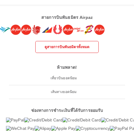
สายการบินพันธมิตร Airpaz
ดูสายการบินพันธมิตรทั้งหมด
ห้ามพลาด!
เที่ยวบินยอดนิยม
เส้นทางยอดนิยม
ช่องทางการชำระเงินที่ได้รับการยอมรับ