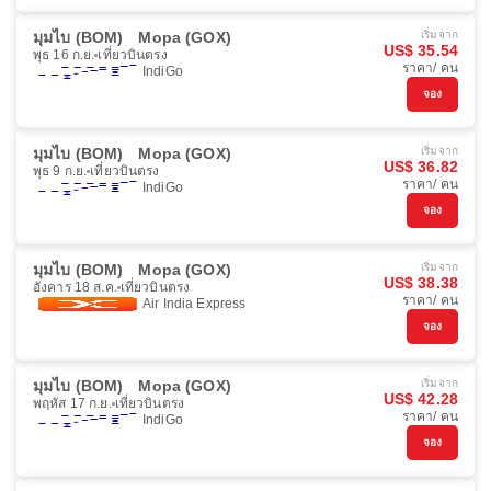
มุมไบ (BOM)
Mopa (GOX)
เริ่มจาก
US$ 35.54
พุธ 16 ก.ย.
เที่ยวบินตรง
ราคา/ คน
IndiGo
จอง
มุมไบ (BOM)
Mopa (GOX)
เริ่มจาก
US$ 36.82
พุธ 9 ก.ย.
เที่ยวบินตรง
ราคา/ คน
IndiGo
จอง
มุมไบ (BOM)
Mopa (GOX)
เริ่มจาก
US$ 38.38
อังคาร 18 ส.ค.
เที่ยวบินตรง
ราคา/ คน
Air India Express
จอง
มุมไบ (BOM)
Mopa (GOX)
เริ่มจาก
US$ 42.28
พฤหัส 17 ก.ย.
เที่ยวบินตรง
ราคา/ คน
IndiGo
จอง