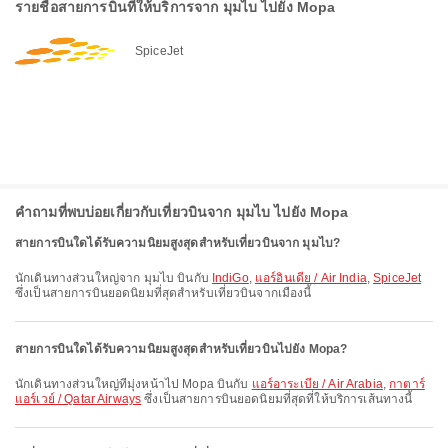
รายชื่อสายการบินที่ให้บริการจาก มุมไบ ไปยัง Mopa
SpiceJet
คำถามที่พบบ่อยเกี่ยวกับเที่ยวบินจาก มุมไบ ไปยัง Mopa
สายการบินใดได้รับความนิยมสูงสุดสำหรับเที่ยวบินจาก มุมไบ?
นักเดินทางส่วนใหญ่จาก มุมไบ บินกับ
IndiGo
,
แอร์อินเดีย / Air India
,
SpiceJet
ซึ่งเป็นสายการบินยอดนิยมที่สุดสำหรับเที่ยวบินจากเมืองนี้
สายการบินใดได้รับความนิยมสูงสุดสำหรับเที่ยวบินไปยัง Mopa?
นักเดินทางส่วนใหญ่ที่มุ่งหน้าไป Mopa บินกับ
แอร์อาระเบีย / Air Arabia
,
กาตาร์
แอร์เวย์ / Qatar Airways
ซึ่งเป็นสายการบินยอดนิยมที่สุดที่ให้บริการเส้นทางนี้