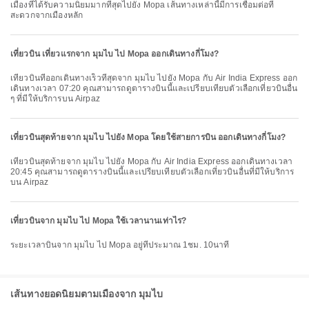
เมืองที่ได้รับความนิยมมากที่สุดไปยัง Mopa เส้นทางเหล่านี้มีการเชื่อมต่อที่
สะดวกจากเมืองหลัก
เที่ยวบิน เที่ยวแรกจาก มุมไบ ไป Mopa ออกเดินทางกี่โมง?
เที่ยวบินที่ออกเดินทางเร็วที่สุดจาก มุมไบ ไปยัง Mopa กับ Air India Express ออก
เดินทางเวลา 07:20 คุณสามารถดูตารางบินนี้และเปรียบเทียบตัวเลือกเที่ยวบินอื่น
ๆ ที่มีให้บริการบน Airpaz
เที่ยวบินสุดท้ายจาก มุมไบ ไปยัง Mopa โดยใช้สายการบิน ออกเดินทางกี่โมง?
เที่ยวบินสุดท้ายจาก มุมไบ ไปยัง Mopa กับ Air India Express ออกเดินทางเวลา
20:45 คุณสามารถดูตารางบินนี้และเปรียบเทียบตัวเลือกเที่ยวบินอื่นที่มีให้บริการ
บน Airpaz
เที่ยวบินจาก มุมไบ ไป Mopa ใช้เวลานานเท่าไร?
ระยะเวลาบินจาก มุมไบ ไป Mopa อยู่ที่ประมาณ 1ชม. 10นาที
เส้นทางยอดนิยมตามเมืองจาก มุมไบ