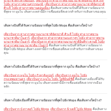
นานาชาติกัวลาลัมเปอร์
,
เที่ยวบินจาก ท่าอากาศยานนานาชาติฉัตรปาตี ศิวะจี
ไปยัง ท่าอากาศยานสุวรรณภูมิ
,
เที่ยวบินจาก ท่าอากาศยานนานาชาติฉัตรปาตี
ศิวะจี ไปยัง ท่าอากาศยานดอนเมือง
คือเส้นทางสนามบินที่ได้รับความนิยมมาก
ที่สุดจาก มุมไบ เส้นทางเหล่านี้มีการเชื่อมต่อที่สะดวกสำหรับการเดินทางของคุณ
เส้นทางบินที่ได้รับความนิยมมากที่สุดไปยัง Mopa คือเส้นทางใดบ้าง?
เที่ยวบินจาก ท่าอากาศยานนานาชาติฉัตรปาตี ศิวะจี ไปยัง ท่าอากาศยาน
นานาชาติมาโนฮาร์
,
เที่ยวบินจาก ท่าอากาศยานเบงกาลูรู ไปยัง ท่าอากาศยาน
นานาชาติมาโนฮาร์
,
เที่ยวบินจาก ท่าอากาศยานนานาชาติอินทิรา คานธี ไปยัง
ท่าอากาศยานนานาชาติมาโนฮาร์
คือเส้นทางสนามบินที่ได้รับความนิยมมาก
ที่สุดไปยัง Mopa เส้นทางเหล่านี้มีการเชื่อมต่อที่สะดวกสำหรับการเดินทางของ
คุณ
เส้นทางไปยังเมืองที่ได้รับความนิยมมากที่สุดจาก มุมไบ คือเส้นทางใดบ้าง?
เที่ยวบินจาก มุมไบ ไปยัง กัวลาลัมเปอร์
,
เที่ยวบินจาก มุมไบ ไปยัง
กรุงเทพมหานคร
,
เที่ยวบินจาก มุมไบ ไปยัง โฮจิมินห์ซิตี้
คือเส้นทางเมืองที่ได้รับ
ความนิยมมากที่สุดจาก มุมไบ เส้นทางเหล่านี้มีการเชื่อมต่อที่สะดวกจากเมือง
หลัก
เส้นทางไปยังเมืองที่ได้รับความนิยมมากที่สุดไปยัง Mopa คือเส้นทางใดบ้าง?
เที่ยวบินจาก บังกาลอร์ ไปยัง Mopa
,
เที่ยวบินจาก นิวเดลี ไปยัง Mopa
คือเส้นทาง