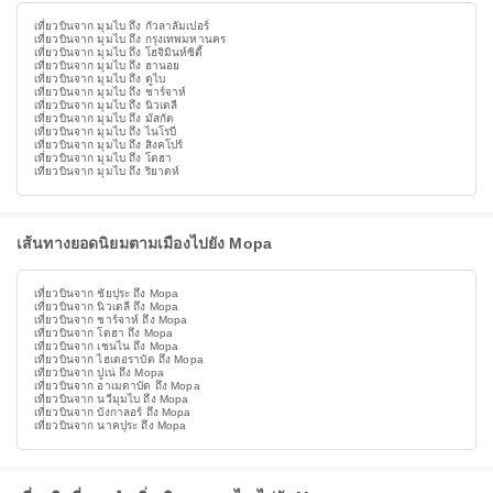
เที่ยวบินจาก มุมไบ ถึง กัวลาลัมเปอร์
เที่ยวบินจาก มุมไบ ถึง กรุงเทพมหานคร
เที่ยวบินจาก มุมไบ ถึง โฮจิมินห์ซิตี้
เที่ยวบินจาก มุมไบ ถึง ฮานอย
เที่ยวบินจาก มุมไบ ถึง ดูไบ
เที่ยวบินจาก มุมไบ ถึง ชาร์จาห์
เที่ยวบินจาก มุมไบ ถึง นิวเดลี
เที่ยวบินจาก มุมไบ ถึง มัสกัต
เที่ยวบินจาก มุมไบ ถึง ไนโรบี
เที่ยวบินจาก มุมไบ ถึง สิงคโปร์
เที่ยวบินจาก มุมไบ ถึง โดฮา
เที่ยวบินจาก มุมไบ ถึง ริยาดห์
เส้นทางยอดนิยมตามเมืองไปยัง Mopa
เที่ยวบินจาก ชัยปุระ ถึง Mopa
เที่ยวบินจาก นิวเดลี ถึง Mopa
เที่ยวบินจาก ชาร์จาห์ ถึง Mopa
เที่ยวบินจาก โดฮา ถึง Mopa
เที่ยวบินจาก เชนไน ถึง Mopa
เที่ยวบินจาก ไฮเดอราบัด ถึง Mopa
เที่ยวบินจาก ปูเน่ ถึง Mopa
เที่ยวบินจาก อาเมดาบัด ถึง Mopa
เที่ยวบินจาก นวีมุมไบ ถึง Mopa
เที่ยวบินจาก บังกาลอร์ ถึง Mopa
เที่ยวบินจาก นาคปุระ ถึง Mopa