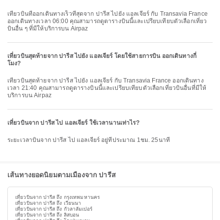
เที่ยวบินที่ออกเดินทางเร็วที่สุดจาก ปารีส ไปยัง แอลเจียร์ กับ Transavia France
ออกเดินทางเวลา 06:00 คุณสามารถดูตารางบินนี้และเปรียบเทียบตัวเลือกเที่ยว
บินอื่น ๆ ที่มีให้บริการบน Airpaz
เที่ยวบินสุดท้ายจาก ปารีส ไปยัง แอลเจียร์ โดยใช้สายการบิน ออกเดินทางกี่
โมง?
เที่ยวบินสุดท้ายจาก ปารีส ไปยัง แอลเจียร์ กับ Transavia France ออกเดินทาง
เวลา 21:40 คุณสามารถดูตารางบินนี้และเปรียบเทียบตัวเลือกเที่ยวบินอื่นที่มีให้
บริการบน Airpaz
เที่ยวบินจาก ปารีส ไป แอลเจียร์ ใช้เวลานานเท่าไร?
ระยะเวลาบินจาก ปารีส ไป แอลเจียร์ อยู่ที่ประมาณ 1ชม. 25นาที
เส้นทางยอดนิยมตามเมืองจาก ปารีส
เที่ยวบินจาก ปารีส ถึง กรุงเทพมหานคร
เที่ยวบินจาก ปารีส ถึง เวียนนา
เที่ยวบินจาก ปารีส ถึง กัวลาลัมเปอร์
เที่ยวบินจาก ปารีส ถึง ลิสบอน