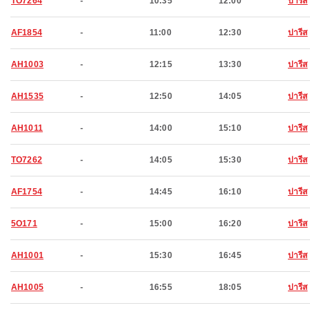
TO7264
-
10:35
12:00
ปารีส
AF1854
-
11:00
12:30
ปารีส
AH1003
-
12:15
13:30
ปารีส
AH1535
-
12:50
14:05
ปารีส
AH1011
-
14:00
15:10
ปารีส
TO7262
-
14:05
15:30
ปารีส
AF1754
-
14:45
16:10
ปารีส
5O171
-
15:00
16:20
ปารีส
AH1001
-
15:30
16:45
ปารีส
AH1005
-
16:55
18:05
ปารีส