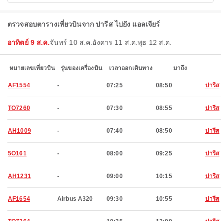
ตรวจสอบตารางเที่ยวบินจาก ปารีส ไปยัง แอลเจียร์
อาทิตย์ 9 ส.ค.
จันทร์ 10 ส.ค.
อังคาร 11 ส.ค.
พุธ 12 ส.ค.
หมายเลขเที่ยวบิน
รุ่นของเครื่องบิน
เวลาออกเดินทาง
มาถึง
AF1554
-
07:25
08:50
ปารีส
TO7260
-
07:30
08:55
ปารีส
AH1009
-
07:40
08:50
ปารีส
5O161
-
08:00
09:25
ปารีส
AH1231
-
09:00
10:15
ปารีส
AF1654
Airbus A320
09:30
10:55
ปารีส