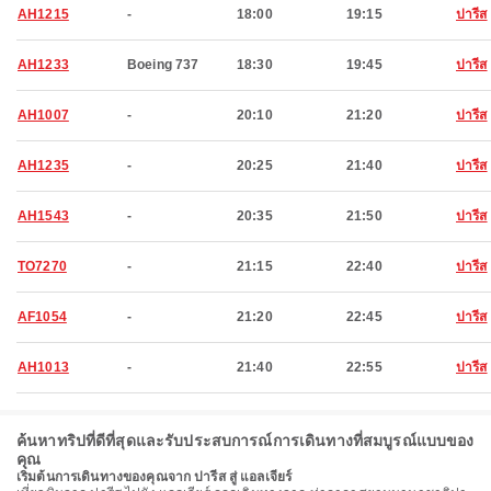
AH1215
-
18:00
19:15
ปารีส
AH1233
Boeing 737
18:30
19:45
ปารีส
AH1007
-
20:10
21:20
ปารีส
AH1235
-
20:25
21:40
ปารีส
AH1543
-
20:35
21:50
ปารีส
TO7270
-
21:15
22:40
ปารีส
AF1054
-
21:20
22:45
ปารีส
AH1013
-
21:40
22:55
ปารีส
ค้นหาทริปที่ดีที่สุดและรับประสบการณ์การเดินทางที่สมบูรณ์แบบของ
คุณ
เริ่มต้นการเดินทางของคุณจาก ปารีส สู่ แอลเจียร์