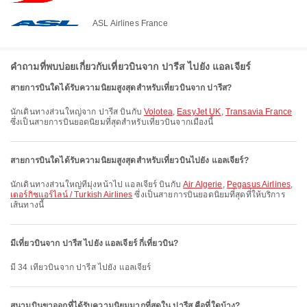
ASL Airlines France
คำถามที่พบบ่อยเกี่ยวกับเที่ยวบินจาก ปารีส ไปยัง แอลเจียร์
สายการบินใดได้รับความนิยมสูงสุดสำหรับเที่ยวบินจาก ปารีส?
นักเดินทางส่วนใหญ่จาก ปารีส บินกับ
Volotea
,
EasyJet UK
,
Transavia France
ซึ่งเป็นสายการบินยอดนิยมที่สุดสำหรับเที่ยวบินจากเมืองนี้
สายการบินใดได้รับความนิยมสูงสุดสำหรับเที่ยวบินไปยัง แอลเจียร์?
นักเดินทางส่วนใหญ่ที่มุ่งหน้าไป แอลเจียร์ บินกับ
Air Algerie
,
Pegasus Airlines
,
เตอร์กิชแอร์ไลน์ / Turkish Airlines
ซึ่งเป็นสายการบินยอดนิยมที่สุดที่ให้บริการ
เส้นทางนี้
มีเที่ยวบินจาก ปารีส ไปยัง แอลเจียร์ กี่เที่ยวบิน?
มี 34 เที่ยวบินจาก ปารีส ไปยัง แอลเจียร์
สนามบินขาออกที่ได้รับความนิยมมากที่สุดใน ปารีส คือที่ใดบ้าง?