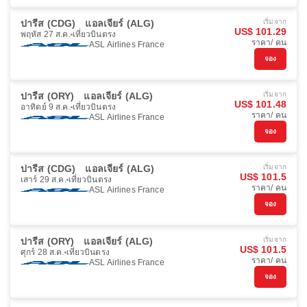
ปารีส (CDG)
แอลเจียร์ (ALG)
เริ่มจาก
US$ 101.29
พฤหัส 27 ส.ค.
เที่ยวบินตรง
ราคา/ คน
ASL Airlines France
จอง
ปารีส (ORY)
แอลเจียร์ (ALG)
เริ่มจาก
US$ 101.48
อาทิตย์ 9 ส.ค.
เที่ยวบินตรง
ราคา/ คน
ASL Airlines France
จอง
ปารีส (CDG)
แอลเจียร์ (ALG)
เริ่มจาก
US$ 101.5
เสาร์ 29 ส.ค.
เที่ยวบินตรง
ราคา/ คน
ASL Airlines France
จอง
ปารีส (ORY)
แอลเจียร์ (ALG)
เริ่มจาก
US$ 101.5
ศุกร์ 28 ส.ค.
เที่ยวบินตรง
ราคา/ คน
ASL Airlines France
จอง