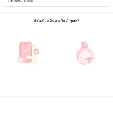
เที่ยวบินไปยัง แอลเจียร์
ทำไมต้องเดินทางกับ Airpaz?