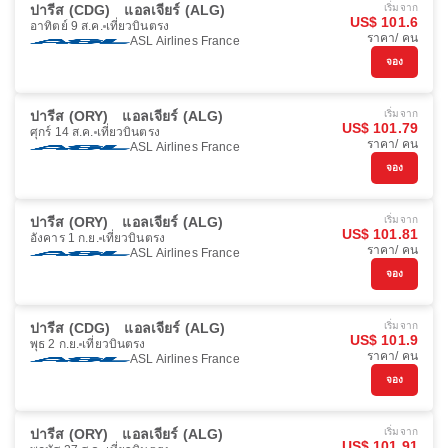
ปารีส (CDG)
แอลเจียร์ (ALG)
เริ่มจาก
US$ 101.6
อาทิตย์ 9 ส.ค.
เที่ยวบินตรง
ราคา/ คน
ASL Airlines France
จอง
ปารีส (ORY)
แอลเจียร์ (ALG)
เริ่มจาก
US$ 101.79
ศุกร์ 14 ส.ค.
เที่ยวบินตรง
ราคา/ คน
ASL Airlines France
จอง
ปารีส (ORY)
แอลเจียร์ (ALG)
เริ่มจาก
US$ 101.81
อังคาร 1 ก.ย.
เที่ยวบินตรง
ราคา/ คน
ASL Airlines France
จอง
ปารีส (CDG)
แอลเจียร์ (ALG)
เริ่มจาก
US$ 101.9
พุธ 2 ก.ย.
เที่ยวบินตรง
ราคา/ คน
ASL Airlines France
จอง
ปารีส (ORY)
แอลเจียร์ (ALG)
เริ่มจาก
US$ 101.91