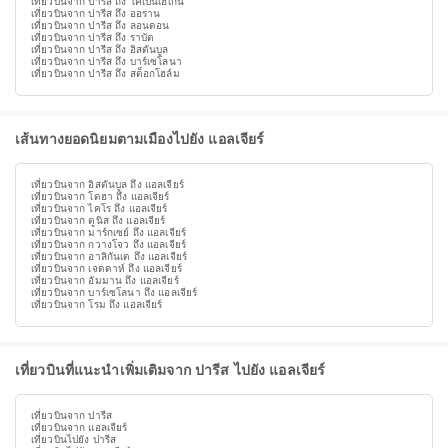
เที่ยวบินจาก ปารีส ถึง โคเปนเฮเกน
เที่ยวบินจาก ปารีส ถึง ออราน
เที่ยวบินจาก ปารีส ถึง ลอนดอน
เที่ยวบินจาก ปารีส ถึง ราบัต
เที่ยวบินจาก ปารีส ถึง อิสตันบูล
เที่ยวบินจาก ปารีส ถึง บาร์เซโลนา
เที่ยวบินจาก ปารีส ถึง สต็อกโฮล์ม
เส้นทางยอดนิยมตามเมืองไปยัง แอลเจียร์
เที่ยวบินจาก อิสตันบูล ถึง แอลเจียร์
เที่ยวบินจาก โดฮา ถึง แอลเจียร์
เที่ยวบินจาก ไคโร ถึง แอลเจียร์
เที่ยวบินจาก ตูนิส ถึง แอลเจียร์
เที่ยวบินจาก มาร์กเซย์ ถึง แอลเจียร์
เที่ยวบินจาก กวางโจว ถึง แอลเจียร์
เที่ยวบินจาก อาลิกันเต ถึง แอลเจียร์
เที่ยวบินจาก เจดดาห์ ถึง แอลเจียร์
เที่ยวบินจาก อัมมาน ถึง แอลเจียร์
เที่ยวบินจาก บาร์เซโลนา ถึง แอลเจียร์
เที่ยวบินจาก โรม ถึง แอลเจียร์
เที่ยวบินที่แนะนำเพิ่มเติมจาก ปารีส ไปยัง แอลเจียร์
เที่ยวบินจาก ปารีส
เที่ยวบินจาก แอลเจียร์
เที่ยวบินไปยัง ปารีส