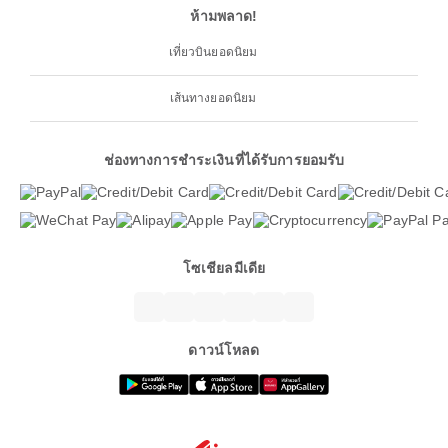
ห้ามพลาด!
เที่ยวบินยอดนิยม
เส้นทางยอดนิยม
ช่องทางการชำระเงินที่ได้รับการยอมรับ
โซเชียลมีเดีย
ดาวน์โหลด