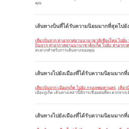
คุณ
เส้นทางบินที่ได้รับความนิยมมากที่สุดไปย
เที่ยวบินจาก ท่าอากาศยานนานาชาติเชียงใหม่ ไปยั
บินจาก ท่าอากาศยานนานาชาติภูเก็ต ไปยัง ท่าอากา
สะดวกสำหรับการเดินทางของคุณ
เส้นทางไปยังเมืองที่ได้รับความนิยมมากที่
เที่ยวบินจาก เมืองภูเก็ต ไปยัง กรุงเทพมหานคร
,
เที่ยว
เมืองภูเก็ต เส้นทางเหล่านี้มีการเชื่อมต่อที่สะดวกจากเ
เส้นทางไปยังเมืองที่ได้รับความนิยมมากที