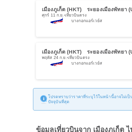
เมืองภูเก็ต (HKT)
ระยองเมืองพัทยา 
ศุกร์ 11 ก.ย.
เที่ยวบินตรง
บางกอกแอร์เวย์ส
เมืองภูเก็ต (HKT)
ระยองเมืองพัทยา 
พฤหัส 24 ก.ย.
เที่ยวบินตรง
บางกอกแอร์เวย์ส
โปรดทราบว่าราคาที่ระบุไว้ในหน้านี้อาจไม่เป็นป
ปัจจุบันที่สุด
ข้อมูลเที่ยวบินจาก เมืองภูเก็ต 