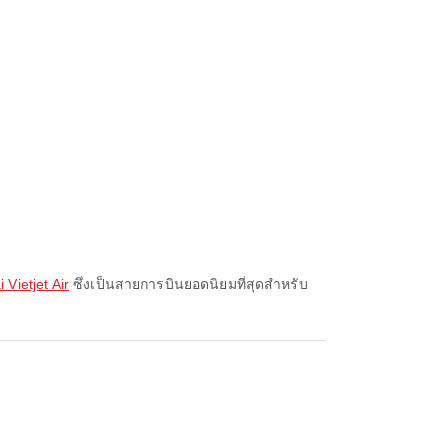
 Vietjet Air
ซึ่งเป็นสายการบินยอดนิยมที่สุดสำหรับ