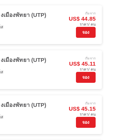
เริ่มจาก
งเมืองพัทยา (UTP)
US$ 44.85
ราคา/ คน
์ส
จอง
เริ่มจาก
งเมืองพัทยา (UTP)
US$ 45.11
ราคา/ คน
์ส
จอง
เริ่มจาก
งเมืองพัทยา (UTP)
US$ 45.15
ราคา/ คน
์ส
จอง