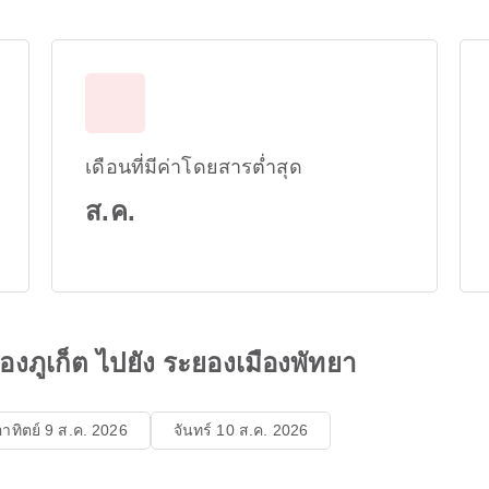
เดือนที่มีค่าโดยสารต่ำสุด
ส.ค.
งภูเก็ต ไปยัง ระยองเมืองพัทยา
อาทิตย์ 9 ส.ค. 2026
จันทร์ 10 ส.ค. 2026