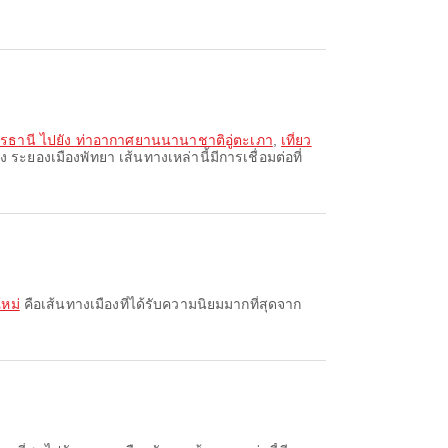
รธานี ไปยัง ท่าอากาศยานนานาชาติอู่ตะเภา
,
เที่ยว
 ระยองเมืองพัทยา เส้นทางเหล่านี้มีการเชื่อมต่อที่
ใหม่
คือเส้นทางเมืองที่ได้รับความนิยมมากที่สุดจาก