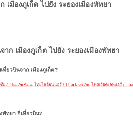
ก เมืองภูเก็ต ไปยัง ระยองเมืองพัทยา
ินจาก เมืองภูเก็ต ไปยัง ระยองเมืองพัทยา
ที่ยวบินจาก เมืองภูเก็ต?
ชีย / Thai AirAsia
,
ไทยไลอ้อนแอร์ / Thai Lion Air
,
ไทยเวียดเจ็ทแอร์ / Thai
พัทยา กี่เที่ยวบิน?