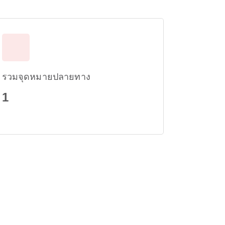
รวมจุดหมายปลายทาง
1