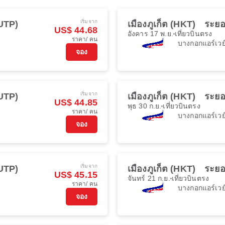
เริ่มจาก
(UTP)
เมืองภูเก็ต (HKT)
ระยอ
US$ 44.68
อังคาร 17 พ.ย.
เที่ยวบินตรง
ราคา/ คน
บางกอกแอร์เวย
จอง
เริ่มจาก
(UTP)
เมืองภูเก็ต (HKT)
ระยอ
US$ 44.85
พุธ 30 ก.ย.
เที่ยวบินตรง
ราคา/ คน
บางกอกแอร์เวย
จอง
เริ่มจาก
(UTP)
เมืองภูเก็ต (HKT)
ระยอ
US$ 45.15
จันทร์ 21 ก.ย.
เที่ยวบินตรง
ราคา/ คน
บางกอกแอร์เวย
จอง