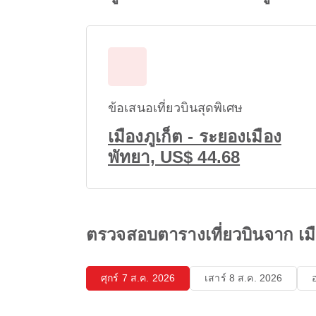
ข้อเสนอเที่ยวบินสุดพิเศษ
เมืองภูเก็ต - ระยองเมือง
พัทยา, US$ 44.68
ตรวจสอบตารางเที่ยวบินจาก เมือ
ศุกร์ 7 ส.ค. 2026
เสาร์ 8 ส.ค. 2026