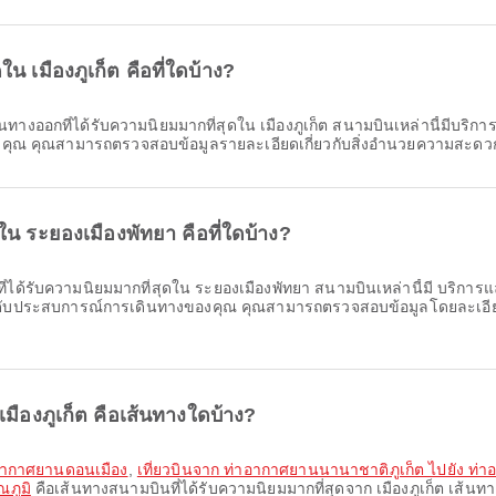
น เมืองภูเก็ต คือที่ใดบ้าง?
างออกที่ได้รับความนิยมมากที่สุดใน เมืองภูเก็ต สนามบินเหล่านี้มีบริกา
องคุณ คุณสามารถตรวจสอบข้อมูลรายละเอียดเกี่ยวกับสิ่งอำนวยความสะดวกแ
ใน ระยองเมืองพัทยา คือที่ใดบ้าง?
่ได้รับความนิยมมากที่สุดใน ระยองเมืองพัทยา สนามบินเหล่านี้มี บริการแล
ะดับประสบการณ์การเดินทางของคุณ คุณสามารถตรวจสอบข้อมูลโดยละเอียด
เมืองภูเก็ต คือเส้นทางใดบ้าง?
าอากาศยานดอนเมือง
,
เที่ยวบินจาก ท่าอากาศยานนานาชาติภูเก็ต ไปยัง ท่
ภูมิ
คือเส้นทางสนามบินที่ได้รับความนิยมมากที่สุดจาก เมืองภูเก็ต เส้นท