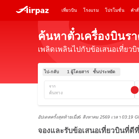
เที่ยวบิน
โรงแรม
โปรโมชั่น
คำสั่
ค้นหาตั๋วเครื่องบินร
เพลิดเพลินไปกับข้อเสนอเที่ยวบ
ไป-กลับ
1 ผู้โดยสาร
ชั้นประหยัด
จาก
อัปเดตครั้งสุดท้ายเมื่อ
6 สิงหาคม 2569 เวลา 03:19 
จองและรับข้อเสนอเที่ยวบินที่ดีท