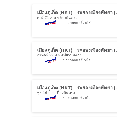
เมืองภูเก็ต (HKT)
ระยองเมืองพัทยา 
ศุกร์ 21 ส.ค.
เที่ยวบินตรง
บางกอกแอร์เวย์ส
เมืองภูเก็ต (HKT)
ระยองเมืองพัทยา 
อาทิตย์ 22 พ.ย.
เที่ยวบินตรง
บางกอกแอร์เวย์ส
เมืองภูเก็ต (HKT)
ระยองเมืองพัทยา 
พุธ 16 ก.ย.
เที่ยวบินตรง
บางกอกแอร์เวย์ส