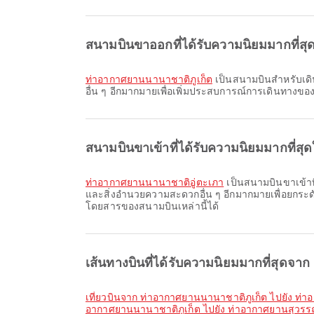
สนามบินขาออกที่ได้รับความนิยมมากที่สุดใ
ท่าอากาศยานนานาชาติภูเก็ต
เป็นสนามบินสำหรับเดินท
อื่น ๆ อีกมากมายเพื่อเพิ่มประสบการณ์การเดินทางข
สนามบินขาเข้าที่ได้รับความนิยมมากที่สุด
ท่าอากาศยานนานาชาติอู่ตะเภา
เป็นสนามบินขาเข้าที
และสิ่งอำนวยความสะดวกอื่น ๆ อีกมากมายเพื่อยกร
โดยสารของสนามบินเหล่านี้ได้
เส้นทางบินที่ได้รับความนิยมมากที่สุดจาก 
เที่ยวบินจาก ท่าอากาศยานนานาชาติภูเก็ต ไปยัง ท่
อากาศยานนานาชาติภูเก็ต ไปยัง ท่าอากาศยานสุวรรณ