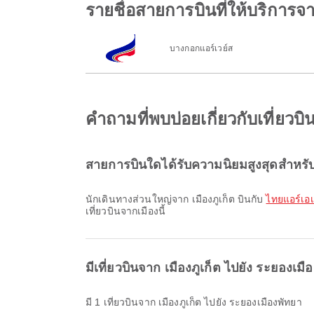
รายชื่อสายการบินที่ให้บริการจา
บางกอกแอร์เวย์ส
คำถามที่พบบ่อยเกี่ยวกับเที่ยวบ
สายการบินใดได้รับความนิยมสูงสุดสำหรับเ
นักเดินทางส่วนใหญ่จาก เมืองภูเก็ต บินกับ
ไทยแอร์เอเ
เที่ยวบินจากเมืองนี้
มีเที่ยวบินจาก เมืองภูเก็ต ไปยัง ระยองเมือง
มี 1 เที่ยวบินจาก เมืองภูเก็ต ไปยัง ระยองเมืองพัทยา