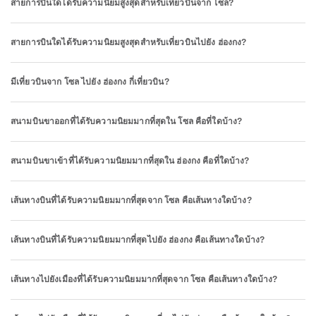
สายการบินใดได้รับความนิยมสูงสุดสำหรับเที่ยวบินจาก โซล?
สายการบินใดได้รับความนิยมสูงสุดสำหรับเที่ยวบินไปยัง ฮ่องกง?
มีเที่ยวบินจาก โซล ไปยัง ฮ่องกง กี่เที่ยวบิน?
สนามบินขาออกที่ได้รับความนิยมมากที่สุดใน โซล คือที่ใดบ้าง?
สนามบินขาเข้าที่ได้รับความนิยมมากที่สุดใน ฮ่องกง คือที่ใดบ้าง?
เส้นทางบินที่ได้รับความนิยมมากที่สุดจาก โซล คือเส้นทางใดบ้าง?
เส้นทางบินที่ได้รับความนิยมมากที่สุดไปยัง ฮ่องกง คือเส้นทางใดบ้าง?
เส้นทางไปยังเมืองที่ได้รับความนิยมมากที่สุดจาก โซล คือเส้นทางใดบ้าง?