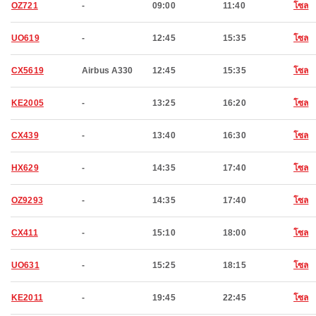
OZ721
-
09:00
11:40
โซล
UO619
-
12:45
15:35
โซล
CX5619
Airbus A330
12:45
15:35
โซล
KE2005
-
13:25
16:20
โซล
CX439
-
13:40
16:30
โซล
HX629
-
14:35
17:40
โซล
OZ9293
-
14:35
17:40
โซล
CX411
-
15:10
18:00
โซล
UO631
-
15:25
18:15
โซล
KE2011
-
19:45
22:45
โซล