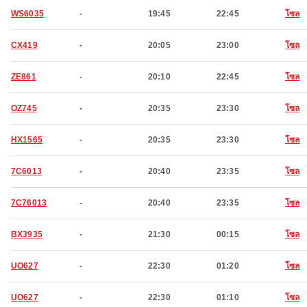
WS6035
-
19:45
22:45
โซล
CX419
-
20:05
23:00
โซล
ZE861
-
20:10
22:45
โซล
OZ745
-
20:35
23:30
โซล
HX1565
-
20:35
23:30
โซล
7C6013
-
20:40
23:35
โซล
7C76013
-
20:40
23:35
โซล
BX3935
-
21:30
00:15
โซล
UO627
-
22:30
01:20
โซล
UO627
-
22:30
01:10
โซล