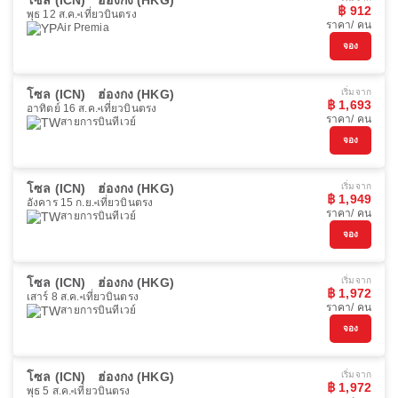
โซล (ICN)
ฮ่องกง (HKG)
฿ 912
พุธ 12 ส.ค.
เที่ยวบินตรง
ราคา/ คน
Air Premia
จอง
โซล (ICN)
ฮ่องกง (HKG)
เริ่มจาก
฿ 1,693
อาทิตย์ 16 ส.ค.
เที่ยวบินตรง
ราคา/ คน
สายการบินทีเวย์
จอง
โซล (ICN)
ฮ่องกง (HKG)
เริ่มจาก
฿ 1,949
อังคาร 15 ก.ย.
เที่ยวบินตรง
ราคา/ คน
สายการบินทีเวย์
จอง
โซล (ICN)
ฮ่องกง (HKG)
เริ่มจาก
฿ 1,972
เสาร์ 8 ส.ค.
เที่ยวบินตรง
ราคา/ คน
สายการบินทีเวย์
จอง
โซล (ICN)
ฮ่องกง (HKG)
เริ่มจาก
฿ 1,972
พุธ 5 ส.ค.
เที่ยวบินตรง