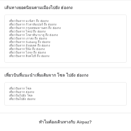
เส้นทางยอดนิยมตามเมืองไปยัง ฮ่องกง
เที่ยวบินจาก มะนิลา ถึง ฮ่องกง
เที่ยวบินจาก กัวลาลัมเปอร์ ถึง ฮ่องกง
เที่ยวบินจาก กรุงเทพมหานคร ถึง ฮ่องกง
เที่ยวบินจาก ไทเป ถึง ฮ่องกง
เที่ยวบินจาก โกตาคินาบาลู ถึง ฮ่องกง
เที่ยวบินจาก เกาสง ถึง ฮ่องกง
เที่ยวบินจาก Subang ถึง ฮ่องกง
เที่ยวบินจาก อังเฮเลส ถึง ฮ่องกง
เที่ยวบินจาก ปีนัง ถึง ฮ่องกง
เที่ยวบินจาก ไถจง ถึง ฮ่องกง
เที่ยวบินจาก สิงคโปร์ ถึง ฮ่องกง
เที่ยวบินที่แนะนำเพิ่มเติมจาก โซล ไปยัง ฮ่องกง
เที่ยวบินจาก โซล
เที่ยวบินจาก ฮ่องกง
เที่ยวบินไปยัง โซล
เที่ยวบินไปยัง ฮ่องกง
ทำไมต้องเดินทางกับ Airpaz?