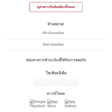
ดูสายการบินพันธมิตรทั้งหมด
ห้ามพลาด!
เที่ยวบินยอดนิยม
เส้นทางยอดนิยม
ช่องทางการชำระเงินที่ได้รับการยอมรับ
โซเชียลมีเดีย
ดาวน์โหลด