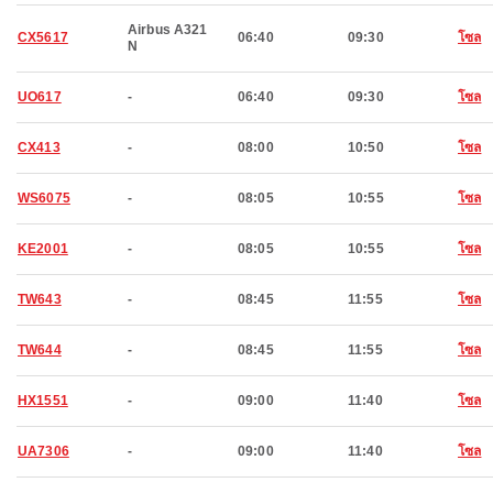
Airbus A321
CX5617
06:40
09:30
โซล
N
UO617
-
06:40
09:30
โซล
CX413
-
08:00
10:50
โซล
WS6075
-
08:05
10:55
โซล
KE2001
-
08:05
10:55
โซล
TW643
-
08:45
11:55
โซล
TW644
-
08:45
11:55
โซล
HX1551
-
09:00
11:40
โซล
UA7306
-
09:00
11:40
โซล