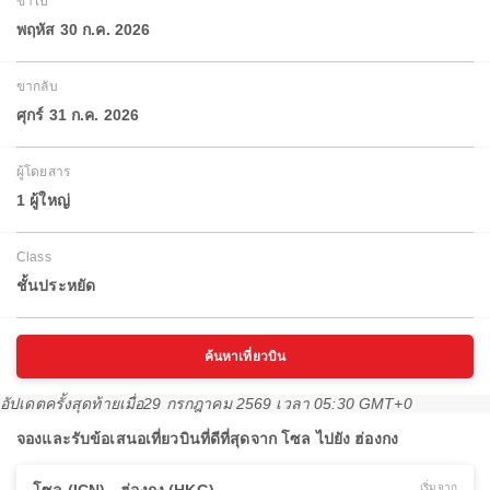
ขาไป
พฤหัส 30 ก.ค. 2026
ขากลับ
ศุกร์ 31 ก.ค. 2026
ผู้โดยสาร
1 ผู้ใหญ่
Class
ชั้นประหยัด
ค้นหาเที่ยวบิน
อัปเดตครั้งสุดท้ายเมื่อ
29 กรกฎาคม 2569 เวลา 05:30 GMT+0
จองและรับข้อเสนอเที่ยวบินที่ดีที่สุดจาก โซล ไปยัง ฮ่องกง
เริ่มจาก