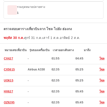
รวมจุดหมายปลายทาง
1
ตรวจสอบตารางเที่ยวบินจาก โซล ไปยัง ฮ่องกง
พฤหัส 30 ก.ค.
ศุกร์ 31 ก.ค.
เสาร์ 1 ส.ค.
อาทิตย์ 2 ส.ค.
หมายเลขเที่ยวบิน
รุ่นของเครื่องบิน
เวลาออกเดินทาง
มาถึง
CX427
-
01:55
04:45
โซล
CX5615
Airbus A330
02:35
05:25
โซล
UO615
-
02:35
05:25
โซล
HX627
-
02:35
05:45
โซล
OZ9295
-
02:35
05:45
โซล