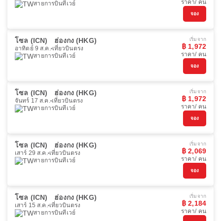
ราคา/ คน
สายการบินทีเวย์
จอง
โซล (ICN)
ฮ่องกง (HKG)
เริ่มจาก
฿ 1,972
อาทิตย์ 9 ส.ค.
เที่ยวบินตรง
ราคา/ คน
สายการบินทีเวย์
จอง
โซล (ICN)
ฮ่องกง (HKG)
เริ่มจาก
฿ 1,972
จันทร์ 17 ส.ค.
เที่ยวบินตรง
ราคา/ คน
สายการบินทีเวย์
จอง
โซล (ICN)
ฮ่องกง (HKG)
เริ่มจาก
฿ 2,069
เสาร์ 29 ส.ค.
เที่ยวบินตรง
ราคา/ คน
สายการบินทีเวย์
จอง
โซล (ICN)
ฮ่องกง (HKG)
เริ่มจาก
฿ 2,184
เสาร์ 15 ส.ค.
เที่ยวบินตรง
ราคา/ คน
สายการบินทีเวย์