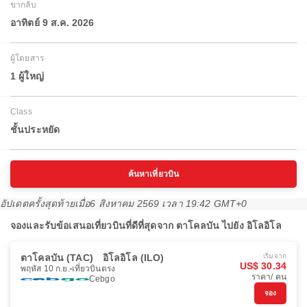
ขากลับ
อาทิตย์ 9 ส.ค. 2026
ผู้โดยสาร
1 ผู้ใหญ่
Class
ชั้นประหยัด
ค้นหาเที่ยวบิน
อัปเดตครั้งสุดท้ายเมื่อ
6 สิงหาคม 2569 เวลา 19:42 GMT+0
จองและรับข้อเสนอเที่ยวบินที่ดีที่สุดจาก ตาโคลบัน ไปยัง อิโลอิโล
ตาโคลบัน (TAC)
อิโลอิโล (ILO)
เริ่มจาก
US$ 30.34
พฤหัส 10 ก.ย.
เที่ยวบินตรง
ราคา/ คน
Cebgo
จอง