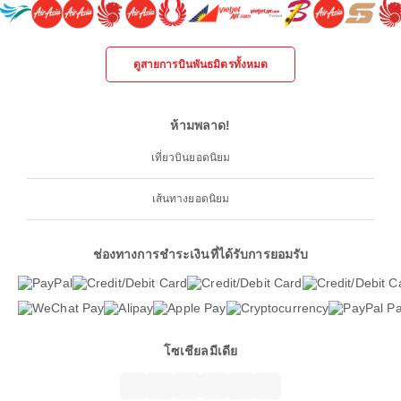
ดูสายการบินพันธมิตรทั้งหมด
ห้ามพลาด!
เที่ยวบินยอดนิยม
เส้นทางยอดนิยม
ช่องทางการชำระเงินที่ได้รับการยอมรับ
โซเชียลมีเดีย