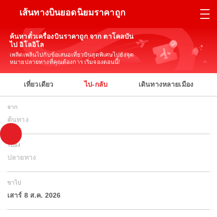
เส้นทางบินยอดนิยมราคาถูก
ค้นหาตั๋วเครื่องบินราคาถูก จาก ตาโคลบัน
ไป อิโลอิโล
เพลิดเพลินไปกับข้อเสนอเที่ยวบินสุดพิเศษไปยังจุด
หมายปลายทางที่คุณต้องการ เริ่มจองตอนนี้!
เที่ยวเดียว
ไป-กลับ
เดินทางหลายเมือง
จาก
ต้นทาง
ไปยัง
ปลายทาง
ขาไป
เสาร์ 8 ส.ค. 2026