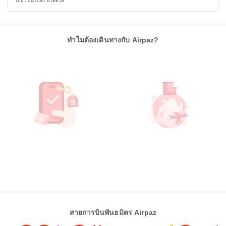
เที่ยวบินไปยัง อิโลอิโล
ทำไมต้องเดินทางกับ Airpaz?
สายการบินพันธมิตร Airpaz