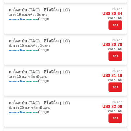
ตาโคลบัน (TAC)
อิโลอิโล (ILO)
เริ่มจาก
US$ 30.64
เสาร์ 19 ก.ย.
เที่ยวบินตรง
ราคา/ คน
Cebgo
จอง
ตาโคลบัน (TAC)
อิโลอิโล (ILO)
เริ่มจาก
US$ 30.78
อังคาร 15 ก.ย.
เที่ยวบินตรง
ราคา/ คน
Cebgo
จอง
ตาโคลบัน (TAC)
อิโลอิโล (ILO)
เริ่มจาก
US$ 31.16
เสาร์ 15 ส.ค.
เที่ยวบินตรง
ราคา/ คน
Cebgo
จอง
ตาโคลบัน (TAC)
อิโลอิโล (ILO)
เริ่มจาก
US$ 32.08
อังคาร 25 ส.ค.
เที่ยวบินตรง
ราคา/ คน
Cebgo
จอง