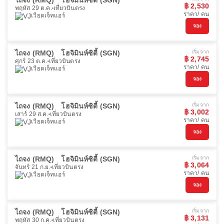
ไถจง (RMQ)
โฮจิมินห์ซิตี้ (SGN)
฿ 2,530
พฤหัส 29 ต.ค.
เที่ยวบินตรง
ราคา/ คน
เวียดเจ็ทแอร์
จอง
ไถจง (RMQ)
โฮจิมินห์ซิตี้ (SGN)
เริ่มจาก
฿ 2,745
ศุกร์ 23 ต.ค.
เที่ยวบินตรง
ราคา/ คน
เวียดเจ็ทแอร์
จอง
ไถจง (RMQ)
โฮจิมินห์ซิตี้ (SGN)
เริ่มจาก
฿ 3,002
เสาร์ 29 ส.ค.
เที่ยวบินตรง
ราคา/ คน
เวียดเจ็ทแอร์
จอง
ไถจง (RMQ)
โฮจิมินห์ซิตี้ (SGN)
เริ่มจาก
฿ 3,064
จันทร์ 21 ก.ย.
เที่ยวบินตรง
ราคา/ คน
เวียดเจ็ทแอร์
จอง
ไถจง (RMQ)
โฮจิมินห์ซิตี้ (SGN)
เริ่มจาก
฿ 3,131
พฤหัส 30 ก.ค.
เที่ยวบินตรง