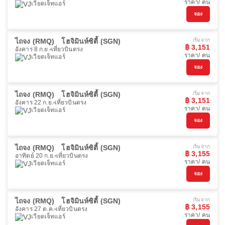
ราคา/ คน
เวียดเจ็ทแอร์
จอง
ไถจง (RMQ)
โฮจิมินห์ซิตี้ (SGN)
เริ่มจาก
฿ 3,151
อังคาร 8 ก.ย.
เที่ยวบินตรง
ราคา/ คน
เวียดเจ็ทแอร์
จอง
ไถจง (RMQ)
โฮจิมินห์ซิตี้ (SGN)
เริ่มจาก
฿ 3,151
อังคาร 22 ก.ย.
เที่ยวบินตรง
ราคา/ คน
เวียดเจ็ทแอร์
จอง
ไถจง (RMQ)
โฮจิมินห์ซิตี้ (SGN)
เริ่มจาก
฿ 3,155
อาทิตย์ 20 ก.ย.
เที่ยวบินตรง
ราคา/ คน
เวียดเจ็ทแอร์
จอง
ไถจง (RMQ)
โฮจิมินห์ซิตี้ (SGN)
เริ่มจาก
฿ 3,155
อังคาร 27 ต.ค.
เที่ยวบินตรง
ราคา/ คน
เวียดเจ็ทแอร์