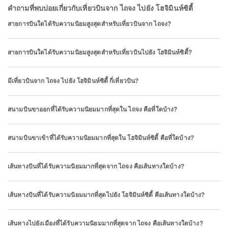
คำถามที่พบบ่อยเกี่ยวกับเที่ยวบินจาก ไถจง ไปยัง โฮจิมินห์ซิตี้
สายการบินใดได้รับความนิยมสูงสุดสำหรับเที่ยวบินจาก ไถจง?
สายการบินใดได้รับความนิยมสูงสุดสำหรับเที่ยวบินไปยัง โฮจิมินห์ซิตี้?
มีเที่ยวบินจาก ไถจง ไปยัง โฮจิมินห์ซิตี้ กี่เที่ยวบิน?
สนามบินขาออกที่ได้รับความนิยมมากที่สุดใน ไถจง คือที่ใดบ้าง?
สนามบินขาเข้าที่ได้รับความนิยมมากที่สุดใน โฮจิมินห์ซิตี้ คือที่ใดบ้าง?
เส้นทางบินที่ได้รับความนิยมมากที่สุดจาก ไถจง คือเส้นทางใดบ้าง?
เส้นทางบินที่ได้รับความนิยมมากที่สุดไปยัง โฮจิมินห์ซิตี้ คือเส้นทางใดบ้าง?
เส้นทางไปยังเมืองที่ได้รับความนิยมมากที่สุดจาก ไถจง คือเส้นทางใดบ้าง?