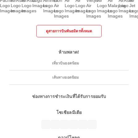
ดูสายการบินพันธมิตรทั้งหมด
ห้ามพลาด!
เที่ยวบินยอดนิยม
เส้นทางยอดนิยม
ช่องทางการชำระเงินที่ได้รับการยอมรับ
โซเชียลมีเดีย
ดาวน์โหลด