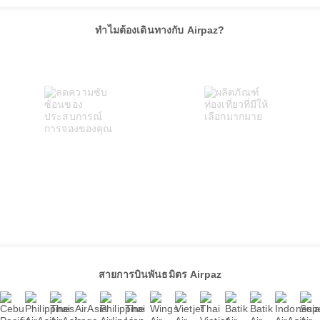
ทำไมต้องเดินทางกับ Airpaz?
สายการบินพันธมิตร Airpaz