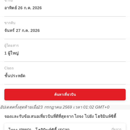
ขาไป
อาทิตย์ 26 ก.ค. 2026
ขากลับ
จันทร์ 27 ก.ค. 2026
ผู้โดยสาร
1 ผู้ใหญ่
Class
ชั้นประหยัด
ค้นหาเที่ยวบิน
อัปเดตครั้งสุดท้ายเมื่อ
23 กรกฎาคม 2569 เวลา 01:02 GMT+0
จองและรับข้อเสนอเที่ยวบินที่ดีที่สุดจาก ไถจง ไปยัง โฮจิมินห์ซิตี้
เริ่มจาก