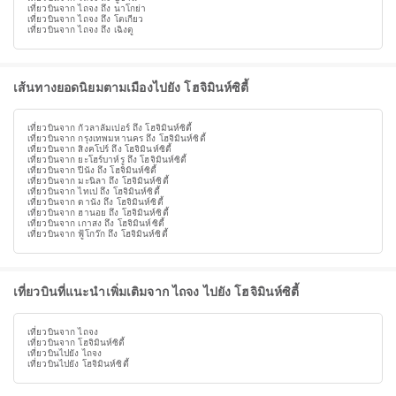
เที่ยวบินจาก ไถจง ถึง นาโกย่า
เที่ยวบินจาก ไถจง ถึง โตเกียว
เที่ยวบินจาก ไถจง ถึง เฉิงตู
เส้นทางยอดนิยมตามเมืองไปยัง โฮจิมินห์ซิตี้
เที่ยวบินจาก กัวลาลัมเปอร์ ถึง โฮจิมินห์ซิตี้
เที่ยวบินจาก กรุงเทพมหานคร ถึง โฮจิมินห์ซิตี้
เที่ยวบินจาก สิงคโปร์ ถึง โฮจิมินห์ซิตี้
เที่ยวบินจาก ยะโฮร์บาห์รู ถึง โฮจิมินห์ซิตี้
เที่ยวบินจาก ปีนัง ถึง โฮจิมินห์ซิตี้
เที่ยวบินจาก มะนิลา ถึง โฮจิมินห์ซิตี้
เที่ยวบินจาก ไทเป ถึง โฮจิมินห์ซิตี้
เที่ยวบินจาก ดานัง ถึง โฮจิมินห์ซิตี้
เที่ยวบินจาก ฮานอย ถึง โฮจิมินห์ซิตี้
เที่ยวบินจาก เกาสง ถึง โฮจิมินห์ซิตี้
เที่ยวบินจาก ฟู้โกว๊ก ถึง โฮจิมินห์ซิตี้
เที่ยวบินที่แนะนำเพิ่มเติมจาก ไถจง ไปยัง โฮจิมินห์ซิตี้
เที่ยวบินจาก ไถจง
เที่ยวบินจาก โฮจิมินห์ซิตี้
เที่ยวบินไปยัง ไถจง
เที่ยวบินไปยัง โฮจิมินห์ซิตี้