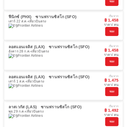
จอง
ฟีนิกซ์ (PHX)
ซานฟรานซิสโก (SFO)
เริ่มจาก
฿ 1,458
เสาร์ 22 ส.ค.
เที่ยวบินตรง
ราคา/ คน
Frontier Airlines
จอง
ลอสแอนเจลิส (LAX)
ซานฟรานซิสโก (SFO)
เริ่มจาก
฿ 1,458
อังคาร 28 ก.ค.
เที่ยวบินตรง
ราคา/ คน
Frontier Airlines
จอง
ลอสแอนเจลิส (LAX)
ซานฟรานซิสโก (SFO)
เริ่มจาก
฿ 1,475
เสาร์ 1 ส.ค.
เที่ยวบินตรง
ราคา/ คน
Frontier Airlines
จอง
ลาสเวกัส (LAS)
ซานฟรานซิสโก (SFO)
เริ่มจาก
฿ 1,492
พุธ 29 ก.ค.
เที่ยวบินตรง
ราคา/ คน
Frontier Airlines
จอง