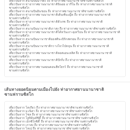
เที่ยวบินจาก สนามบินนาริตะ ถึง ท่าอากาศยานนานาชาติซานฟรานซิสโก
เที่ยวบินจาก ท่าอากาศยานนานาชาตินินอย อากีโน ถึง ท่าอากาศยานนานาชาติ
ซานฟรานซิสโก
เที่ยวบินจาก สนามบินอินชอน ถึง ท่าอากาศยานนานาชาติซานฟรานซิสโก
เที่ยวบินจาก ท่าอากาศยานนานาชาติเตินเซินเญิ้ต ถึง ท่าอากาศยานนานาชาติ
ซานฟรานซิสโก
เที่ยวบินจาก ท่าอากาศยานนานาชาติฮัวเรซ ถึง ท่าอากาศยานนานาชาติ
ซานฟรานซิสโก
เที่ยวบินจาก สนามบินนานาชาติเกาสง ถึง ท่าอากาศยานนานาชาติซานฟรานซิสโก
เที่ยวบินจาก ท่าอากาศยานนานาชาติไต้หวันเถา-ยฺเหวียน ถึง ท่าอากาศยานนานาชาติ
ซานฟรานซิสโก
เที่ยวบินจาก สนามบินนานาชาติออสติน-เบิร์กสตรอม ถึง ท่าอากาศยานนานาชาติ
ซานฟรานซิสโก
เที่ยวบินจาก สนามบินนานาชาติกวางโจวไป่หยุน ถึง ท่าอากาศยานนานาชาติ
ซานฟรานซิสโก
เที่ยวบินจาก ท่าอากาศยานนานาชาติลอสแอนเจลิส ถึง ท่าอากาศยานนานาชาติ
ซานฟรานซิสโก
เที่ยวบินจาก ท่าอากาศยานนานาชาติปักกิ่ง ถึง ท่าอากาศยานนานาชาติ
ซานฟรานซิสโก
เที่ยวบินจาก ท่าอากาศยานลอนดอนฮีทโธรว์ ถึง ท่าอากาศยานนานาชาติ
ซานฟรานซิสโก
เส้นทางยอดนิยมตามเมืองไปยัง ท่าอากาศยานนานาชาติ
ซานฟรานซิสโก
เที่ยวบินจาก โตเกียว ถึง ท่าอากาศยานนานาชาติซานฟรานซิสโก
เที่ยวบินจาก มะนิลา ถึง ท่าอากาศยานนานาชาติซานฟรานซิสโก
เที่ยวบินจาก โซล ถึง ท่าอากาศยานนานาชาติซานฟรานซิสโก
เที่ยวบินจาก โฮจิมินห์ซิตี้ ถึง ท่าอากาศยานนานาชาติซานฟรานซิสโก
เที่ยวบินจาก เม็กซิโกซิตี้ ถึง ท่าอากาศยานนานาชาติซานฟรานซิสโก
เที่ยวบินจาก เกาสง ถึง ท่าอากาศยานนานาชาติซานฟรานซิสโก
เที่ยวบินจาก ไทเป ถึง ท่าอากาศยานนานาชาติซานฟรานซิสโก