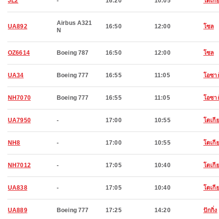
JL2
-
16:20
10:05
โตเกี
Airbus A321
UA892
16:50
12:00
โซล
N
OZ6614
Boeing 787
16:50
12:00
โซล
UA34
Boeing 777
16:55
11:05
โอซาก
NH7070
Boeing 777
16:55
11:05
โอซาก
UA7950
-
17:00
10:55
โตเกี
NH8
-
17:00
10:55
โตเกี
NH7012
-
17:05
10:40
โตเกี
UA838
-
17:05
10:40
โตเกี
UA889
Boeing 777
17:25
14:20
ปักกิ่ง