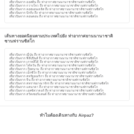
เที่ยวบินจาก ออสติน ถึง ท่าอากาศยานนานาชาติซานฟรานซิสโก
เที่ยวบินจาก กวางโจว ถึง ท่าอากาศยานนานาชาติซานฟรานซิสโก
เที่ยวบินจาก ลอสแอนเจลิส ถึง ท่าอากาศยานนานาชาติซานฟรานซิสโก
เที่ยวบินจาก ปักกิ่ง ถึง ท่าอากาศยานนานาชาติซานฟรานซิสโก
เที่ยวบินจาก ลอนดอน ถึง ท่าอากาศยานนานาชาติซานฟรานซิสโก
เส้นทางยอดนิยมตามประเทศไปยัง ท่าอากาศยานนานาชาติ
ซานฟรานซิสโก
เที่ยวบินจาก ญี่ปุ่น ถึง ท่าอากาศยานนานาชาติซานฟรานซิสโก
เที่ยวบินจาก ฟิลิปปินส์ ถึง ท่าอากาศยานนานาชาติซานฟรานซิสโก
เที่ยวบินจาก เกาหลีใต้ ถึง ท่าอากาศยานนานาชาติซานฟรานซิสโก
เที่ยวบินจาก ไต้หวัน ถึง ท่าอากาศยานนานาชาติซานฟรานซิสโก
เที่ยวบินจาก เวียดนาม ถึง ท่าอากาศยานนานาชาติซานฟรานซิสโก
เที่ยวบินจาก เม็กซิโก ถึง ท่าอากาศยานนานาชาติซานฟรานซิสโก
เที่ยวบินจาก สหรัฐอเมริกา ถึง ท่าอากาศยานนานาชาติซานฟรานซิสโก
เที่ยวบินจาก จีน ถึง ท่าอากาศยานนานาชาติซานฟรานซิสโก
เที่ยวบินจาก สหราชอาณาจักร ถึง ท่าอากาศยานนานาชาติซานฟรานซิสโก
เที่ยวบินจาก แคนาดา ถึง ท่าอากาศยานนานาชาติซานฟรานซิสโก
เที่ยวบินจาก เอลซัลวาดอร์ ถึง ท่าอากาศยานนานาชาติซานฟรานซิสโก
เที่ยวบินจาก สวิตเซอร์แลนด์ ถึง ท่าอากาศยานนานาชาติซานฟรานซิสโก
ทำไมต้องเดินทางกับ Airpaz?