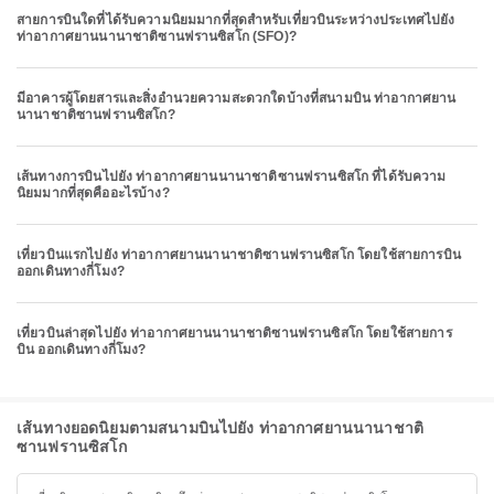
สายการบินใดที่ได้รับความนิยมมากที่สุดสำหรับเที่ยวบินระหว่างประเทศไปยัง
ท่าอากาศยานนานาชาติซานฟรานซิสโก (SFO)?
มีอาคารผู้โดยสารและสิ่งอำนวยความสะดวกใดบ้างที่สนามบิน ท่าอากาศยาน
นานาชาติซานฟรานซิสโก?
เส้นทางการบินไปยัง ท่าอากาศยานนานาชาติซานฟรานซิสโก ที่ได้รับความ
นิยมมากที่สุดคืออะไรบ้าง?
เที่ยวบินแรกไปยัง ท่าอากาศยานนานาชาติซานฟรานซิสโก โดยใช้สายการบิน
ออกเดินทางกี่โมง?
เที่ยวบินล่าสุดไปยัง ท่าอากาศยานนานาชาติซานฟรานซิสโก โดยใช้สายการ
บิน ออกเดินทางกี่โมง?
เส้นทางยอดนิยมตามสนามบินไปยัง ท่าอากาศยานนานาชาติ
ซานฟรานซิสโก