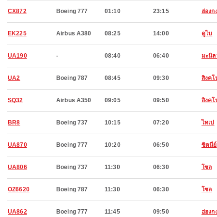
CX872
Boeing 777
01:10
23:15
ฮ่องก
EK225
Airbus A380
08:25
14:00
ดูไบ
UA190
-
08:40
06:40
มะนิล
UA2
Boeing 787
08:45
09:30
สิงคโป
SQ32
Airbus A350
09:05
09:50
สิงคโป
BR8
Boeing 737
10:15
07:20
ไทเป
UA870
Boeing 777
10:20
06:50
ซิดนีย์
UA806
Boeing 737
11:30
06:30
โซล
OZ6620
Boeing 787
11:30
06:30
โซล
UA862
Boeing 777
11:45
09:50
ฮ่องก