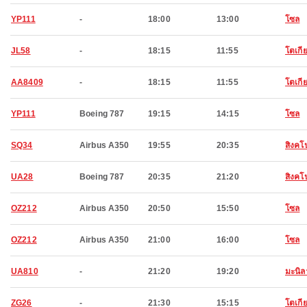
YP111
-
18:00
13:00
โซล
JL58
-
18:15
11:55
โตเกี
AA8409
-
18:15
11:55
โตเกี
YP111
Boeing 787
19:15
14:15
โซล
SQ34
Airbus A350
19:55
20:35
สิงคโป
UA28
Boeing 787
20:35
21:20
สิงคโป
OZ212
Airbus A350
20:50
15:50
โซล
OZ212
Airbus A350
21:00
16:00
โซล
UA810
-
21:20
19:20
มะนิล
ZG26
-
21:30
15:15
โตเกี