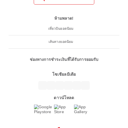
ห้ามพลาด!
เที่ยวบินยอดนิยม
เส้นทางยอดนิยม
ช่องทางการชำระเงินที่ได้รับการยอมรับ
โซเชียลมีเดีย
ดาวน์โหลด