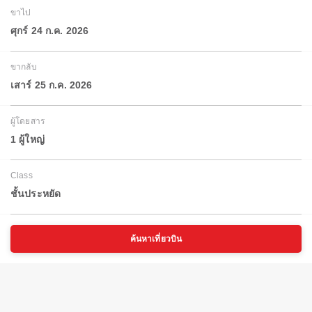
ขาไป
ศุกร์ 24 ก.ค. 2026
ขากลับ
เสาร์ 25 ก.ค. 2026
ผู้โดยสาร
1 ผู้ใหญ่
Class
ชั้นประหยัด
ค้นหาเที่ยวบิน