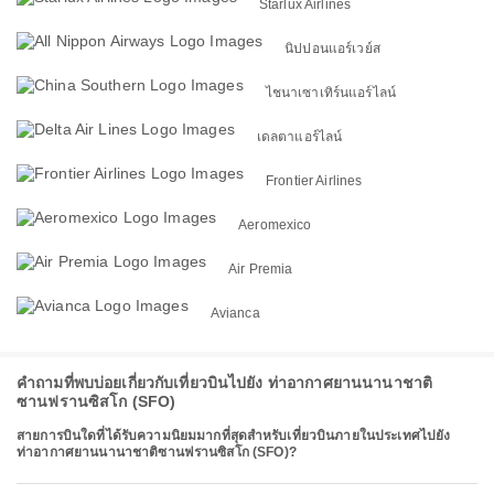
Starlux Airlines
นิปปอนแอร์เวย์ส
ไชนาเซาเทิร์นแอร์ไลน์
เดลตาแอร์ไลน์
Frontier Airlines
Aeromexico
Air Premia
Avianca
คำถามที่พบบ่อยเกี่ยวกับเที่ยวบินไปยัง ท่าอากาศยานนานาชาติ
ซานฟรานซิสโก (SFO)
สายการบินใดที่ได้รับความนิยมมากที่สุดสำหรับเที่ยวบินภายในประเทศไปยัง
ท่าอากาศยานนานาชาติซานฟรานซิสโก (SFO)?