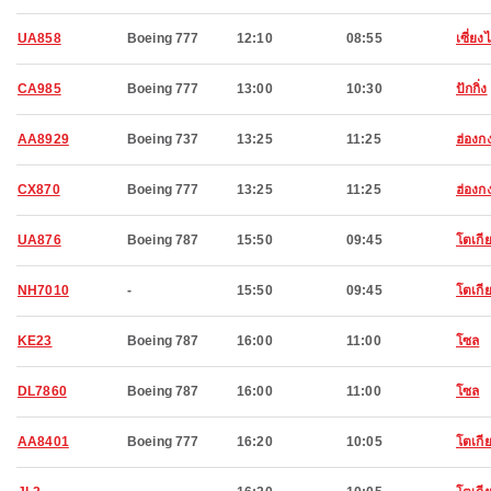
UA858
Boeing 777
12:10
08:55
เซี่ยงไ
CA985
Boeing 777
13:00
10:30
ปักกิ่ง
AA8929
Boeing 737
13:25
11:25
ฮ่องก
CX870
Boeing 777
13:25
11:25
ฮ่องก
UA876
Boeing 787
15:50
09:45
โตเกี
NH7010
-
15:50
09:45
โตเกี
KE23
Boeing 787
16:00
11:00
โซล
DL7860
Boeing 787
16:00
11:00
โซล
AA8401
Boeing 777
16:20
10:05
โตเกี